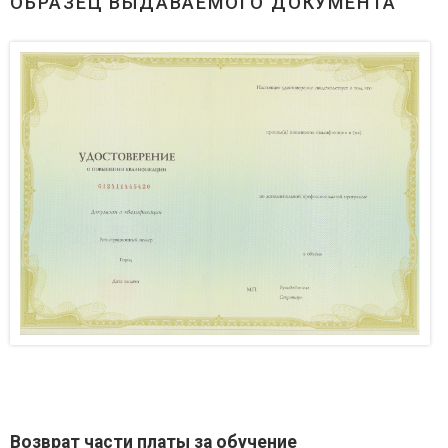
ОБРАЗЕЦ ВЫДАВАЕМОГО ДОКУМЕНТА
Возврат части платы за обучение