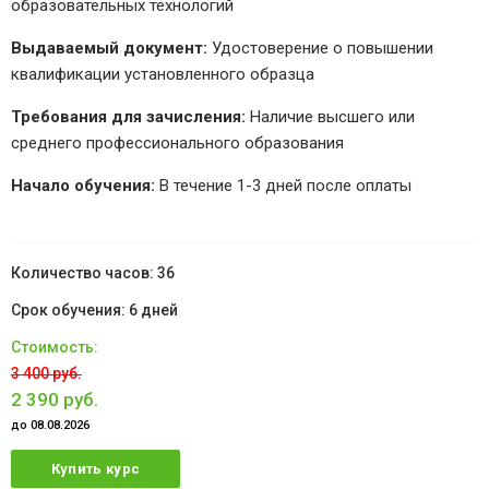
образовательных технологий
Выдаваемый документ:
Удостоверение о повышении
квалификации установленного образца
Требования для зачисления:
Наличие высшего или
среднего профессионального образования
Начало обучения:
В течение 1-3 дней после оплаты
36
6 дней
3 400 руб.
2 390 руб.
до 08.08.2026
Купить курс