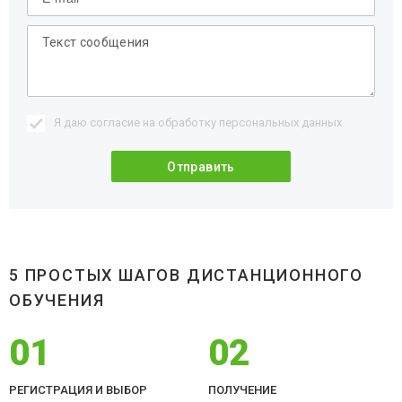
Я даю согласие на обработку
персональных данных
5 ПРОСТЫХ ШАГОВ ДИСТАНЦИОННОГО
ОБУЧЕНИЯ
01
02
РЕГИСТРАЦИЯ И ВЫБОР
ПОЛУЧЕНИЕ