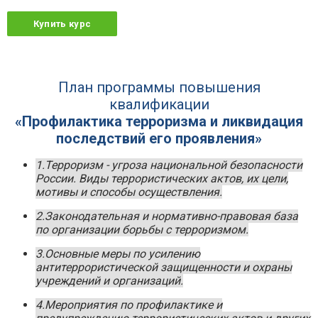
Купить курс
План программы повышения
квалификации
«Профилактика терроризма и ликвидация
последствий его проявления»
1.Терроризм - угроза национальной безопасности
России. Виды террористических актов, их цели,
мотивы и способы осуществления.
2.Законодательная и нормативно-правовая база
по организации борьбы с терроризмом.
3.Основные меры по усилению
антитеррористической защищенности и охраны
учреждений и организаций.
4.Мероприятия по профилактике и