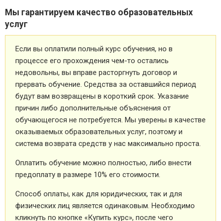
Мы гарантируем качество образовательных
услуг
Если вы оплатили полный курс обучения, но в
процессе его прохождения чем-то остались
недовольны, вы вправе расторгнуть договор и
прервать обучение. Средства за оставшийся период
будут вам возвращены в короткий срок. Указание
причин либо дополнительные объяснения от
обучающегося не потребуется. Мы уверены в качестве
оказываемых образовательных услуг, поэтому и
система возврата средств у нас максимально проста.
Оплатить обучение можно полностью, либо внести
предоплату в размере 10% его стоимости.
Способ оплаты, как для юридических, так и для
физических лиц является одинаковым. Необходимо
кликнуть по кнопке «Купить курс», после чего