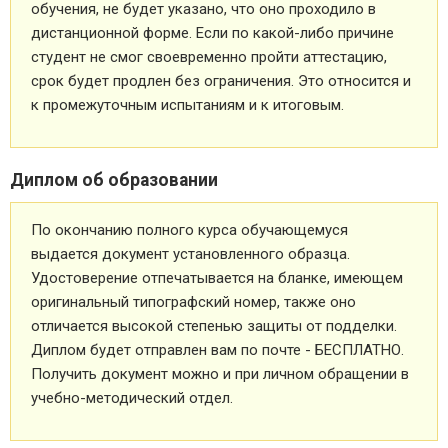
обучения, не будет указано, что оно проходило в
дистанционной форме. Если по какой-либо причине
студент не смог своевременно пройти аттестацию,
срок будет продлен без ограничения. Это относится и
к промежуточным испытаниям и к итоговым.
Диплом об образовании
По окончанию полного курса обучающемуся
выдается документ установленного образца.
Удостоверение отпечатывается на бланке, имеющем
оригинальный типографский номер, также оно
отличается высокой степенью защиты от подделки.
Диплом будет отправлен вам по почте - БЕСПЛАТНО.
Получить документ можно и при личном обращении в
учебно-методический отдел.