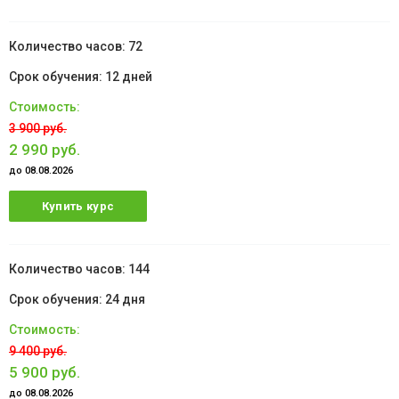
72
12 дней
3 900 руб.
2 990 руб.
до 08.08.2026
Купить курс
144
24 дня
9 400 руб.
5 900 руб.
до 08.08.2026