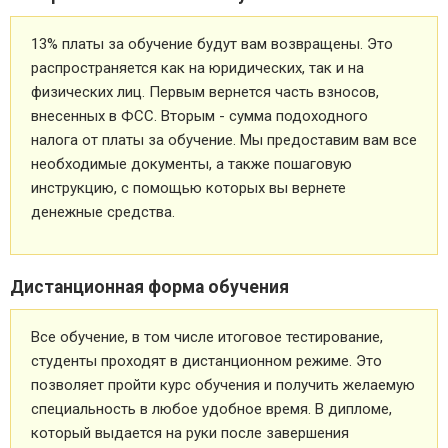
13% платы за обучение будут вам возвращены. Это
распространяется как на юридических, так и на
физических лиц. Первым вернется часть взносов,
внесенных в ФСС. Вторым - сумма подоходного
налога от платы за обучение. Мы предоставим вам все
необходимые документы, а также пошаговую
инструкцию, с помощью которых вы вернете
денежные средства.
Дистанционная форма обучения
Все обучение, в том числе итоговое тестирование,
студенты проходят в дистанционном режиме. Это
позволяет пройти курс обучения и получить желаемую
специальность в любое удобное время. В дипломе,
который выдается на руки после завершения