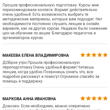
Прошла профессиональную подготовку. Курсы мне
порекомендовали коллеги. Формат действительно
очень удобный. Есть возможность выбрать те
методические материалы, которые вам подходят. Нет
необходимости постоянно слушать лекции в онлайн
варианте, как на других курсах. Недавно было снижение
цен на обучение по акции. Благодарю педагогов и
организаторов курсах.
МАКЕЕВА ЕЛЕНА ВЛАДИМИРОВНА
ДОБрое утро.Прошла профессиональную
переподготовку.Очень удобный формат.Читаешь
лекции, когда удобно.Позвонишь узнать что, все
подробно расскажут и помогут.Огромное спасибо за
помощь и поддержку.
МАРКОВА АННА ИВАНОВНА
Доволен. Если необходимо, можно оперативно