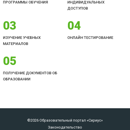
ПРОГРАММЫ ОБУЧЕНИЯ
ИНДИВИДУАЛЬНЫХ
ДОСТУПОВ
03
04
ИЗУЧЕНИЕ УЧЕБНЫХ
ОНЛАЙН ТЕСТИРОВАНИЕ
МАТЕРИАЛОВ
05
ПОЛУЧЕНИЕ ДОКУМЕНТОВ ОБ
ОБРАЗОВАНИИ
©2026 Образовательный портал «Сириус»
Законодательство