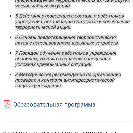
предупреждению террористических актов и других
чрезвычайных ситуаций.
5.Действия руководящего состава и работников
учреждения, организации при угрозе и совершении
террористической акции.
6.Основы предотвращения террористических
актов с использованием взрывных устройств.
7.Порядок обучения работников учреждения
правилам, умению и навыкам поведения в
условиях чрезвычайных ситуаций.
8.Методические рекомендации по организации
проверок и контроля антитеррористической
защиты учреждения.
Образовательная программа