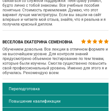
связаться со службой поддержки. Тебя сразу узнают,
будто лично с тобой знакомы. Все учебные пособия
понятные. Стоимость приемлемая. Думаю, что этот
вариант лучше магистратуры. Если вы зашли на сайт
впервые и читаете мой отзыв, знайте, что я реальна и я
получила красный диплом.
ВЕСЕЛОВА ЕКАТЕРИНА СЕМЕНОВНА
Обучением довольна. Все лекции в отличном формате и
на высочайшем уровне. Для контроля знаний
предусмотрено объемное тестирование по тем темам,
которые были изучены. Смогла существенно повысить
свой профессиональный уровень. Именно для этого я и
обучалась. Рекомендую всем.
Переподготовка
Повышение квалификации