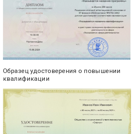
Образец удостоверения о повышении
квалификации