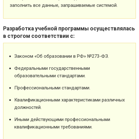
заполнить все данные, запрашиваемые системой.
Разработка учебной программы осуществлялась
в строгом соответствии с:
Законом «Об образовании в РФ» №273-ФЗ.
Федеральными государственными
образовательными стандартами.
Профессиональными стандартами.
Квалификационными характеристиками различных
должностей.
Иными действующими профессиональными
квалификационными требованиями.