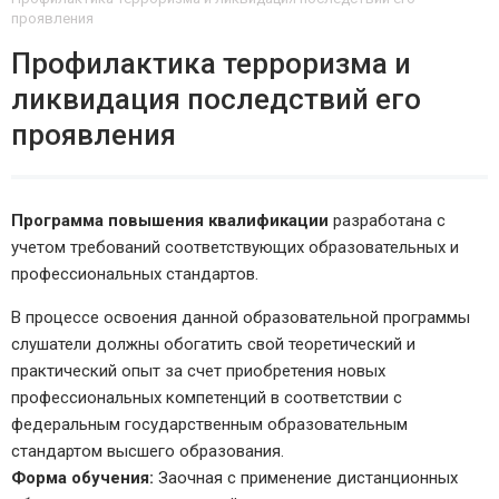
проявления
Профилактика терроризма и
ликвидация последствий его
проявления
Программа повышения квалификации
разработана с
учетом требований соответствующих образовательных и
профессиональных стандартов.
В процессе освоения данной образовательной программы
слушатели должны обогатить свой теоретический и
практический опыт за счет приобретения новых
профессиональных компетенций в соответствии с
федеральным государственным образовательным
стандартом высшего образования.
Форма обучения:
Заочная с применение дистанционных