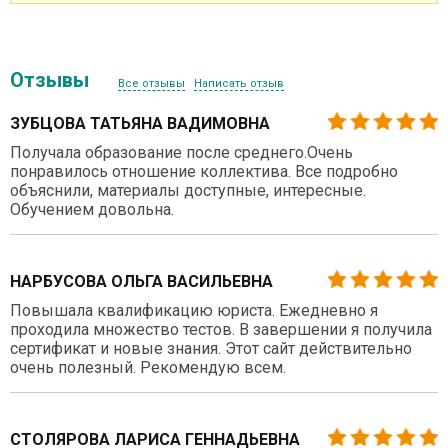
Отзывы
Все отзывы
Написать отзыв
ЗУБЦОВА ТАТЬЯНА ВАДИМОВНА
Получала образование после среднего.Очень
понравилось отношение коллектива. Все подробно
объяснили, материалы доступные, интересные.
Обучением довольна.
НАРБУСОВА ОЛЬГА ВАСИЛЬЕВНА
Повышала квалификацию юриста. Ежедневно я
проходила множество тестов. В завершении я получила
сертификат и новые знания. Этот сайт действительно
очень полезный. Рекомендую всем.
СТОЛЯРОВА ЛАРИСА ГЕННАДЬЕВНА