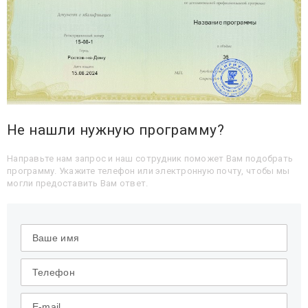
Не нашли нужную программу?
Направьте нам запрос и наш сотрудник поможет Вам подобрать
программу. Укажите телефон или электронную почту, чтобы мы
могли предоставить Вам ответ.