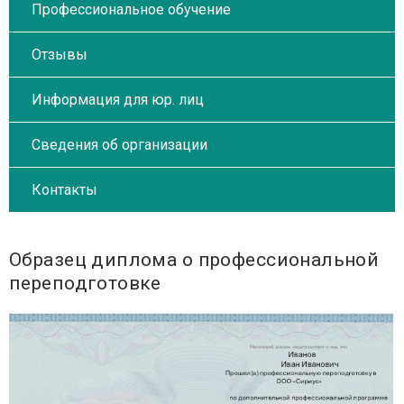
Профессиональное обучение
Отзывы
Информация для юр. лиц
Сведения об организации
Контакты
Образец диплома о профессиональной
переподготовке