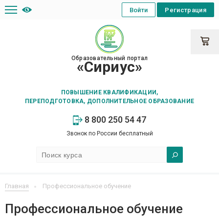
Войти
Регистрация
Образовательный портал
«Сириус»
ПОВЫШЕНИЕ КВАЛИФИКАЦИИ,
ПЕРЕПОДГОТОВКА, ДОПОЛНИТЕЛЬНОЕ ОБРАЗОВАНИЕ
8 800 250 54 47
Звонок по России бесплатный
Главная
Профессиональное обучение
Профессиональное обучение