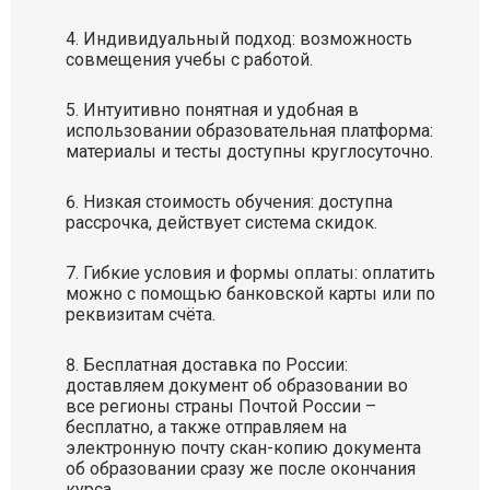
Индивидуальный подход: возможность
совмещения учебы с работой.
Интуитивно понятная и удобная в
использовании образовательная платформа:
материалы и тесты доступны круглосуточно.
Низкая стоимость обучения: доступна
рассрочка, действует система скидок.
Гибкие условия и формы оплаты: оплатить
можно с помощью банковской карты или по
реквизитам счёта.
Бесплатная доставка по России:
доставляем документ об образовании во
все регионы страны Почтой России –
бесплатно, а также отправляем на
электронную почту скан-копию документа
об образовании сразу же после окончания
курса.