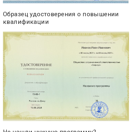
Образец удостоверения о повышении
квалификации