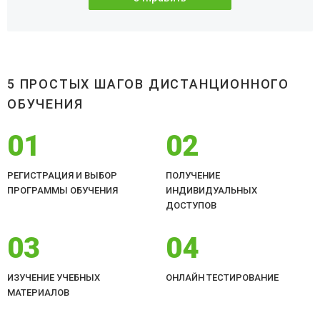
5 ПРОСТЫХ ШАГОВ ДИСТАНЦИОННОГО
ОБУЧЕНИЯ
01
02
РЕГИСТРАЦИЯ И ВЫБОР
ПОЛУЧЕНИЕ
ПРОГРАММЫ ОБУЧЕНИЯ
ИНДИВИДУАЛЬНЫХ
ДОСТУПОВ
03
04
ИЗУЧЕНИЕ УЧЕБНЫХ
ОНЛАЙН ТЕСТИРОВАНИЕ
МАТЕРИАЛОВ