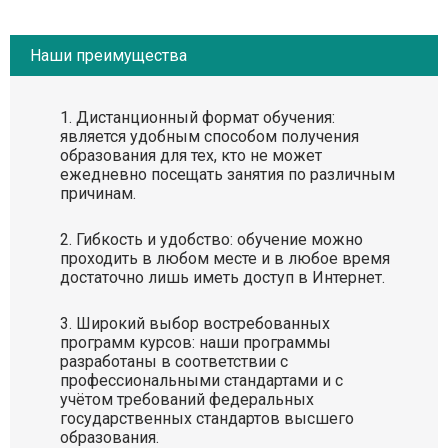
Наши преимущества
Дистанционный формат обучения:
является удобным способом получения
образования для тех, кто не может
ежедневно посещать занятия по различным
причинам.
Гибкость и удобство: обучение можно
проходить в любом месте и в любое время
достаточно лишь иметь доступ в Интернет.
Широкий выбор востребованных
программ курсов: наши программы
разработаны в соответствии с
профессиональными стандартами и с
учётом требований федеральных
государственных стандартов высшего
образования.