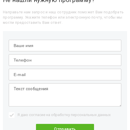
Не нашли нужную программу?
Направьте нам запрос и наш сотрудник поможет Вам подобрать
программу. Укажите телефон или электронную почту, чтобы мы
могли предоставить Вам ответ.
Я даю согласие на обработку
персональных данных