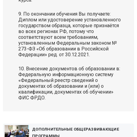
По окончании обучения Вы получаете:
Диплом или удостоверение установленного
государством образца, которые признаётся
во всех регионах РФ, потому что
соответствуют всем требованиям,
установленным Федеральным законом №
273-ФЗ «Об образовании в Российской
Федерации» ред. от 30.12.2021.
Внесение документов об образовании в:
Федеральную информационную систему
«Федеральный реестр сведений о
документах об образовании и (или) о
квалификации, документах об обучении»
ФИС ФРДО.
ДОПОЛНИТЕЛЬНЫЕ ОБЩЕРАЗВИВАЮЩИЕ
ПРОГРАММЫ