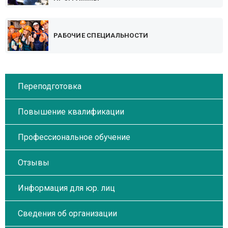
РАБОЧИЕ СПЕЦИАЛЬНОСТИ
Переподготовка
Повышение квалификации
Профессиональное обучение
Отзывы
Информация для юр. лиц
Сведения об организации