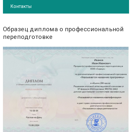
Контакты
Образец диплома о профессиональной
переподготовке