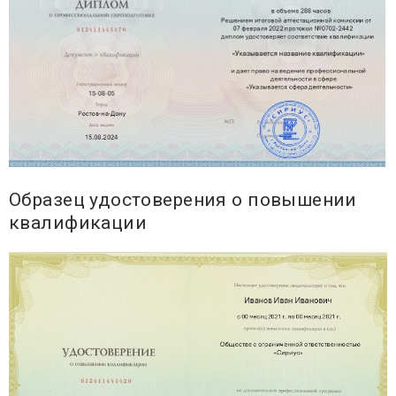
Образец удостоверения о повышении
квалификации