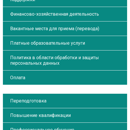
Финансово-хозяйственная деятельность
Вакантные места для приема (перевода)
Платные образовательные услуги
Политика в области обработки и защиты
персональных данных
Оплата
Переподготовка
Повышение квалификации
Профессиональное обучение