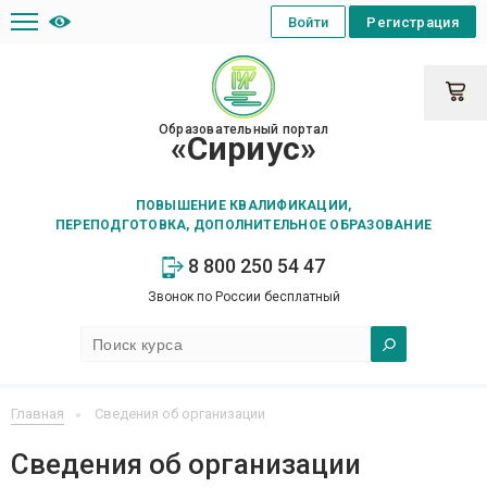
Войти
Регистрация
Образовательный портал
«Сириус»
ПОВЫШЕНИЕ КВАЛИФИКАЦИИ,
ПЕРЕПОДГОТОВКА, ДОПОЛНИТЕЛЬНОЕ ОБРАЗОВАНИЕ
8 800 250 54 47
Звонок по России бесплатный
Главная
Сведения об организации
Сведения об организации