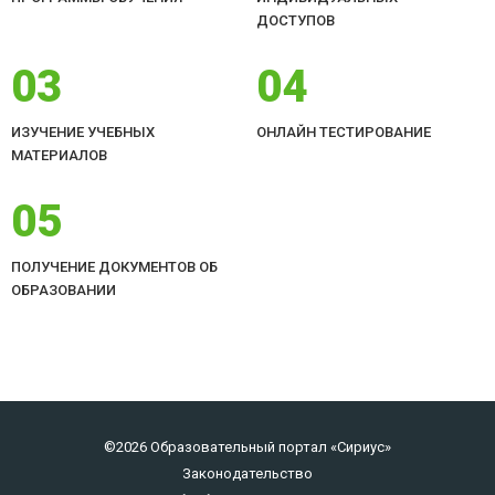
ДОСТУПОВ
03
04
ИЗУЧЕНИЕ УЧЕБНЫХ
ОНЛАЙН ТЕСТИРОВАНИЕ
МАТЕРИАЛОВ
05
ПОЛУЧЕНИЕ ДОКУМЕНТОВ ОБ
ОБРАЗОВАНИИ
©2026 Образовательный портал «Сириус»
Законодательство