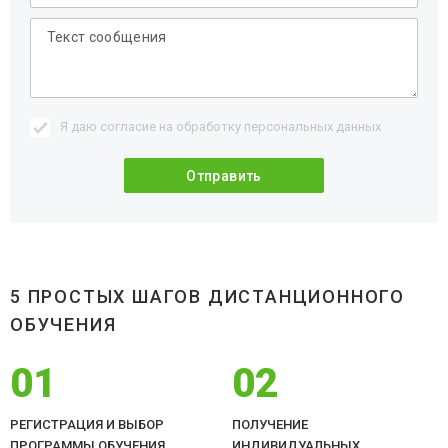
Я даю согласие на обработку
персональных данных
5 ПРОСТЫХ ШАГОВ ДИСТАНЦИОННОГО
ОБУЧЕНИЯ
01
02
РЕГИСТРАЦИЯ И ВЫБОР
ПОЛУЧЕНИЕ
ПРОГРАММЫ ОБУЧЕНИЯ
ИНДИВИДУАЛЬНЫХ