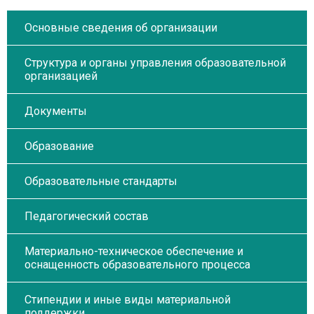
Основные сведения об организации
Структура и органы управления образовательной
организацией
Документы
Образование
Образовательные стандарты
Педагогический состав
Материально-техническое обеспечение и
оснащенность образовательного процесса
Стипендии и иные виды материальной
поддержки