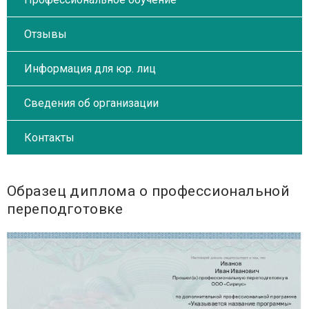
Отзывы
Информация для юр. лиц
Сведения об организации
Контакты
Образец диплома о профессиональной
переподготовке