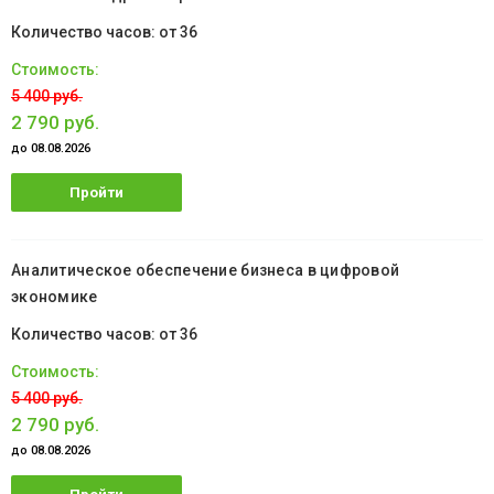
от 36
5 400 руб.
2 790 руб.
до 08.08.2026
Пройти
обучение
Аналитическое обеспечение бизнеса в цифровой
экономике
от 36
5 400 руб.
2 790 руб.
до 08.08.2026