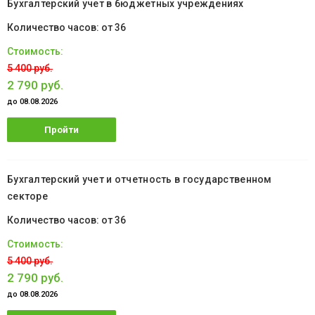
Бухгалтерский учет в бюджетных учреждениях
от 36
5 400 руб.
2 790 руб.
до 08.08.2026
Пройти
обучение
Бухгалтерский учет и отчетность в государственном
секторе
от 36
5 400 руб.
2 790 руб.
до 08.08.2026