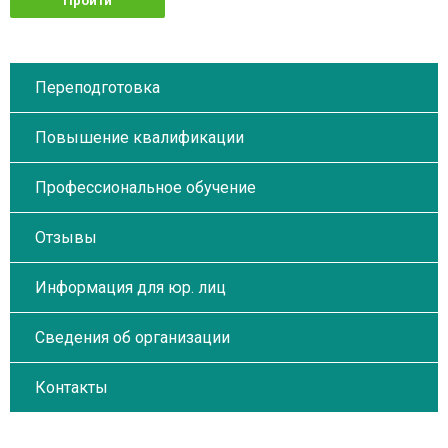
Пройти
обучение
Переподготовка
Повышение квалификации
Профессиональное обучение
Отзывы
Информация для юр. лиц
Сведения об организации
Контакты