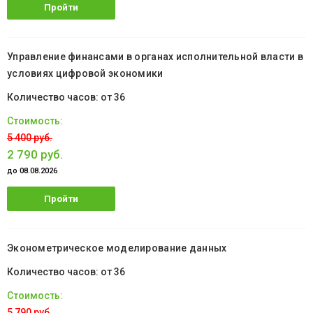
Пройти
обучение
Управление финансами в органах исполнительной власти в
условиях цифровой экономики
от 36
5 400 руб.
2 790 руб.
до 08.08.2026
Пройти
обучение
Эконометрическое моделирование данных
от 36
5 790 руб.