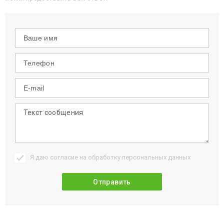
Я даю согласие на обработку
персональных данных