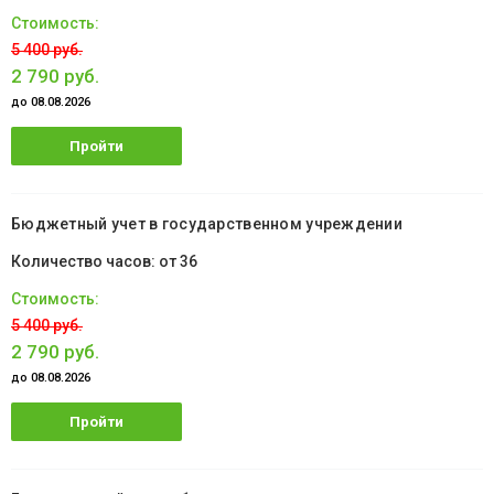
5 400 руб.
2 790 руб.
до 08.08.2026
Пройти
обучение
Бюджетный учет в государственном учреждении
от 36
5 400 руб.
2 790 руб.
до 08.08.2026
Пройти
обучение