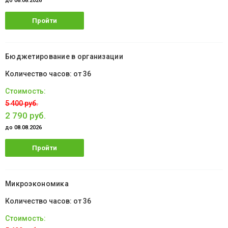
до 08.08.2026
Пройти
обучение
Бюджетирование в организации
от 36
5 400 руб.
2 790 руб.
до 08.08.2026
Пройти
обучение
Микроэкономика
от 36