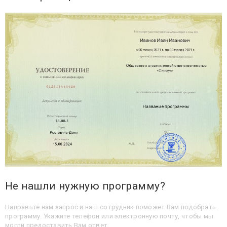
Не нашли нужную программу?
Направьте нам запрос и наш сотрудник поможет Вам подобрать
программу. Укажите телефон или электронную почту, чтобы мы
могли предоставить Вам ответ.