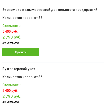
обучение
Экономика в коммерческой деятельности предприятий
от 36
5 400 руб.
2 790 руб.
до 08.08.2026
Пройти
обучение
Бухгалтерский учет
от 36
5 400 руб.
2 790 руб.
до 08.08.2026