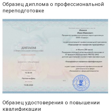
Образец диплома о профессиональной
переподготовке
Образец удостоверения о повышении
квалификации