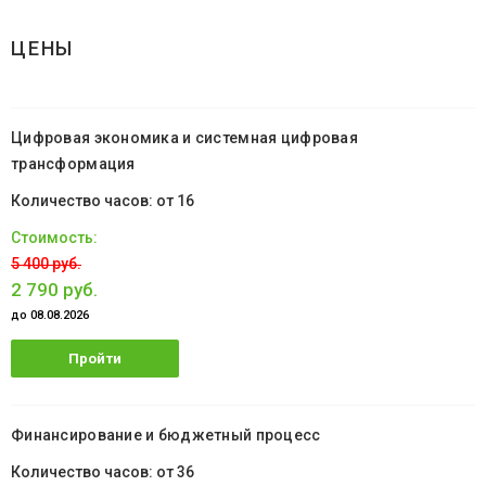
ЦЕНЫ
Цифровая экономика и системная цифровая
трансформация
от 16
5 400 руб.
2 790 руб.
до 08.08.2026
Пройти
обучение
Финансирование и бюджетный процесс
от 36