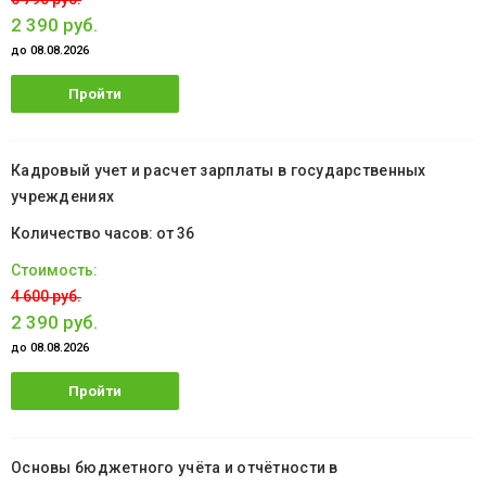
2 390 руб.
до 08.08.2026
Пройти
обучение
Кадровый учет и расчет зарплаты в государственных
учреждениях
от 36
4 600 руб.
2 390 руб.
до 08.08.2026
Пройти
обучение
Основы бюджетного учёта и отчётности в