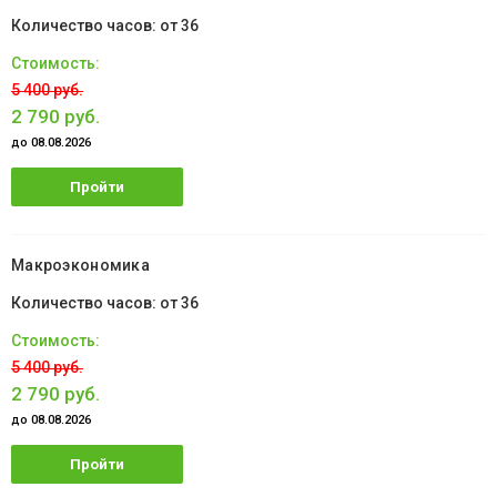
от 36
5 400 руб.
2 790 руб.
до 08.08.2026
Пройти
обучение
Макроэкономика
от 36
5 400 руб.
2 790 руб.
до 08.08.2026
Пройти