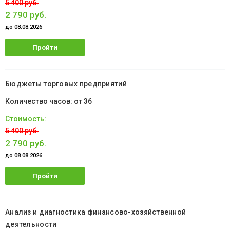
5 400 руб.
2 790 руб.
до 08.08.2026
Пройти
обучение
Бюджеты торговых предприятий
от 36
5 400 руб.
2 790 руб.
до 08.08.2026
Пройти
обучение
Анализ и диагностика финансово-хозяйственной
деятельности