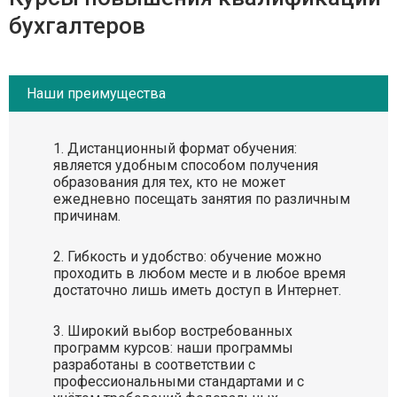
бухгалтеров
Наши преимущества
Дистанционный формат обучения:
является удобным способом получения
образования для тех, кто не может
ежедневно посещать занятия по различным
причинам.
Гибкость и удобство: обучение можно
проходить в любом месте и в любое время
достаточно лишь иметь доступ в Интернет.
Широкий выбор востребованных
программ курсов: наши программы
разработаны в соответствии с
профессиональными стандартами и с