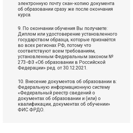
электронную почту скан-копию документа
об образовании сразу же после окончания
курса.
По окончании обучения Вы получаете:
Диплом или удостоверение установленного
государством образца, которые признаётся
во всех регионах РФ, потому что
соответствуют всем требованиям,
установленным Федеральным законом №
273-ФЗ «Об образовании в Российской
Федерации» ред. от 30.12.2021.
Внесение документов об образовании в:
Федеральную информационную систему
«Федеральный реестр сведений о
документах об образовании и (или) о
квалификации, документах об обучении»
ФИС ФРДО.