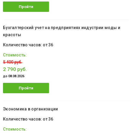
Пройти
обучение
Бухгалтерский учет на предприятиях индустрии моды и
красоты
от 36
5 400 руб.
2 790 руб.
до 08.08.2026
Пройти
обучение
Экономика в организации
от 36