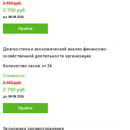
5 400 руб.
2 790 руб.
до 08.08.2026
Пройти
обучение
Диагностика и экономический анализ финансово-
хозяйственной деятельности организации
от 36
5 400 руб.
2 790 руб.
до 08.08.2026
Пройти
обучение
Экономика здравоохранения