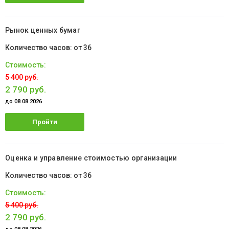
обучение
Рынок ценных бумаг
от 36
5 400 руб.
2 790 руб.
до 08.08.2026
Пройти
обучение
Оценка и управление стоимостью организации
от 36
5 400 руб.
2 790 руб.