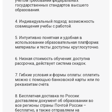
учётом требований федеральных
государственных стандартов высшего
образования.
Индивидуальный подход: возможность
совмещения учебы с работой.
Интуитивно понятная и удобная в
использовании образовательная платформа:
материалы и тесты доступны круглосуточно.
Низкая стоимость обучения: доступна
рассрочка, действует система скидок.
Гибкие условия и формы оплаты: оплатить
можно с помощью банковской карты или по
реквизитам счёта.
Бесплатная доставка по России:
доставляем документ об образовании во
все регионы страны Почтой России –
бесплатно, а также отправляем на