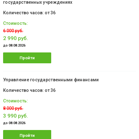
государственных учреждениях
от 36
6 000 руб.
2 990 руб.
до 08.08.2026
Пройти
обучение
Управление государственными финансами
от 36
8 000 руб.
3 990 руб.
до 08.08.2026
Пройти