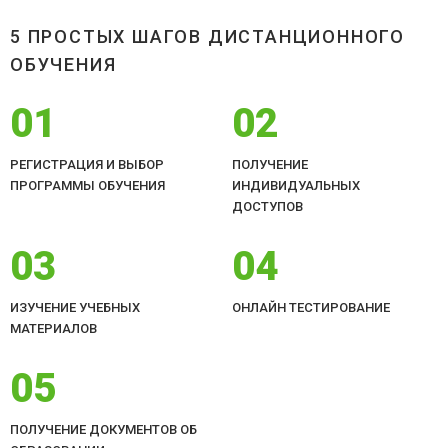
5 ПРОСТЫХ ШАГОВ ДИСТАНЦИОННОГО
ОБУЧЕНИЯ
01
02
РЕГИСТРАЦИЯ И ВЫБОР
ПОЛУЧЕНИЕ
ПРОГРАММЫ ОБУЧЕНИЯ
ИНДИВИДУАЛЬНЫХ
ДОСТУПОВ
03
04
ИЗУЧЕНИЕ УЧЕБНЫХ
ОНЛАЙН ТЕСТИРОВАНИЕ
МАТЕРИАЛОВ
05
ПОЛУЧЕНИЕ ДОКУМЕНТОВ ОБ