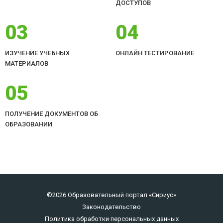
ДОСТУПОВ
03
04
ИЗУЧЕНИЕ УЧЕБНЫХ
ОНЛАЙН ТЕСТИРОВАНИЕ
МАТЕРИАЛОВ
05
ПОЛУЧЕНИЕ ДОКУМЕНТОВ ОБ
ОБРАЗОВАНИИ
©2026 Образовательный портал «Сириус»
Законодательство
Политика обработки персональных данных