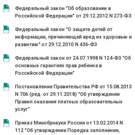
Федеральный закон "Об образовании в
Российской Федерации" от 29.12.2012 N 273-ФЗ
Федеральный закон "О защите детей от
информации, причиняющей вред их здоровью и
развитию" от 29.12.2010 N 436-ФЗ
Федеральный закон от 24.07.1998 N 124-ФЗ "Об
основных гарантиях прав ребенка в
Российской Федерации"
Постановление Правительства РФ от 15.08.2013
N 706 (ред. от 29.11.2018) "Об утверждении
Правил оказания платных образовательных
услуг"
Приказ Минобрнауки России от 13.02.2014 N
112 "Об утверждении Порядка заполнения,