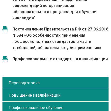
рекомендаций по организации
образовательного процесса для обучения
инвалидов"
Постановление Правительства РФ от 27.06.2016
N 584 «Об особенностях применения
профессиональных стандартов в части
требований, обязательных для применения»
Профессиональные стандарты и квалификации
Переподготовка
Повышение квалификации
Профессиональное обучение