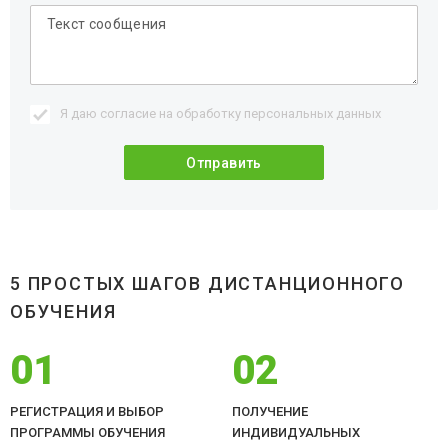
Я даю согласие на обработку
персональных данных
5 ПРОСТЫХ ШАГОВ ДИСТАНЦИОННОГО
ОБУЧЕНИЯ
01
02
РЕГИСТРАЦИЯ И ВЫБОР
ПОЛУЧЕНИЕ
ПРОГРАММЫ ОБУЧЕНИЯ
ИНДИВИДУАЛЬНЫХ