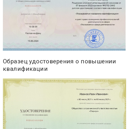
Образец удостоверения о повышении
квалификации