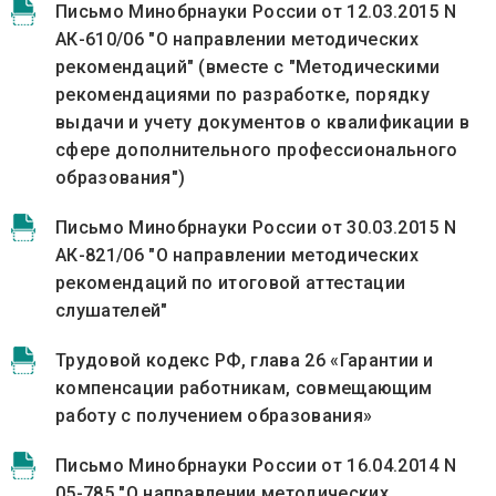
Письмо Минобрнауки России от 12.03.2015 N
АК-610/06 "О направлении методических
рекомендаций" (вместе с "Методическими
рекомендациями по разработке, порядку
выдачи и учету документов о квалификации в
сфере дополнительного профессионального
образования")
Письмо Минобрнауки России от 30.03.2015 N
АК-821/06 "О направлении методических
рекомендаций по итоговой аттестации
слушателей"
Трудовой кодекс РФ, глава 26 «Гарантии и
компенсации работникам, совмещающим
работу с получением образования»
Письмо Минобрнауки России от 16.04.2014 N
05-785 "О направлении методических