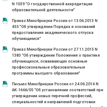
N 1039 "О государственной аккредитации
образовательной деятельности"
Приказ Минобрнауки России от 13.06.2013 N
455 "Об утверждении Порядка и оснований
предоставления академического отпуска
обучающимся"
Приказ Минобрнауки России от 27.11.2015 N
1383 "Об утверждении Положения о практике
обучающихся, осваивающих основные
профессиональные образовательные
программы высшего образования"
Письмо Минобрнауки России от 24.06.2014 N
АК-1666/05 "Об установлении соответствий при
утверждении новых перечней профессий,
специальностей и направлений подготовки