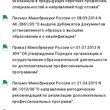
указанным в предыдущих перечнях профессий,
специальностей и направлений подготовки"
Письмо Минобрнауки России от 08.09.2014 N
АК-2861/05 "О выдаче дубликатов документов
установленного образца о высшем
образовании и о квалификации"
Приказ Минобрнауки России от 01.07.2013 N
499 "Об утверждении Порядка организации и
осуществления образовательной деятельности
по дополнительным профессиональным
программам"
Письмо Минобрнауки России от 21.04.2015 N
ВК-1013/06 "О направлении методических
рекомендаций по реализации дополнительных
профессиональных программ"