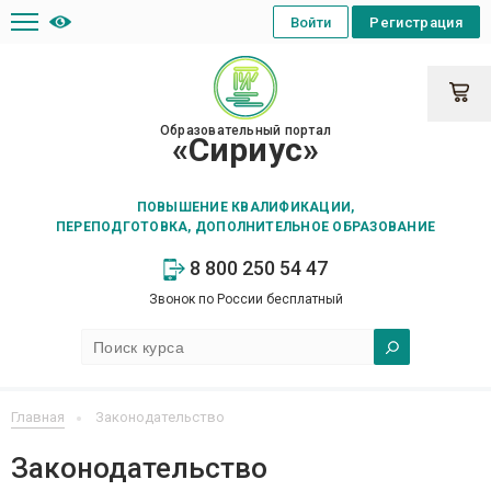
Войти
Регистрация
Образовательный портал
«Сириус»
ПОВЫШЕНИЕ КВАЛИФИКАЦИИ,
ПЕРЕПОДГОТОВКА, ДОПОЛНИТЕЛЬНОЕ ОБРАЗОВАНИЕ
8 800 250 54 47
Звонок по России бесплатный
Главная
Законодательство
Законодательство