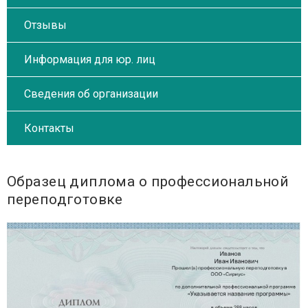
Отзывы
Информация для юр. лиц
Сведения об организации
Контакты
Образец диплома о профессиональной
переподготовке