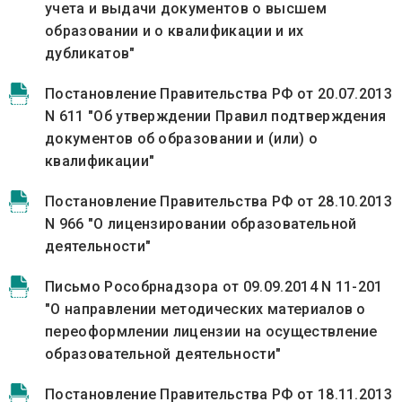
учета и выдачи документов о высшем
образовании и о квалификации и их
дубликатов"
Постановление Правительства РФ от 20.07.2013
N 611 "Об утверждении Правил подтверждения
документов об образовании и (или) о
квалификации"
Постановление Правительства РФ от 28.10.2013
N 966 "О лицензировании образовательной
деятельности"
Письмо Рособрнадзора от 09.09.2014 N 11-201
"О направлении методических материалов о
переоформлении лицензии на осуществление
образовательной деятельности"
Постановление Правительства РФ от 18.11.2013