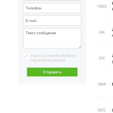
12822
546
Я даю согласие на обработку
593
персональных данных
3868
3872