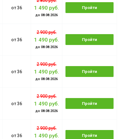
2 800 руб.
1 490 руб.
от 36
Пройти
до 08.08.2026
обучение
2 900 руб.
1 490 руб.
от 36
Пройти
до 08.08.2026
обучение
2 900 руб.
1 490 руб.
от 36
Пройти
до 08.08.2026
обучение
2 900 руб.
1 490 руб.
от 36
Пройти
до 08.08.2026
обучение
2 900 руб.
1 490 руб.
от 36
Пройти