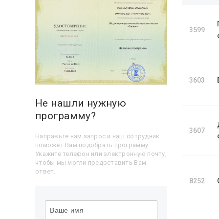
3599
3603
Не нашли нужную
программу?
3607
Направьте нам запрос и наш сотрудник
поможет Вам подобрать программу.
Укажите телефон или электронную почту,
чтобы мы могли предоставить Вам
ответ.
8252