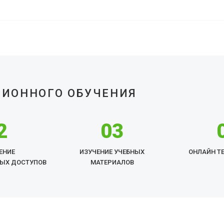
ЦИОННОГО ОБУЧЕНИЯ
2
03
ЕНИЕ
ИЗУЧЕНИЕ УЧЕБНЫХ
ОНЛАЙН Т
ЫХ ДОСТУПОВ
МАТЕРИАЛОВ