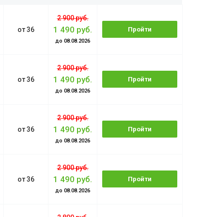
2 900 руб.
1 490 руб.
от 36
Пройти
до 08.08.2026
обучение
2 900 руб.
1 490 руб.
от 36
Пройти
до 08.08.2026
обучение
2 900 руб.
1 490 руб.
от 36
Пройти
до 08.08.2026
обучение
2 900 руб.
1 490 руб.
от 36
Пройти
до 08.08.2026
обучение