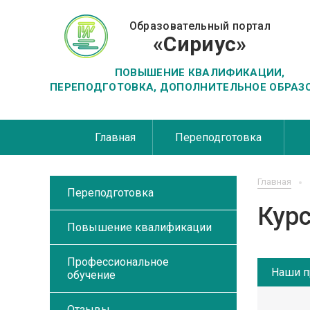
Образовательный портал
«Сириус»
ПОВЫШЕНИЕ КВАЛИФИКАЦИИ,
ПЕРЕПОДГОТОВКА, ДОПОЛНИТЕЛЬНОЕ ОБРАЗ
Главная
Переподготовка
Главная
Переподготовка
Кур
Повышение квалификации
Профессиональное
Наши п
обучение
Отзывы