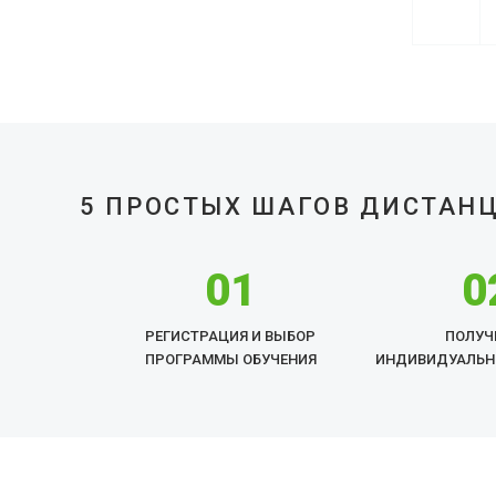
5 ПРОСТЫХ ШАГОВ ДИСТАН
01
0
РЕГИСТРАЦИЯ И ВЫБОР
ПОЛУЧ
ПРОГРАММЫ ОБУЧЕНИЯ
ИНДИВИДУАЛЬН