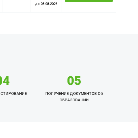
до 08.08.2026
обучение
04
05
ЕСТИРОВАНИЕ
ПОЛУЧЕНИЕ ДОКУМЕНТОВ ОБ
ОБРАЗОВАНИИ