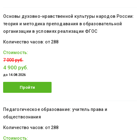
обучение
Основы духовно-нравственной культуры народов России:
теория и методика преподавания в образовательной
организации в условиях реализации ФГОС
от 288
7 000 руб.
4 900 руб.
до 14.08.2026
Пройти
обучение
Педагогическое образование: учитель права и
обществознания
от 288