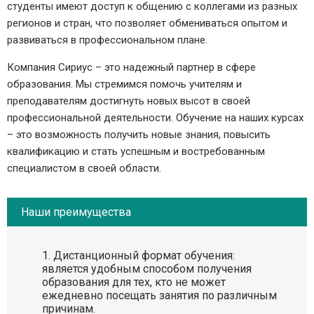
студенты имеют доступ к общению с коллегами из разных
регионов и стран, что позволяет обмениваться опытом и
развиваться в профессиональном плане.
Компания Сириус – это надежный партнер в сфере
образования. Мы стремимся помочь учителям и
преподавателям достигнуть новых высот в своей
профессиональной деятельности. Обучение на наших курсах
– это возможность получить новые знания, повысить
квалификацию и стать успешным и востребованным
специалистом в своей области.
Наши преимущества
Дистанционный формат обучения:
является удобным способом получения
образования для тех, кто не может
ежедневно посещать занятия по различным
причинам.