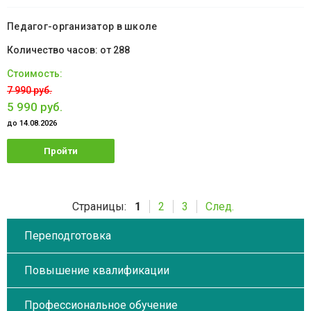
обучение
Педагог-организатор в школе
от 288
7 990 руб.
5 990 руб.
до 14.08.2026
Пройти
обучение
Страницы:
1
2
3
След.
Переподготовка
Повышение квалификации
Профессиональное обучение