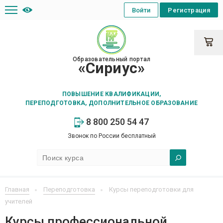
Войти
Регистрация
Образовательный портал
«Сириус»
ПОВЫШЕНИЕ КВАЛИФИКАЦИИ,
ПЕРЕПОДГОТОВКА, ДОПОЛНИТЕЛЬНОЕ ОБРАЗОВАНИЕ
8 800 250 54 47
Звонок по России бесплатный
Главная
Переподготовка
Курсы переподготовки для
учителей
Курсы профессиональной