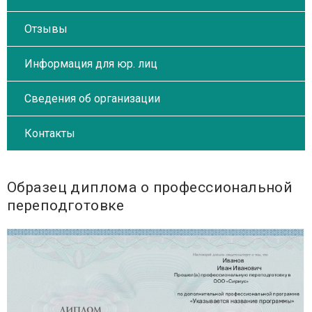
Отзывы
Информация для юр. лиц
Сведения об организации
Контакты
Образец диплома о профессиональной
переподготовке