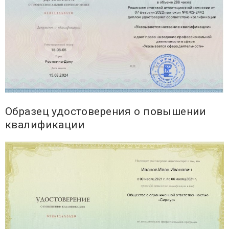
Образец удостоверения о повышении
квалификации