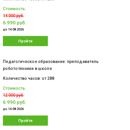
14 000 руб.
6 990 руб.
до 14.08.2026
Пройти
обучение
Педагогическое образование: преподаватель
робототехники в школе
от 288
12 000 руб.
6 990 руб.
до 14.08.2026
Пройти