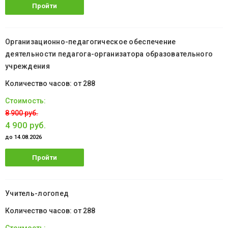
Пройти
обучение
Организационно-педагогическое обеспечение
деятельности педагога-организатора образовательного
учреждения
от 288
8 900 руб.
4 900 руб.
до 14.08.2026
Пройти
обучение
Учитель-логопед
от 288