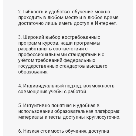
Гибкость и удобство: обучение можно
проходить в любом месте и в любое время
достаточно лишь иметь доступ в Интернет.
Широкий выбор востребованных
программ курсов: наши программы
разработаны в соответствии с
профессиональными стандартами и с
учётом требований федеральных
государственных стандартов высшего
образования.
Индивидуальный подход: возможность
совмещения учебы с работой.
Интуитивно понятная и удобная в
использовании образовательная платформа:
материалы и тесты доступны круглосуточно.
Низкая стоимость обучения: доступна