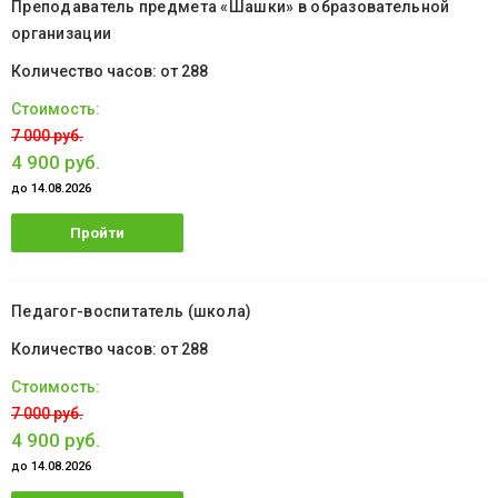
Преподаватель предмета «Шашки» в образовательной
организации
от 288
7 000 руб.
4 900 руб.
до 14.08.2026
Пройти
обучение
Педагог-воспитатель (школа)
от 288
7 000 руб.
4 900 руб.
до 14.08.2026