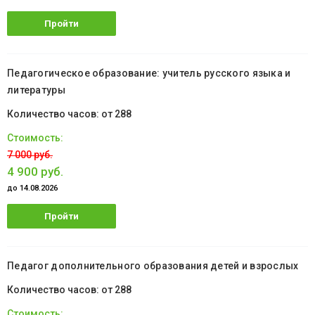
Пройти
обучение
Педагогическое образование: учитель русского языка и
литературы
от 288
7 000 руб.
4 900 руб.
до 14.08.2026
Пройти
обучение
Педагог дополнительного образования детей и взрослых
от 288