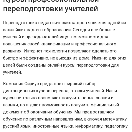
переподготовки учителей
Переподготовка педагогических кадров является одной из
важнейших задач в образовании. Сегодня всё больше
учителей и преподавателей ищут возможности для
повышения своей квалификации и профессионального
развития. Интернет-технологии позволяют сделать это
быстро и эффективно, не выходя из дома. Именно для этих
целей были созданы онлайн курсы переподготовки для
учителей.
Компания Сириус предлагает широкий выбор
дистанционных курсов переподготовки учителей. Наши
курсы не только позволяют получить новые знания и
навыки, но и дают возможность получить официальный
документ об окончании обучения. Мы предоставляем
обучение по различным направлениям, включая математику,
русский язык, иностранные языки, информатику, педагогику