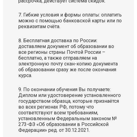
рассрочка, действует система скидок.
Гибкие условия и формы оплаты: оплатить
можно с помощью банковской карты или по
реквизитам счёта.
Бесплатная доставка по России:
доставляем документ об образовании во
все регионы страны Почтой России –
бесплатно, а также отправляем на
электронную почту скан-копию документа
об образовании сразу же после окончания
курса.
По окончании обучения Вы получаете:
Диплом или удостоверение установленного
государством образца, которые признаётся
во всех регионах РФ, потому что
соответствуют всем требованиям,
установленным Федеральным законом №
273-ФЗ «Об образовании в Российской
Федерации» ред. от 30.12.2021.