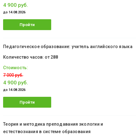
4 900 руб.
до 14.08.2026
Пройти
обучение
Педагогическое образование: учитель английского языка
от 288
7 000 руб.
4 900 руб.
до 14.08.2026
Пройти
обучение
Теория и методика преподавания экологии и
естествознания в системе образования