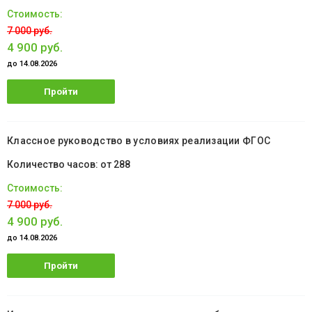
7 000 руб.
4 900 руб.
до 14.08.2026
Пройти
обучение
Классное руководство в условиях реализации ФГОС
от 288
7 000 руб.
4 900 руб.
до 14.08.2026
Пройти
обучение