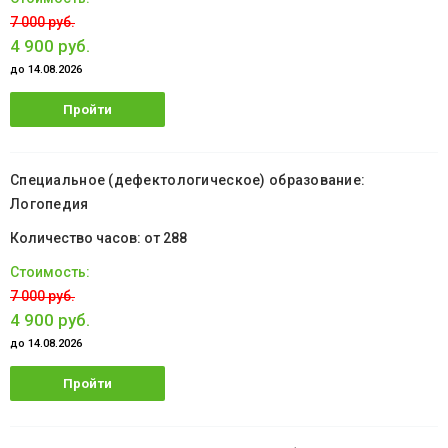
7 000 руб.
4 900 руб.
до 14.08.2026
Пройти
обучение
Специальное (дефектологическое) образование:
Логопедия
от 288
7 000 руб.
4 900 руб.
до 14.08.2026
Пройти
обучение