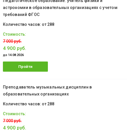
Педагогическое образование: учитель физики и
астрономии в образовательных организациях с учетом
требований ФГОС
от 288
7 000 руб.
4 900 руб.
до 14.08.2026
Пройти
обучение
Преподаватель музыкальных дисциплин в
образовательных организациях
от 288
7 000 руб.
4 900 руб.