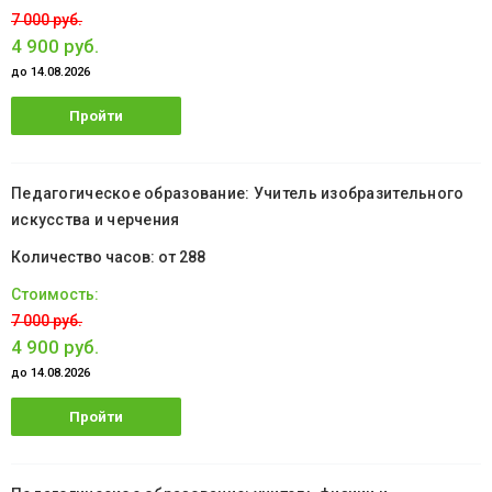
7 000 руб.
4 900 руб.
до 14.08.2026
Пройти
обучение
Педагогическое образование: Учитель изобразительного
искусства и черчения
от 288
7 000 руб.
4 900 руб.
до 14.08.2026
Пройти
обучение