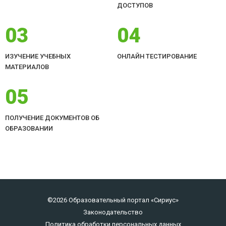
ДОСТУПОВ
03
04
ИЗУЧЕНИЕ УЧЕБНЫХ
ОНЛАЙН ТЕСТИРОВАНИЕ
МАТЕРИАЛОВ
05
ПОЛУЧЕНИЕ ДОКУМЕНТОВ ОБ
ОБРАЗОВАНИИ
©2026 Образовательный портал «Сириус»
Законодательство
Политика обработки персональных данных