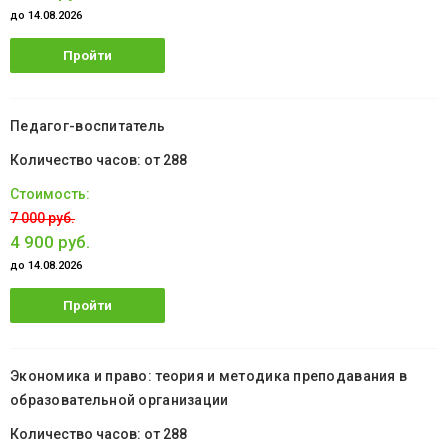
до 14.08.2026
Пройти
обучение
Педагог-воспитатель
от 288
7 000 руб.
4 900 руб.
до 14.08.2026
Пройти
обучение
Экономика и право: теория и методика преподавания в
образовательной организации
от 288