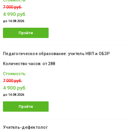
7 000 руб.
4 990 руб.
до 14.08.2026
Пройти
обучение
Педагогическое образование: учитель НВП и ОБЗР
от 288
7 000 руб.
4 900 руб.
до 14.08.2026
Пройти
обучение
Учитель-дефектолог