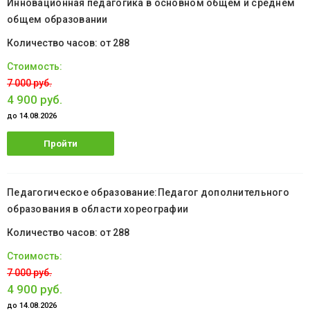
Инновационная педагогика в основном общем и среднем
общем образовании
от 288
7 000 руб.
4 900 руб.
до 14.08.2026
Пройти
обучение
Педагогическое образование:Педагог дополнительного
образования в области хореографии
от 288
7 000 руб.
4 900 руб.
до 14.08.2026