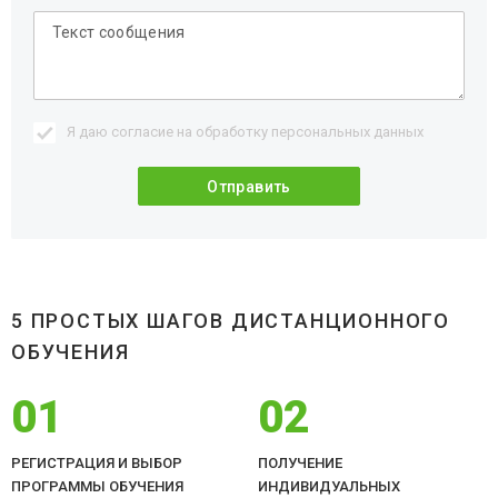
Я даю согласие на обработку
персональных данных
5 ПРОСТЫХ ШАГОВ ДИСТАНЦИОННОГО
ОБУЧЕНИЯ
01
02
РЕГИСТРАЦИЯ И ВЫБОР
ПОЛУЧЕНИЕ
ПРОГРАММЫ ОБУЧЕНИЯ
ИНДИВИДУАЛЬНЫХ