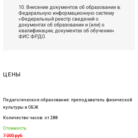
Внесение документов об образовании в:
Федеральную информационную систему
«Федеральный реестр сведений о
документах об образовании и (или) о
квалификации, документах об обучении»
ФИС ФРДО.
ЦЕНЫ
Педагогическое образование: преподаватель физической
культуры и ОБЖ
от 288
7 000 руб.