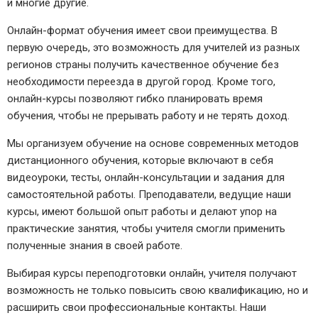
и многие другие.
Онлайн-формат обучения имеет свои преимущества. В
первую очередь, это возможность для учителей из разных
регионов страны получить качественное обучение без
необходимости переезда в другой город. Кроме того,
онлайн-курсы позволяют гибко планировать время
обучения, чтобы не прерывать работу и не терять доход.
Мы организуем обучение на основе современных методов
дистанционного обучения, которые включают в себя
видеоуроки, тесты, онлайн-консультации и задания для
самостоятельной работы. Преподаватели, ведущие наши
курсы, имеют большой опыт работы и делают упор на
практические занятия, чтобы учителя смогли применить
полученные знания в своей работе.
Выбирая курсы переподготовки онлайн, учителя получают
возможность не только повысить свою квалификацию, но и
расширить свои профессиональные контакты. Наши