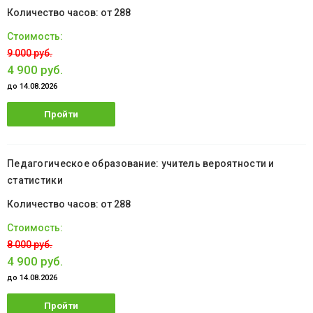
от 288
9 000 руб.
4 900 руб.
до 14.08.2026
Пройти
обучение
Педагогическое образование: учитель вероятности и
статистики
от 288
8 000 руб.
4 900 руб.
до 14.08.2026
Пройти