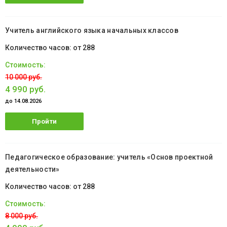
обучение
Учитель английского языка начальных классов
от 288
10 000 руб.
4 990 руб.
до 14.08.2026
Пройти
обучение
Педагогическое образование: учитель «Основ проектной
деятельности»
от 288
8 000 руб.