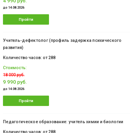
4 990 руб.
до 14.08.2026
Пройти
обучение
Учитель-дефектолог (профиль задержка психического
развития)
от 288
18 000 руб.
9 990 руб.
до 14.08.2026
Пройти
обучение
Педагогическое образование: учитель химии и биологии
от 288