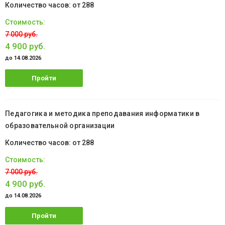
от 288
7 000 руб.
4 900 руб.
до 14.08.2026
Пройти
обучение
Педагогика и методика преподавания информатики в
образовательной организации
от 288
7 000 руб.
4 900 руб.
до 14.08.2026
Пройти