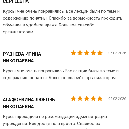
СЕРГЕЕВНА
Курсы мне очень понравились. Все лекции были по теме и
содержанию понятны. Спасибо за возможность проходить
обучение в удобное время. Большое спасибо
организаторам.
05.02.2026
РУДНЕВА ИРИНА
НИКОЛАЕВНА
Курсы мне очень понравились.Все лекции были по теме и
содержанию понятны. Большое спасибо организаторам.
05.02.2026
АГАФОНКИНА ЛЮБОВЬ
НИКОЛАЕВНА
Курсы проходила по рекомендации администрации
учреждения. Все доступно и просто. Спасибо за