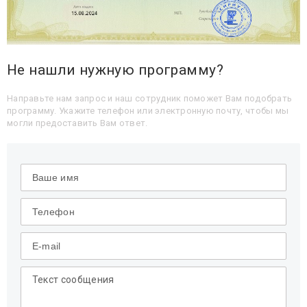
Не нашли нужную программу?
Направьте нам запрос и наш сотрудник поможет Вам подобрать
программу. Укажите телефон или электронную почту, чтобы мы
могли предоставить Вам ответ.