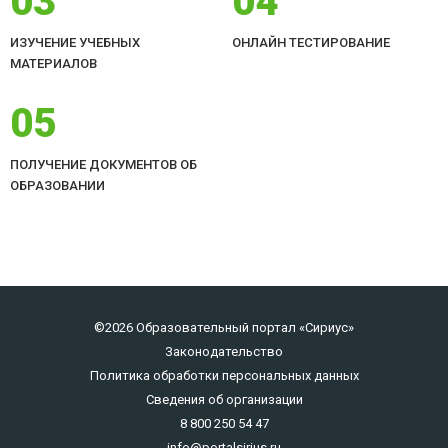
03
04
ИЗУЧЕНИЕ УЧЕБНЫХ
ОНЛАЙН ТЕСТИРОВАНИЕ
МАТЕРИАЛОВ
05
ПОЛУЧЕНИЕ ДОКУМЕНТОВ ОБ
ОБРАЗОВАНИИ
©2026 Образовательный портал «Сириус»
Законодательство
Политика обработки персональных данных
Сведения об организации
8 800 250 54 47
info@portalsirius.ru