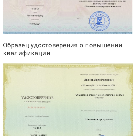
Образец удостоверения о повышении
квалификации