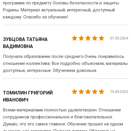
программе по предмету Основы безопасности и защиты
Родины. Материал актуальный, интересный, доступный
каждому. Спасибо за обучение!
07.05.2024
ЗУБЦОВА ТАТЬЯНА
ВАДИМОВНА
Получала образование после среднего.Очень понравилось
отношение коллектива. Все подробно объяснили, материалы
доступные, интересные. Обучением довольна.
13.09.2023
ТОМИЛИН ГРИГОРИЙ
ИВАНОВИЧ
Всеми материалами полностью удовлетворен. Отношение
сотрудников профессиональное и благожелательное.
Думаю, что это самое главное. Обучение прошел на одном