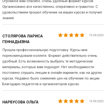
Огромное вам спасибо. Очень удобный формат курсов.
Организовано все качественно, оперативно и грамотно. С
удовольствием прошел обучение на ваших курсах и получил
знания.
13.09.2023
СТОЛЯРОВА ЛАРИСА
ГЕННАДЬЕВНА
Прошла профессиональную подготовку. Курсы мне
порекомендовали коллеги. Формат действительно очень
удобный. Есть возможность выбрать те методические
материалы, которые вам подходят. Нет необходимости
постоянно слушать лекции в онлайн варианте, как на других
курсах. Недавно было снижение цен на обучение по акции.
Благодарю педагогов и организаторов курсах.
13.09.2023
НАРБУСОВА ОЛЬГА