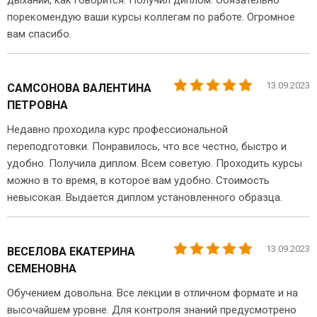
дыхании, как говорится. Получил диплом. Обязательно
порекомендую ваши курсы коллегам по работе. Огромное
вам спасибо.
13.09.2023
САМСОНОВА ВАЛЕНТИНА
ПЕТРОВНА
Недавно проходила курс профессиональной
переподготовки. Понравилось, что все честно, быстро и
удобно. Получила диплом. Всем советую. Проходить курсы
можно в то время, в которое вам удобно. Стоимость
невысокая. Выдается диплом установленного образца.
13.09.2023
ВЕСЕЛОВА ЕКАТЕРИНА
СЕМЕНОВНА
Обучением довольна. Все лекции в отличном формате и на
высочайшем уровне. Для контроля знаний предусмотрено