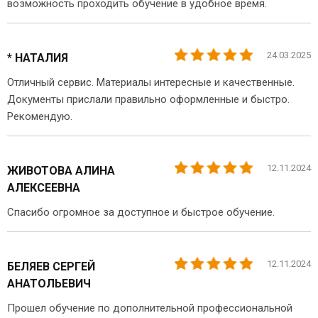
возможность проходить обучение в удобное время.
24.03.2025
* НАТАЛИЯ
Отличный сервис. Материалы интересные и качественные.
Документы прислали правильно оформленные и быстро.
Рекомендую.
12.11.2024
ЖИВОТОВА АЛИНА
АЛЕКСЕЕВНА
Спасибо огромное за доступное и быстрое обучение.
12.11.2024
БЕЛЯЕВ СЕРГЕЙ
АНАТОЛЬЕВИЧ
Прошел обучение по дополнительной профессиональной