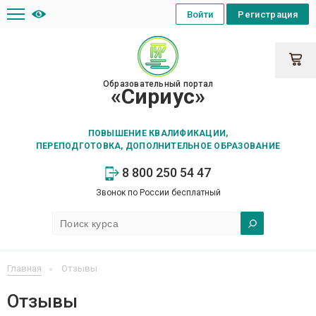
Войти
Регистрация
Образовательный портал
«Сириус»
ПОВЫШЕНИЕ КВАЛИФИКАЦИИ,
ПЕРЕПОДГОТОВКА, ДОПОЛНИТЕЛЬНОЕ ОБРАЗОВАНИЕ
8 800 250 54 47
Звонок по России бесплатный
Главная
Отзывы
Отзывы