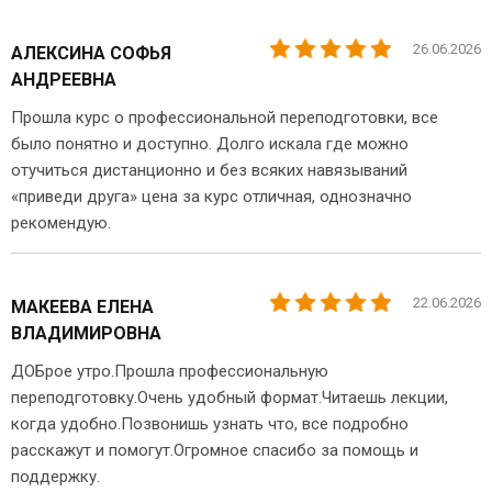
26.06.2026
АЛЕКСИНА СОФЬЯ
АНДРЕЕВНА
Прошла курс о профессиональной переподготовки, все
было понятно и доступно. Долго искала где можно
отучиться дистанционно и без всяких навязываний
«приведи друга» цена за курс отличная, однозначно
рекомендую.
22.06.2026
МАКЕЕВА ЕЛЕНА
ВЛАДИМИРОВНА
ДОБрое утро.Прошла профессиональную
переподготовку.Очень удобный формат.Читаешь лекции,
когда удобно.Позвонишь узнать что, все подробно
расскажут и помогут.Огромное спасибо за помощь и
поддержку.