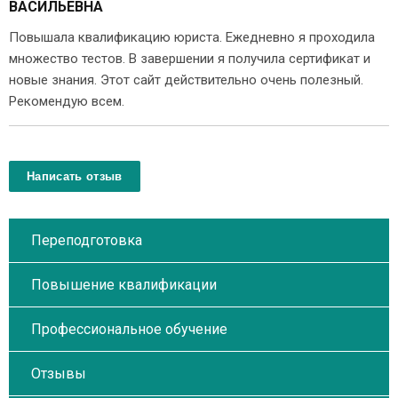
ВАСИЛЬЕВНА
Повышала квалификацию юриста. Ежедневно я проходила
множество тестов. В завершении я получила сертификат и
новые знания. Этот сайт действительно очень полезный.
Рекомендую всем.
Написать отзыв
Переподготовка
Повышение квалификации
Профессиональное обучение
Отзывы