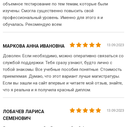
объемное тестирование по тем темам, которые были
изучены. Смогла существенно повысить свой
профессиональный уровень. Именно для этого я и
обучалась. Рекомендую всем.
13.09.2023
МАРКОВА АННА ИВАНОВНА
Доволен. Если необходимо, можно оперативно связаться со
службой поддержки. Тебя сразу узнают, будто лично с
тобой знакомы. Все учебные пособия понятные. Стоимость
приемлемая. Думаю, что этот вариант лучше магистратуры.
Если вы зашли на сайт впервые и читаете мой отзыв, знайте,
что я реальна и я получила красный диплом.
13.09.2023
ЛОБАЧЕВ ЛАРИСА
СЕМЕНОВИЧ