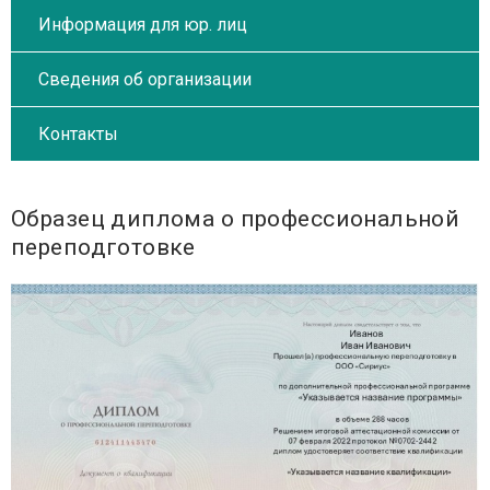
Информация для юр. лиц
Сведения об организации
Контакты
Образец диплома о профессиональной
переподготовке