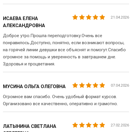
21.04.2026
ИСАЕВА ЕЛЕНА
АЛЕКСАНДРОВНА
Доброе утро.Прошла переподготовку.Очень все
понравилось.Доступно, понятно, если возникают вопросы,
на горячей линии девушки все объяснят и помогут.Спасибо
огромное за помощь и уверенность в завтрашнем дне.
Здоровья и процветания.
07.04.2026
МУСИНА ОЛЬГА ОЛЕГОВНА
Огромное вам спасибо. Очень удобный формат курсов.
Организовано все качественно, оперативно и грамотно.
27.02.2026
ЛАТЫНИНА СВЕТЛАНА