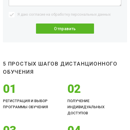
Я даю согласие на обработку
персональных данных
5 ПРОСТЫХ ШАГОВ ДИСТАНЦИОННОГО
ОБУЧЕНИЯ
01
02
РЕГИСТРАЦИЯ И ВЫБОР
ПОЛУЧЕНИЕ
ПРОГРАММЫ ОБУЧЕНИЯ
ИНДИВИДУАЛЬНЫХ
ДОСТУПОВ