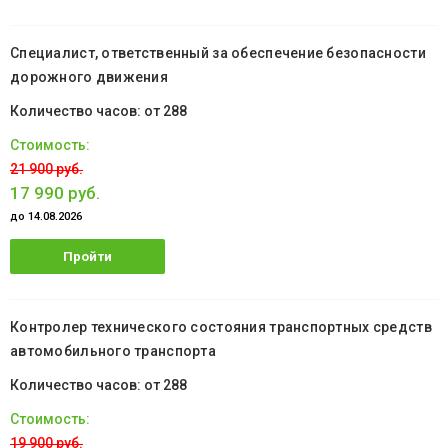
обучение
Специалист, ответственный за обеспечение безопасности
дорожного движения
от 288
21 900 руб.
17 990 руб.
до 14.08.2026
Пройти
обучение
Контролер технического состояния транспортных средств
автомобильного транспорта
от 288
19 900 руб.