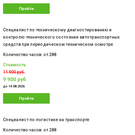
Пройти
обучение
Специалист по техническому диагностированию и
контролю технического состояния автотранспортных
средств при периодическом техническом осмотре
от 288
11 900 руб.
9 900 руб.
до 14.08.2026
Пройти
обучение
Специалист по логистике на транспорте
от 288