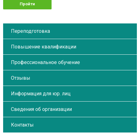
Пройти
обучение
Переподготовка
Повышение квалификации
Профессиональное обучение
Отзывы
Информация для юр. лиц
Сведения об организации
Контакты