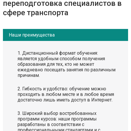
переподготовка специалистов в
сфере транспорта
Наши преимущества
Дистанционный формат обучения:
является удобным способом получения
образования для тех, кто не может
ежедневно посещать занятия по различным
причинам.
Гибкость и удобство: обучение можно
проходить в любом месте и в любое время
достаточно лишь иметь доступ в Интернет.
Широкий выбор востребованных
программ курсов: наши программы
разработаны в соответствии с
профессиональными стандартами и с