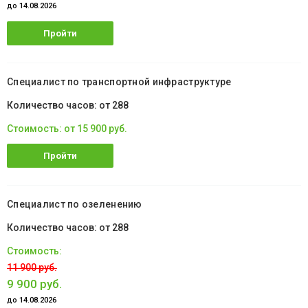
до 14.08.2026
Пройти
обучение
Специалист по транспортной инфраструктуре
от 288
от 15 900 руб.
Пройти
обучение
Специалист по озеленению
от 288
11 900 руб.
9 900 руб.
до 14.08.2026