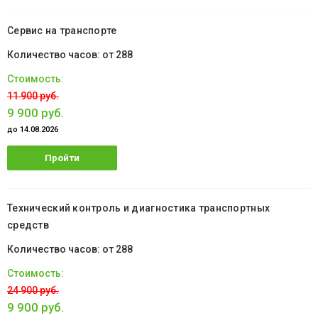
обучение
Сервис на транспорте
от 288
11 900 руб.
9 900 руб.
до 14.08.2026
Пройти
обучение
Технический контроль и диагностика транспортных
средств
от 288
24 900 руб.
9 900 руб.