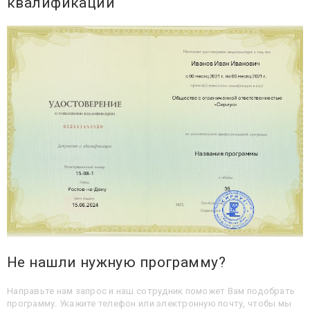
квалификации
Не нашли нужную программу?
Направьте нам запрос и наш сотрудник поможет Вам подобрать
программу. Укажите телефон или электронную почту, чтобы мы