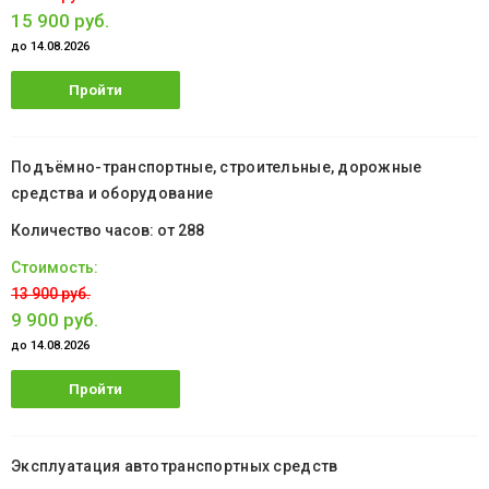
15 900 руб.
до 14.08.2026
Пройти
обучение
Подъёмно-транспортные, строительные, дорожные
средства и оборудование
от 288
13 900 руб.
9 900 руб.
до 14.08.2026
Пройти
обучение
Эксплуатация автотранспортных средств