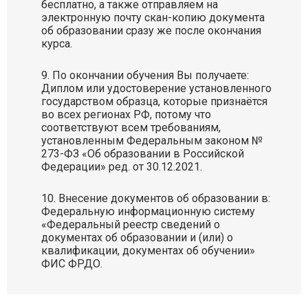
бесплатно, а также отправляем на
электронную почту скан-копию документа
об образовании сразу же после окончания
курса.
По окончании обучения Вы получаете:
Диплом или удостоверение установленного
государством образца, которые признаётся
во всех регионах РФ, потому что
соответствуют всем требованиям,
установленным Федеральным законом №
273-ФЗ «Об образовании в Российской
Федерации» ред. от 30.12.2021.
Внесение документов об образовании в:
Федеральную информационную систему
«Федеральный реестр сведений о
документах об образовании и (или) о
квалификации, документах об обучении»
ФИС ФРДО.