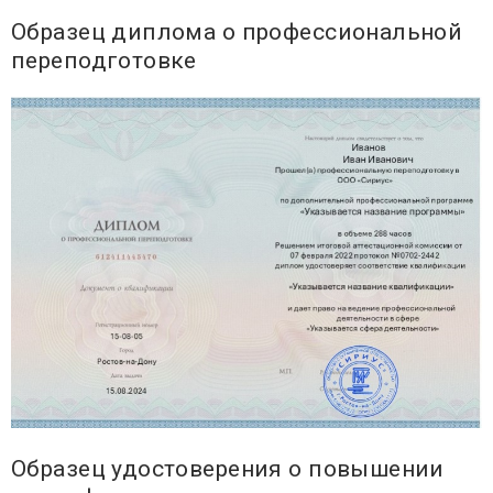
Образец диплома о профессиональной
переподготовке
Образец удостоверения о повышении