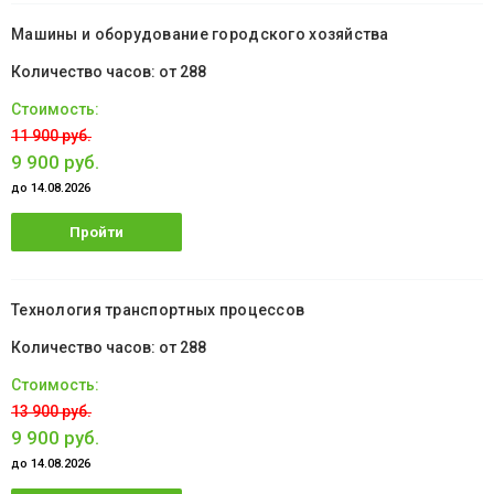
Машины и оборудование городского хозяйства
от 288
11 900 руб.
9 900 руб.
до 14.08.2026
Пройти
обучение
Технология транспортных процессов
от 288
13 900 руб.
9 900 руб.
до 14.08.2026