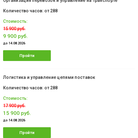
Организация перевозок и управление на транспорте
от 288
15 900 руб.
9 900 руб.
до 14.08.2026
Пройти
обучение
Логистика и управление цепями поставок
от 288
17 900 руб.
15 900 руб.
до 14.08.2026
Пройти