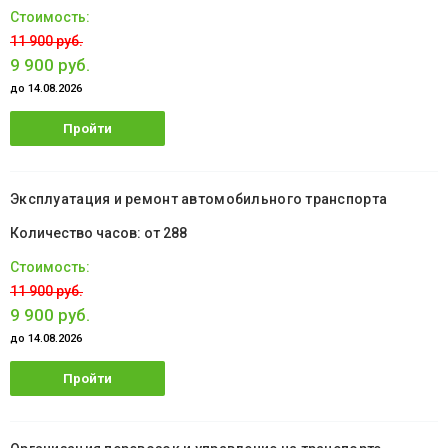
11 900 руб.
9 900 руб.
до 14.08.2026
Пройти
обучение
Эксплуатация и ремонт автомобильного транспорта
от 288
11 900 руб.
9 900 руб.
до 14.08.2026
Пройти
обучение