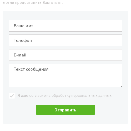
могли предоставить Вам ответ.
Я даю согласие на обработку
персональных данных