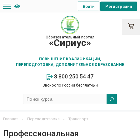
Войти
Регистрация
Образовательный портал
«Сириус»
ПОВЫШЕНИЕ КВАЛИФИКАЦИИ,
ПЕРЕПОДГОТОВКА, ДОПОЛНИТЕЛЬНОЕ ОБРАЗОВАНИЕ
8 800 250 54 47
Звонок по России бесплатный
Главная
Переподготовка
Транспорт
Профессиональная