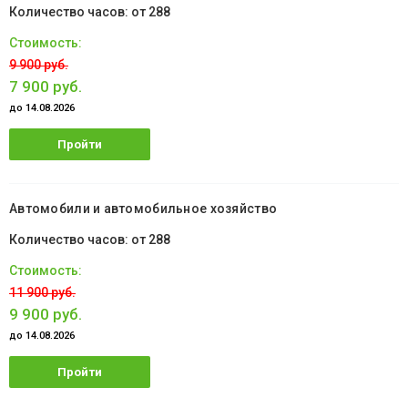
от 288
9 900 руб.
7 900 руб.
до 14.08.2026
Пройти
обучение
Автомобили и автомобильное хозяйство
от 288
11 900 руб.
9 900 руб.
до 14.08.2026
Пройти
обучение