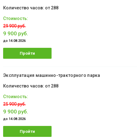
от 288
29 900 руб.
9 900 руб.
до 14.08.2026
Пройти
обучение
Эксплуатация машинно-тракторного парка
от 288
25 900 руб.
9 900 руб.
до 14.08.2026
Пройти