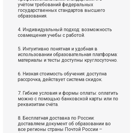
учётом требований федеральных
государственных стандартов высшего
образования.
Индивидуальный подход: возможность
совмещения учебы с работой.
Интуитивно понятная и удобная в
использовании образовательная платформа:
материалы и тесты доступны круглосуточно.
Низкая стоимость обучения: доступна
рассрочка, действует система скидок.
Гибкие условия и формы оплаты: оплатить
можно с помощью банковской карты или по
реквизитам счёта.
Бесплатная доставка по России:
доставляем документ об образовании во
все регионы страны Почтой России –