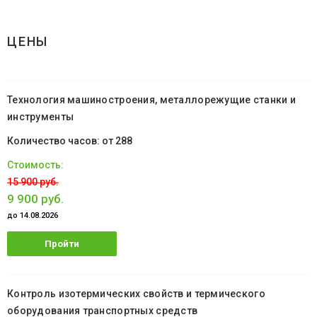
ЦЕНЫ
Технология машиностроения, металлорежущие станки и
инструменты
от 288
15 900 руб.
9 900 руб.
до 14.08.2026
Пройти
обучение
Контроль изотермических свойств и термического
оборудования транспортных средств