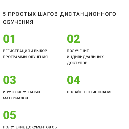
5 ПРОСТЫХ ШАГОВ ДИСТАНЦИОННОГО
ОБУЧЕНИЯ
01
02
РЕГИСТРАЦИЯ И ВЫБОР
ПОЛУЧЕНИЕ
ПРОГРАММЫ ОБУЧЕНИЯ
ИНДИВИДУАЛЬНЫХ
ДОСТУПОВ
03
04
ИЗУЧЕНИЕ УЧЕБНЫХ
ОНЛАЙН ТЕСТИРОВАНИЕ
МАТЕРИАЛОВ
05
ПОЛУЧЕНИЕ ДОКУМЕНТОВ ОБ