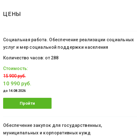
ЦЕНЫ
Социальная работа. Обеспечение реализации социальных
услуг и мер социальной поддержки населения
от 288
15 900 руб.
10 990 руб.
до 14.08.2026
Пройти
обучение
Обеспечение закупок для государственных,
муниципальных и корпоративных нужд