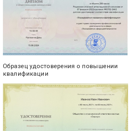
Образец удостоверения о повышении
квалификации