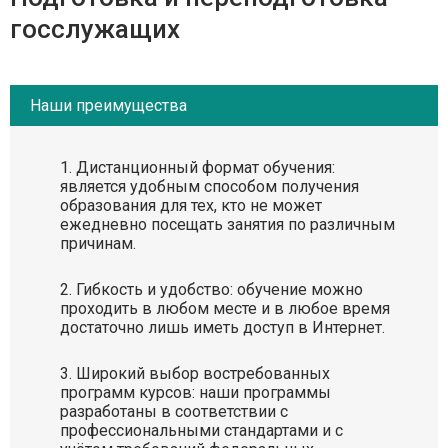
госслужащих
Наши преимущества
Дистанционный формат обучения:
является удобным способом получения
образования для тех, кто не может
ежедневно посещать занятия по различным
причинам.
Гибкость и удобство: обучение можно
проходить в любом месте и в любое время
достаточно лишь иметь доступ в Интернет.
Широкий выбор востребованных
программ курсов: наши программы
разработаны в соответствии с
профессиональными стандартами и с