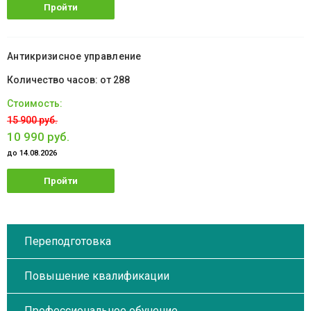
Пройти
обучение
Антикризисное управление
от 288
15 900 руб.
10 990 руб.
до 14.08.2026
Пройти
обучение
Переподготовка
Повышение квалификации
Профессиональное обучение