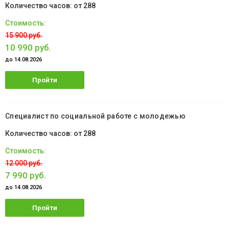
от 288
15 900 руб.
10 990 руб.
до 14.08.2026
Пройти
обучение
Специалист по социальной работе с молодежью
от 288
12 000 руб.
7 990 руб.
до 14.08.2026
Пройти
обучение