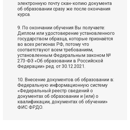
электронную почту скан-копию документа
об образовании сразу же после окончания
курса.
По окончании обучения Вы получаете:
Диплом или удостоверение установленного
государством образца, которые признаётся
во всех регионах РФ, потому что
соответствуют всем требованиям,
установленным Федеральным законом №
273-ФЗ «Об образовании в Российской
Федерации» ред. от 30.12.2021.
Внесение документов об образовании в:
Федеральную информационную систему
«Федеральный реестр сведений о
документах об образовании и (или) о
квалификации, документах об обучении»
ФИС ФРДО.