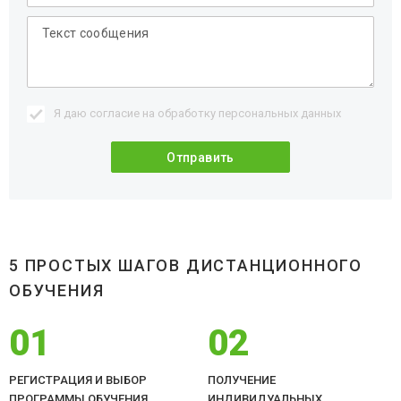
Я даю согласие на обработку
персональных данных
5 ПРОСТЫХ ШАГОВ ДИСТАНЦИОННОГО
ОБУЧЕНИЯ
01
02
РЕГИСТРАЦИЯ И ВЫБОР
ПОЛУЧЕНИЕ
ПРОГРАММЫ ОБУЧЕНИЯ
ИНДИВИДУАЛЬНЫХ