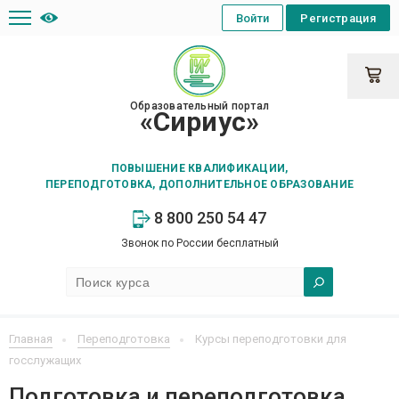
Войти
Регистрация
Образовательный портал
«Сириус»
ПОВЫШЕНИЕ КВАЛИФИКАЦИИ,
ПЕРЕПОДГОТОВКА, ДОПОЛНИТЕЛЬНОЕ ОБРАЗОВАНИЕ
8 800 250 54 47
Звонок по России бесплатный
Главная
Переподготовка
Курсы переподготовки для
госслужащих
Подготовка и переподготовка