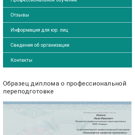
Отзывы
Информация для юр. лиц
Сведения об организации
Контакты
Образец диплома о профессиональной
переподготовке