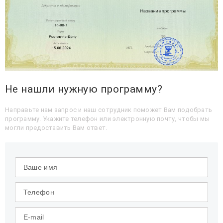
Не нашли нужную программу?
Направьте нам запрос и наш сотрудник поможет Вам подобрать
программу. Укажите телефон или электронную почту, чтобы мы
могли предоставить Вам ответ.