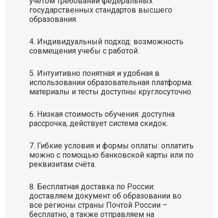
учётом требований федеральных
государственных стандартов высшего
образования.
Индивидуальный подход: возможность
совмещения учебы с работой.
Интуитивно понятная и удобная в
использовании образовательная платформа:
материалы и тесты доступны круглосуточно.
Низкая стоимость обучения: доступна
рассрочка, действует система скидок.
Гибкие условия и формы оплаты: оплатить
можно с помощью банковской карты или по
реквизитам счёта.
Бесплатная доставка по России:
доставляем документ об образовании во
все регионы страны Почтой России –
бесплатно, а также отправляем на