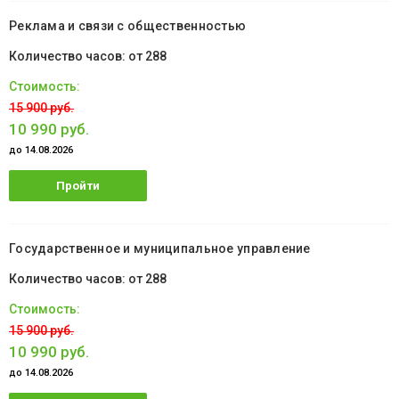
Реклама и связи с общественностью
от 288
15 900 руб.
10 990 руб.
до 14.08.2026
Пройти
обучение
Государственное и муниципальное управление
от 288
15 900 руб.
10 990 руб.
до 14.08.2026