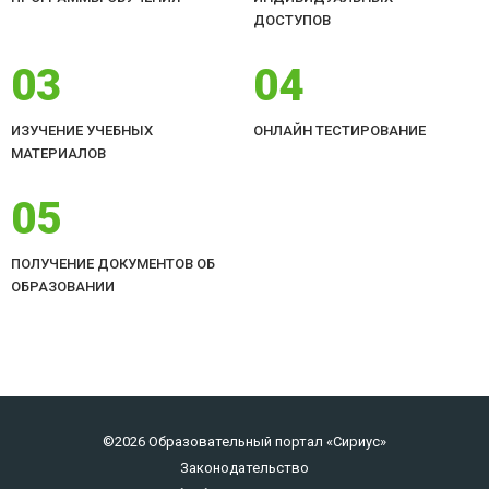
ДОСТУПОВ
03
04
ИЗУЧЕНИЕ УЧЕБНЫХ
ОНЛАЙН ТЕСТИРОВАНИЕ
МАТЕРИАЛОВ
05
ПОЛУЧЕНИЕ ДОКУМЕНТОВ ОБ
ОБРАЗОВАНИИ
©2026 Образовательный портал «Сириус»
Законодательство