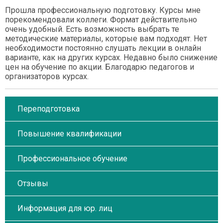
Прошла профессиональную подготовку. Курсы мне
порекомендовали коллеги. Формат действительно
очень удобный. Есть возможность выбрать те
методические материалы, которые вам подходят. Нет
необходимости постоянно слушать лекции в онлайн
варианте, как на других курсах. Недавно было снижение
цен на обучение по акции. Благодарю педагогов и
организаторов курсах.
Переподготовка
Повышение квалификации
Профессиональное обучение
Отзывы
Информация для юр. лиц