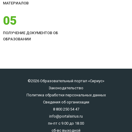
МАТЕРИАЛОВ
05
ПОЛУЧЕНИЕ ДОКУМЕНТОВ ОБ
ОБРАЗОВАНИИ
©2026 Образовательный портал «Сириус»
Законодательство
Политика обработки персональных данных
Сведения об организации
8 800 250 54 47
info@portalsirius.ru
пн-пт с 9.00 до 18.00
сб-вс выходной