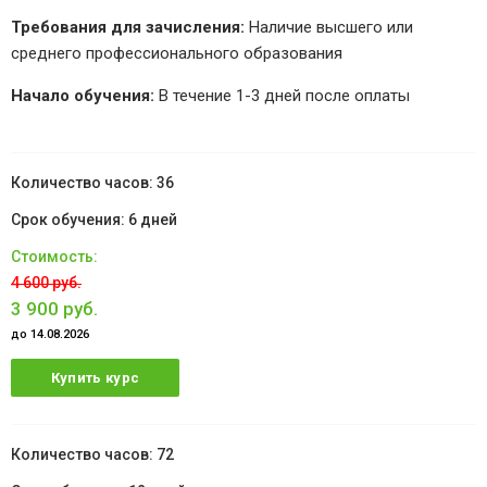
Требования для зачисления:
Наличие высшего или
среднего профессионального образования
Начало обучения:
В течение 1-3 дней после оплаты
36
6 дней
4 600 руб.
3 900 руб.
до 14.08.2026
Купить курс
72