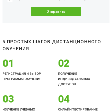
5 ПРОСТЫХ ШАГОВ ДИСТАНЦИОННОГО
ОБУЧЕНИЯ
01
02
РЕГИСТРАЦИЯ И ВЫБОР
ПОЛУЧЕНИЕ
ПРОГРАММЫ ОБУЧЕНИЯ
ИНДИВИДУАЛЬНЫХ
ДОСТУПОВ
03
04
ИЗУЧЕНИЕ УЧЕБНЫХ
ОНЛАЙН ТЕСТИРОВАНИЕ