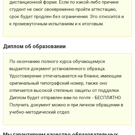
дистанционной форме. Если по какой-либо причине
студент не смог своевременно пройти аттестацию,
срок будет продлен без ограничения. Это относится и
к промежуточным испытаниям и к итоговым.
Диплом об образовании
По окончанию полного курса обучающемуся
выдается документ установленного образца.
Удостоверение отпечатывается на бланке, имеющем
оригинальный типографский номер, также оно
отличается высокой степенью защиты от подделки.
Диплом будет отправлен вам по почте - БЕСПЛАТНО.
Получить документ можно и при личном обращении в
учебно-методический отдел.
Мы гарантируем качество образовательных