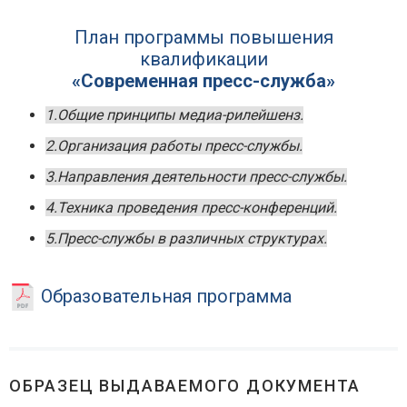
План программы повышения
квалификации
«Современная пресс-служба»
1.Общие принципы медиа-рилейшенз.
2.Организация работы пресс-службы.
3.Направления деятельности пресс-службы.
4.Техника проведения пресс-конференций.
5.Пресс-службы в различных структурах.
Образовательная программа
ОБРАЗЕЦ ВЫДАВАЕМОГО ДОКУМЕНТА