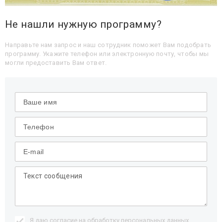
Не нашли нужную программу?
Направьте нам запрос и наш сотрудник поможет Вам подобрать
программу. Укажите телефон или электронную почту, чтобы мы
могли предоставить Вам ответ.
Я даю согласие на обработку
персональных данных