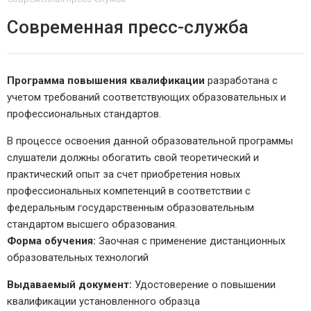
Современная пресс-служба
Программа повышения квалификации
разработана с
учетом требований соответствующих образовательных и
профессиональных стандартов.
В процессе освоения данной образовательной программы
слушатели должны обогатить свой теоретический и
практический опыт за счет приобретения новых
профессиональных компетенций в соответствии с
федеральным государственным образовательным
стандартом высшего образования.
Форма обучения:
Заочная с применение дистанционных
образовательных технологий
Выдаваемый документ:
Удостоверение о повышении
квалификации установленного образца