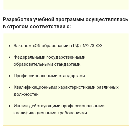
Разработка учебной программы осуществлялась
в строгом соответствии с:
Законом «Об образовании в РФ» №273-ФЗ.
Федеральными государственными
образовательными стандартами.
Профессиональными стандартами.
Квалификационными характеристиками различных
должностей.
Иными действующими профессиональными
квалификационными требованиями.