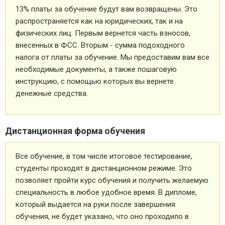
13% платы за обучение будут вам возвращены. Это
распространяется как на юридических, так и на
физических лиц. Первым вернется часть взносов,
внесенных в ФСС. Вторым - сумма подоходного
налога от платы за обучение. Мы предоставим вам все
необходимые документы, а также пошаговую
инструкцию, с помощью которых вы вернете
денежные средства.
Дистанционная форма обучения
Все обучение, в том числе итоговое тестирование,
студенты проходят в дистанционном режиме. Это
позволяет пройти курс обучения и получить желаемую
специальность в любое удобное время. В дипломе,
который выдается на руки после завершения
обучения, не будет указано, что оно проходило в