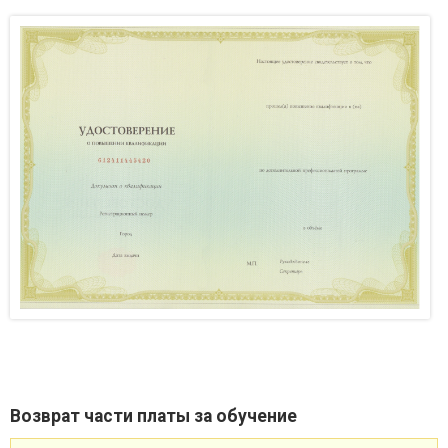
Возврат части платы за обучение