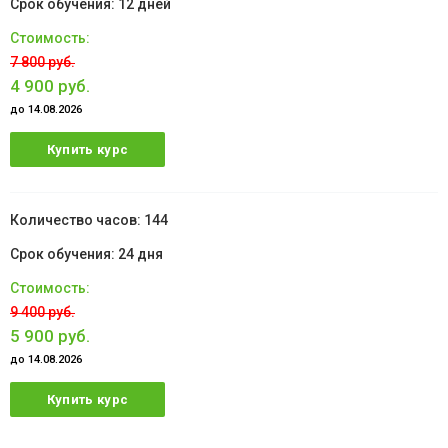
12 дней
7 800 руб.
4 900 руб.
до 14.08.2026
Купить курс
144
24 дня
9 400 руб.
5 900 руб.
до 14.08.2026
Купить курс