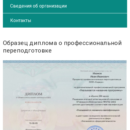
Сведения об организации
Контакты
Образец диплома о профессиональной
переподготовке