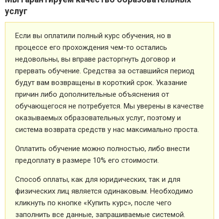
услуг
Если вы оплатили полный курс обучения, но в
процессе его прохождения чем-то остались
недовольны, вы вправе расторгнуть договор и
прервать обучение. Средства за оставшийся период
будут вам возвращены в короткий срок. Указание
причин либо дополнительные объяснения от
обучающегося не потребуется. Мы уверены в качестве
оказываемых образовательных услуг, поэтому и
система возврата средств у нас максимально проста.
Оплатить обучение можно полностью, либо внести
предоплату в размере 10% его стоимости.
Способ оплаты, как для юридических, так и для
физических лиц является одинаковым. Необходимо
кликнуть по кнопке «Купить курс», после чего
заполнить все данные, запрашиваемые системой.