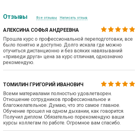
Отзывы
Все отзывы
Написать отзыв
АЛЕКСИНА СОФЬЯ АНДРЕЕВНА
Прошла курс о профессиональной переподготовки, все
было понятно и доступно. Долго искала где можно
отучиться дистанционно и без всяких навязываний
«приведи друга» цена за курс отличная, однозначно
рекомендую.
ТОМИЛИН ГРИГОРИЙ ИВАНОВИЧ
Всеми материалами полностью удовлетворен.
Отношение сотрудников профессиональное и
благожелательное. Думаю, что это самое главное.
Обучение прошел на одном дыхании, как говорится.
Получил диплом. Обязательно порекомендую ваши
курсы коллегам по работе. Огромное вам спасибо.