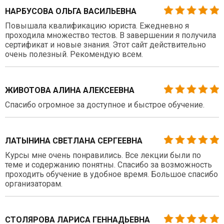
НАРБУСОВА ОЛЬГА ВАСИЛЬЕВНА
Повышала квалификацию юриста. Ежедневно я
проходила множество тестов. В завершении я получила
сертификат и новые знания. Этот сайт действительно
очень полезный. Рекомендую всем.
ЖИВОТОВА АЛИНА АЛЕКСЕЕВНА
Спасибо огромное за доступное и быстрое обучение.
ЛАТЫНИНА СВЕТЛАНА СЕРГЕЕВНА
Курсы мне очень понравились. Все лекции были по
теме и содержанию понятны. Спасибо за возможность
проходить обучение в удобное время. Большое спасибо
организаторам.
СТОЛЯРОВА ЛАРИСА ГЕННАДЬЕВНА