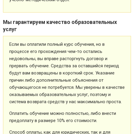
Мы гарантируем качество образовательных
услуг
Если вы оплатили полный курс обучения, но в
процессе его прохождения чем-то остались
недовольны, вы вправе расторгнуть договор и
прервать обучение. Средства за оставшийся период
будут вам возвращены в короткий срок. Указание
причин либо дополнительные объяснения от
обучающегося не потребуется. Мы уверены в качестве
оказываемых образовательных услуг, поэтому и
система возврата средств у нас максимально проста.
Оплатить обучение можно полностью, либо внести
предоплату в размере 10% его стоимости.
Способ оплаты, как для юридических, так и для