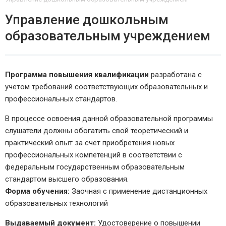
Управление дошкольным
образовательным учреждением
Программа повышения квалификации
разработана с
учетом требований соответствующих образовательных и
профессиональных стандартов.
В процессе освоения данной образовательной программы
слушатели должны обогатить свой теоретический и
практический опыт за счет приобретения новых
профессиональных компетенций в соответствии с
федеральным государственным образовательным
стандартом высшего образования.
Форма обучения:
Заочная с применение дистанционных
образовательных технологий
Выдаваемый документ:
Удостоверение о повышении