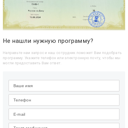
Не нашли нужную программу?
Направьте нам запрос и наш сотрудник поможет Вам подобрать
программу. Укажите телефон или электронную почту, чтобы мы
могли предоставить Вам ответ.