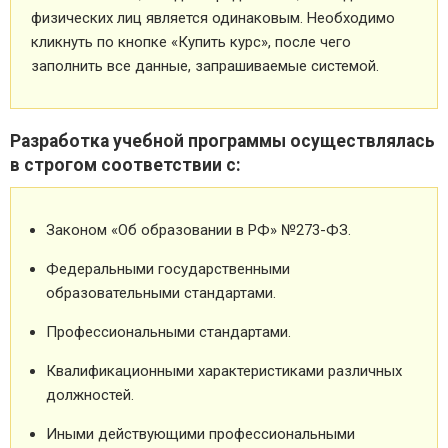
физических лиц является одинаковым. Необходимо
кликнуть по кнопке «Купить курс», после чего
заполнить все данные, запрашиваемые системой.
Разработка учебной программы осуществлялась
в строгом соответствии с:
Законом «Об образовании в РФ» №273-ФЗ.
Федеральными государственными
образовательными стандартами.
Профессиональными стандартами.
Квалификационными характеристиками различных
должностей.
Иными действующими профессиональными