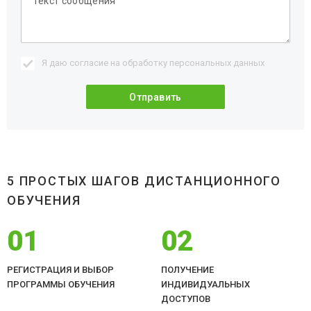
Я даю согласие на обработку
персональных данных
5 ПРОСТЫХ ШАГОВ ДИСТАНЦИОННОГО
ОБУЧЕНИЯ
01
02
РЕГИСТРАЦИЯ И ВЫБОР
ПОЛУЧЕНИЕ
ПРОГРАММЫ ОБУЧЕНИЯ
ИНДИВИДУАЛЬНЫХ
ДОСТУПОВ