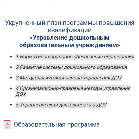
Укрупненный план программы повышения
квалификации
«Управление дошкольным
образовательным учреждением»
1.Нормативно-правовое обеспечение образования
2.Развитие системы дошкольного образования
3.Методологическая основа управления ДОУ
4.Организационно-правовые методы управления
ДОУ
5.Управленческая деятельность в ДОУ
Образовательная программа