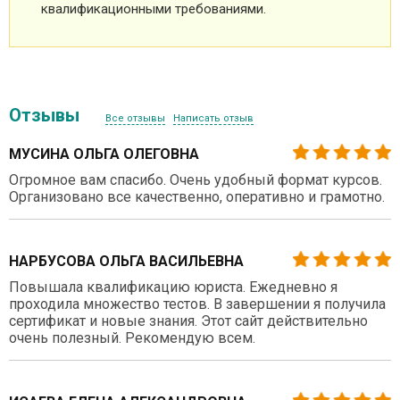
квалификационными требованиями.
Отзывы
Все отзывы
Написать отзыв
МУСИНА ОЛЬГА ОЛЕГОВНА
Огромное вам спасибо. Очень удобный формат курсов.
Организовано все качественно, оперативно и грамотно.
НАРБУСОВА ОЛЬГА ВАСИЛЬЕВНА
Повышала квалификацию юриста. Ежедневно я
проходила множество тестов. В завершении я получила
сертификат и новые знания. Этот сайт действительно
очень полезный. Рекомендую всем.