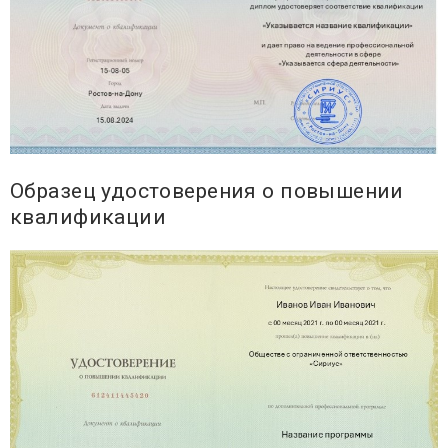
Образец удостоверения о повышении
квалификации