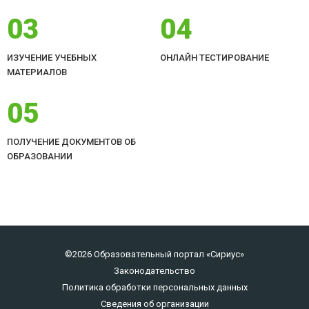
03
04
ИЗУЧЕНИЕ УЧЕБНЫХ
ОНЛАЙН ТЕСТИРОВАНИЕ
МАТЕРИАЛОВ
05
ПОЛУЧЕНИЕ ДОКУМЕНТОВ ОБ
ОБРАЗОВАНИИ
©2026 Образовательный портал «Сириус»
Законодательство
Политика обработки персональных данных
Сведения об организации