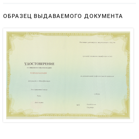
ОБРАЗЕЦ ВЫДАВАЕМОГО ДОКУМЕНТА