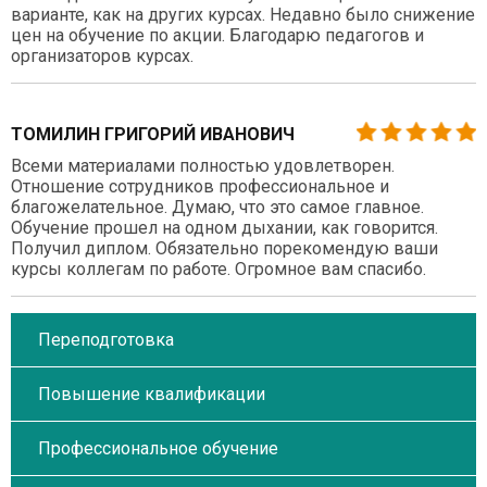
варианте, как на других курсах. Недавно было снижение
цен на обучение по акции. Благодарю педагогов и
организаторов курсах.
ТОМИЛИН ГРИГОРИЙ ИВАНОВИЧ
Всеми материалами полностью удовлетворен.
Отношение сотрудников профессиональное и
благожелательное. Думаю, что это самое главное.
Обучение прошел на одном дыхании, как говорится.
Получил диплом. Обязательно порекомендую ваши
курсы коллегам по работе. Огромное вам спасибо.
Переподготовка
Повышение квалификации
Профессиональное обучение