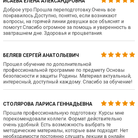
ИСАЕВА ЕЛЕНА АЛЕКСАНДРОВНА
Доброе утро.Прошла переподготовку.Очень все
понравилось.Доступно, понятно, если возникают
вопросы, на горячей линии девушки все объяснят и
помогут.Спасибо огромное за помощь и уверенность в
завтрашнем дне. Здоровья и процветания.
БЕЛЯЕВ СЕРГЕЙ АНАТОЛЬЕВИЧ
Прошел обучение по дополнительной
профессиональной программе по предмету Основы
безопасности и защиты Родины. Материал актуальный,
интересный, доступный каждому. Спасибо за обучение!
СТОЛЯРОВА ЛАРИСА ГЕННАДЬЕВНА
Прошла профессиональную подготовку. Курсы мне
порекомендовали коллеги. Формат действительно
очень удобный. Есть возможность выбрать те
методические материалы, которые вам подходят. Нет
необходимости постоянно слушать лекции в онлайн