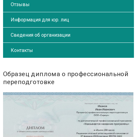
Отзывы
Информация для юр. лиц
Сведения об организации
Контакты
Образец диплома о профессиональной
переподготовке