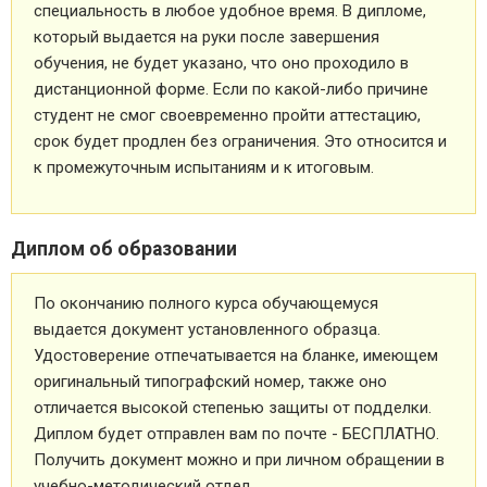
специальность в любое удобное время. В дипломе,
который выдается на руки после завершения
обучения, не будет указано, что оно проходило в
дистанционной форме. Если по какой-либо причине
студент не смог своевременно пройти аттестацию,
срок будет продлен без ограничения. Это относится и
к промежуточным испытаниям и к итоговым.
Диплом об образовании
По окончанию полного курса обучающемуся
выдается документ установленного образца.
Удостоверение отпечатывается на бланке, имеющем
оригинальный типографский номер, также оно
отличается высокой степенью защиты от подделки.
Диплом будет отправлен вам по почте - БЕСПЛАТНО.
Получить документ можно и при личном обращении в
учебно-методический отдел.