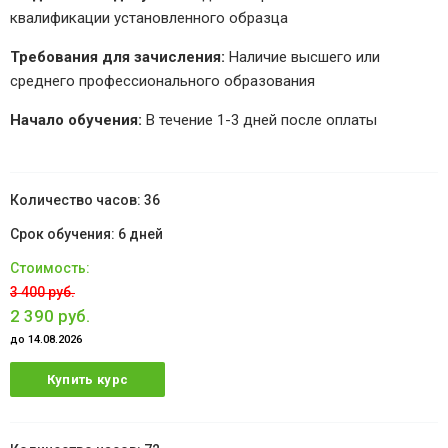
квалификации установленного образца
Требования для зачисления:
Наличие высшего или
среднего профессионального образования
Начало обучения:
В течение 1-3 дней после оплаты
36
6 дней
3 400 руб.
2 390 руб.
до 14.08.2026
Купить курс