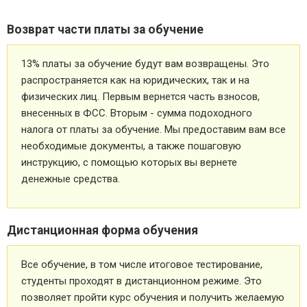
Возврат части платы за обучение
13% платы за обучение будут вам возвращены. Это
распространяется как на юридических, так и на
физических лиц. Первым вернется часть взносов,
внесенных в ФСС. Вторым - сумма подоходного
налога от платы за обучение. Мы предоставим вам все
необходимые документы, а также пошаговую
инструкцию, с помощью которых вы вернете
денежные средства.
Дистанционная форма обучения
Все обучение, в том числе итоговое тестирование,
студенты проходят в дистанционном режиме. Это
позволяет пройти курс обучения и получить желаемую