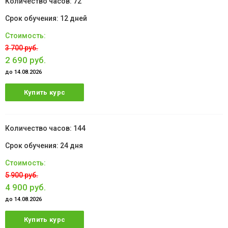
72
12 дней
3 700 руб.
2 690 руб.
до 14.08.2026
Купить курс
144
24 дня
5 900 руб.
4 900 руб.
до 14.08.2026
Купить курс