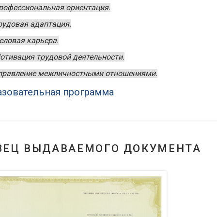
рофессиональная ориентация.
рудовая адаптация.
еловая карьера.
отивация трудовой деятельности.
правление межличностными отношениями.
зовательная программа
ЗЕЦ ВЫДАВАЕМОГО ДОКУМЕНТА