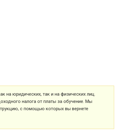
к на юридических, так и на физических лиц.
оходного налога от платы за обучение. Мы
струкцию, с помощью которых вы вернете