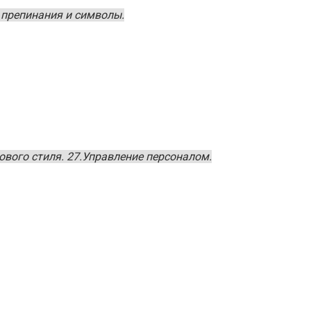
 препинания и символы.
вого стиля. 27.Управление персоналом.