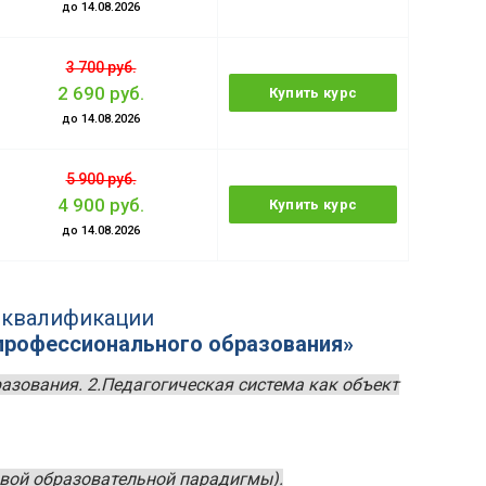
до 14.08.2026
3 700 руб.
2 690 руб.
Купить курс
до 14.08.2026
5 900 руб.
4 900 руб.
Купить курс
до 14.08.2026
 квалификации
профессионального образования»
азования. 2.Педагогическая система как объект
овой образовательной парадигмы).