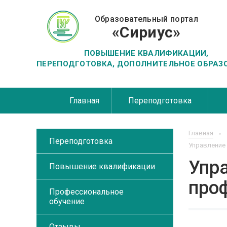
Образовательный портал
«Сириус»
ПОВЫШЕНИЕ КВАЛИФИКАЦИИ,
ПЕРЕПОДГОТОВКА, ДОПОЛНИТЕЛЬНОЕ ОБРАЗ
Главная
Переподготовка
Главная
Переподготовка
Управление
Упр
Повышение квалификации
про
Профессиональное
обучение
Отзывы