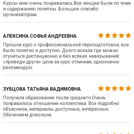
Курсы мне очень понравились.Все лекции были по теме
и содержанию понятны. Большое спасибо
организаторам.
АЛЕКСИНА СОФЬЯ АНДРЕЕВНА
Прошла курс о профессиональной переподготовки, все
было понятно и доступно. Долго искала где можно
отучиться дистанционно и без всяких навязываний
«приведи друга» цена за курс отличная, однозначно
рекомендую.
ЗУБЦОВА ТАТЬЯНА ВАДИМОВНА
Получала образование после среднего.Очень
понравилось отношение коллектива. Все подробно
объяснили, материалы доступные, интересные.
Обучением довольна.