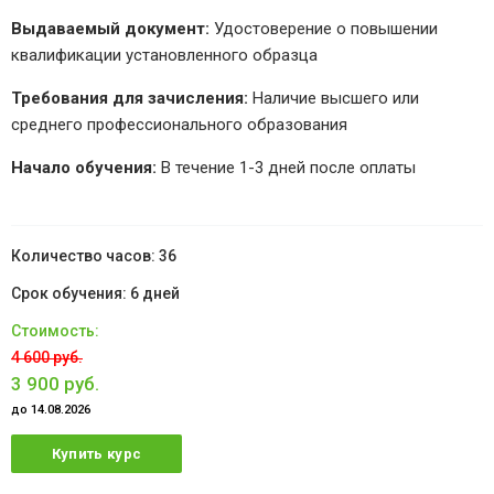
Выдаваемый документ:
Удостоверение о повышении
квалификации установленного образца
Требования для зачисления:
Наличие высшего или
среднего профессионального образования
Начало обучения:
В течение 1-3 дней после оплаты
36
6 дней
4 600 руб.
3 900 руб.
до 14.08.2026
Купить курс