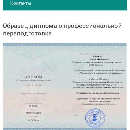
Контакты
Образец диплома о профессиональной
переподготовке