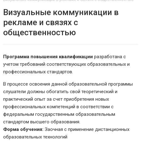
Визуальные коммуникации в
рекламе и связях с
общественностью
Программа повышения квалификации
разработана с
учетом требований соответствующих образовательных и
профессиональных стандартов.
В процессе освоения данной образовательной программы
слушатели должны обогатить свой теоретический и
практический опыт за счет приобретения новых
профессиональных компетенций в соответствии с
федеральным государственным образовательным
стандартом высшего образования.
Форма обучения:
Заочная с применение дистанционных
образовательных технологий