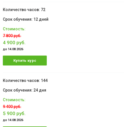
72
12 дней
7 800 руб.
4 900 руб.
до 14.08.2026
Купить курс
144
24 дня
9 400 руб.
5 900 руб.
до 14.08.2026