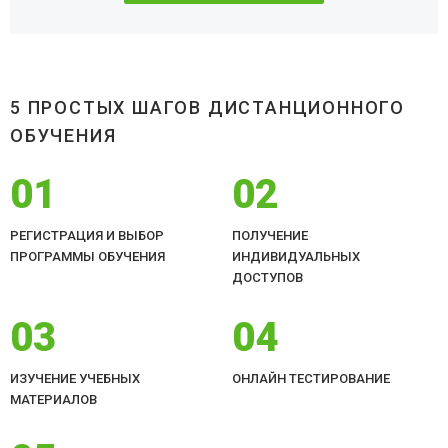
5 ПРОСТЫХ ШАГОВ ДИСТАНЦИОННОГО
ОБУЧЕНИЯ
01
02
РЕГИСТРАЦИЯ И ВЫБОР
ПОЛУЧЕНИЕ
ПРОГРАММЫ ОБУЧЕНИЯ
ИНДИВИДУАЛЬНЫХ
ДОСТУПОВ
03
04
ИЗУЧЕНИЕ УЧЕБНЫХ
ОНЛАЙН ТЕСТИРОВАНИЕ
МАТЕРИАЛОВ