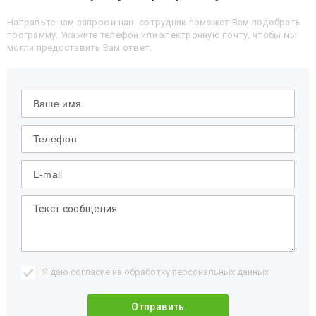
Направьте нам запрос и наш сотрудник поможет Вам подобрать
программу. Укажите телефон или электронную почту, чтобы мы
могли предоставить Вам ответ.
Я даю согласие на обработку
персональных данных