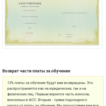
Возврат части платы за обучение
13% платы за обучение будут вам возвращены. Это
распространяется как на юридических, так и на
физических лиц. Первым вернется часть взносов,
внесенных в ФСС. Вторым - сумма подоходного
налога от платы за обучение. Мы предоставим вам все