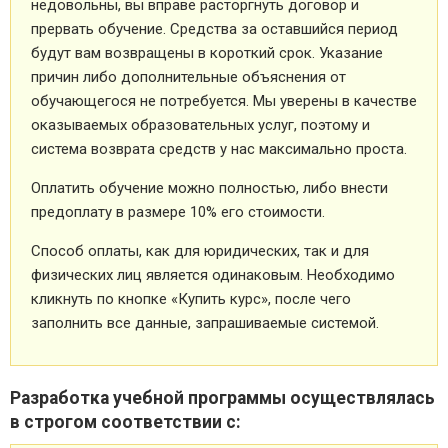
недовольны, вы вправе расторгнуть договор и
прервать обучение. Средства за оставшийся период
будут вам возвращены в короткий срок. Указание
причин либо дополнительные объяснения от
обучающегося не потребуется. Мы уверены в качестве
оказываемых образовательных услуг, поэтому и
система возврата средств у нас максимально проста.
Оплатить обучение можно полностью, либо внести
предоплату в размере 10% его стоимости.
Способ оплаты, как для юридических, так и для
физических лиц является одинаковым. Необходимо
кликнуть по кнопке «Купить курс», после чего
заполнить все данные, запрашиваемые системой.
Разработка учебной программы осуществлялась
в строгом соответствии с: