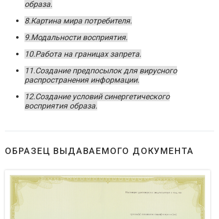
образа.
8.Картина мира потребителя.
9.Модальности восприятия.
10.Работа на границах запрета.
11.Создание предпосылок для вирусного
распространения информации.
12.Создание условий синергетического
восприятия образа.
ОБРАЗЕЦ ВЫДАВАЕМОГО ДОКУМЕНТА