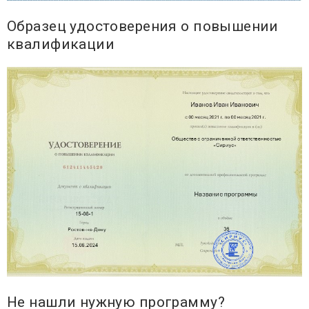
Образец удостоверения о повышении
квалификации
Не нашли нужную программу?