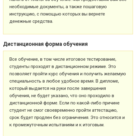
необходимые документы, а также пошаговую
инструкцию, с помощью которых вы вернете
денежные средства.
Дистанционная форма обучения
Все обучение, в том числе итоговое тестирование,
студенты проходят в дистанционном режиме. Это
позволяет пройти курс обучения и получить желаемую
специальность в любое удобное время. В дипломе,
который выдается на руки после завершения
обучения, не будет указано, что оно проходило в
дистанционной форме. Если по какой-либо причине
студент не смог своевременно пройти аттестацию,
срок будет продлен без ограничения. Это относится и
к промежуточным испытаниям и к итоговым.