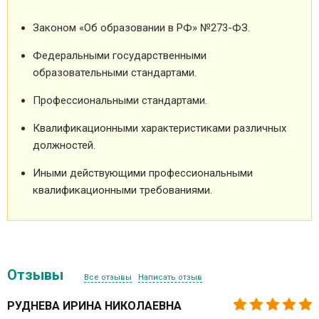
Законом «Об образовании в РФ» №273-ФЗ.
Федеральными государственными
образовательными стандартами.
Профессиональными стандартами.
Квалификационными характеристиками различных
должностей.
Иными действующими профессиональными
квалификационными требованиями.
Отзывы
Все отзывы
Написать отзыв
РУДНЕВА ИРИНА НИКОЛАЕВНА