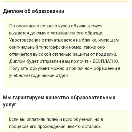
Диплом об образовании
По окончанию полного курса обучающемуся
выдается документ установленного образца.
Удостоверение отпечатывается на бланке, имеющем
оригинальный типографский номер, также оно
отличается высокой степенью защиты от подделки.
Диплом будет отправлен вам по почте - БЕСПЛАТНО.
Получить документ можно и при личном обращении в
учебно-методический отдел.
Мы гарантируем качество образовательных
услуг
Если вы оплатили полный курс обучения, но в
процессе его прохождения чем-то остались