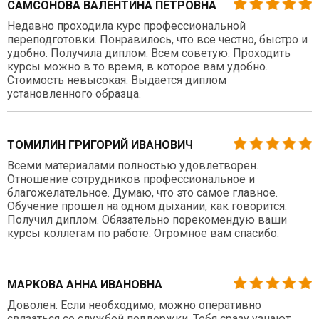
САМСОНОВА ВАЛЕНТИНА ПЕТРОВНА
Недавно проходила курс профессиональной
переподготовки. Понравилось, что все честно, быстро и
удобно. Получила диплом. Всем советую. Проходить
курсы можно в то время, в которое вам удобно.
Стоимость невысокая. Выдается диплом
установленного образца.
ТОМИЛИН ГРИГОРИЙ ИВАНОВИЧ
Всеми материалами полностью удовлетворен.
Отношение сотрудников профессиональное и
благожелательное. Думаю, что это самое главное.
Обучение прошел на одном дыхании, как говорится.
Получил диплом. Обязательно порекомендую ваши
курсы коллегам по работе. Огромное вам спасибо.
МАРКОВА АННА ИВАНОВНА
Доволен. Если необходимо, можно оперативно
связаться со службой поддержки. Тебя сразу узнают,