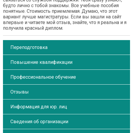
будто лично с тобой знакомы. Все учебные пособия
понятные. Стоимость приемлемая. Думаю, что этот
вариант лучше магистратуры. Если вы зашли на сайт
впервые и читаете мой отзыв, знайте, что я реальна и я
получила красный диплом.
Переподготовка
Повышение квалификации
Профессиональное обучение
Отзывы
Информация для юр. лиц
Сведения об организации