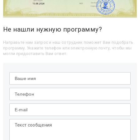
Не нашли нужную программу?
Направьте нам запрос и наш сотрудник поможет Вам подобрать
программу. Укажите телефон или электронную почту, чтобы мы
могли предоставить Вам ответ.