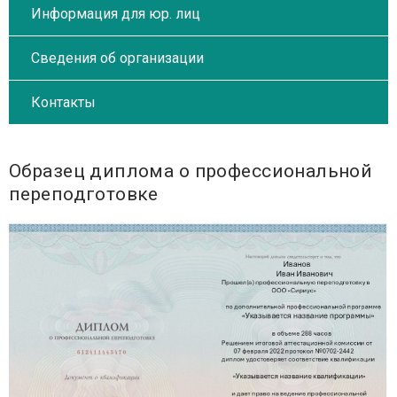
Информация для юр. лиц
Сведения об организации
Контакты
Образец диплома о профессиональной
переподготовке