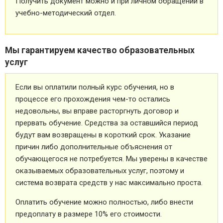
Получить документ можно и при личном обращении в
учебно-методический отдел.
Мы гарантируем качество образовательных
услуг
Если вы оплатили полный курс обучения, но в
процессе его прохождения чем-то остались
недовольны, вы вправе расторгнуть договор и
прервать обучение. Средства за оставшийся период
будут вам возвращены в короткий срок. Указание
причин либо дополнительные объяснения от
обучающегося не потребуется. Мы уверены в качестве
оказываемых образовательных услуг, поэтому и
система возврата средств у нас максимально проста.
Оплатить обучение можно полностью, либо внести
предоплату в размере 10% его стоимости.