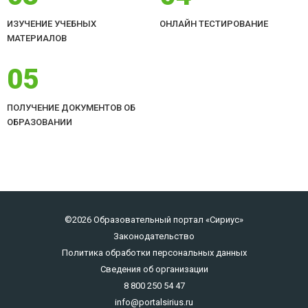
ИЗУЧЕНИЕ УЧЕБНЫХ
ОНЛАЙН ТЕСТИРОВАНИЕ
МАТЕРИАЛОВ
05
ПОЛУЧЕНИЕ ДОКУМЕНТОВ ОБ
ОБРАЗОВАНИИ
©2026 Образовательный портал «Сириус»
Законодательство
Политика обработки персональных данных
Сведения об организации
8 800 250 54 47
info@portalsirius.ru