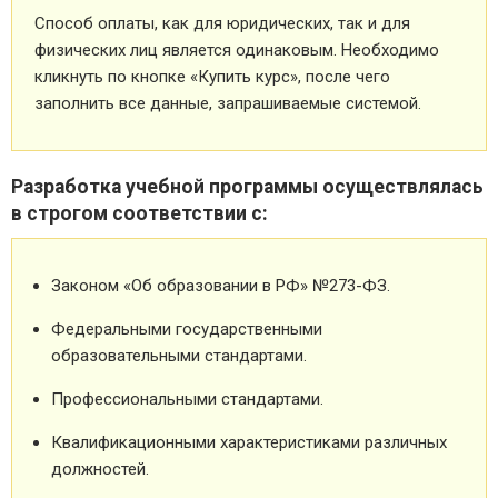
Способ оплаты, как для юридических, так и для
физических лиц является одинаковым. Необходимо
кликнуть по кнопке «Купить курс», после чего
заполнить все данные, запрашиваемые системой.
Разработка учебной программы осуществлялась
в строгом соответствии с:
Законом «Об образовании в РФ» №273-ФЗ.
Федеральными государственными
образовательными стандартами.
Профессиональными стандартами.
Квалификационными характеристиками различных
должностей.