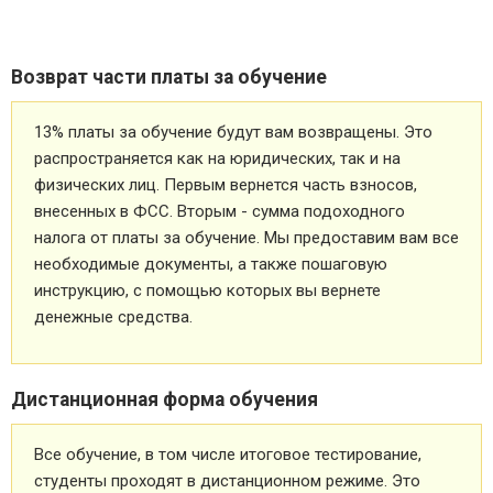
Возврат части платы за обучение
13% платы за обучение будут вам возвращены. Это
распространяется как на юридических, так и на
физических лиц. Первым вернется часть взносов,
внесенных в ФСС. Вторым - сумма подоходного
налога от платы за обучение. Мы предоставим вам все
необходимые документы, а также пошаговую
инструкцию, с помощью которых вы вернете
денежные средства.
Дистанционная форма обучения
Все обучение, в том числе итоговое тестирование,
студенты проходят в дистанционном режиме. Это