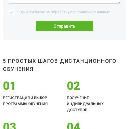
Я даю согласие на обработку
персональных данных
5 ПРОСТЫХ ШАГОВ ДИСТАНЦИОННОГО
ОБУЧЕНИЯ
01
02
РЕГИСТРАЦИЯ И ВЫБОР
ПОЛУЧЕНИЕ
ПРОГРАММЫ ОБУЧЕНИЯ
ИНДИВИДУАЛЬНЫХ
ДОСТУПОВ
03
04