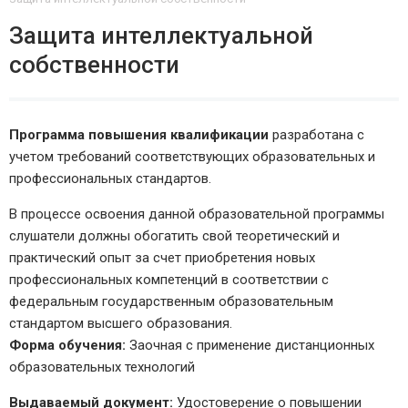
Защита интеллектуальной
собственности
Программа повышения квалификации
разработана с
учетом требований соответствующих образовательных и
профессиональных стандартов.
В процессе освоения данной образовательной программы
слушатели должны обогатить свой теоретический и
практический опыт за счет приобретения новых
профессиональных компетенций в соответствии с
федеральным государственным образовательным
стандартом высшего образования.
Форма обучения:
Заочная с применение дистанционных
образовательных технологий
Выдаваемый документ:
Удостоверение о повышении