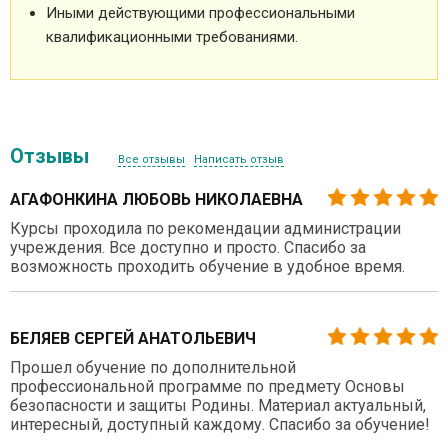
Иными действующими профессиональными
квалификационными требованиями.
Отзывы
Все отзывы
Написать отзыв
АГАФОНКИНА ЛЮБОВЬ НИКОЛАЕВНА
Курсы проходила по рекомендации администрации
учреждения. Все доступно и просто. Спасибо за
возможность проходить обучение в удобное время.
БЕЛЯЕВ СЕРГЕЙ АНАТОЛЬЕВИЧ
Прошел обучение по дополнительной
профессиональной программе по предмету Основы
безопасности и защиты Родины. Материал актуальный,
интересный, доступный каждому. Спасибо за обучение!