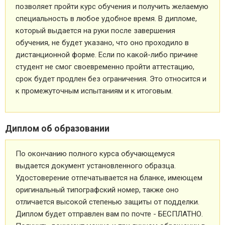
позволяет пройти курс обучения и получить желаемую
специальность в любое удобное время. В дипломе,
который выдается на руки после завершения
обучения, не будет указано, что оно проходило в
дистанционной форме. Если по какой-либо причине
студент не смог своевременно пройти аттестацию,
срок будет продлен без ограничения. Это относится и
к промежуточным испытаниям и к итоговым.
Диплом об образовании
По окончанию полного курса обучающемуся
выдается документ установленного образца.
Удостоверение отпечатывается на бланке, имеющем
оригинальный типографский номер, также оно
отличается высокой степенью защиты от подделки.
Диплом будет отправлен вам по почте - БЕСПЛАТНО.