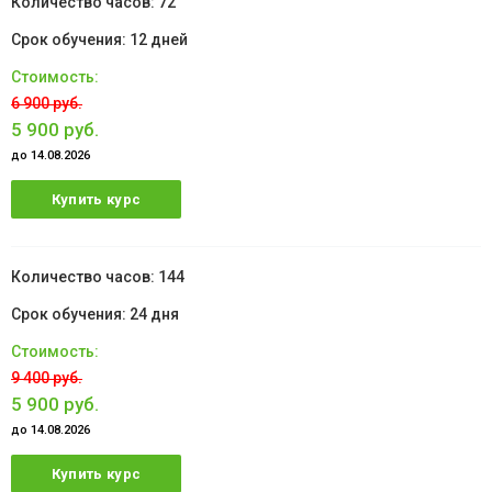
72
12 дней
6 900 руб.
5 900 руб.
до 14.08.2026
Купить курс
144
24 дня
9 400 руб.
5 900 руб.
до 14.08.2026
Купить курс