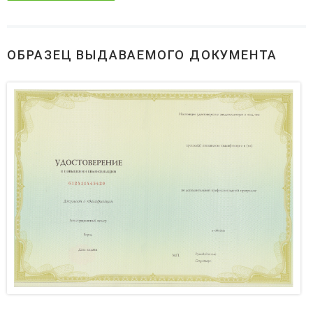
ОБРАЗЕЦ ВЫДАВАЕМОГО ДОКУМЕНТА