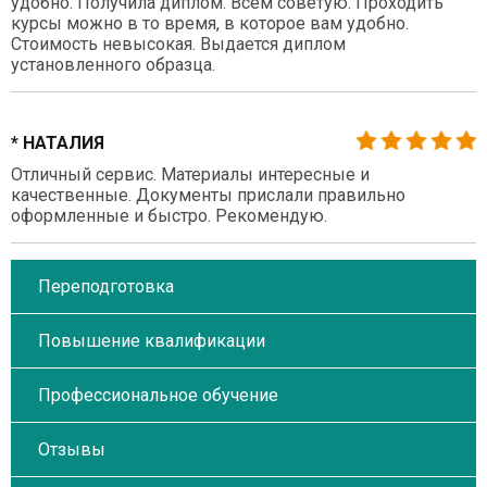
удобно. Получила диплом. Всем советую. Проходить
курсы можно в то время, в которое вам удобно.
Стоимость невысокая. Выдается диплом
установленного образца.
* НАТАЛИЯ
Отличный сервис. Материалы интересные и
качественные. Документы прислали правильно
оформленные и быстро. Рекомендую.
Переподготовка
Повышение квалификации
Профессиональное обучение
Отзывы