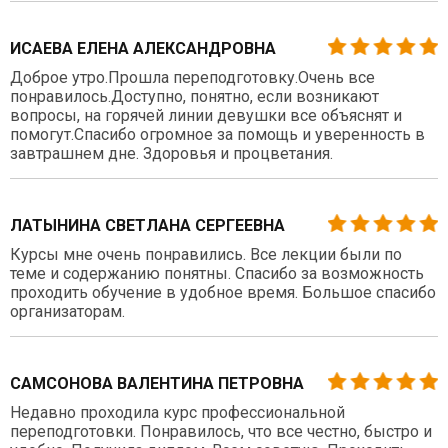
ИСАЕВА ЕЛЕНА АЛЕКСАНДРОВНА
Доброе утро.Прошла переподготовку.Очень все
понравилось.Доступно, понятно, если возникают
вопросы, на горячей линии девушки все объяснят и
помогут.Спасибо огромное за помощь и уверенность в
завтрашнем дне. Здоровья и процветания.
ЛАТЫНИНА СВЕТЛАНА СЕРГЕЕВНА
Курсы мне очень понравились. Все лекции были по
теме и содержанию понятны. Спасибо за возможность
проходить обучение в удобное время. Большое спасибо
организаторам.
САМСОНОВА ВАЛЕНТИНА ПЕТРОВНА
Недавно проходила курс профессиональной
переподготовки. Понравилось, что все честно, быстро и