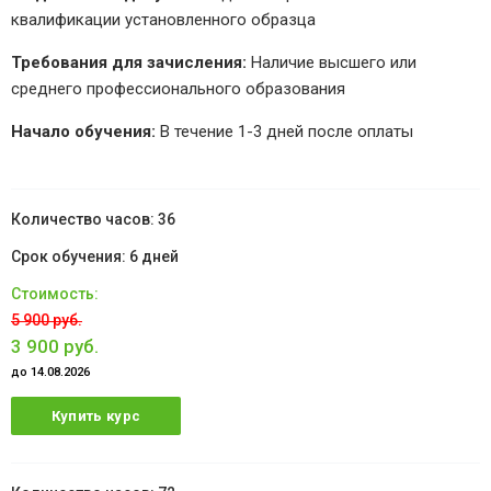
квалификации установленного образца
Требования для зачисления:
Наличие высшего или
среднего профессионального образования
Начало обучения:
В течение 1-3 дней после оплаты
36
6 дней
5 900 руб.
3 900 руб.
до 14.08.2026
Купить курс