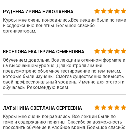
РУДНЕВА ИРИНА НИКОЛАЕВНА
Курсы мне очень понравились.Все лекции были по теме
и содержанию понятны. Большое спасибо
организаторам.
ВЕСЕЛОВА ЕКАТЕРИНА СЕМЕНОВНА
Обучением довольна. Все лекции в отличном формате и
на высочайшем уровне. Для контроля знаний
предусмотрено объемное тестирование по тем темам,
которые были изучены. Смогла существенно повысить
свой профессиональный уровень. Именно для этого я и
обучалась. Рекомендую всем.
ЛАТЫНИНА СВЕТЛАНА СЕРГЕЕВНА
Курсы мне очень понравились. Все лекции были по
теме и содержанию понятны. Спасибо за возможность
проходить обучение в удобное время. Большое спасибо