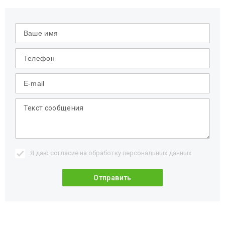
Я даю согласие на обработку
персональных данных