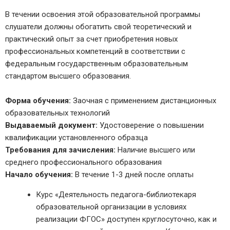
В течении освоения этой образовательной программы
слушатели должны обогатить свой теоретический и
практический опыт за счет приобретения новых
профессиональных компетенций в соответствии с
федеральным государственным образовательным
стандартом высшего образования.
Форма обучения:
Заочная с применением дистанционных
образовательных технологий
Выдаваемый документ:
Удостоверение о повышении
квалификации установленного образца
Требования для зачисления:
Наличие высшего или
среднего профессионального образования
Начало обучения:
В течение 1-3 дней после оплаты
Курс «Деятельность педагога-библиотекаря
образовательной организации в условиях
реализации ФГОС» доступен круглосуточно, как и