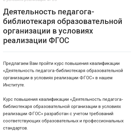
Деятельность педагога-
библиотекаря образовательной
организации в условиях
реализации ФГОС
Предлагаем Вам пройти курс повышения квалификации
«Деятельность педагога-библиотекаря образовательной
организации в условиях реализации ФГОС» в нашем
Институте.
Курс повышения квалификации «Деятельность педагога-
библиотекаря образовательной организации в условиях
реализации ФГОС» разработан с учетом требований
соответствующих образовательных и профессиональных
стандартов.