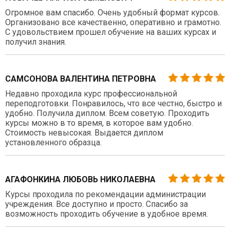
Огромное вам спасибо. Очень удобный формат курсов.
Организовано все качественно, оперативно и грамотно.
С удовольствием прошел обучение на ваших курсах и
получил знания.
САМСОНОВА ВАЛЕНТИНА ПЕТРОВНА
Недавно проходила курс профессиональной
переподготовки. Понравилось, что все честно, быстро и
удобно. Получила диплом. Всем советую. Проходить
курсы можно в то время, в которое вам удобно.
Стоимость невысокая. Выдается диплом
установленного образца.
АГАФОНКИНА ЛЮБОВЬ НИКОЛАЕВНА
Курсы проходила по рекомендации администрации
учреждения. Все доступно и просто. Спасибо за
возможность проходить обучение в удобное время.