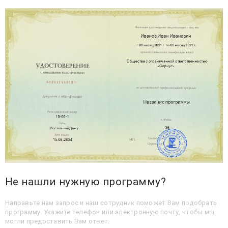
Не нашли нужную программу?
Направьте нам запрос и наш сотрудник поможет Вам подобрать
программу. Укажите телефон или электронную почту, чтобы мы
могли предоставить Вам ответ.