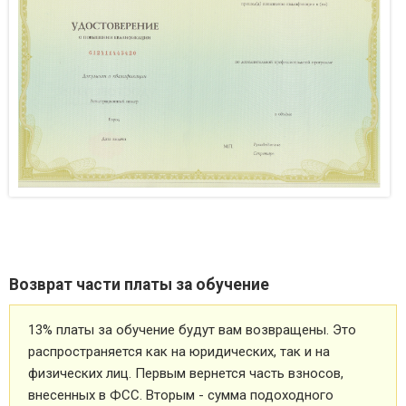
Возврат части платы за обучение
13% платы за обучение будут вам возвращены. Это
распространяется как на юридических, так и на
физических лиц. Первым вернется часть взносов,
внесенных в ФСС. Вторым - сумма подоходного