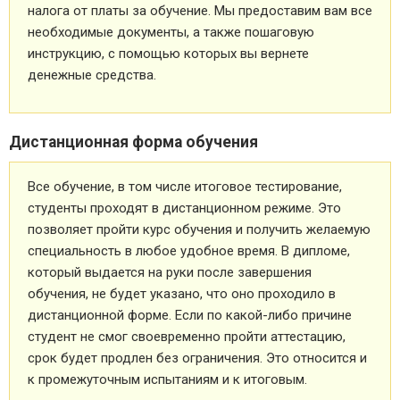
налога от платы за обучение. Мы предоставим вам все
необходимые документы, а также пошаговую
инструкцию, с помощью которых вы вернете
денежные средства.
Дистанционная форма обучения
Все обучение, в том числе итоговое тестирование,
студенты проходят в дистанционном режиме. Это
позволяет пройти курс обучения и получить желаемую
специальность в любое удобное время. В дипломе,
который выдается на руки после завершения
обучения, не будет указано, что оно проходило в
дистанционной форме. Если по какой-либо причине
студент не смог своевременно пройти аттестацию,
срок будет продлен без ограничения. Это относится и
к промежуточным испытаниям и к итоговым.