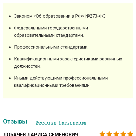
Законом «Об образовании в РФ» №273-ФЗ.
Федеральными государственными
образовательными стандартами.
Профессиональными стандартами.
Квалификационными характеристиками различных
должностей.
Иными действующими профессиональными
квалификационными требованиями.
Отзывы
Все отзывы
Написать отзыв
ЛОБАЧЕВ ЛАРИСА СЕМЕНОВИЧ