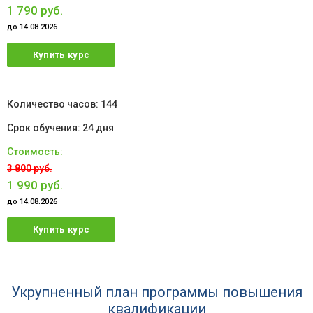
1 790 руб.
до 14.08.2026
Купить курс
144
24 дня
3 800 руб.
1 990 руб.
до 14.08.2026
Купить курс
Укрупненный план программы повышения
квалификации