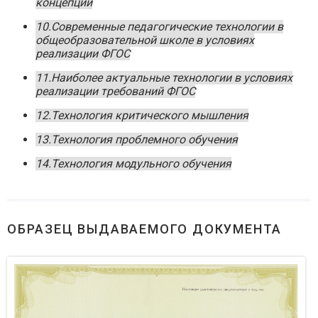
концепции
10.Современные педагогические технологии в
общеобразовательной школе в условиях
реализации ФГОС
11.Наиболее актуальные технологии в условиях
реализации требований ФГОС
12.Технология критического мышления
13.Технология проблемного обучения
14.Технология модульного обучения
ОБРАЗЕЦ ВЫДАВАЕМОГО ДОКУМЕНТА