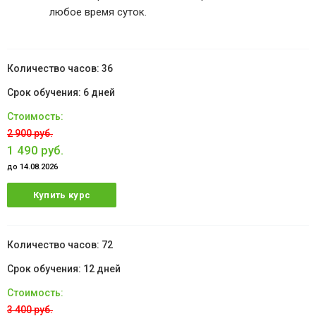
любое время суток.
36
6 дней
2 900 руб.
1 490 руб.
до 14.08.2026
Купить курс
72
12 дней
3 400 руб.