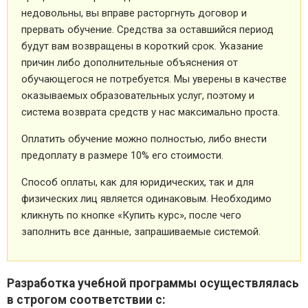
недовольны, вы вправе расторгнуть договор и
прервать обучение. Средства за оставшийся период
будут вам возвращены в короткий срок. Указание
причин либо дополнительные объяснения от
обучающегося не потребуется. Мы уверены в качестве
оказываемых образовательных услуг, поэтому и
система возврата средств у нас максимально проста.
Оплатить обучение можно полностью, либо внести
предоплату в размере 10% его стоимости.
Способ оплаты, как для юридических, так и для
физических лиц является одинаковым. Необходимо
кликнуть по кнопке «Купить курс», после чего
заполнить все данные, запрашиваемые системой.
Разработка учебной программы осуществлялась
в строгом соответствии с: