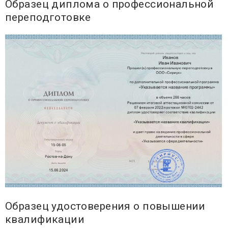
Образец диплома о профессиональной
переподготовке
Образец удостоверения о повышении
квалификации