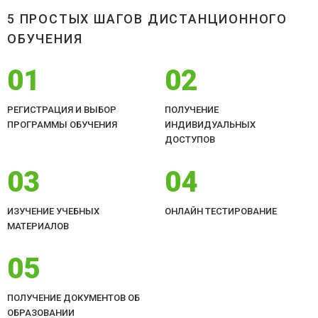
5 ПРОСТЫХ ШАГОВ ДИСТАНЦИОННОГО
ОБУЧЕНИЯ
01
02
РЕГИСТРАЦИЯ И ВЫБОР
ПОЛУЧЕНИЕ
ПРОГРАММЫ ОБУЧЕНИЯ
ИНДИВИДУАЛЬНЫХ
ДОСТУПОВ
03
04
ИЗУЧЕНИЕ УЧЕБНЫХ
ОНЛАЙН ТЕСТИРОВАНИЕ
МАТЕРИАЛОВ
05
ПОЛУЧЕНИЕ ДОКУМЕНТОВ ОБ
ОБРАЗОВАНИИ