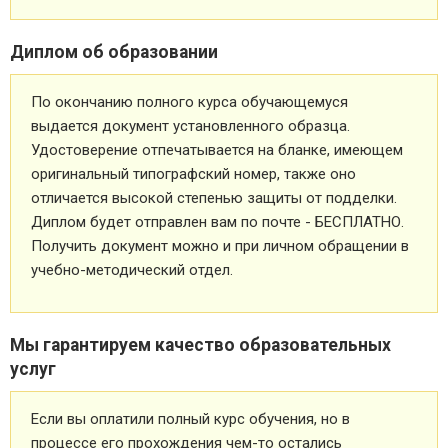
Диплом об образовании
По окончанию полного курса обучающемуся
выдается документ установленного образца.
Удостоверение отпечатывается на бланке, имеющем
оригинальный типографский номер, также оно
отличается высокой степенью защиты от подделки.
Диплом будет отправлен вам по почте - БЕСПЛАТНО.
Получить документ можно и при личном обращении в
учебно-методический отдел.
Мы гарантируем качество образовательных
услуг
Если вы оплатили полный курс обучения, но в
процессе его прохождения чем-то остались