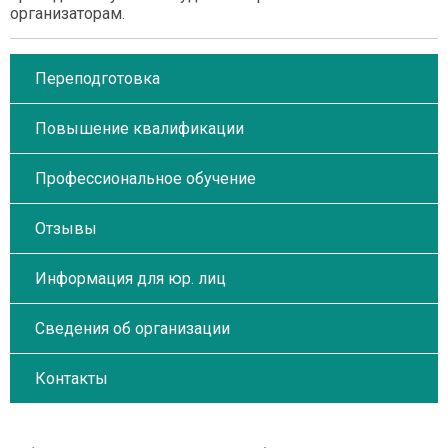
организаторам.
Переподготовка
Повышение квалификации
Профессиональное обучение
Отзывы
Информация для юр. лиц
Сведения об организации
Контакты