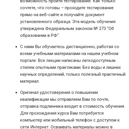
возможность пройти тестирование. Как только
сочтете, что готовы – проходите тестирование
прямо на веб-сайте и получайте документ
установленного образца. Эта модель обучения
утверждена Федеральным законом № 273 "Об
образовании в РФ".
С нами Вы обучаетесь дистанционно, работая со
всеми учебными материалами на нашем учебном
портале. Все лекции написаны легкодоступным
стилем опытными практиками. Без воды и лишних
научных определений, только полезный практичный
материал.
Оригинал удостоверения о повышении
квалификации мы отправляем Вам по почте,
отправка подлинника входит в стоимость обучения.
Для прохождения курса Вам потребуется
компьютер или мобильный телефон с доступом к
сети Интернет. Осваивать материалы можно в