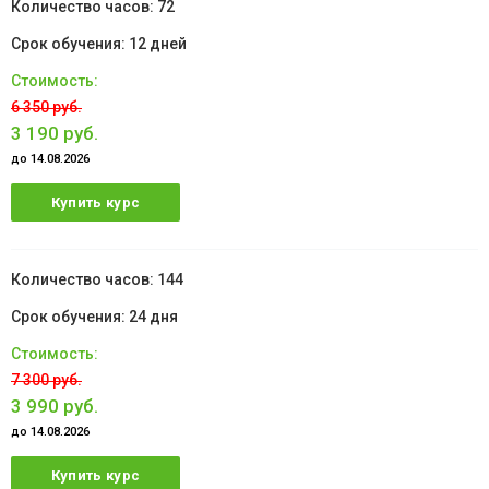
72
12 дней
6 350 руб.
3 190 руб.
до 14.08.2026
Купить курс
144
24 дня
7 300 руб.
3 990 руб.
до 14.08.2026
Купить курс