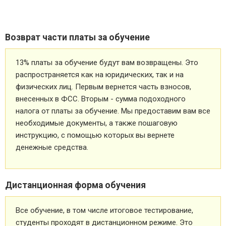
Возврат части платы за обучение
13% платы за обучение будут вам возвращены. Это
распространяется как на юридических, так и на
физических лиц. Первым вернется часть взносов,
внесенных в ФСС. Вторым - сумма подоходного
налога от платы за обучение. Мы предоставим вам все
необходимые документы, а также пошаговую
инструкцию, с помощью которых вы вернете
денежные средства.
Дистанционная форма обучения
Все обучение, в том числе итоговое тестирование,
студенты проходят в дистанционном режиме. Это