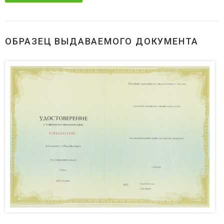
ОБРАЗЕЦ ВЫДАВАЕМОГО ДОКУМЕНТА