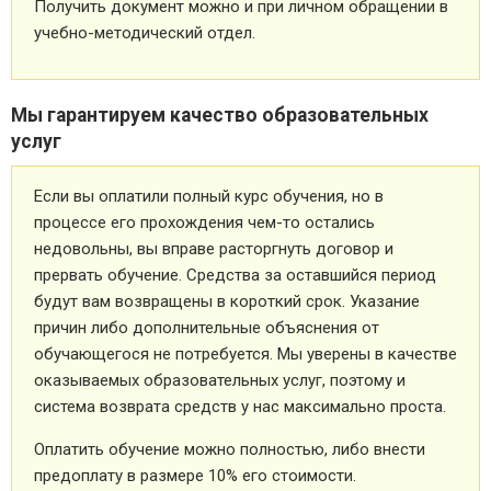
Получить документ можно и при личном обращении в
учебно-методический отдел.
Мы гарантируем качество образовательных
услуг
Если вы оплатили полный курс обучения, но в
процессе его прохождения чем-то остались
недовольны, вы вправе расторгнуть договор и
прервать обучение. Средства за оставшийся период
будут вам возвращены в короткий срок. Указание
причин либо дополнительные объяснения от
обучающегося не потребуется. Мы уверены в качестве
оказываемых образовательных услуг, поэтому и
система возврата средств у нас максимально проста.
Оплатить обучение можно полностью, либо внести
предоплату в размере 10% его стоимости.