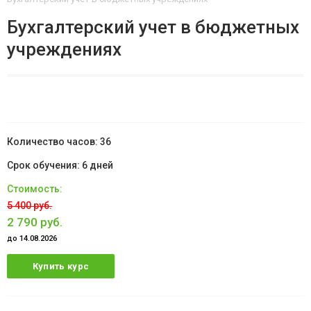
Бухгалтерский учет в бюджетных
учреждениях
36
6 дней
5 400 руб.
2 790 руб.
до 14.08.2026
Купить курс