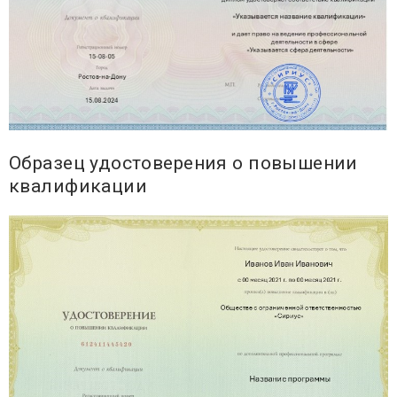
Образец удостоверения о повышении
квалификации