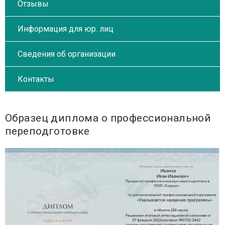
Отзывы
Информация для юр. лиц
Сведения об организации
Контакты
Образец диплома о профессиональной
переподготовке