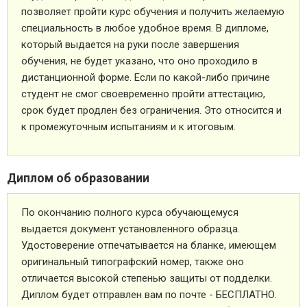
позволяет пройти курс обучения и получить желаемую
специальность в любое удобное время. В дипломе,
который выдается на руки после завершения
обучения, не будет указано, что оно проходило в
дистанционной форме. Если по какой-либо причине
студент не смог своевременно пройти аттестацию,
срок будет продлен без ограничения. Это относится и
к промежуточным испытаниям и к итоговым.
Диплом об образовании
По окончанию полного курса обучающемуся
выдается документ установленного образца.
Удостоверение отпечатывается на бланке, имеющем
оригинальный типографский номер, также оно
отличается высокой степенью защиты от подделки.
Диплом будет отправлен вам по почте - БЕСПЛАТНО.