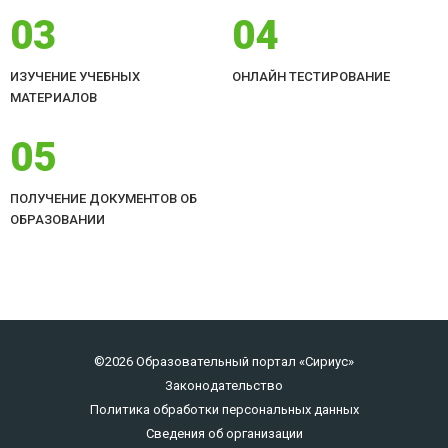
03
04
ИЗУЧЕНИЕ УЧЕБНЫХ
ОНЛАЙН ТЕСТИРОВАНИЕ
МАТЕРИАЛОВ
05
ПОЛУЧЕНИЕ ДОКУМЕНТОВ ОБ
ОБРАЗОВАНИИ
©2026 Образовательный портал «Сириус»
Законодательство
Политика обработки персональных данных
Сведения об организации