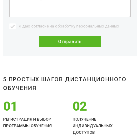
Я даю согласие на обработку
персональных данных
5 ПРОСТЫХ ШАГОВ ДИСТАНЦИОННОГО
ОБУЧЕНИЯ
01
02
РЕГИСТРАЦИЯ И ВЫБОР
ПОЛУЧЕНИЕ
ПРОГРАММЫ ОБУЧЕНИЯ
ИНДИВИДУАЛЬНЫХ
ДОСТУПОВ