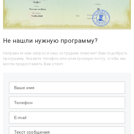
Не нашли нужную программу?
Направьте нам запрос и наш сотрудник поможет Вам подобрать
программу. Укажите телефон или электронную почту, чтобы мы
могли предоставить Вам ответ.