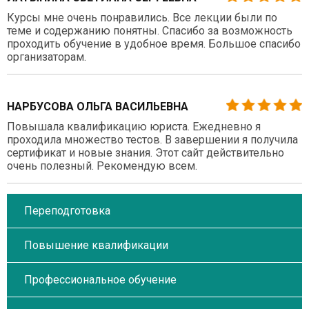
Курсы мне очень понравились. Все лекции были по
теме и содержанию понятны. Спасибо за возможность
проходить обучение в удобное время. Большое спасибо
организаторам.
НАРБУСОВА ОЛЬГА ВАСИЛЬЕВНА
Повышала квалификацию юриста. Ежедневно я
проходила множество тестов. В завершении я получила
сертификат и новые знания. Этот сайт действительно
очень полезный. Рекомендую всем.
Переподготовка
Повышение квалификации
Профессиональное обучение