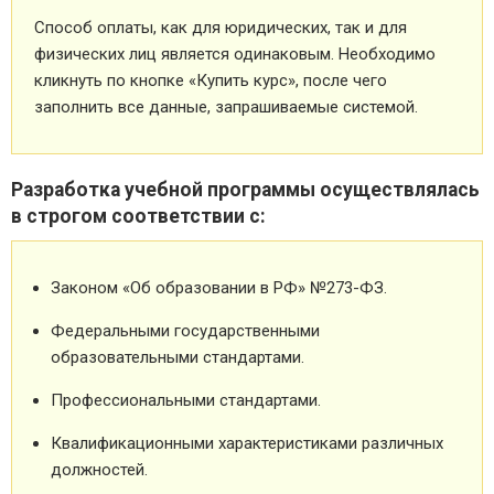
Способ оплаты, как для юридических, так и для
физических лиц является одинаковым. Необходимо
кликнуть по кнопке «Купить курс», после чего
заполнить все данные, запрашиваемые системой.
Разработка учебной программы осуществлялась
в строгом соответствии с:
Законом «Об образовании в РФ» №273-ФЗ.
Федеральными государственными
образовательными стандартами.
Профессиональными стандартами.
Квалификационными характеристиками различных
должностей.