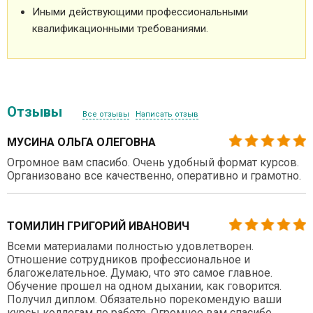
Иными действующими профессиональными
квалификационными требованиями.
Отзывы
Все отзывы
Написать отзыв
МУСИНА ОЛЬГА ОЛЕГОВНА
Огромное вам спасибо. Очень удобный формат курсов.
Организовано все качественно, оперативно и грамотно.
ТОМИЛИН ГРИГОРИЙ ИВАНОВИЧ
Всеми материалами полностью удовлетворен.
Отношение сотрудников профессиональное и
благожелательное. Думаю, что это самое главное.
Обучение прошел на одном дыхании, как говорится.
Получил диплом. Обязательно порекомендую ваши
курсы коллегам по работе. Огромное вам спасибо.