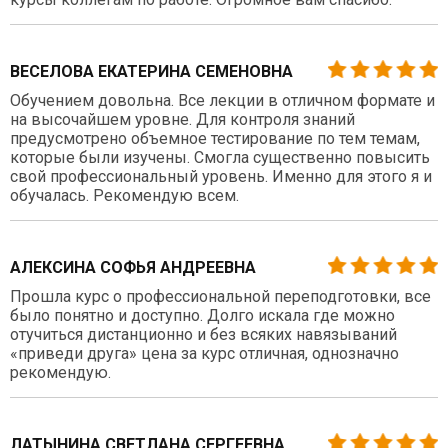
ВЕСЕЛОВА ЕКАТЕРИНА СЕМЕНОВНА
Обучением довольна. Все лекции в отличном формате и
на высочайшем уровне. Для контроля знаний
предусмотрено объемное тестирование по тем темам,
которые были изучены. Смогла существенно повысить
свой профессиональный уровень. Именно для этого я и
обучалась. Рекомендую всем.
АЛЕКСИНА СОФЬЯ АНДРЕЕВНА
Прошла курс о профессиональной переподготовки, все
было понятно и доступно. Долго искала где можно
отучиться дистанционно и без всяких навязываний
«приведи друга» цена за курс отличная, однозначно
рекомендую.
ЛАТЫНИНА СВЕТЛАНА СЕРГЕЕВНА