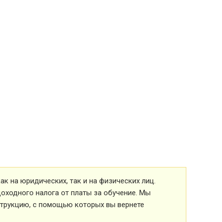
к на юридических, так и на физических лиц.
оходного налога от платы за обучение. Мы
струкцию, с помощью которых вы вернете