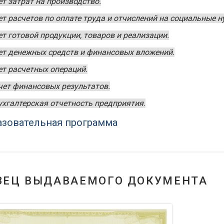
ет затрат на производство.
ет расчетов по оплате труда и отчислений на социальные 
ет готовой продукции, товаров и реализации.
ет денежных средств и финансовых вложений.
ет расчетных операций.
чет финансовых результатов.
ухгалтерская отчетность предприятия.
зовательная программа
ЗЕЦ ВЫДАВАЕМОГО ДОКУМЕНТА