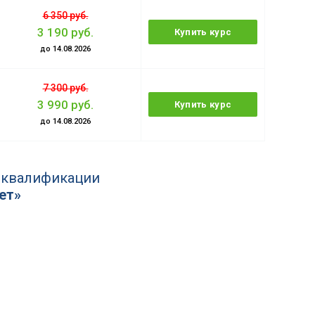
6 350 руб.
3 190 руб.
Купить курс
до 14.08.2026
7 300 руб.
3 990 руб.
Купить курс
до 14.08.2026
 квалификации
ет»