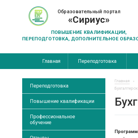
Образовательный портал
«Сириус»
ПОВЫШЕНИЕ КВАЛИФИКАЦИИ,
ПЕРЕПОДГОТОВКА, ДОПОЛНИТЕЛЬНОЕ ОБРАЗ
Главная
Переподготовка
Главная
Переподготовка
Бухгалтерск
Бухг
Повышение квалификации
Профессиональное
обучение
Программ
Отзывы