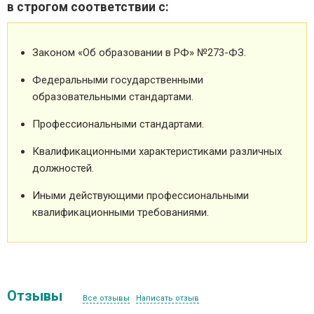
в строгом соответствии с:
Законом «Об образовании в РФ» №273-ФЗ.
Федеральными государственными
образовательными стандартами.
Профессиональными стандартами.
Квалификационными характеристиками различных
должностей.
Иными действующими профессиональными
квалификационными требованиями.
Отзывы
Все отзывы
Написать отзыв