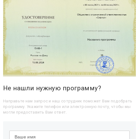
Не нашли нужную программу?
Направьте нам запрос и наш сотрудник поможет Вам подобрать
программу. Укажите телефон или электронную почту, чтобы мы
могли предоставить Вам ответ.