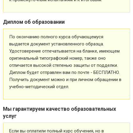
Диплом об образовании
По окончанию полного курса обучающемуся
выдается документ установленного образца.
Удостоверение отпечатывается на бланке, имеющем
оригинальный типографский номер, также оно
отличается высокой степенью защиты от подделки.
Диплом будет отправлен вам по почте - БЕСПЛАТНО.
Получить документ можно и при личном обращении в
учебно-методический отдел.
Мы гарантируем качество образовательных
услуг
Если вы оплатили полный курс обучения, но в