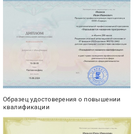
Образец удостоверения о повышении
квалификации