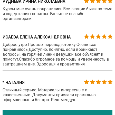
РУДНЕВА ИРИНА НИКОЛАЕВНА
Курсы мне очень понравились.Все лекции были по теме
и содержанию понятны. Большое спасибо
организаторам.
ИСАЕВА ЕЛЕНА АЛЕКСАНДРОВНА
Доброе утро.Прошла переподготовку.Очень все
понравилось.Доступно, понятно, если возникают
вопросы, на горячей линии девушки все объяснят и
помогут.Спасибо огромное за помощь и уверенность в
завтрашнем дне. Здоровья и процветания.
* НАТАЛИЯ
Отличный сервис. Материалы интересные и
качественные. Документы прислали правильно
оформленные и быстро. Рекомендую.