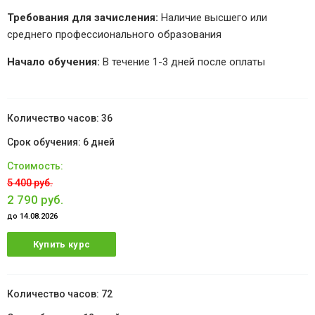
Требования для зачисления:
Наличие высшего или
среднего профессионального образования
Начало обучения:
В течение 1-3 дней после оплаты
36
6 дней
5 400 руб.
2 790 руб.
до 14.08.2026
Купить курс
72