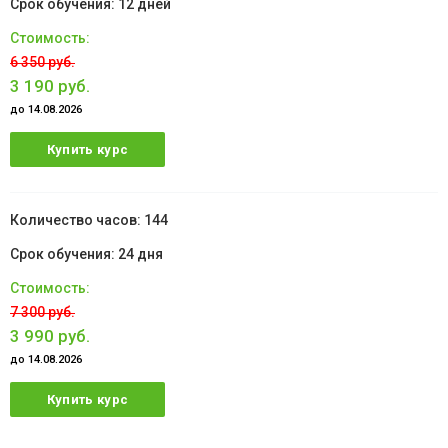
12 дней
6 350 руб.
3 190 руб.
до 14.08.2026
Купить курс
144
24 дня
7 300 руб.
3 990 руб.
до 14.08.2026
Купить курс