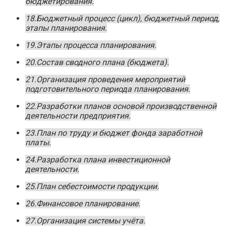
бюджетирования.
18.Бюджетный процесс (цикл), бюджетный период,
этапы планирования.
19.Этапы процесса планирования.
20.Состав сводного плана (бюджета).
21.Организация проведения мероприятий
подготовительного периода планирования.
22.Разработки планов основой производственной
деятельности предприятия.
23.План по труду и бюджет фонда заработной
платы.
24.Разработка плана инвестиционной
деятельности.
25.План себестоимости продукции.
26.Финансовое планирование.
27.Организация системы учёта.