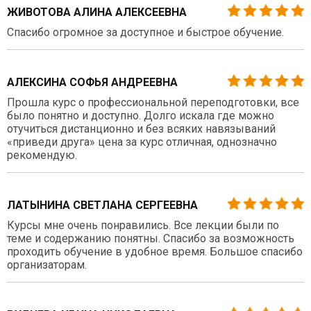
ЖИВОТОВА АЛИНА АЛЕКСЕЕВНА
Спасибо огромное за доступное и быстрое обучение.
АЛЕКСИНА СОФЬЯ АНДРЕЕВНА
Прошла курс о профессиональной переподготовки, все
было понятно и доступно. Долго искала где можно
отучиться дистанционно и без всяких навязываний
«приведи друга» цена за курс отличная, однозначно
рекомендую.
ЛАТЫНИНА СВЕТЛАНА СЕРГЕЕВНА
Курсы мне очень понравились. Все лекции были по
теме и содержанию понятны. Спасибо за возможность
проходить обучение в удобное время. Большое спасибо
организаторам.