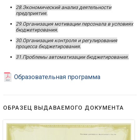
28.Экономический анализ деятельности
предприятия.
29.Организация мотивации персонала в условиях
бюджетирования.
30.Организация контроля и регулирования
процесса бюджетирования.
31.Проблемы автоматизации бюджетирования.
Образовательная программа
ОБРАЗЕЦ ВЫДАВАЕМОГО ДОКУМЕНТА