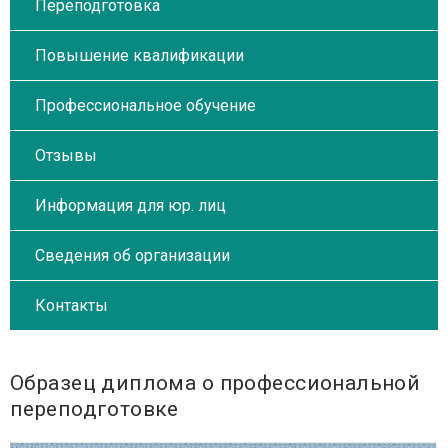
Переподготовка
Повышение квалификации
Профессиональное обучение
Отзывы
Информация для юр. лиц
Сведения об организации
Контакты
Образец диплома о профессиональной
переподготовке