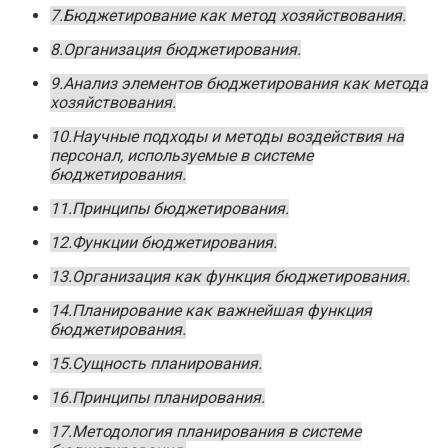
7.Бюджетирование как метод хозяйствования.
8.Организация бюджетирования.
9.Анализ элементов бюджетирования как метода
хозяйствования.
10.Научные подходы и методы воздействия на
персонал, используемые в системе
бюджетирования.
11.Принципы бюджетирования.
12.Функции бюджетирования.
13.Организация как функция бюджетирования.
14.Планирование как важнейшая функция
бюджетирования.
15.Сущность планирования.
16.Принципы планирования.
17.Методология планирования в системе