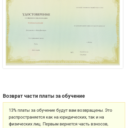
Возврат части платы за обучение
13% платы за обучение будут вам возвращены. Это
распространяется как на юридических, так и на
физических лиц. Первым вернется часть взносов,