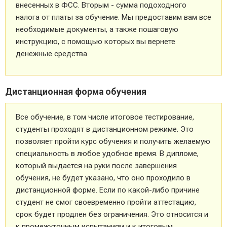
внесенных в ФСС. Вторым - сумма подоходного
налога от платы за обучение. Мы предоставим вам все
необходимые документы, а также пошаговую
инструкцию, с помощью которых вы вернете
денежные средства.
Дистанционная форма обучения
Все обучение, в том числе итоговое тестирование,
студенты проходят в дистанционном режиме. Это
позволяет пройти курс обучения и получить желаемую
специальность в любое удобное время. В дипломе,
который выдается на руки после завершения
обучения, не будет указано, что оно проходило в
дистанционной форме. Если по какой-либо причине
студент не смог своевременно пройти аттестацию,
срок будет продлен без ограничения. Это относится и
к промежуточным испытаниям и к итоговым.