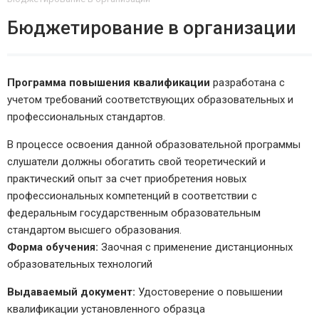
Бюджетирование в организации
Программа повышения квалификации
разработана с
учетом требований соответствующих образовательных и
профессиональных стандартов.
В процессе освоения данной образовательной программы
слушатели должны обогатить свой теоретический и
практический опыт за счет приобретения новых
профессиональных компетенций в соответствии с
федеральным государственным образовательным
стандартом высшего образования.
Форма обучения:
Заочная с применение дистанционных
образовательных технологий
Выдаваемый документ:
Удостоверение о повышении
квалификации установленного образца