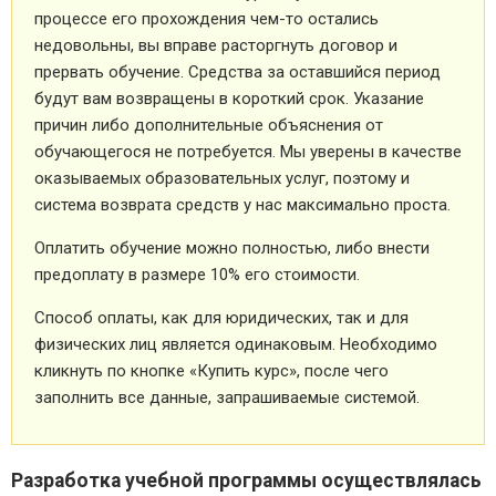
процессе его прохождения чем-то остались
недовольны, вы вправе расторгнуть договор и
прервать обучение. Средства за оставшийся период
будут вам возвращены в короткий срок. Указание
причин либо дополнительные объяснения от
обучающегося не потребуется. Мы уверены в качестве
оказываемых образовательных услуг, поэтому и
система возврата средств у нас максимально проста.
Оплатить обучение можно полностью, либо внести
предоплату в размере 10% его стоимости.
Способ оплаты, как для юридических, так и для
физических лиц является одинаковым. Необходимо
кликнуть по кнопке «Купить курс», после чего
заполнить все данные, запрашиваемые системой.
Разработка учебной программы осуществлялась