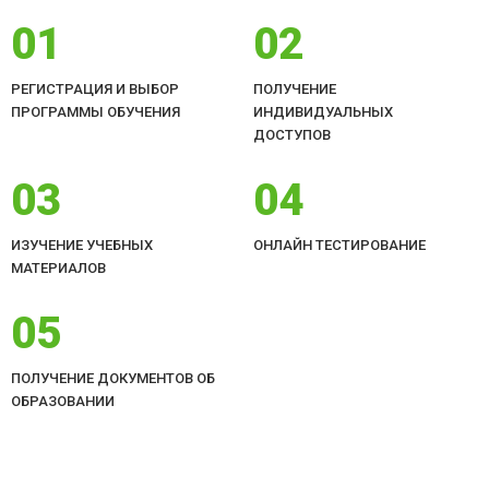
01
02
РЕГИСТРАЦИЯ И ВЫБОР
ПОЛУЧЕНИЕ
ПРОГРАММЫ ОБУЧЕНИЯ
ИНДИВИДУАЛЬНЫХ
ДОСТУПОВ
03
04
ИЗУЧЕНИЕ УЧЕБНЫХ
ОНЛАЙН ТЕСТИРОВАНИЕ
МАТЕРИАЛОВ
05
ПОЛУЧЕНИЕ ДОКУМЕНТОВ ОБ
ОБРАЗОВАНИИ