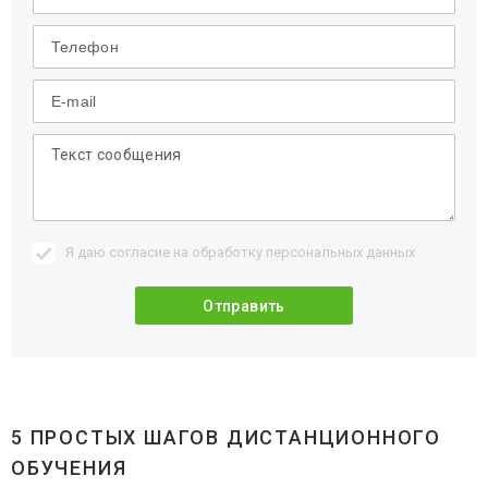
Я даю согласие на обработку
персональных данных
5 ПРОСТЫХ ШАГОВ ДИСТАНЦИОННОГО
ОБУЧЕНИЯ