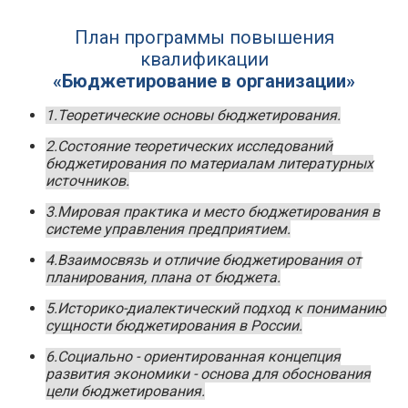
План программы повышения
квалификации
«Бюджетирование в организации»
1.Теоретические основы бюджетирования.
2.Состояние теоретических исследований
бюджетирования по материалам литературных
источников.
3.Мировая практика и место бюджетирования в
системе управления предприятием.
4.Взаимосвязь и отличие бюджетирования от
планирования, плана от бюджета.
5.Историко-диалектический подход к пониманию
сущности бюджетирования в России.
6.Социально - ориентированная концепция
развития экономики - основа для обоснования
цели бюджетирования.