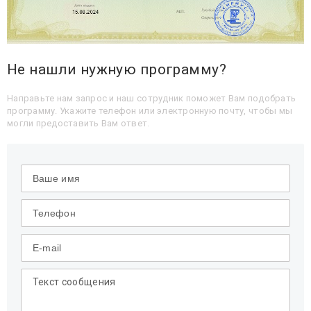
Не нашли нужную программу?
Направьте нам запрос и наш сотрудник поможет Вам подобрать
программу. Укажите телефон или электронную почту, чтобы мы
могли предоставить Вам ответ.