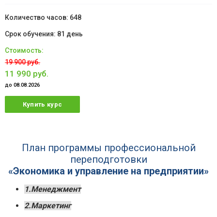
648
81 день
19 900 руб.
11 990 руб.
до 08.08.2026
Купить курс
План программы профессиональной
переподготовки
«Экономика и управление на предприятии»
1.Менеджмент
2.Маркетинг