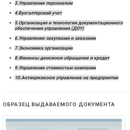
3.Управление персоналом
4.Бухгалтерский учет
5.Организация и технология документационного
обеспечения управления (ДОУ)
6.Управление закупками и заказами
7.Экономика организации
8.Финансы денежное обращение и кредит
9.Управление стоимостью компании
10.Антикризисное управление на предприятии
ОБРАЗЕЦ ВЫДАВАЕМОГО ДОКУМЕНТА