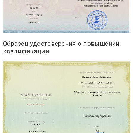
Образец удостоверения о повышении
квалификации