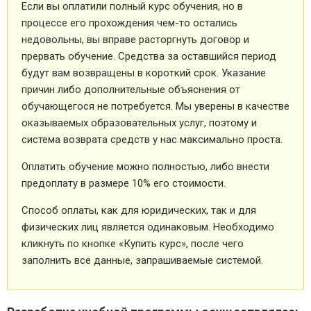
Если вы оплатили полный курс обучения, но в
процессе его прохождения чем-то остались
недовольны, вы вправе расторгнуть договор и
прервать обучение. Средства за оставшийся период
будут вам возвращены в короткий срок. Указание
причин либо дополнительные объяснения от
обучающегося не потребуется. Мы уверены в качестве
оказываемых образовательных услуг, поэтому и
система возврата средств у нас максимально проста.
Оплатить обучение можно полностью, либо внести
предоплату в размере 10% его стоимости.
Способ оплаты, как для юридических, так и для
физических лиц является одинаковым. Необходимо
кликнуть по кнопке «Купить курс», после чего
заполнить все данные, запрашиваемые системой.