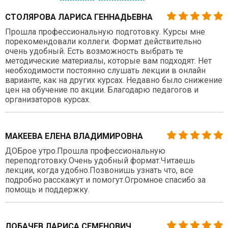
СТОЛЯРОВА ЛАРИСА ГЕННАДЬЕВНА
Прошла профессиональную подготовку. Курсы мне
порекомендовали коллеги. Формат действительно
очень удобный. Есть возможность выбрать те
методические материалы, которые вам подходят. Нет
необходимости постоянно слушать лекции в онлайн
варианте, как на других курсах. Недавно было снижение
цен на обучение по акции. Благодарю педагогов и
организаторов курсах.
МАКЕЕВА ЕЛЕНА ВЛАДИМИРОВНА
ДОБрое утро.Прошла профессиональную
переподготовку.Очень удобный формат.Читаешь
лекции, когда удобно.Позвонишь узнать что, все
подробно расскажут и помогут.Огромное спасибо за
помощь и поддержку.
ЛОБАЧЕВ ЛАРИСА СЕМЕНОВИЧ