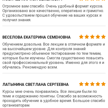
Огромное вам спасибо. Очень удобный формат курсов.
Организовано все качественно, оперативно и грамотно.
С удовольствием прошел обучение на ваших курсах и
получил знания.
ВЕСЕЛОВА ЕКАТЕРИНА СЕМЕНОВНА
Обучением довольна. Все лекции в отличном формате и
на высочайшем уровне. Для контроля знаний
предусмотрено объемное тестирование по тем темам,
которые были изучены. Смогла существенно повысить
свой профессиональный уровень. Именно для этого я и
обучалась. Рекомендую всем.
ЛАТЫНИНА СВЕТЛАНА СЕРГЕЕВНА
Курсы мне очень понравились. Все лекции были по
теме и содержанию понятны. Спасибо за возможность
проходить обучение в удобное время. Большое спасибо
организаторам.