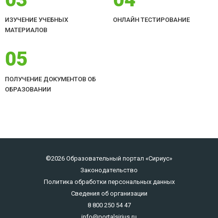
ИЗУЧЕНИЕ УЧЕБНЫХ
ОНЛАЙН ТЕСТИРОВАНИЕ
МАТЕРИАЛОВ
05
ПОЛУЧЕНИЕ ДОКУМЕНТОВ ОБ
ОБРАЗОВАНИИ
©2026 Образовательный портал «Сириус»
Законодательство
Политика обработки персональных данных
Сведения об организации
8 800 250 54 47
info@portalsirius.ru