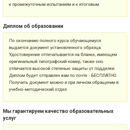
к промежуточным испытаниям и к итоговым.
Диплом об образовании
По окончанию полного курса обучающемуся
выдается документ установленного образца.
Удостоверение отпечатывается на бланке, имеющем
оригинальный типографский номер, также оно
отличается высокой степенью защиты от подделки.
Диплом будет отправлен вам по почте - БЕСПЛАТНО.
Получить документ можно и при личном обращении в
учебно-методический отдел.
Мы гарантируем качество образовательных
услуг