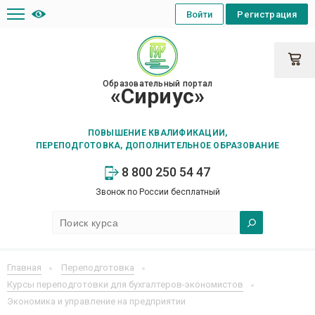
Войти
Регистрация
Образовательный портал
«Сириус»
ПОВЫШЕНИЕ КВАЛИФИКАЦИИ,
ПЕРЕПОДГОТОВКА, ДОПОЛНИТЕЛЬНОЕ ОБРАЗОВАНИЕ
8 800 250 54 47
Звонок по России бесплатный
Главная
Переподготовка
Курсы переподготовки для бухгалтеров-экономистов
Экономика и управление на предприятии