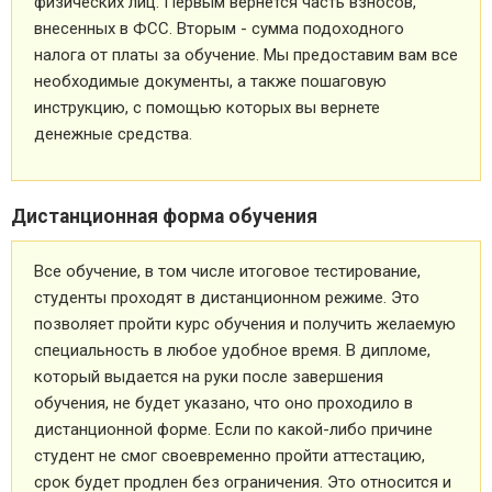
физических лиц. Первым вернется часть взносов,
внесенных в ФСС. Вторым - сумма подоходного
налога от платы за обучение. Мы предоставим вам все
необходимые документы, а также пошаговую
инструкцию, с помощью которых вы вернете
денежные средства.
Дистанционная форма обучения
Все обучение, в том числе итоговое тестирование,
студенты проходят в дистанционном режиме. Это
позволяет пройти курс обучения и получить желаемую
специальность в любое удобное время. В дипломе,
который выдается на руки после завершения
обучения, не будет указано, что оно проходило в
дистанционной форме. Если по какой-либо причине
студент не смог своевременно пройти аттестацию,
срок будет продлен без ограничения. Это относится и