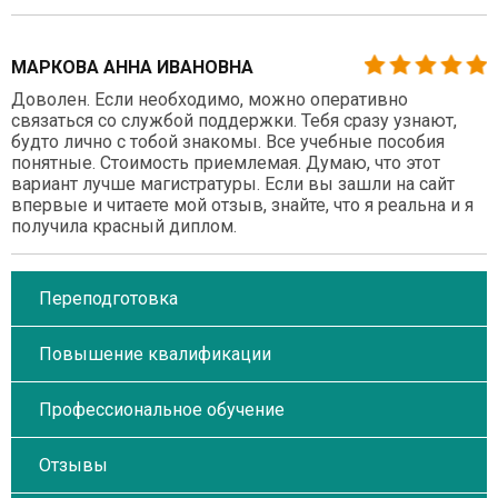
МАРКОВА АННА ИВАНОВНА
Доволен. Если необходимо, можно оперативно
связаться со службой поддержки. Тебя сразу узнают,
будто лично с тобой знакомы. Все учебные пособия
понятные. Стоимость приемлемая. Думаю, что этот
вариант лучше магистратуры. Если вы зашли на сайт
впервые и читаете мой отзыв, знайте, что я реальна и я
получила красный диплом.
Переподготовка
Повышение квалификации
Профессиональное обучение
Отзывы