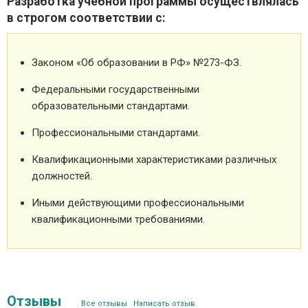
Разработка учебной программы осуществлялась
в строгом соответствии с:
Законом «Об образовании в РФ» №273-ФЗ.
Федеральными государственными
образовательными стандартами.
Профессиональными стандартами.
Квалификационными характеристиками различных
должностей.
Иными действующими профессиональными
квалификационными требованиями.
Отзывы
Все отзывы
Написать отзыв