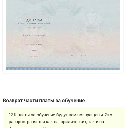
Возврат части платы за обучение
13% платы за обучение будут вам возвращены. Это
распространяется как на юридических, так и на