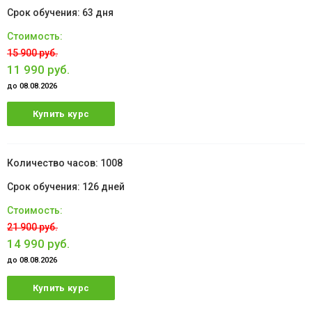
63 дня
15 900 руб.
11 990 руб.
до 08.08.2026
Купить курс
1008
126 дней
21 900 руб.
14 990 руб.
до 08.08.2026
Купить курс