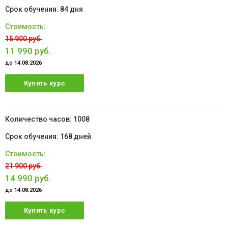
84 дня
15 900 руб.
11 990 руб.
до 14.08.2026
Купить курс
1008
168 дней
21 900 руб.
14 990 руб.
до 14.08.2026
Купить курс