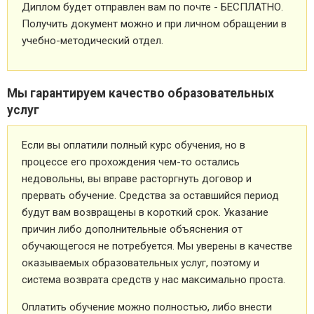
Диплом будет отправлен вам по почте - БЕСПЛАТНО.
Получить документ можно и при личном обращении в
учебно-методический отдел.
Мы гарантируем качество образовательных
услуг
Если вы оплатили полный курс обучения, но в
процессе его прохождения чем-то остались
недовольны, вы вправе расторгнуть договор и
прервать обучение. Средства за оставшийся период
будут вам возвращены в короткий срок. Указание
причин либо дополнительные объяснения от
обучающегося не потребуется. Мы уверены в качестве
оказываемых образовательных услуг, поэтому и
система возврата средств у нас максимально проста.
Оплатить обучение можно полностью, либо внести