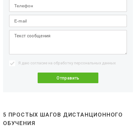
Я даю согласие на обработку
персональных данных
5 ПРОСТЫХ ШАГОВ ДИСТАНЦИОННОГО
ОБУЧЕНИЯ