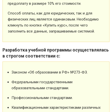
предоплату в размере 10% его стоимости.
Способ оплаты, как для юридических, так и для
физических лиц является одинаковым. Необходимо
кликнуть по кнопке «Купить курс», после чего
заполнить все данные, запрашиваемые системой.
Разработка учебной программы осуществлялась
в строгом соответствии с:
Законом «Об образовании в РФ» №273-ФЗ.
Федеральными государственными
образовательными стандартами.
Профессиональными стандартами.
Квалификационными характеристиками различных