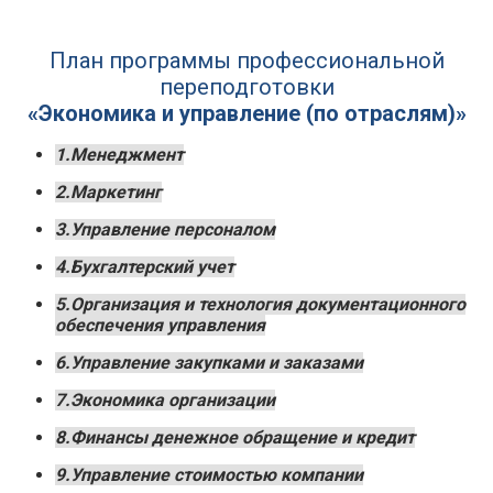
План программы профессиональной
переподготовки
«Экономика и управление (по отраслям)»
1.Менеджмент
2.Маркетинг
3.Управление персоналом
4.Бухгалтерский учет
5.Организация и технология документационного
обеспечения управления
6.Управление закупками и заказами
7.Экономика организации
8.Финансы денежное обращение и кредит
9.Управление стоимостью компании