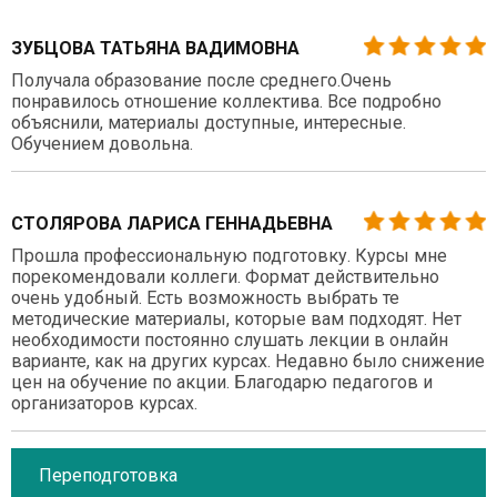
ЗУБЦОВА ТАТЬЯНА ВАДИМОВНА
Получала образование после среднего.Очень
понравилось отношение коллектива. Все подробно
объяснили, материалы доступные, интересные.
Обучением довольна.
СТОЛЯРОВА ЛАРИСА ГЕННАДЬЕВНА
Прошла профессиональную подготовку. Курсы мне
порекомендовали коллеги. Формат действительно
очень удобный. Есть возможность выбрать те
методические материалы, которые вам подходят. Нет
необходимости постоянно слушать лекции в онлайн
варианте, как на других курсах. Недавно было снижение
цен на обучение по акции. Благодарю педагогов и
организаторов курсах.
Переподготовка