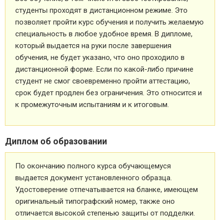
студенты проходят в дистанционном режиме. Это
позволяет пройти курс обучения и получить желаемую
специальность в любое удобное время. В дипломе,
который выдается на руки после завершения
обучения, не будет указано, что оно проходило в
дистанционной форме. Если по какой-либо причине
студент не смог своевременно пройти аттестацию,
срок будет продлен без ограничения. Это относится и
к промежуточным испытаниям и к итоговым.
Диплом об образовании
По окончанию полного курса обучающемуся
выдается документ установленного образца.
Удостоверение отпечатывается на бланке, имеющем
оригинальный типографский номер, также оно
отличается высокой степенью защиты от подделки.