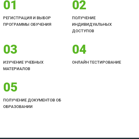
01
02
РЕГИСТРАЦИЯ И ВЫБОР
ПОЛУЧЕНИЕ
ПРОГРАММЫ ОБУЧЕНИЯ
ИНДИВИДУАЛЬНЫХ
ДОСТУПОВ
03
04
ИЗУЧЕНИЕ УЧЕБНЫХ
ОНЛАЙН ТЕСТИРОВАНИЕ
МАТЕРИАЛОВ
05
ПОЛУЧЕНИЕ ДОКУМЕНТОВ ОБ
ОБРАЗОВАНИИ