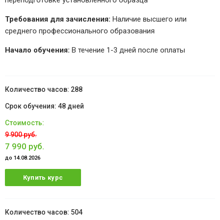
переподготовке установленного образца
Требования для зачисления:
Наличие высшего или
среднего профессионального образования
Начало обучения:
В течение 1-3 дней после оплаты
288
48 дней
9 900 руб.
7 990 руб.
до 14.08.2026
Купить курс
504