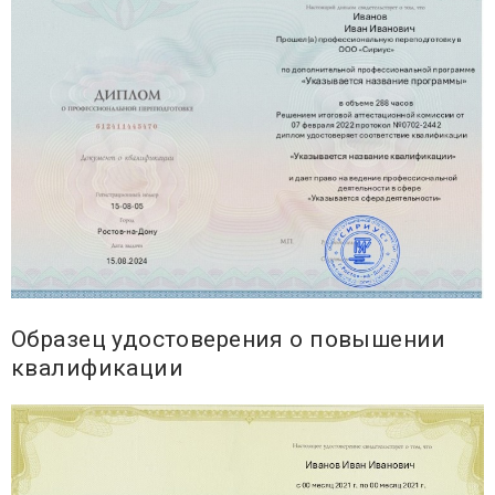
Образец удостоверения о повышении
квалификации