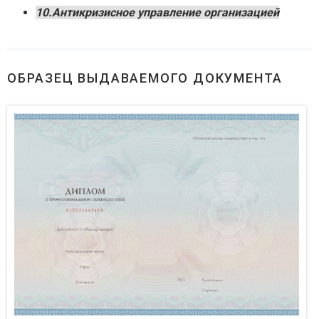
10.Антикризисное управление организацией
ОБРАЗЕЦ ВЫДАВАЕМОГО ДОКУМЕНТА