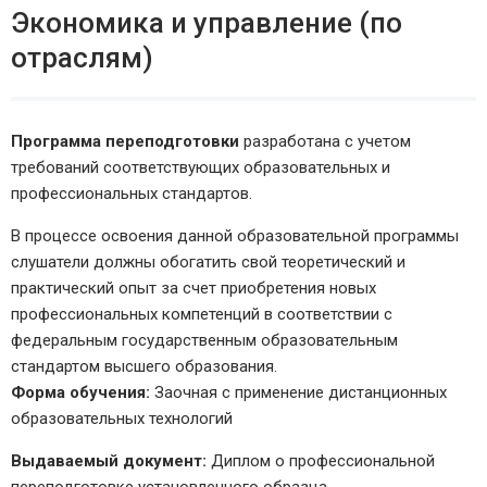
Экономика и управление (по
отраслям)
Программа переподготовки
разработана с учетом
требований соответствующих образовательных и
профессиональных стандартов.
В процессе освоения данной образовательной программы
слушатели должны обогатить свой теоретический и
практический опыт за счет приобретения новых
профессиональных компетенций в соответствии с
федеральным государственным образовательным
стандартом высшего образования.
Форма обучения:
Заочная с применение дистанционных
образовательных технологий
Выдаваемый документ:
Диплом о профессиональной