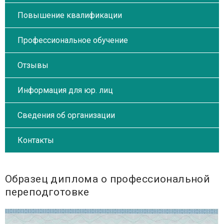
Повышение квалификации
Профессиональное обучение
Отзывы
Информация для юр. лиц
Сведения об организации
Контакты
Образец диплома о профессиональной
переподготовке