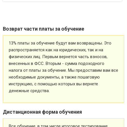
Возврат части платы за обучение
13% платы за обучение будут вам возвращены. Это
распространяется как на юридических, так и на
физических лиц. Первым вернется часть взносов,
внесенных в ФСС. Вторым - сумма подоходного
налога от платы за обучение. Мы предоставим вам все
необходимые документы, а также пошаговую
инструкцию, с помощью которых вы вернете
денежные средства.
Дистанционная форма обучения
Все обучение, в том числе итоговое тестирование,