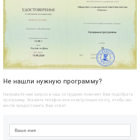
Не нашли нужную программу?
Направьте нам запрос и наш сотрудник поможет Вам подобрать
программу. Укажите телефон или электронную почту, чтобы мы
могли предоставить Вам ответ.