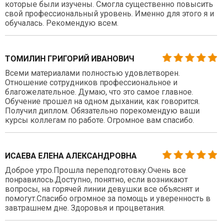
которые были изучены. Смогла существенно повысить
свой профессиональный уровень. Именно для этого я и
обучалась. Рекомендую всем.
ТОМИЛИН ГРИГОРИЙ ИВАНОВИЧ
Всеми материалами полностью удовлетворен.
Отношение сотрудников профессиональное и
благожелательное. Думаю, что это самое главное.
Обучение прошел на одном дыхании, как говорится.
Получил диплом. Обязательно порекомендую ваши
курсы коллегам по работе. Огромное вам спасибо.
ИСАЕВА ЕЛЕНА АЛЕКСАНДРОВНА
Доброе утро.Прошла переподготовку.Очень все
понравилось.Доступно, понятно, если возникают
вопросы, на горячей линии девушки все объяснят и
помогут.Спасибо огромное за помощь и уверенность в
завтрашнем дне. Здоровья и процветания.