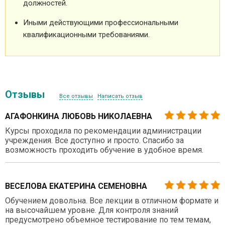
должностей.
Иными действующими профессиональными
квалификационными требованиями.
Отзывы
Все отзывы
Написать отзыв
АГАФОНКИНА ЛЮБОВЬ НИКОЛАЕВНА
Курсы проходила по рекомендации администрации
учреждения. Все доступно и просто. Спасибо за
возможность проходить обучение в удобное время.
ВЕСЕЛОВА ЕКАТЕРИНА СЕМЕНОВНА
Обучением довольна. Все лекции в отличном формате и
на высочайшем уровне. Для контроля знаний
предусмотрено объемное тестирование по тем темам,