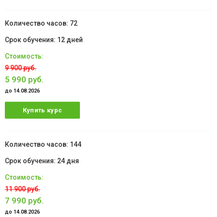
72
12 дней
9 900 руб.
5 990 руб.
до 14.08.2026
Купить курс
144
24 дня
11 900 руб.
7 990 руб.
до 14.08.2026