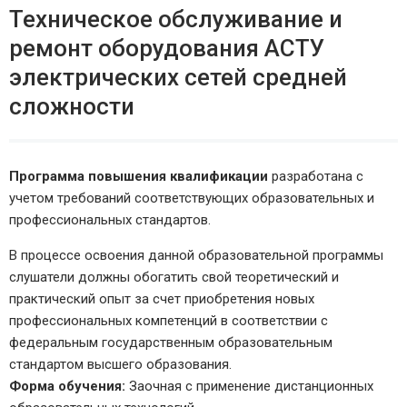
Техническое обслуживание и
ремонт оборудования АСТУ
электрических сетей средней
сложности
Программа повышения квалификации
разработана с
учетом требований соответствующих образовательных и
профессиональных стандартов.
В процессе освоения данной образовательной программы
слушатели должны обогатить свой теоретический и
практический опыт за счет приобретения новых
профессиональных компетенций в соответствии с
федеральным государственным образовательным
стандартом высшего образования.
Форма обучения:
Заочная с применение дистанционных