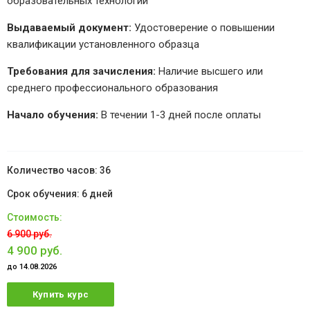
образовательных технологий
Выдаваемый документ:
Удостоверение о повышении
квалификации установленного образца
Требования для зачисления:
Наличие высшего или
среднего профессионального образования
Начало обучения:
В течении 1-3 дней после оплаты
36
6 дней
6 900 руб.
4 900 руб.
до 14.08.2026
Купить курс