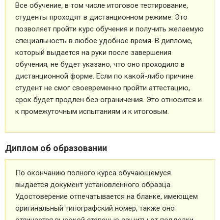
Все обучение, в том числе итоговое тестирование,
студенты проходят в дистанционном режиме. Это
позволяет пройти курс обучения и получить желаемую
специальность в любое удобное время. В дипломе,
который выдается на руки после завершения
обучения, не будет указано, что оно проходило в
дистанционной форме. Если по какой-либо причине
студент не смог своевременно пройти аттестацию,
срок будет продлен без ограничения. Это относится и
к промежуточным испытаниям и к итоговым.
Диплом об образовании
По окончанию полного курса обучающемуся
выдается документ установленного образца.
Удостоверение отпечатывается на бланке, имеющем
оригинальный типографский номер, также оно
отличается высокой степенью защиты от подделки.