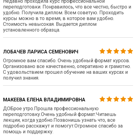
Недавно проходила курс профессиональной
переподготовки. Понравилось, что все честно, быстро и
удобно. Получила диплом. Всем советую. Проходить
курсы можно в то время, в которое вам удобно.
Стоимость невысокая. Выдается диплом
установленного образца.
ЛОБАЧЕВ ЛАРИСА СЕМЕНОВИЧ
Огромное вам спасибо. Очень удобный формат курсов.
Организовано все качественно, оперативно и грамотно.
С удовольствием прошел обучение на ваших курсах и
получил знания.
МАКЕЕВА ЕЛЕНА ВЛАДИМИРОВНА
ДОБрое утро.Прошла профессиональную
переподготовку.Очень удобный формат.Читаешь
лекции, когда удобно.Позвонишь узнать что, все
подробно расскажут и помогут.Огромное спасибо за
помощь и поддержку.