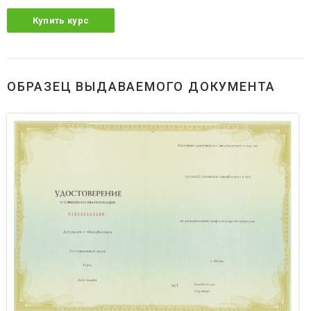
Купить курс
ОБРАЗЕЦ ВЫДАВАЕМОГО ДОКУМЕНТА