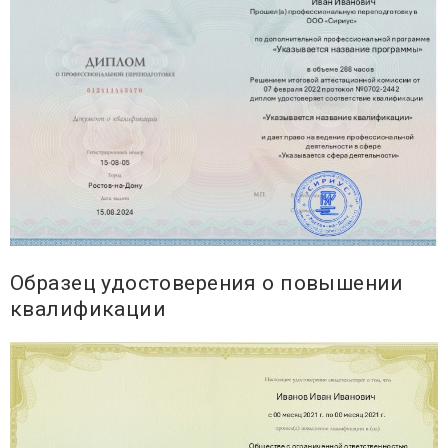
Образец удостоверения о повышении
квалификации