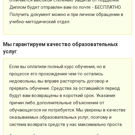
Диплом будет отправлен вам по почте - БЕСПЛАТНО.
Получить документ можно и при личном обращении в
учебно-методический отдел.
Мы гарантируем качество образовательных
услуг
Если вы оплатили полный курс обучения, но в
процессе его прохождения чем-то остались
недовольны, вы вправе расторгнуть договор и
прервать обучение. Средства за оставшийся период
будут вам возвращены в короткий срок. Указание
причин либо дополнительные объяснения от
обучающегося не потребуется. Мы уверены в качестве
оказываемых образовательных услуг, поэтому и
система возврата средств у нас максимально проста.