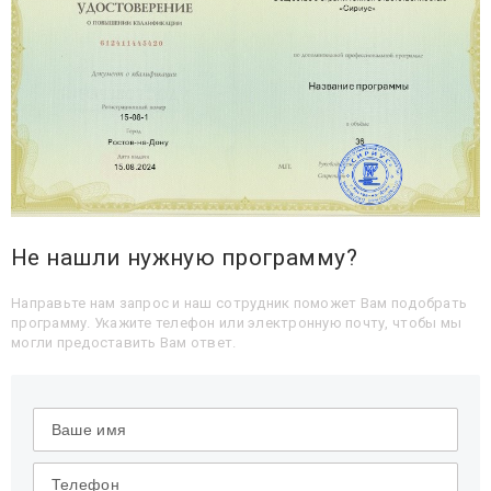
Не нашли нужную программу?
Направьте нам запрос и наш сотрудник поможет Вам подобрать
программу. Укажите телефон или электронную почту, чтобы мы
могли предоставить Вам ответ.