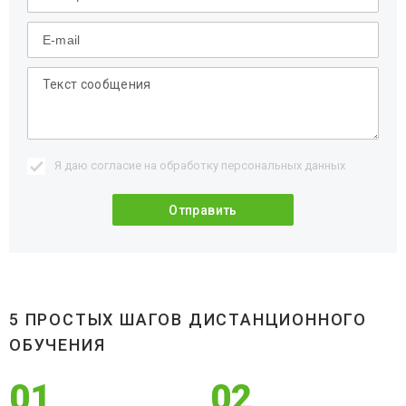
Я даю согласие на обработку
персональных данных
5 ПРОСТЫХ ШАГОВ ДИСТАНЦИОННОГО
ОБУЧЕНИЯ
01
02