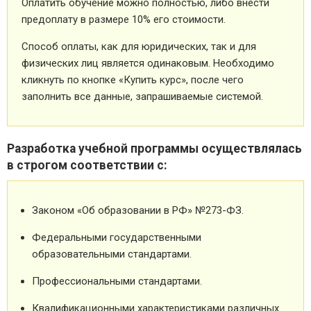
Оплатить обучение можно полностью, либо внести
предоплату в размере 10% его стоимости.
Способ оплаты, как для юридических, так и для
физических лиц является одинаковым. Необходимо
кликнуть по кнопке «Купить курс», после чего
заполнить все данные, запрашиваемые системой.
Разработка учебной программы осуществлялась
в строгом соответствии с:
Законом «Об образовании в РФ» №273-ФЗ.
Федеральными государственными
образовательными стандартами.
Профессиональными стандартами.
Квалификационными характеристиками различных