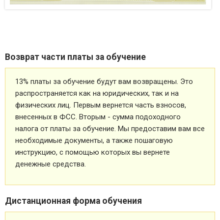
Возврат части платы за обучение
13% платы за обучение будут вам возвращены. Это
распространяется как на юридических, так и на
физических лиц. Первым вернется часть взносов,
внесенных в ФСС. Вторым - сумма подоходного
налога от платы за обучение. Мы предоставим вам все
необходимые документы, а также пошаговую
инструкцию, с помощью которых вы вернете
денежные средства.
Дистанционная форма обучения