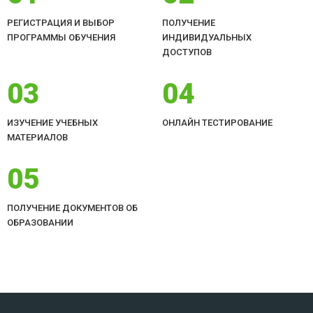
РЕГИСТРАЦИЯ И ВЫБОР
ПОЛУЧЕНИЕ
ПРОГРАММЫ ОБУЧЕНИЯ
ИНДИВИДУАЛЬНЫХ
ДОСТУПОВ
03
04
ИЗУЧЕНИЕ УЧЕБНЫХ
ОНЛАЙН ТЕСТИРОВАНИЕ
МАТЕРИАЛОВ
05
ПОЛУЧЕНИЕ ДОКУМЕНТОВ ОБ
ОБРАЗОВАНИИ