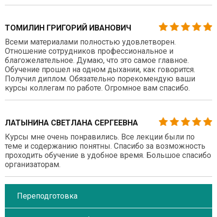
ТОМИЛИН ГРИГОРИЙ ИВАНОВИЧ
Всеми материалами полностью удовлетворен.
Отношение сотрудников профессиональное и
благожелательное. Думаю, что это самое главное.
Обучение прошел на одном дыхании, как говорится.
Получил диплом. Обязательно порекомендую ваши
курсы коллегам по работе. Огромное вам спасибо.
ЛАТЫНИНА СВЕТЛАНА СЕРГЕЕВНА
Курсы мне очень понравились. Все лекции были по
теме и содержанию понятны. Спасибо за возможность
проходить обучение в удобное время. Большое спасибо
организаторам.
Переподготовка