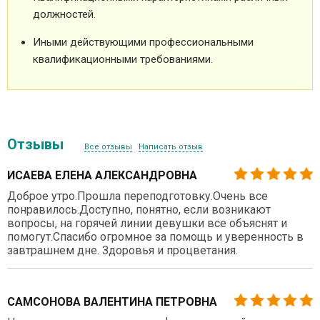
должностей.
Иными действующими профессиональными
квалификационными требованиями.
Отзывы
Все отзывы
Написать отзыв
ИСАЕВА ЕЛЕНА АЛЕКСАНДРОВНА
Доброе утро.Прошла переподготовку.Очень все
понравилось.Доступно, понятно, если возникают
вопросы, на горячей линии девушки все объяснят и
помогут.Спасибо огромное за помощь и уверенность в
завтрашнем дне. Здоровья и процветания.
САМСОНОВА ВАЛЕНТИНА ПЕТРОВНА