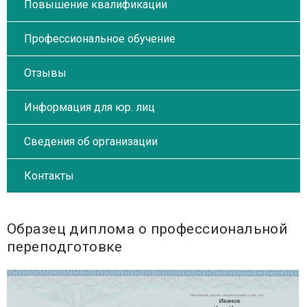
Повышение квалификации
Профессиональное обучение
Отзывы
Информация для юр. лиц
Сведения об организации
Контакты
Образец диплома о профессиональной
переподготовке