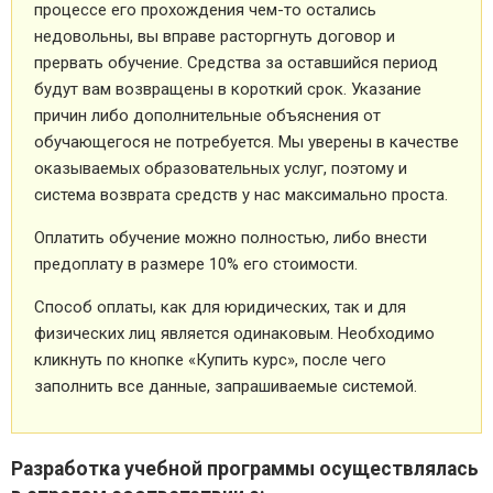
процессе его прохождения чем-то остались
недовольны, вы вправе расторгнуть договор и
прервать обучение. Средства за оставшийся период
будут вам возвращены в короткий срок. Указание
причин либо дополнительные объяснения от
обучающегося не потребуется. Мы уверены в качестве
оказываемых образовательных услуг, поэтому и
система возврата средств у нас максимально проста.
Оплатить обучение можно полностью, либо внести
предоплату в размере 10% его стоимости.
Способ оплаты, как для юридических, так и для
физических лиц является одинаковым. Необходимо
кликнуть по кнопке «Купить курс», после чего
заполнить все данные, запрашиваемые системой.
Разработка учебной программы осуществлялась