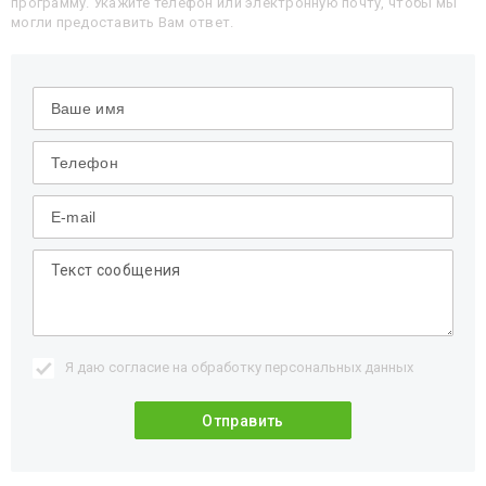
программу. Укажите телефон или электронную почту, чтобы мы
могли предоставить Вам ответ.
Я даю согласие на обработку
персональных данных