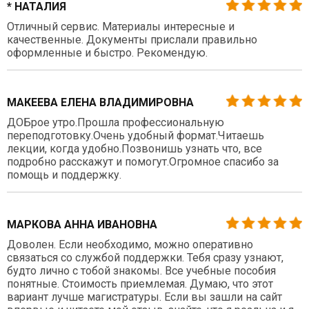
* НАТАЛИЯ
Отличный сервис. Материалы интересные и
качественные. Документы прислали правильно
оформленные и быстро. Рекомендую.
МАКЕЕВА ЕЛЕНА ВЛАДИМИРОВНА
ДОБрое утро.Прошла профессиональную
переподготовку.Очень удобный формат.Читаешь
лекции, когда удобно.Позвонишь узнать что, все
подробно расскажут и помогут.Огромное спасибо за
помощь и поддержку.
МАРКОВА АННА ИВАНОВНА
Доволен. Если необходимо, можно оперативно
связаться со службой поддержки. Тебя сразу узнают,
будто лично с тобой знакомы. Все учебные пособия
понятные. Стоимость приемлемая. Думаю, что этот
вариант лучше магистратуры. Если вы зашли на сайт