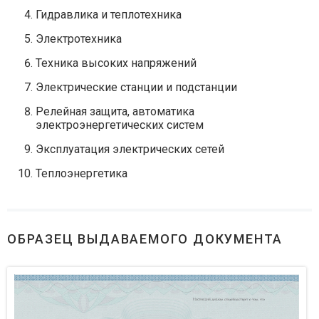
Гидравлика и теплотехника
Электротехника
Техника высоких напряжений
Электрические станции и подстанции
Релейная защита, автоматика
электроэнергетических систем
Эксплуатация электрических сетей
Теплоэнергетика
ОБРАЗЕЦ ВЫДАВАЕМОГО ДОКУМЕНТА