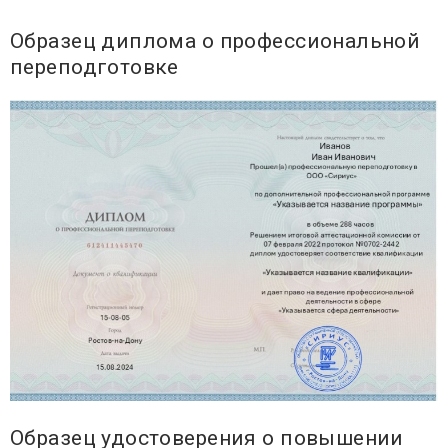
Образец диплома о профессиональной
переподготовке
Образец удостоверения о повышении