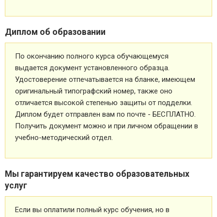
Диплом об образовании
По окончанию полного курса обучающемуся
выдается документ установленного образца.
Удостоверение отпечатывается на бланке, имеющем
оригинальный типографский номер, также оно
отличается высокой степенью защиты от подделки.
Диплом будет отправлен вам по почте - БЕСПЛАТНО.
Получить документ можно и при личном обращении в
учебно-методический отдел.
Мы гарантируем качество образовательных
услуг
Если вы оплатили полный курс обучения, но в