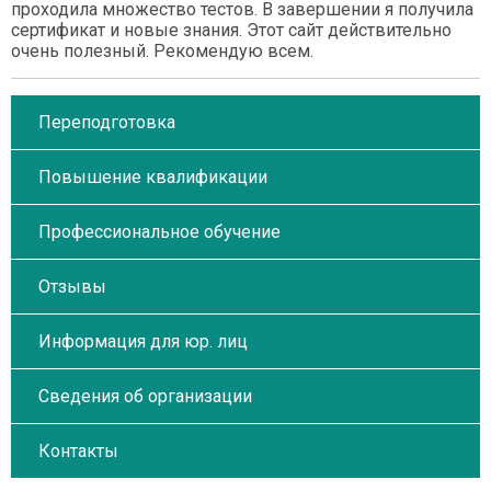
проходила множество тестов. В завершении я получила
сертификат и новые знания. Этот сайт действительно
очень полезный. Рекомендую всем.
Переподготовка
Повышение квалификации
Профессиональное обучение
Отзывы
Информация для юр. лиц
Сведения об организации
Контакты