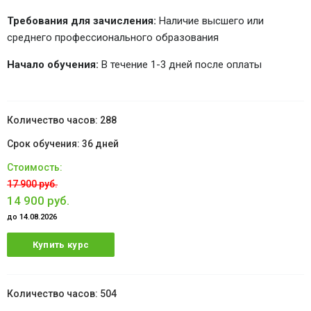
Требования для зачисления:
Наличие высшего или
среднего профессионального образования
Начало обучения:
В течение 1-3 дней после оплаты
288
36 дней
17 900 руб.
14 900 руб.
до 14.08.2026
Купить курс
504