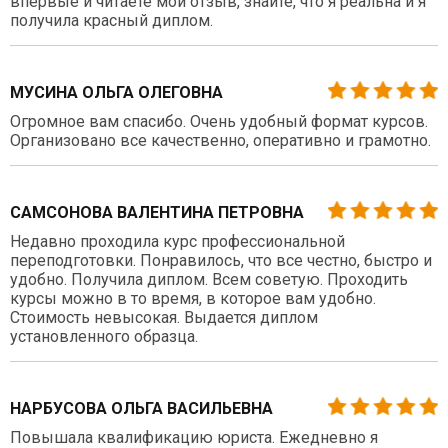
впервые и читаете мой отзыв, знайте, что я реальна и я
получила красный диплом.
МУСИНА ОЛЬГА ОЛЕГОВНА
Огромное вам спасибо. Очень удобный формат курсов.
Организовано все качественно, оперативно и грамотно.
САМСОНОВА ВАЛЕНТИНА ПЕТРОВНА
Недавно проходила курс профессиональной
переподготовки. Понравилось, что все честно, быстро и
удобно. Получила диплом. Всем советую. Проходить
курсы можно в то время, в которое вам удобно.
Стоимость невысокая. Выдается диплом
установленного образца.
НАРБУСОВА ОЛЬГА ВАСИЛЬЕВНА
Повышала квалификацию юриста. Ежедневно я