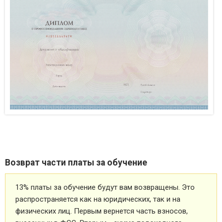
Возврат части платы за обучение
13% платы за обучение будут вам возвращены. Это
распространяется как на юридических, так и на
физических лиц. Первым вернется часть взносов,