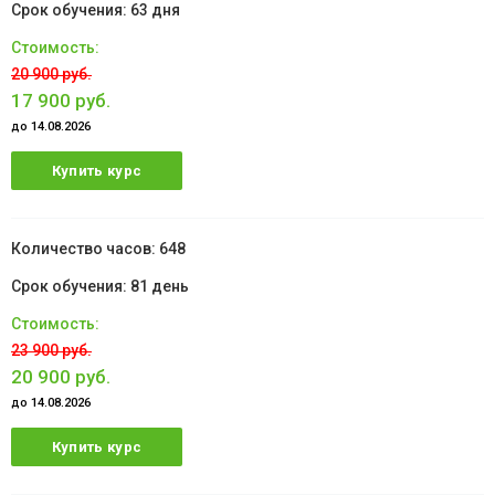
63 дня
20 900 руб.
17 900 руб.
до 14.08.2026
Купить курс
648
81 день
23 900 руб.
20 900 руб.
до 14.08.2026
Купить курс