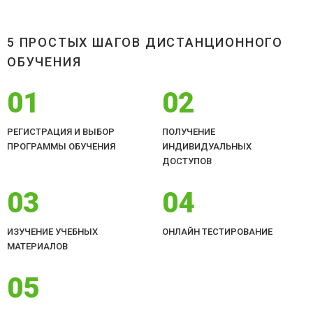
5 ПРОСТЫХ ШАГОВ ДИСТАНЦИОННОГО
ОБУЧЕНИЯ
01
02
РЕГИСТРАЦИЯ И ВЫБОР
ПОЛУЧЕНИЕ
ПРОГРАММЫ ОБУЧЕНИЯ
ИНДИВИДУАЛЬНЫХ
ДОСТУПОВ
03
04
ИЗУЧЕНИЕ УЧЕБНЫХ
ОНЛАЙН ТЕСТИРОВАНИЕ
МАТЕРИАЛОВ
05