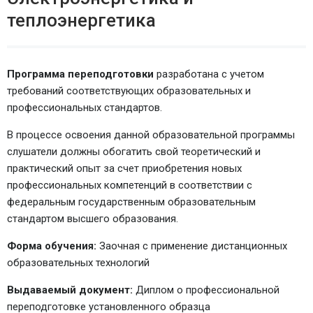
теплоэнергетика
Программа переподготовки
разработана с учетом
требований соответствующих образовательных и
профессиональных стандартов.
В процессе освоения данной образовательной программы
слушатели должны обогатить свой теоретический и
практический опыт за счет приобретения новых
профессиональных компетенций в соответствии с
федеральным государственным образовательным
стандартом высшего образования.
Форма обучения:
Заочная с применение дистанционных
образовательных технологий
Выдаваемый документ:
Диплом о профессиональной
переподготовке установленного образца