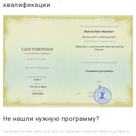
квалификации
Не нашли нужную программу?
Направьте нам запрос и наш сотрудник поможет Вам подобрать