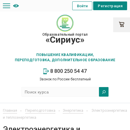
Войти
Регистрация
Образовательный портал
«Сириус»
ПОВЫШЕНИЕ КВАЛИФИКАЦИИ,
ПЕРЕПОДГОТОВКА, ДОПОЛНИТЕЛЬНОЕ ОБРАЗОВАНИЕ
8 800 250 54 47
Звонок по России бесплатный
Главная
Переподготовка
Энергетика
Электроэнергетика
и теплоэнергетика
Электроэнергетика и