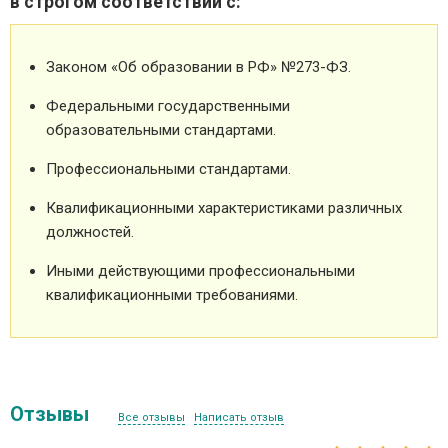
в строгом соответствии с:
Законом «Об образовании в РФ» №273-ФЗ.
Федеральными государственными
образовательными стандартами.
Профессиональными стандартами.
Квалификационными характеристиками различных
должностей.
Иными действующими профессиональными
квалификационными требованиями.
Отзывы
Все отзывы
Написать отзыв