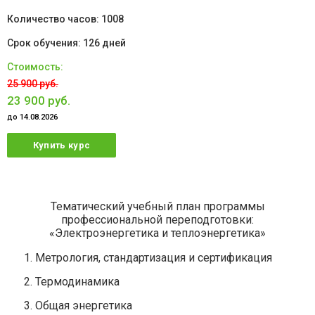
1008
126 дней
25 900 руб.
23 900 руб.
до 14.08.2026
Купить курс
Тематический учебный план программы
профессиональной переподготовки:
«Электроэнергетика и теплоэнергетика»
Метрология, стандартизация и сертификация
Термодинамика
Общая энергетика