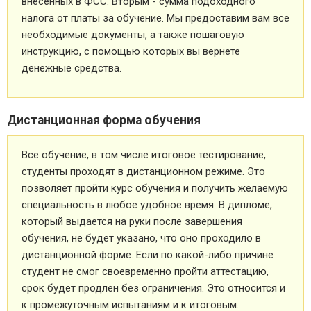
внесенных в ФСС. Вторым - сумма подоходного
налога от платы за обучение. Мы предоставим вам все
необходимые документы, а также пошаговую
инструкцию, с помощью которых вы вернете
денежные средства.
Дистанционная форма обучения
Все обучение, в том числе итоговое тестирование,
студенты проходят в дистанционном режиме. Это
позволяет пройти курс обучения и получить желаемую
специальность в любое удобное время. В дипломе,
который выдается на руки после завершения
обучения, не будет указано, что оно проходило в
дистанционной форме. Если по какой-либо причине
студент не смог своевременно пройти аттестацию,
срок будет продлен без ограничения. Это относится и
к промежуточным испытаниям и к итоговым.