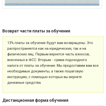
Возврат части платы за обучение
13% платы за обучение будут вам возвращены. Это
распространяется как на юридических, так и на
физических лиц. Первым вернется часть взносов,
внесенных в ФСС. Вторым - сумма подоходного
налога от платы за обучение. Мы предоставим вам все
необходимые документы, а также пошаговую
инструкцию, с помощью которых вы вернете
денежные средства.
Дистанционная форма обучения