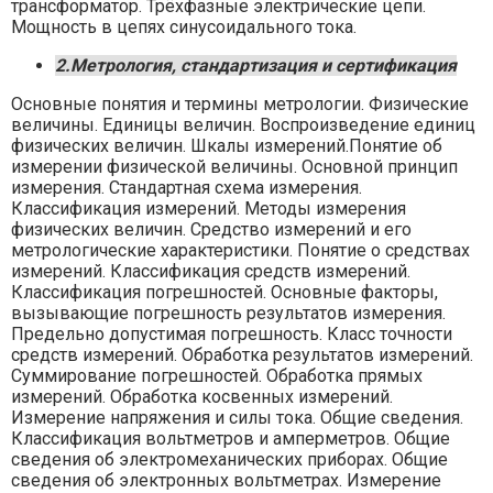
трансформатор. Трёхфазные электрические цепи.
Мощность в цепях синусоидального тока.
2.Метрология, стандартизация и сертификация
Основные понятия и термины метрологии. Физические
величины. Единицы величин. Воспроизведение единиц
физических величин. Шкалы измерений.Понятие об
измерении физической величины. Основной принцип
измерения. Стандартная схема измерения.
Классификация измерений. Методы измерения
физических величин. Средство измерений и его
метрологические характеристики. Понятие о средствах
измерений. Классификация средств измерений.
Классификация погрешностей. Основные факторы,
вызывающие погрешность результатов измерения.
Предельно допустимая погрешность. Класс точности
средств измерений. Обработка результатов измерений.
Суммирование погрешностей. Обработка прямых
измерений. Обработка косвенных измерений.
Измерение напряжения и силы тока. Общие сведения.
Классификация вольтметров и амперметров. Общие
сведения об электромеханических приборах. Общие
сведения об электронных вольтметрах. Измерение