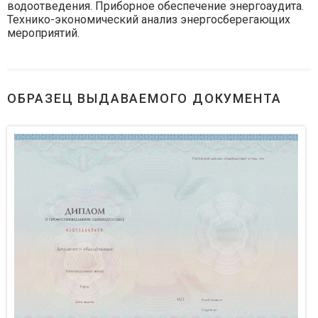
водоотведения. Приборное обеспечение энергоаудита.
Технико-экономический анализ энергосберегающих
мероприятий.
ОБРАЗЕЦ ВЫДАВАЕМОГО ДОКУМЕНТА