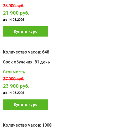
25 900 руб.
21 900 руб.
до 14.08.2026
Купить курс
648
81 день
27 900 руб.
23 900 руб.
до 14.08.2026
Купить курс
1008