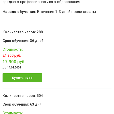
среднего профессионального образования
Начало обучения:
В течение 1-3 дней после оплаты
288
36 дней
21 900 руб.
17 900 руб.
до 14.08.2026
Купить курс
504
63 дня