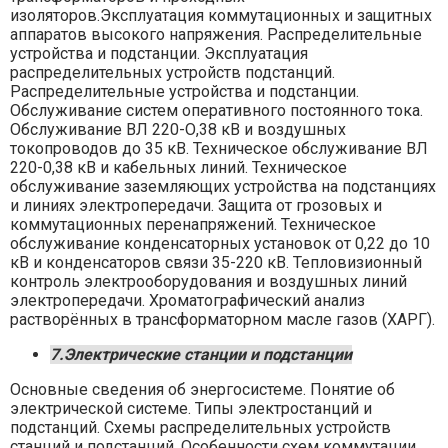
изоляторов.Эксплуатация коммутационных и защитных
аппаратов высокого напряжения. Распределительные
устройства и подстанции. Эксплуатация
распределительных устройств подстанций.
Распределительные устройства и подстанции.
Обслуживание систем оперативного постоянного тока.
Обслуживание ВЛ 220-О,38 кВ и воздушных
токопроводов до 35 кВ. Техническое обслуживание ВЛ
220-0,38 кВ и кабельных линий. Техническое
обслуживание заземляющих устройства на подстанциях
и линиях электропередачи. Защита от грозовых и
коммутационных перенапряжений. Техническое
обслуживание конденсаторных установок от 0,22 до 10
кВ и конденсаторов связи 35-220 кВ. Тепловизионный
контроль электрооборудования и воздушных линий
электропередачи. Хроматографический анализ
растворённых в трансформаторном масле газов (ХАРГ).
7.Электрические станции и подстанции
Основные сведения об энергосистеме. Понятие об
электрической системе. Типы электростанций и
подстанций. Схемы распределительных устройств
станций и подстанций. Особенности схем коммутации