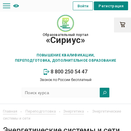
Войти
Регистрация
Образовательный портал
«Сириус»
ПОВЫШЕНИЕ КВАЛИФИКАЦИИ,
ПЕРЕПОДГОТОВКА, ДОПОЛНИТЕЛЬНОЕ ОБРАЗОВАНИЕ
8 800 250 54 47
Звонок по России бесплатный
Главная
Переподготовка
Энергетика
Энергетические
системы и сети
Энергетические системы и сети