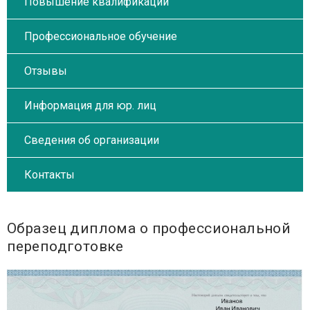
Повышение квалификации
Профессиональное обучение
Отзывы
Информация для юр. лиц
Сведения об организации
Контакты
Образец диплома о профессиональной
переподготовке