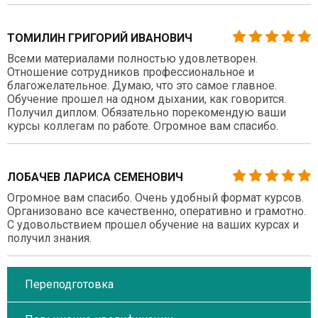
ТОМИЛИН ГРИГОРИЙ ИВАНОВИЧ
Всеми материалами полностью удовлетворен.
Отношение сотрудников профессиональное и
благожелательное. Думаю, что это самое главное.
Обучение прошел на одном дыхании, как говорится.
Получил диплом. Обязательно порекомендую ваши
курсы коллегам по работе. Огромное вам спасибо.
ЛОБАЧЕВ ЛАРИСА СЕМЕНОВИЧ
Огромное вам спасибо. Очень удобный формат курсов.
Организовано все качественно, оперативно и грамотно.
С удовольствием прошел обучение на ваших курсах и
получил знания.
Переподготовка