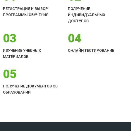
РЕГИСТРАЦИЯ И ВЫБОР
ПОЛУЧЕНИЕ
ПРОГРАММЫ ОБУЧЕНИЯ
ИНДИВИДУАЛЬНЫХ
ДОСТУПОВ
03
04
ИЗУЧЕНИЕ УЧЕБНЫХ
ОНЛАЙН ТЕСТИРОВАНИЕ
МАТЕРИАЛОВ
05
ПОЛУЧЕНИЕ ДОКУМЕНТОВ ОБ
ОБРАЗОВАНИИ