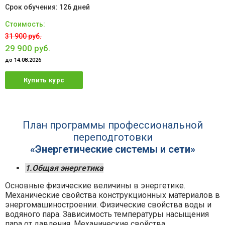
126 дней
31 900 руб.
29 900 руб.
до 14.08.2026
Купить курс
План программы профессиональной
переподготовки
«Энергетические системы и сети»
1.Общая энергетика
Основные физические величины в энергетике.
Механические свойства конструкционных материалов в
энергомашиностроении. Физические свойства воды и
водяного пара. Зависимость температуры насыщения
пара от давления. Механические свойства