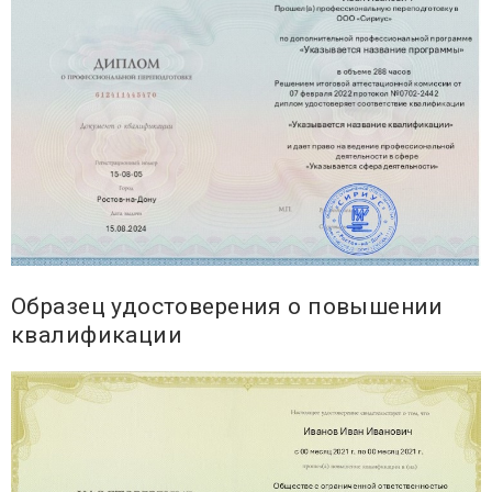
Образец удостоверения о повышении
квалификации