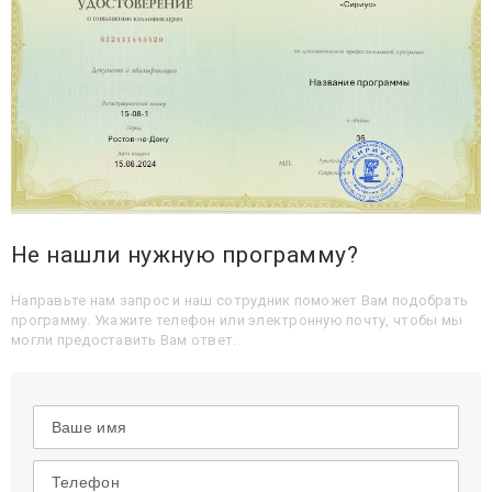
Не нашли нужную программу?
Направьте нам запрос и наш сотрудник поможет Вам подобрать
программу. Укажите телефон или электронную почту, чтобы мы
могли предоставить Вам ответ.