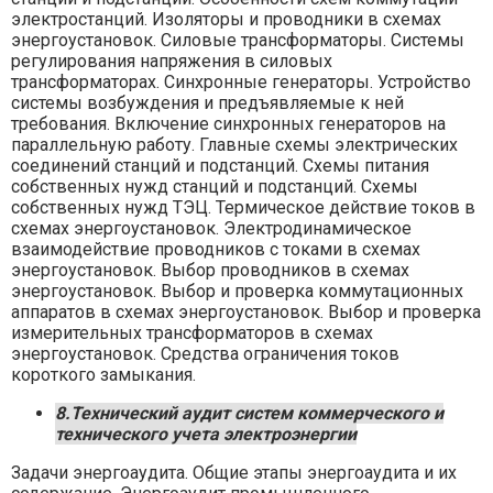
электростанций. Изоляторы и проводники в схемах
энергоустановок. Силовые трансформаторы. Системы
регулирования напряжения в силовых
трансформаторах. Синхронные генераторы. Устройство
системы возбуждения и предъявляемые к ней
требования. Включение синхронных генераторов на
параллельную работу. Главные схемы электрических
соединений станций и подстанций. Схемы питания
собственных нужд станций и подстанций. Схемы
собственных нужд ТЭЦ. Термическое действие токов в
схемах энергоустановок. Электродинамическое
взаимодействие проводников с токами в схемах
энергоустановок. Выбор проводников в схемах
энергоустановок. Выбор и проверка коммутационных
аппаратов в схемах энергоустановок. Выбор и проверка
измерительных трансформаторов в схемах
энергоустановок. Средства ограничения токов
короткого замыкания.
8.Технический аудит систем коммерческого и
технического учета электроэнергии
Задачи энергоаудита. Общие этапы энергоаудита и их