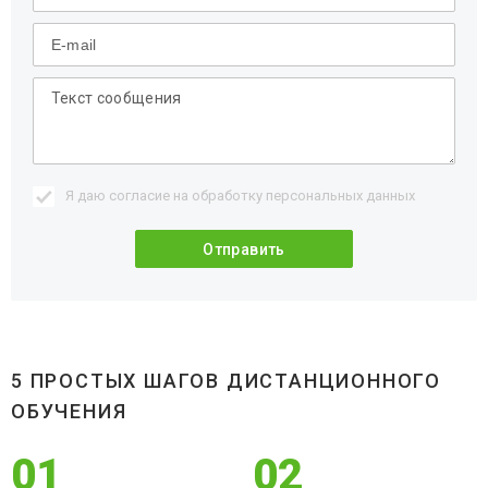
Я даю согласие на обработку
персональных данных
5 ПРОСТЫХ ШАГОВ ДИСТАНЦИОННОГО
ОБУЧЕНИЯ
01
02