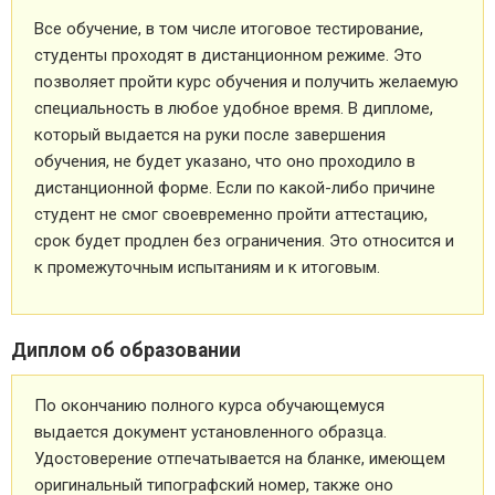
Все обучение, в том числе итоговое тестирование,
студенты проходят в дистанционном режиме. Это
позволяет пройти курс обучения и получить желаемую
специальность в любое удобное время. В дипломе,
который выдается на руки после завершения
обучения, не будет указано, что оно проходило в
дистанционной форме. Если по какой-либо причине
студент не смог своевременно пройти аттестацию,
срок будет продлен без ограничения. Это относится и
к промежуточным испытаниям и к итоговым.
Диплом об образовании
По окончанию полного курса обучающемуся
выдается документ установленного образца.
Удостоверение отпечатывается на бланке, имеющем
оригинальный типографский номер, также оно