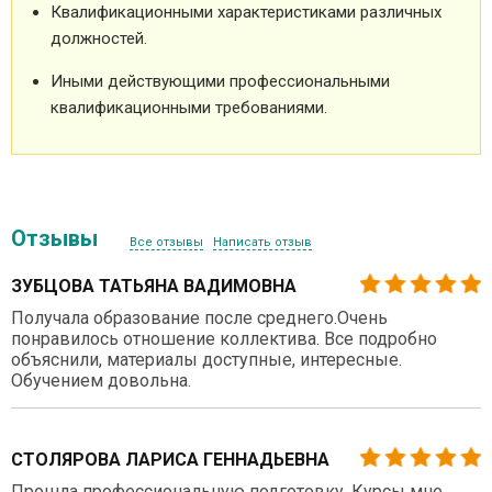
Квалификационными характеристиками различных
должностей.
Иными действующими профессиональными
квалификационными требованиями.
Отзывы
Все отзывы
Написать отзыв
ЗУБЦОВА ТАТЬЯНА ВАДИМОВНА
Получала образование после среднего.Очень
понравилось отношение коллектива. Все подробно
объяснили, материалы доступные, интересные.
Обучением довольна.
СТОЛЯРОВА ЛАРИСА ГЕННАДЬЕВНА
Прошла профессиональную подготовку. Курсы мне