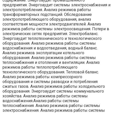
содержание. Энергоаудит промышленного
предприятия. Энергоаудит системы электроснабжения и
электропотребления. Анализ режимов работы
трансформаторных подстанций. Обследование
электропотребляющего оборудования, анализ
соответствия мощности электродвигателей. Анализ
режимов работы системы электроосвещения. Потери в
электрических сетях предприятия. Электробаланс.
Энергоаудит теплотехнического и технологического
оборудования. Анализ режимов работы системы
водоснабжения и водоотведения, водный баланс.
Анализ режимов эксплуатации котельного
оборудования. Анализ режимов работы системы
теплоснабжения и отопления и вентиляции. Анализ
режимов работы теплопотребляющего
технологического оборудования. Тепловой баланс.
Анализ режимов работы компрессорного
оборудования и системы разводки и потребления
сжатых газов. Анализ режимов работы холодильного
оборудования. Энергоаудит системы коммунального
хозяйства. Анализ режимов работы системы
водоснабжения.Анализ работы системы
теплоснабжения. Анализ режимов работы системы
электроснабжения. Анализ режимов работы системы