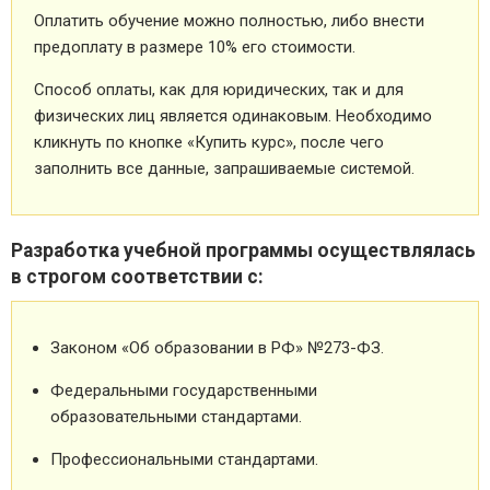
Оплатить обучение можно полностью, либо внести
предоплату в размере 10% его стоимости.
Способ оплаты, как для юридических, так и для
физических лиц является одинаковым. Необходимо
кликнуть по кнопке «Купить курс», после чего
заполнить все данные, запрашиваемые системой.
Разработка учебной программы осуществлялась
в строгом соответствии с:
Законом «Об образовании в РФ» №273-ФЗ.
Федеральными государственными
образовательными стандартами.
Профессиональными стандартами.