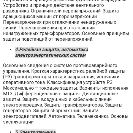
Устройство и принцип действия вентильного
разрядника. Ограничители перенапряжений. Защита
вращающихся машин от перенапряжений.
Перенапряжения при отключении ненагруженных
линий. Перенапряжения при отключении
ненагруженных трансформаторов. Основные принципы
защиты подстанций от перенапряжений.
4.Релейная защита, автоматика
электроэнергетических систем
Основные сведения о системе противоаварийного
управления. Краткая характеристика релейной защиты
(РЗ).Трансформаторы тока и напряжения, источники
оперативного тока. Классификация устройств РЗ.
Максимально – токовые защиты. Варианты исполнения
МТЗ. Дифференциальные защиты. Дистанционные
защиты. Защиты воздушных и кабельных линий
электропередачи. Защиты трансформаторов. Защиты
генераторов. Защита сборных шин. Защита
электродвигателей. Автоматика. Телемеханика. Основы
эксплуатации.
5.Электротехника