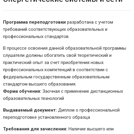
Программа переподготовки
разработана с учетом
требований соответствующих образовательных и
профессиональных стандартов.
В процессе освоения данной образовательной программы
слушатели должны обогатить свой теоретический и
практический опыт за счет приобретения новых
профессиональных компетенций в соответствии с
федеральным государственным образовательным
стандартом высшего образования.
Форма обучения:
Заочная с применение дистанционных
образовательных технологий
Выдаваемый документ:
Диплом о профессиональной
переподготовке установленного образца
Требования для зачисления:
Наличие высшего или