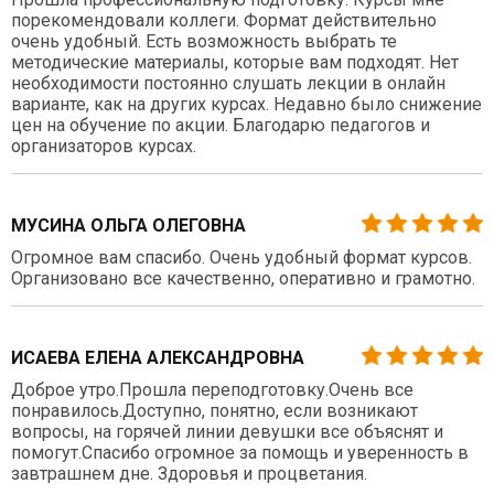
порекомендовали коллеги. Формат действительно
очень удобный. Есть возможность выбрать те
методические материалы, которые вам подходят. Нет
необходимости постоянно слушать лекции в онлайн
варианте, как на других курсах. Недавно было снижение
цен на обучение по акции. Благодарю педагогов и
организаторов курсах.
МУСИНА ОЛЬГА ОЛЕГОВНА
Огромное вам спасибо. Очень удобный формат курсов.
Организовано все качественно, оперативно и грамотно.
ИСАЕВА ЕЛЕНА АЛЕКСАНДРОВНА
Доброе утро.Прошла переподготовку.Очень все
понравилось.Доступно, понятно, если возникают
вопросы, на горячей линии девушки все объяснят и
помогут.Спасибо огромное за помощь и уверенность в
завтрашнем дне. Здоровья и процветания.