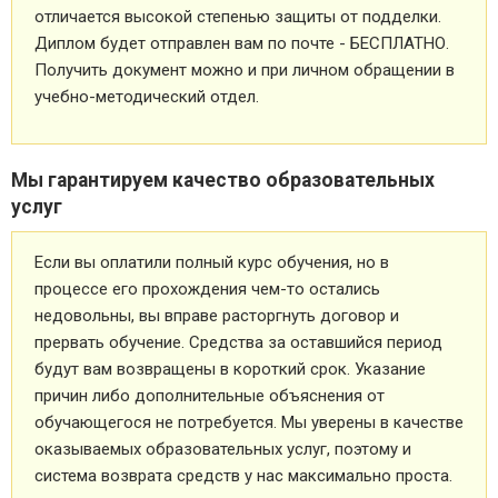
отличается высокой степенью защиты от подделки.
Диплом будет отправлен вам по почте - БЕСПЛАТНО.
Получить документ можно и при личном обращении в
учебно-методический отдел.
Мы гарантируем качество образовательных
услуг
Если вы оплатили полный курс обучения, но в
процессе его прохождения чем-то остались
недовольны, вы вправе расторгнуть договор и
прервать обучение. Средства за оставшийся период
будут вам возвращены в короткий срок. Указание
причин либо дополнительные объяснения от
обучающегося не потребуется. Мы уверены в качестве
оказываемых образовательных услуг, поэтому и
система возврата средств у нас максимально проста.