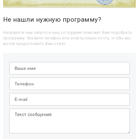
Не нашли нужную программу?
Направьте нам запрос и наш сотрудник поможет Вам подобрать
программу. Укажите телефон или электронную почту, чтобы мы
могли предоставить Вам ответ.