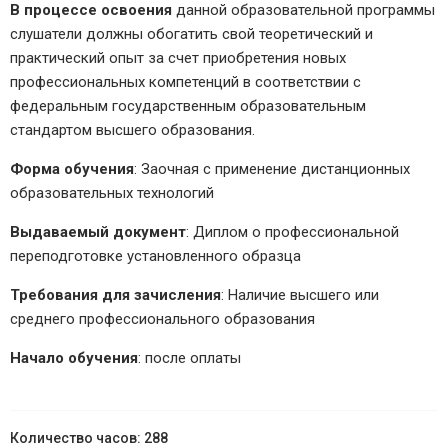
В процессе освоения
данной образовательной программы
слушатели должны обогатить свой теоретический и
практический опыт за счет приобретения новых
профессиональных компетенций в соответствии с
федеральным государственным образовательным
стандартом высшего образования.
Форма обучения
: Заочная с применение дистанционных
образовательных технологий
Выдаваемый документ
: Диплом о профессиональной
переподготовке установленного образца
Требования для зачисления
: Наличие высшего или
среднего профессионального образования
Начало обучения
: после оплаты
288