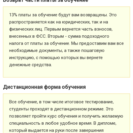
Возврат части платы за обучение
13% платы за обучение будут вам возвращены. Это
распространяется как на юридических, так и на
физических лиц. Первым вернется часть взносов,
внесенных в ФСС. Вторым - сумма подоходного
налога от платы за обучение. Мы предоставим вам все
необходимые документы, а также пошаговую
инструкцию, с помощью которых вы вернете
денежные средства.
Дистанционная форма обучения
Все обучение, в том числе итоговое тестирование,
студенты проходят в дистанционном режиме. Это
позволяет пройти курс обучения и получить желаемую
специальность в любое удобное время. В дипломе,
который выдается на руки после завершения