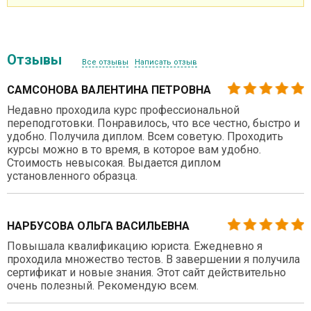
Отзывы
Все отзывы
Написать отзыв
САМСОНОВА ВАЛЕНТИНА ПЕТРОВНА
Недавно проходила курс профессиональной
переподготовки. Понравилось, что все честно, быстро и
удобно. Получила диплом. Всем советую. Проходить
курсы можно в то время, в которое вам удобно.
Стоимость невысокая. Выдается диплом
установленного образца.
НАРБУСОВА ОЛЬГА ВАСИЛЬЕВНА
Повышала квалификацию юриста. Ежедневно я
проходила множество тестов. В завершении я получила
сертификат и новые знания. Этот сайт действительно
очень полезный. Рекомендую всем.