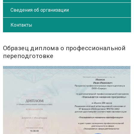
Сведения об организации
Контакты
Образец диплома о профессиональной
переподготовке