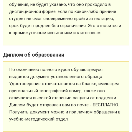
обучения, не будет указано, что оно проходило в
дистанционной форме. Если по какой-либо причине
студент не смог своевременно пройти аттестацию,
срок будет продлен без ограничения. Это относится и
к промежуточным испытаниям и к итоговым.
Диплом об образовании
По окончанию полного курса обучающемуся
выдается документ установленного образца.
Удостоверение отпечатывается на бланке, имеющем
оригинальный типографский номер, также оно
отличается высокой степенью защиты от подделки.
Диплом будет отправлен вам по почте - БЕСПЛАТНО.
Получить документ можно и при личном обращении в
учебно-методический отдел.