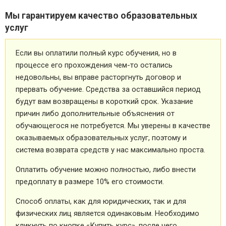
Мы гарантируем качество образовательных
услуг
Если вы оплатили полный курс обучения, но в
процессе его прохождения чем-то остались
недовольны, вы вправе расторгнуть договор и
прервать обучение. Средства за оставшийся период
будут вам возвращены в короткий срок. Указание
причин либо дополнительные объяснения от
обучающегося не потребуется. Мы уверены в качестве
оказываемых образовательных услуг, поэтому и
система возврата средств у нас максимально проста.
Оплатить обучение можно полностью, либо внести
предоплату в размере 10% его стоимости.
Способ оплаты, как для юридических, так и для
физических лиц является одинаковым. Необходимо
кликнуть по кнопке «Купить курс», после чего