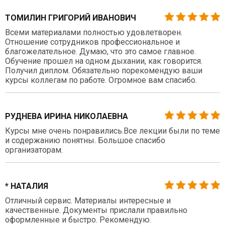
ТОМИЛИН ГРИГОРИЙ ИВАНОВИЧ
Всеми материалами полностью удовлетворен.
Отношение сотрудников профессиональное и
благожелательное. Думаю, что это самое главное.
Обучение прошел на одном дыхании, как говорится.
Получил диплом. Обязательно порекомендую ваши
курсы коллегам по работе. Огромное вам спасибо.
РУДНЕВА ИРИНА НИКОЛАЕВНА
Курсы мне очень понравились.Все лекции были по теме
и содержанию понятны. Большое спасибо
организаторам.
* НАТАЛИЯ
Отличный сервис. Материалы интересные и
качественные. Документы прислали правильно
оформленные и быстро. Рекомендую.