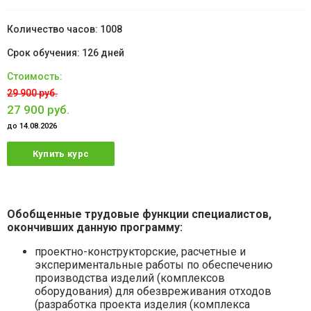
1008
126 дней
29 900 руб.
27 900 руб.
до 14.08.2026
Купить курс
Обобщенные трудовые функции специалистов,
окончивших данную программу:
проектно-конструкторские, расчетные и
экспериментальные работы по обеспечению
производства изделий (комплексов
оборудования) для обезвреживания отходов
(разработка проекта изделия (комплекса