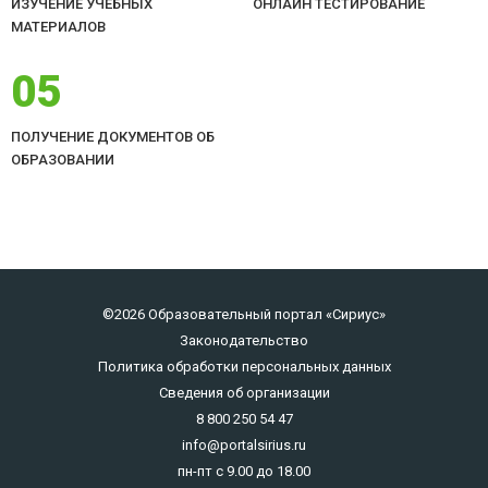
ИЗУЧЕНИЕ УЧЕБНЫХ
ОНЛАЙН ТЕСТИРОВАНИЕ
МАТЕРИАЛОВ
05
ПОЛУЧЕНИЕ ДОКУМЕНТОВ ОБ
ОБРАЗОВАНИИ
©2026 Образовательный портал «Сириус»
Законодательство
Политика обработки персональных данных
Сведения об организации
8 800 250 54 47
info@portalsirius.ru
пн-пт с 9.00 до 18.00