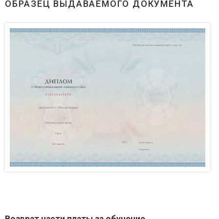
ОБРАЗЕЦ ВЫДАВАЕМОГО ДОКУМЕНТА