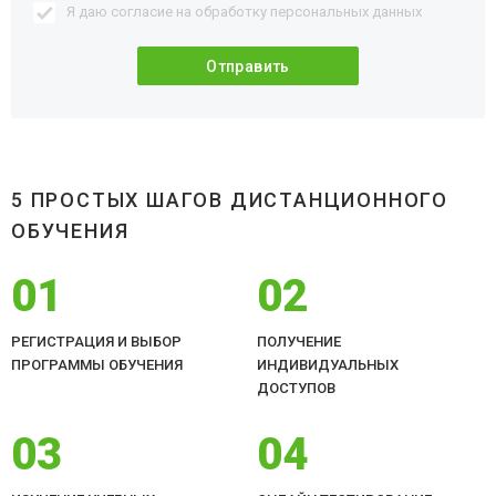
Я даю согласие на обработку
персональных данных
5 ПРОСТЫХ ШАГОВ ДИСТАНЦИОННОГО
ОБУЧЕНИЯ
01
02
РЕГИСТРАЦИЯ И ВЫБОР
ПОЛУЧЕНИЕ
ПРОГРАММЫ ОБУЧЕНИЯ
ИНДИВИДУАЛЬНЫХ
ДОСТУПОВ
03
04