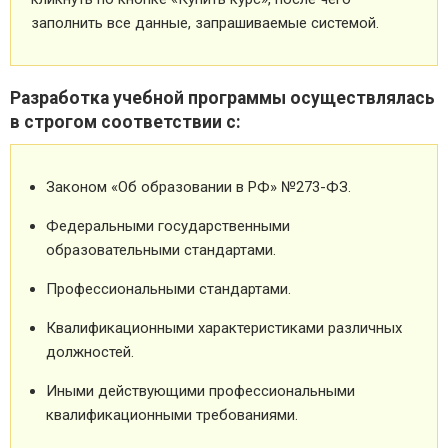
заполнить все данные, запрашиваемые системой.
Разработка учебной программы осуществлялась
в строгом соответствии с:
Законом «Об образовании в РФ» №273-ФЗ.
Федеральными государственными
образовательными стандартами.
Профессиональными стандартами.
Квалификационными характеристиками различных
должностей.
Иными действующими профессиональными
квалификационными требованиями.