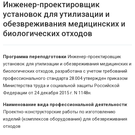
Инженер-проектировщик
установок для утилизации и
обезвреживания медицинских и
биологических отходов
Программа переподготовки
Инженер-проектировщик
установок для утилизации и обезвреживания медицинских и
биологических отходов, разработана с учетом требований
профессионального стандарта 28.004 утвержден приказом
Министерства труда и социальной защиты Российской
Федерации от 24 декабря 2015 г. N 1148н.
Наименование вида профессиональной деятельности
:
Проектно-конструкторские работы по изготовлению
изделий (комплексов оборудования) для обезвреживания
отходов