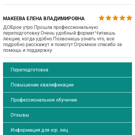
МАКЕЕВА ЕЛЕНА ВЛАДИМИРОВНА
ДОБрое утро.Прошла профессиональную
переподготовку.Очень удобный формат.Читаешь
лекции, когда удобно.Позвонишь узнать что, все
подробно расскажут и помогут.Огромное спасибо за
помощь и поддержку.
Переподготовка
Повышение квалификации
Профессиональное обучение
Отзывы
Информация для юр. лиц