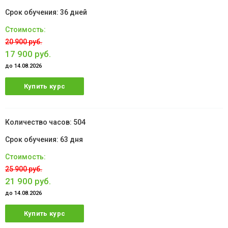
36 дней
20 900 руб.
17 900 руб.
до 14.08.2026
Купить курс
504
63 дня
25 900 руб.
21 900 руб.
до 14.08.2026
Купить курс