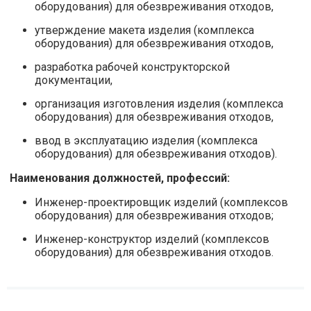
оборудования) для обезвреживания отходов,
утверждение макета изделия (комплекса
оборудования) для обезвреживания отходов,
разработка рабочей конструкторской
документации,
организация изготовления изделия (комплекса
оборудования) для обезвреживания отходов,
ввод в эксплуатацию изделия (комплекса
оборудования) для обезвреживания отходов).
Наименования должностей, профессий:
Инженер-проектировщик изделий (комплексов
оборудования) для обезвреживания отходов;
Инженер-конструктор изделий (комплексов
оборудования) для обезвреживания отходов.