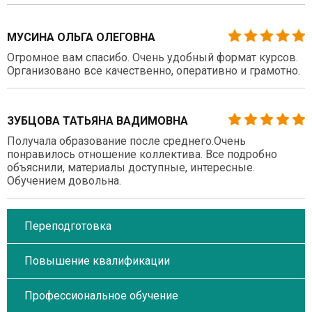
МУСИНА ОЛЬГА ОЛЕГОВНА
Огромное вам спасибо. Очень удобный формат курсов.
Организовано все качественно, оперативно и грамотно.
ЗУБЦОВА ТАТЬЯНА ВАДИМОВНА
Получала образование после среднего.Очень
понравилось отношение коллектива. Все подробно
объяснили, материалы доступные, интересные.
Обучением довольна.
Переподготовка
Повышение квалификации
Профессиональное обучение