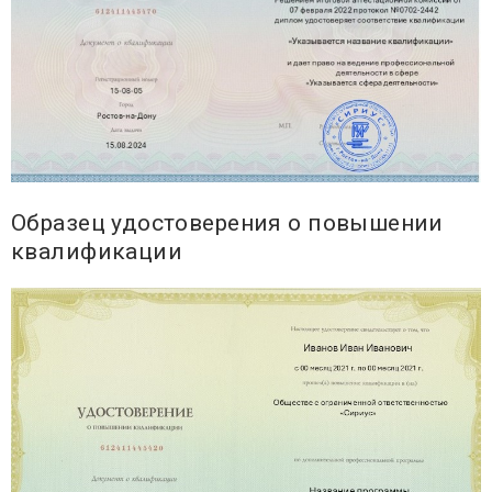
Образец удостоверения о повышении
квалификации