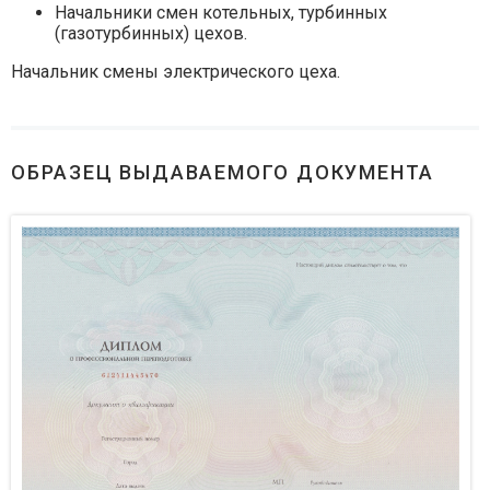
Начальники смен котельных, турбинных
(газотурбинных) цехов.
Начальник смены электрического цеха.
ОБРАЗЕЦ ВЫДАВАЕМОГО ДОКУМЕНТА