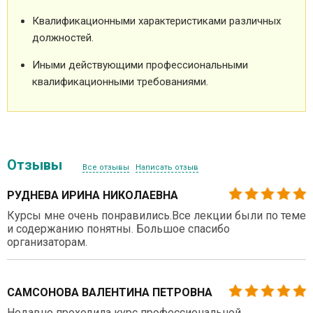
Квалификационными характеристиками различных
должностей.
Иными действующими профессиональными
квалификационными требованиями.
Отзывы
Все отзывы
Написать отзыв
РУДНЕВА ИРИНА НИКОЛАЕВНА
Курсы мне очень понравились.Все лекции были по теме
и содержанию понятны. Большое спасибо
организаторам.
САМСОНОВА ВАЛЕНТИНА ПЕТРОВНА
Недавно проходила курс профессиональной