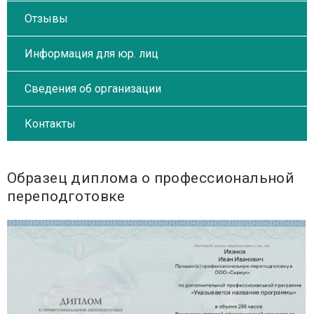
Отзывы
Информация для юр. лиц
Сведения об организации
Контакты
Образец диплома о профессиональной
переподготовке