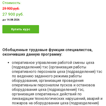
29 900 руб.
27 900 руб.
до 14.08.2026
Купить курс
Обобщенные трудовые функции специалистов,
окончивших данную программу:
оперативное управление работой смены цеха
(подразделения) тэс (организация работы
оперативного персонала цеха (подразделения) тэс
по ведению заданного режима работы
оборудования, организация проведения
оперативным персоналом пусков и остановов
оборудования цеха (подразделения) тэс,
организация оперативных действий по
ликвидации технологических нарушений, аварий и
пожаров на оборудовании цеха (подразделения)