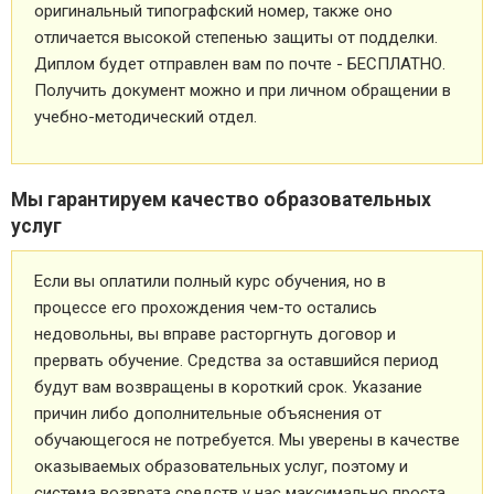
оригинальный типографский номер, также оно
отличается высокой степенью защиты от подделки.
Диплом будет отправлен вам по почте - БЕСПЛАТНО.
Получить документ можно и при личном обращении в
учебно-методический отдел.
Мы гарантируем качество образовательных
услуг
Если вы оплатили полный курс обучения, но в
процессе его прохождения чем-то остались
недовольны, вы вправе расторгнуть договор и
прервать обучение. Средства за оставшийся период
будут вам возвращены в короткий срок. Указание
причин либо дополнительные объяснения от
обучающегося не потребуется. Мы уверены в качестве
оказываемых образовательных услуг, поэтому и
система возврата средств у нас максимально проста.