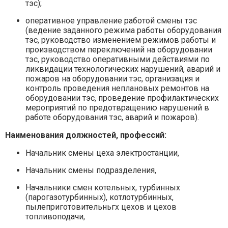
тэс);
оперативное управление работой смены тэс
(ведение заданного режима работы оборудования
тэс, руководство изменением режимов работы и
производством переключений на оборудовании
тэс, руководство оперативными действиями по
ликвидации технологических нарушений, аварий и
пожаров на оборудовании тэс, организация и
контроль проведения неплановых ремонтов на
оборудовании тэс, проведение профилактических
мероприятий по предотвращению нарушений в
работе оборудования тэс, аварий и пожаров).
Наименования должностей, профессий:
Начальник смены цеха электростанции,
Начальник смены подразделения,
Начальники смен котельных, турбинных
(парогазотурбинных), котлотурбинных,
пылеприготовительньгх цехов и цехов
топливоподачи,