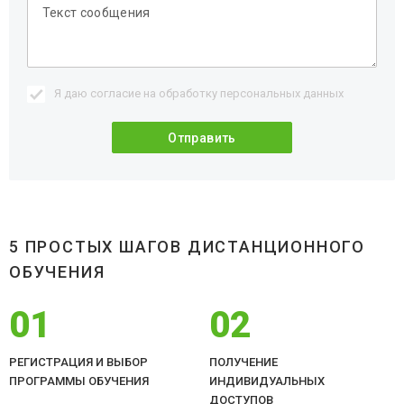
Я даю согласие на обработку
персональных данных
5 ПРОСТЫХ ШАГОВ ДИСТАНЦИОННОГО
ОБУЧЕНИЯ
01
02
РЕГИСТРАЦИЯ И ВЫБОР
ПОЛУЧЕНИЕ
ПРОГРАММЫ ОБУЧЕНИЯ
ИНДИВИДУАЛЬНЫХ
ДОСТУПОВ