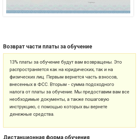
Возврат части платы за обучение
13% платы за обучение будут вам возвращены. Это
распространяется как на юридических, так и на
физических лиц. Первым вернется часть взносов,
внесенных в ФСС. Вторым - сумма подоходного
налога от платы за обучение. Мы предоставим вам все
необходимые документы, а также пошаговую
инструкцию, с помощью которых вы вернете
денежные средства.
Дистанционная форма обучения