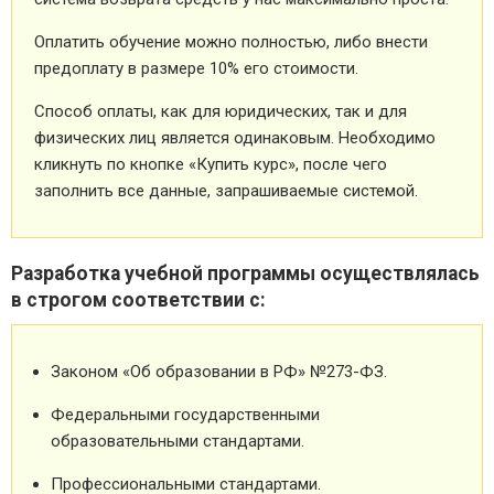
Оплатить обучение можно полностью, либо внести
предоплату в размере 10% его стоимости.
Способ оплаты, как для юридических, так и для
физических лиц является одинаковым. Необходимо
кликнуть по кнопке «Купить курс», после чего
заполнить все данные, запрашиваемые системой.
Разработка учебной программы осуществлялась
в строгом соответствии с:
Законом «Об образовании в РФ» №273-ФЗ.
Федеральными государственными
образовательными стандартами.
Профессиональными стандартами.