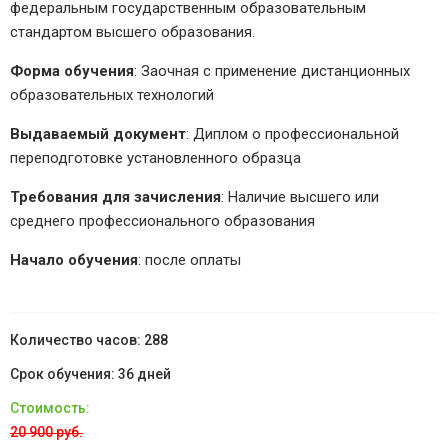
федеральным государственным образовательным
стандартом высшего образования.
Форма обучения
: Заочная с применение дистанционных
образовательных технологий
Выдаваемый документ
: Диплом о профессиональной
переподготовке установленного образца
Требования для зачисления
: Наличие высшего или
среднего профессионального образования
Начало обучения
: после оплаты
288
36 дней
20 900 руб.