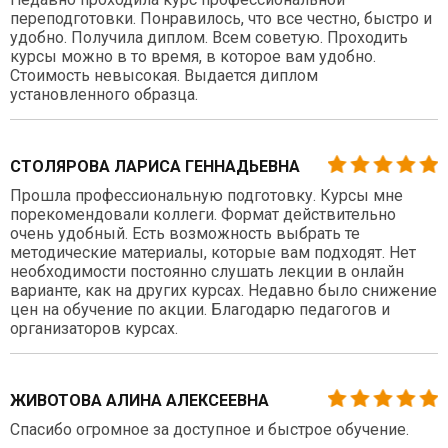
переподготовки. Понравилось, что все честно, быстро и
удобно. Получила диплом. Всем советую. Проходить
курсы можно в то время, в которое вам удобно.
Стоимость невысокая. Выдается диплом
установленного образца.
СТОЛЯРОВА ЛАРИСА ГЕННАДЬЕВНА
Прошла профессиональную подготовку. Курсы мне
порекомендовали коллеги. Формат действительно
очень удобный. Есть возможность выбрать те
методические материалы, которые вам подходят. Нет
необходимости постоянно слушать лекции в онлайн
варианте, как на других курсах. Недавно было снижение
цен на обучение по акции. Благодарю педагогов и
организаторов курсах.
ЖИВОТОВА АЛИНА АЛЕКСЕЕВНА
Спасибо огромное за доступное и быстрое обучение.