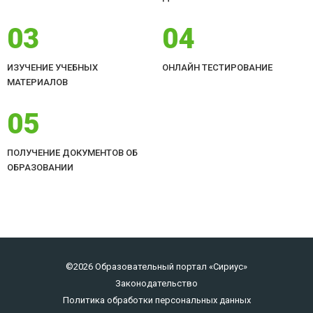
03
04
ИЗУЧЕНИЕ УЧЕБНЫХ
ОНЛАЙН ТЕСТИРОВАНИЕ
МАТЕРИАЛОВ
05
ПОЛУЧЕНИЕ ДОКУМЕНТОВ ОБ
ОБРАЗОВАНИИ
©2026 Образовательный портал «Сириус»
Законодательство
Политика обработки персональных данных