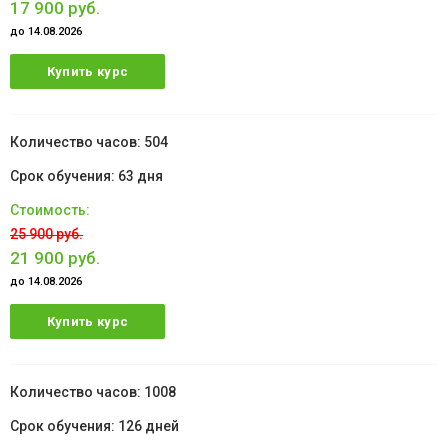
17 900 руб.
до 14.08.2026
Купить курс
504
63 дня
25 900 руб.
21 900 руб.
до 14.08.2026
Купить курс
1008
126 дней