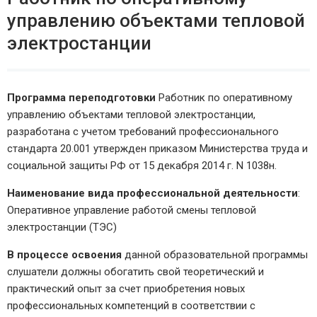
управлению объектами тепловой
электростанции
Программа переподготовки
Работник по оперативному
управлению объектами тепловой электростанции,
разработана с учетом требований профессионального
стандарта 20.001 утвержден приказом Министерства труда и
социальной защиты РФ от 15 декабря 2014 г. N 1038н.
Наименование вида профессиональной деятельности
:
Оперативное управление работой смены тепловой
электростанции (ТЭС)
В процессе освоения
данной образовательной программы
слушатели должны обогатить свой теоретический и
практический опыт за счет приобретения новых
профессиональных компетенций в соответствии с