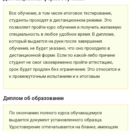
Все обучение, в том числе итоговое тестирование,
студенты проходят в дистанционном режиме. Это
позволяет пройти курс обучения и получить желаемую
специальность в любое удобное время. В дипломе,
который выдается на руки после завершения
обучения, не будет указано, что оно проходило в
дистанционной форме. Если по какой-либо причине
студент не смог своевременно пройти аттестацию,
срок будет продлен без ограничения. Это относится и
к промежуточным испытаниям и к итоговым.
Диплом об образовании
По окончанию полного курса обучающемуся
выдается документ установленного образца.
Удостоверение отпечатывается на бланке, имеющем