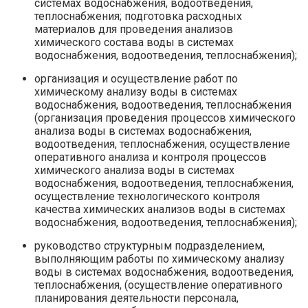
системах водоснабжения, водоотведения,
теплоснабжения; подготовка расходных
материалов для проведения анализов
химического состава воды в системах
водоснабжения, водоотведения, теплоснабжения);
организация и осуществление работ по
химическому анализу воды в системах
водоснабжения, водоотведения, теплоснабжения
(организация проведения процессов химического
анализа воды в системах водоснабжения,
водоотведения, теплоснабжения, осуществление
оперативного анализа и контроля процессов
химического анализа воды в системах
водоснабжения, водоотведения, теплоснабжения,
осуществление технологического контроля
качества химических анализов воды в системах
водоснабжения, водоотведения, теплоснабжения);
руководство структурным подразделением,
выполняющим работы по химическому анализу
воды в системах водоснабжения, водоотведения,
теплоснабжения, (осуществление оперативного
планирования деятельности персонала,