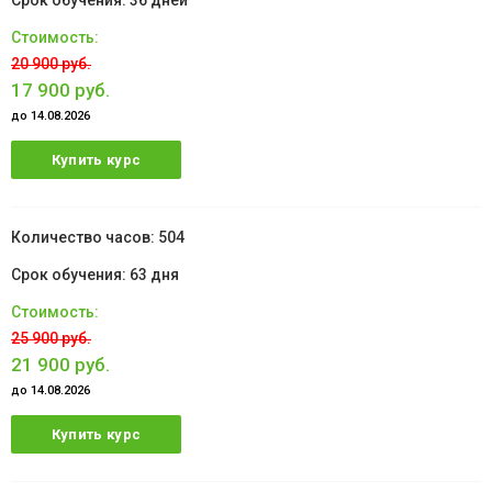
36 дней
20 900 руб.
17 900 руб.
до 14.08.2026
Купить курс
504
63 дня
25 900 руб.
21 900 руб.
до 14.08.2026
Купить курс