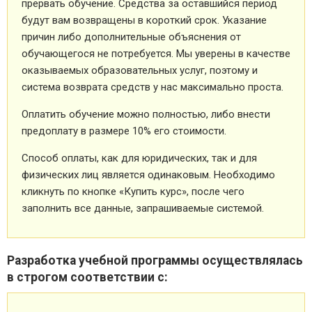
прервать обучение. Средства за оставшийся период
будут вам возвращены в короткий срок. Указание
причин либо дополнительные объяснения от
обучающегося не потребуется. Мы уверены в качестве
оказываемых образовательных услуг, поэтому и
система возврата средств у нас максимально проста.
Оплатить обучение можно полностью, либо внести
предоплату в размере 10% его стоимости.
Способ оплаты, как для юридических, так и для
физических лиц является одинаковым. Необходимо
кликнуть по кнопке «Купить курс», после чего
заполнить все данные, запрашиваемые системой.
Разработка учебной программы осуществлялась
в строгом соответствии с: