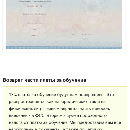
Возврат части платы за обучение
13% платы за обучение будут вам возвращены. Это
распространяется как на юридических, так и на
физических лиц. Первым вернется часть взносов,
внесенных в ФСС. Вторым - сумма подоходного
налога от платы за обучение. Мы предоставим вам все
необходимые документы, а также пошаговую