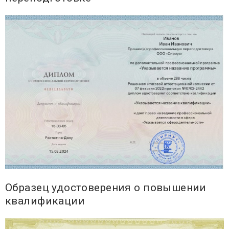
Образец удостоверения о повышении
квалификации