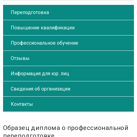
Переподготовка
Повышение квалификации
Профессиональное обучение
Отзывы
Информация для юр. лиц
Сведения об организации
Контакты
Образец диплома о профессиональной
переподготовке