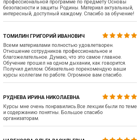
профессиональной программе по предмету Основы
безопасности и защиты Родины. Материал актуальный,
интересный, доступный каждому. Спасибо за обучение!
ТОМИЛИН ГРИГОРИЙ ИВАНОВИЧ
Всеми материалами полностью удовлетворен.
Отношение сотрудников профессиональное и
благожелательное. Думаю, что это самое главное.
Обучение прошел на одном дыхании, как говорится.
Получил диплом. Обязательно порекомендую ваши
курсы коллегам по работе. Огромное вам спасибо.
РУДНЕВА ИРИНА НИКОЛАЕВНА
Курсы мне очень понравились.Все лекции были по теме
и содержанию понятны. Большое спасибо
организаторам.