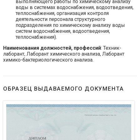
выполняющего работы по химическому анализу
воды в системах водоснабжения, водоотведения,
теплоснабжения, организация контроля
деятельности персонала структурного
подразделения по химическому анализу воды
систем водоснабжения, водоотведения,
теплоснабжения).
Наименования должностей, профессий
: Техник-
лаборант, Лаборант химического анализа, Лаборант
химико-бактериологического анализа.
ОБРАЗЕЦ ВЫДАВАЕМОГО ДОКУМЕНТА