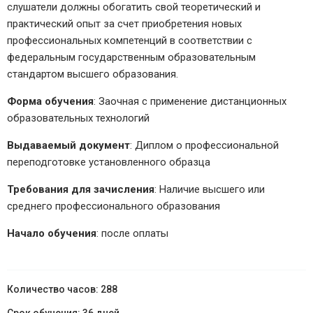
слушатели должны обогатить свой теоретический и
практический опыт за счет приобретения новых
профессиональных компетенций в соответствии с
федеральным государственным образовательным
стандартом высшего образования.
Форма обучения
: Заочная с применение дистанционных
образовательных технологий
Выдаваемый документ
: Диплом о профессиональной
переподготовке установленного образца
Требования для зачисления
: Наличие высшего или
среднего профессионального образования
Начало обучения
: после оплаты
288