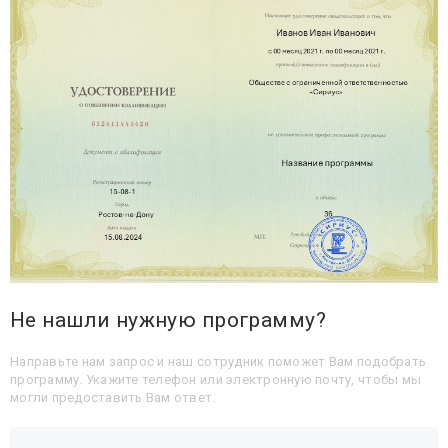
Не нашли нужную программу?
Направьте нам запрос и наш сотрудник поможет Вам подобрать
программу. Укажите телефон или электронную почту, чтобы мы
могли предоставить Вам ответ.