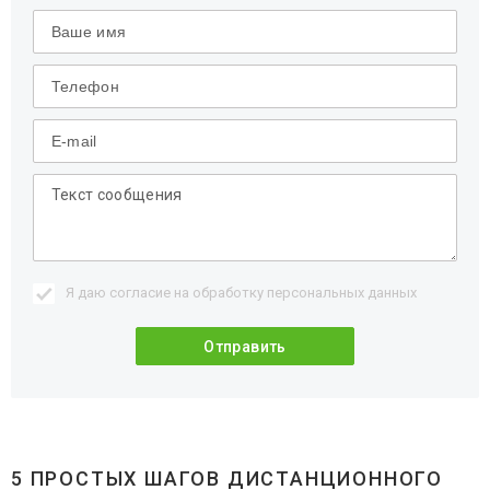
Я даю согласие на обработку
персональных данных
5 ПРОСТЫХ ШАГОВ ДИСТАНЦИОННОГО