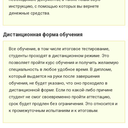
инструкцию, с помощью которых вы вернете
денежные средства.
Дистанционная форма обучения
Все обучение, в том числе итоговое тестирование,
студенты проходят в дистанционном режиме. Это
позволяет пройти курс обучения и получить желаемую
специальность в любое удобное время. В дипломе,
который выдается на руки после завершения
обучения, не будет указано, что оно проходило в
дистанционной форме. Если по какой-либо причине
студент не смог своевременно пройти аттестацию,
срок будет продлен без ограничения. Это относится и
к промежуточным испытаниям и к итоговым.