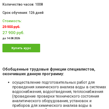
1008
126 дней
29 900 руб.
27 900 руб.
до 14.08.2026
Купить курс
Обобщенные трудовые функции специалистов,
окончивших данную программу:
осуществление подготовительных работ для
проведения химического анализа воды в системах
водоснабжения, водоотведения, теплоснабжения
(проведение проверки технического состояния
аналитического оборудования, установок и
приборов для химического анализа воды в