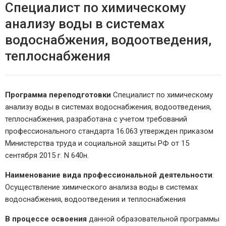
Специалист по химическому
анализу воды в системах
водоснабжения, водоотведения,
теплоснабжения
Программа переподготовки
Специалист по химическому
анализу воды в системах водоснабжения, водоотведения,
теплоснабжения, разработана с учетом требований
профессионального стандарта 16.063 утвержден приказом
Министерства труда и социальной защиты РФ от 15
сентября 2015 г. N 640н.
Наименование вида профессиональной деятельности
:
Осуществление химического анализа воды в системах
водоснабжения, водоотведения и теплоснабжения
В процессе освоения
данной образовательной программы