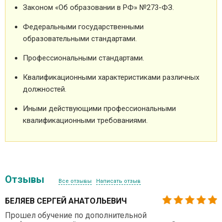
Законом «Об образовании в РФ» №273-ФЗ.
Федеральными государственными
образовательными стандартами.
Профессиональными стандартами.
Квалификационными характеристиками различных
должностей.
Иными действующими профессиональными
квалификационными требованиями.
Отзывы
Все отзывы
Написать отзыв
БЕЛЯЕВ СЕРГЕЙ АНАТОЛЬЕВИЧ
Прошел обучение по дополнительной