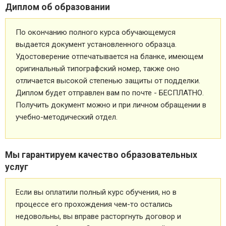
Диплом об образовании
По окончанию полного курса обучающемуся
выдается документ установленного образца.
Удостоверение отпечатывается на бланке, имеющем
оригинальный типографский номер, также оно
отличается высокой степенью защиты от подделки.
Диплом будет отправлен вам по почте - БЕСПЛАТНО.
Получить документ можно и при личном обращении в
учебно-методический отдел.
Мы гарантируем качество образовательных
услуг
Если вы оплатили полный курс обучения, но в
процессе его прохождения чем-то остались
недовольны, вы вправе расторгнуть договор и