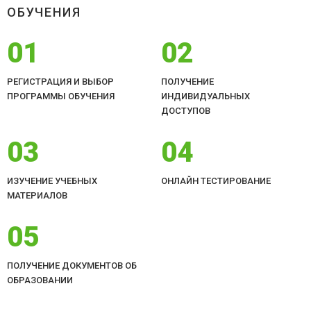
ОБУЧЕНИЯ
01
02
РЕГИСТРАЦИЯ И ВЫБОР
ПОЛУЧЕНИЕ
ПРОГРАММЫ ОБУЧЕНИЯ
ИНДИВИДУАЛЬНЫХ
ДОСТУПОВ
03
04
ИЗУЧЕНИЕ УЧЕБНЫХ
ОНЛАЙН ТЕСТИРОВАНИЕ
МАТЕРИАЛОВ
05
ПОЛУЧЕНИЕ ДОКУМЕНТОВ ОБ
ОБРАЗОВАНИИ