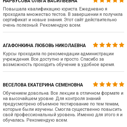
НАРБУСОВА ОЛЬГА ВАСИЛЬЕВНА
Повышала квалификацию юриста. Ежедневно я
проходила множество тестов. В завершении я получила
сертификат и новые знания. Этот сайт действительно
очень полезный. Рекомендую всем.
АГАФОНКИНА ЛЮБОВЬ НИКОЛАЕВНА
Курсы проходила по рекомендации администрации
учреждения. Все доступно и просто. Спасибо за
возможность проходить обучение в удобное время.
ВЕСЕЛОВА ЕКАТЕРИНА СЕМЕНОВНА
Обучением довольна. Все лекции в отличном формате и
на высочайшем уровне. Для контроля знаний
предусмотрено объемное тестирование по тем темам,
которые были изучены. Смогла существенно повысить
свой профессиональный уровень. Именно для этого я и
обучалась. Рекомендую всем.