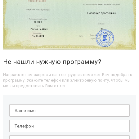
Не нашли нужную программу?
Направьте нам запрос и наш сотрудник поможет Вам подобрать
программу. Укажите телефон или электронную почту, чтобы мы
могли предоставить Вам ответ.