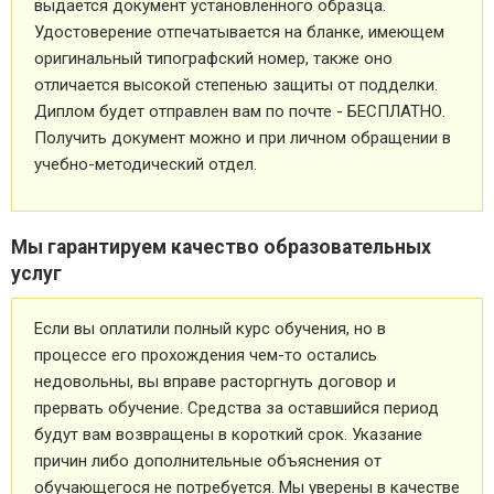
выдается документ установленного образца.
Удостоверение отпечатывается на бланке, имеющем
оригинальный типографский номер, также оно
отличается высокой степенью защиты от подделки.
Диплом будет отправлен вам по почте - БЕСПЛАТНО.
Получить документ можно и при личном обращении в
учебно-методический отдел.
Мы гарантируем качество образовательных
услуг
Если вы оплатили полный курс обучения, но в
процессе его прохождения чем-то остались
недовольны, вы вправе расторгнуть договор и
прервать обучение. Средства за оставшийся период
будут вам возвращены в короткий срок. Указание
причин либо дополнительные объяснения от
обучающегося не потребуется. Мы уверены в качестве