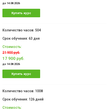
до 14.08.2026
Купить курс
504
63 дня
21 900 руб.
17 900 руб.
до 14.08.2026
Купить курс
1008
126 дней