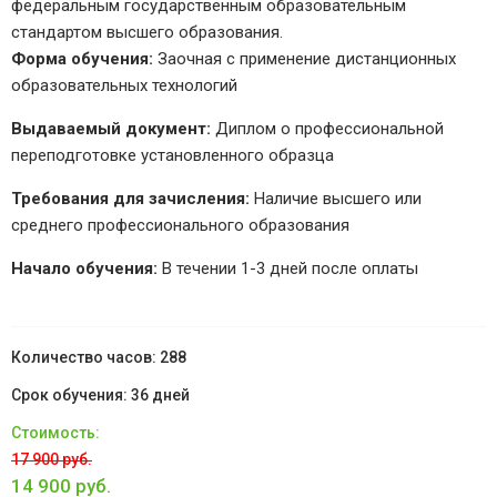
федеральным государственным образовательным
стандартом высшего образования.
Форма обучения:
Заочная с применение дистанционных
образовательных технологий
Выдаваемый документ:
Диплом о профессиональной
переподготовке установленного образца
Требования для зачисления:
Наличие высшего или
среднего профессионального образования
Начало обучения:
В течении 1-3 дней после оплаты
288
36 дней
17 900 руб.
14 900 руб.