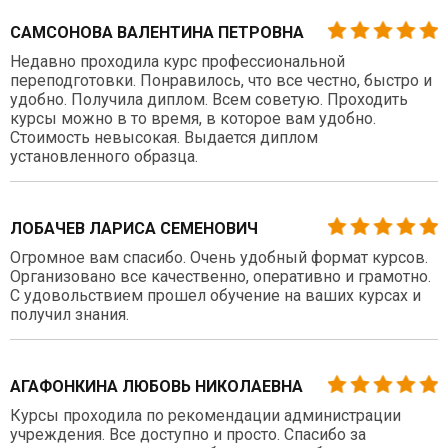
САМСОНОВА ВАЛЕНТИНА ПЕТРОВНА
Недавно проходила курс профессиональной
переподготовки. Понравилось, что все честно, быстро и
удобно. Получила диплом. Всем советую. Проходить
курсы можно в то время, в которое вам удобно.
Стоимость невысокая. Выдается диплом
установленного образца.
ЛОБАЧЕВ ЛАРИСА СЕМЕНОВИЧ
Огромное вам спасибо. Очень удобный формат курсов.
Организовано все качественно, оперативно и грамотно.
С удовольствием прошел обучение на ваших курсах и
получил знания.
АГАФОНКИНА ЛЮБОВЬ НИКОЛАЕВНА
Курсы проходила по рекомендации администрации
учреждения. Все доступно и просто. Спасибо за