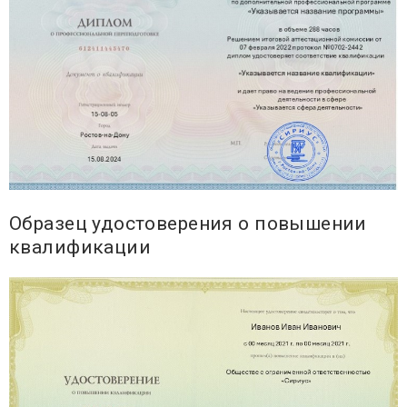
Образец удостоверения о повышении
квалификации