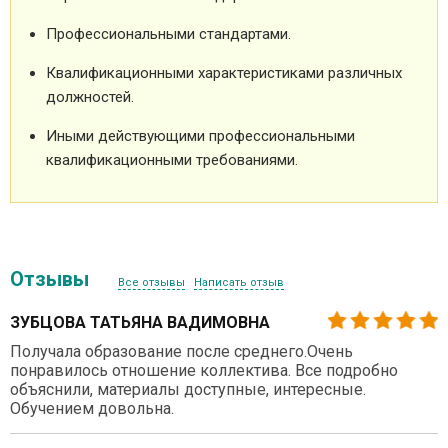
Профессиональными стандартами.
Квалификационными характеристиками различных
должностей.
Иными действующими профессиональными
квалификационными требованиями.
Отзывы
Все отзывы
Написать отзыв
ЗУБЦОВА ТАТЬЯНА ВАДИМОВНА
Получала образование после среднего.Очень
понравилось отношение коллектива. Все подробно
объяснили, материалы доступные, интересные.
Обучением довольна.