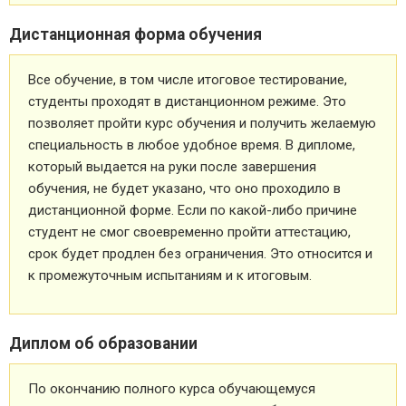
Дистанционная форма обучения
Все обучение, в том числе итоговое тестирование,
студенты проходят в дистанционном режиме. Это
позволяет пройти курс обучения и получить желаемую
специальность в любое удобное время. В дипломе,
который выдается на руки после завершения
обучения, не будет указано, что оно проходило в
дистанционной форме. Если по какой-либо причине
студент не смог своевременно пройти аттестацию,
срок будет продлен без ограничения. Это относится и
к промежуточным испытаниям и к итоговым.
Диплом об образовании
По окончанию полного курса обучающемуся