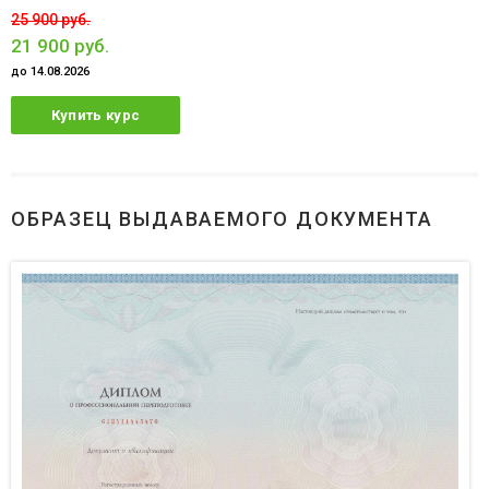
25 900 руб.
21 900 руб.
до 14.08.2026
Купить курс
ОБРАЗЕЦ ВЫДАВАЕМОГО ДОКУМЕНТА