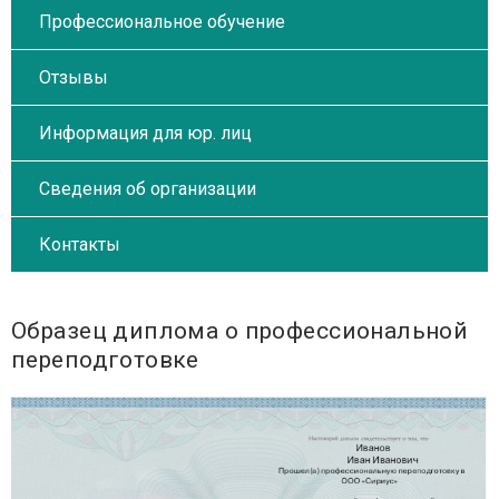
Профессиональное обучение
Отзывы
Информация для юр. лиц
Сведения об организации
Контакты
Образец диплома о профессиональной
переподготовке