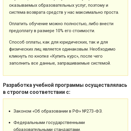
оказываемых образовательных услуг, поэтому и
система возврата средств у нас максимально проста.
Оплатить обучение можно полностью, либо внести
предоплату в размере 10% его стоимости.
Способ оплаты, как для юридических, так и для
физических лиц является одинаковым. Необходимо
кликнуть по кнопке «Купить курс», после чего
заполнить все данные, запрашиваемые системой.
Разработка учебной программы осуществлялась
в строгом соответствии с:
Законом «Об образовании в РФ» №273-ФЗ.
Федеральными государственными
образовательными стандартами.