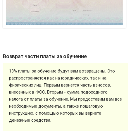
Возврат части платы за обучение
13% платы за обучение будут вам возвращены. Это
распространяется как на юридических, так и на
физических лиц. Первым вернется часть взносов,
внесенных в ФСС. Вторым - сумма подоходного
налога от платы за обучение. Мы предоставим вам все
необходимые документы, а также пошаговую
инструкцию, с помощью которых вы вернете
денежные средства.