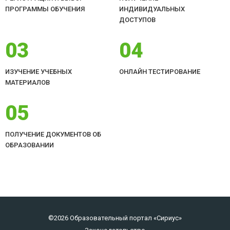
ПРОГРАММЫ ОБУЧЕНИЯ
ИНДИВИДУАЛЬНЫХ
ДОСТУПОВ
03
04
ИЗУЧЕНИЕ УЧЕБНЫХ
ОНЛАЙН ТЕСТИРОВАНИЕ
МАТЕРИАЛОВ
05
ПОЛУЧЕНИЕ ДОКУМЕНТОВ ОБ
ОБРАЗОВАНИИ
©2026 Образовательный портал «Сириус»