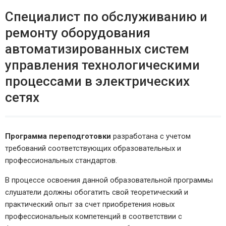
Специалист по обслуживанию и
ремонту оборудования
автоматизированных систем
управления технологическими
процессами в электрических
сетях
Программа переподготовки
разработана с учетом
требований соответствующих образовательных и
профессиональных стандартов.
В процессе освоения данной образовательной программы
слушатели должны обогатить свой теоретический и
практический опыт за счет приобретения новых
профессиональных компетенций в соответствии с