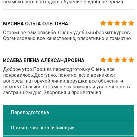
возможность проходить обучение в удобное время.
МУСИНА ОЛЬГА ОЛЕГОВНА
Огромное вам спасибо. Очень удобный формат курсов.
Организовано все качественно, оперативно и грамотно.
ИСАЕВА ЕЛЕНА АЛЕКСАНДРОВНА
Доброе утро.Прошла переподготовку.Очень все
понравилось.Доступно, понятно, если возникают
вопросы, на горячей линии девушки все объяснят и
помогут.Спасибо огромное за помощь и уверенность в
завтрашнем дне. Здоровья и процветания.
Переподготовка
Повышение квалификации