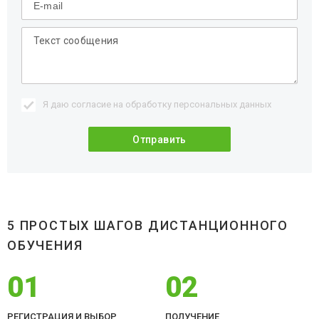
Я даю согласие на обработку
персональных данных
5 ПРОСТЫХ ШАГОВ ДИСТАНЦИОННОГО
ОБУЧЕНИЯ
01
02
РЕГИСТРАЦИЯ И ВЫБОР
ПОЛУЧЕНИЕ