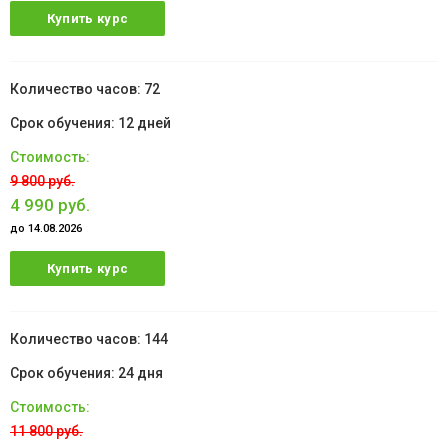
Купить курс
72
12 дней
9 800 руб.
4 990 руб.
до 14.08.2026
Купить курс
144
24 дня
11 800 руб.