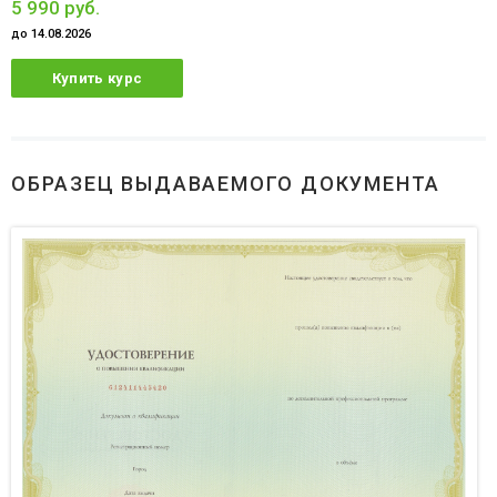
5 990 руб.
до 14.08.2026
Купить курс
ОБРАЗЕЦ ВЫДАВАЕМОГО ДОКУМЕНТА