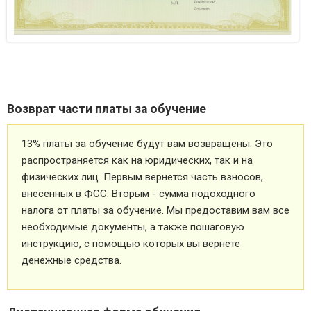
Возврат части платы за обучение
13% платы за обучение будут вам возвращены. Это
распространяется как на юридических, так и на
физических лиц. Первым вернется часть взносов,
внесенных в ФСС. Вторым - сумма подоходного
налога от платы за обучение. Мы предоставим вам все
необходимые документы, а также пошаговую
инструкцию, с помощью которых вы вернете
денежные средства.