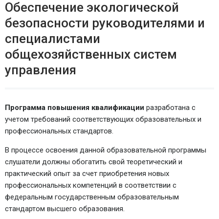
Обеспечение экологической
безопасности руководителями и
специалистами
общехозяйственных систем
управления
Программа повышения квалификации
разработана с
учетом требований соответствующих образовательных и
профессиональных стандартов.
В процессе освоения данной образовательной программы
слушатели должны обогатить свой теоретический и
практический опыт за счет приобретения новых
профессиональных компетенций в соответствии с
федеральным государственным образовательным
стандартом высшего образования.