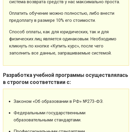
система возврата средств у нас максимально проста.
Оплатить обучение можно полностью, либо внести
предоплату в размере 10% его стоимости.
Способ оплаты, как для юридических, так и для
физических лиц является одинаковым. Необходимо
кликнуть по кнопке «Купить курс», после чего
заполнить все данные, запрашиваемые системой.
Разработка учебной программы осуществлялась
в строгом соответствии с:
Законом «Об образовании в РФ» №273-ФЗ.
Федеральными государственными
образовательными стандартами.
Профессиональными стандартами.