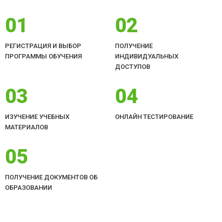
01
02
РЕГИСТРАЦИЯ И ВЫБОР
ПОЛУЧЕНИЕ
ПРОГРАММЫ ОБУЧЕНИЯ
ИНДИВИДУАЛЬНЫХ
ДОСТУПОВ
03
04
ИЗУЧЕНИЕ УЧЕБНЫХ
ОНЛАЙН ТЕСТИРОВАНИЕ
МАТЕРИАЛОВ
05
ПОЛУЧЕНИЕ ДОКУМЕНТОВ ОБ
ОБРАЗОВАНИИ