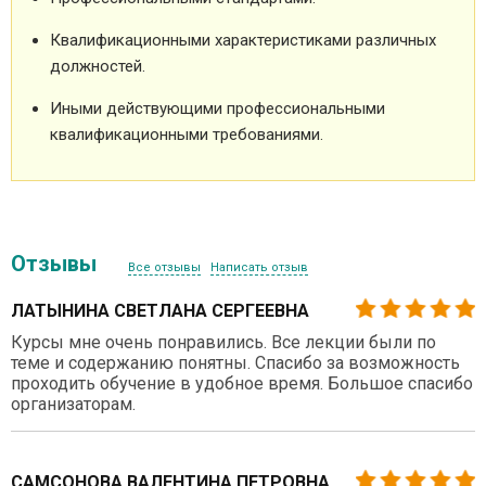
Квалификационными характеристиками различных
должностей.
Иными действующими профессиональными
квалификационными требованиями.
Отзывы
Все отзывы
Написать отзыв
ЛАТЫНИНА СВЕТЛАНА СЕРГЕЕВНА
Курсы мне очень понравились. Все лекции были по
теме и содержанию понятны. Спасибо за возможность
проходить обучение в удобное время. Большое спасибо
организаторам.
САМСОНОВА ВАЛЕНТИНА ПЕТРОВНА