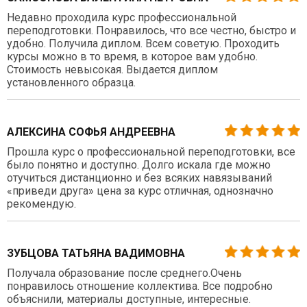
Недавно проходила курс профессиональной
переподготовки. Понравилось, что все честно, быстро и
удобно. Получила диплом. Всем советую. Проходить
курсы можно в то время, в которое вам удобно.
Стоимость невысокая. Выдается диплом
установленного образца.
АЛЕКСИНА СОФЬЯ АНДРЕЕВНА
Прошла курс о профессиональной переподготовки, все
было понятно и доступно. Долго искала где можно
отучиться дистанционно и без всяких навязываний
«приведи друга» цена за курс отличная, однозначно
рекомендую.
ЗУБЦОВА ТАТЬЯНА ВАДИМОВНА
Получала образование после среднего.Очень
понравилось отношение коллектива. Все подробно
объяснили, материалы доступные, интересные.