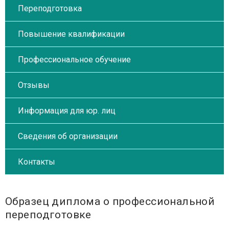
Переподготовка
Повышение квалификации
Профессиональное обучение
Отзывы
Информация для юр. лиц
Сведения об организации
Контакты
Образец диплома о профессиональной
переподготовке