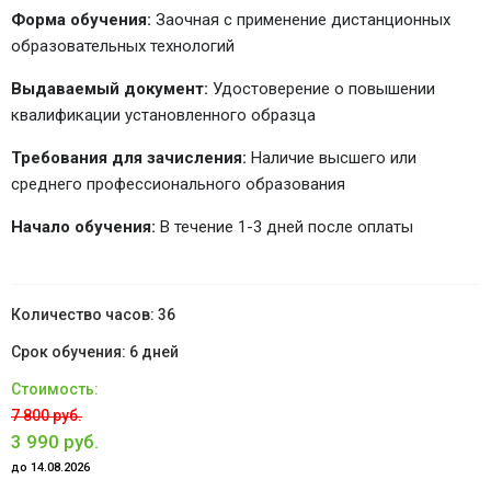
Форма обучения:
Заочная с применение дистанционных
образовательных технологий
Выдаваемый документ:
Удостоверение о повышении
квалификации установленного образца
Требования для зачисления:
Наличие высшего или
среднего профессионального образования
Начало обучения:
В течение 1-3 дней после оплаты
36
6 дней
7 800 руб.
3 990 руб.
до 14.08.2026