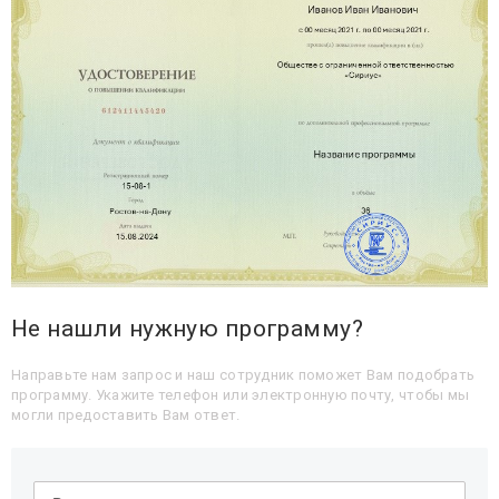
Не нашли нужную программу?
Направьте нам запрос и наш сотрудник поможет Вам подобрать
программу. Укажите телефон или электронную почту, чтобы мы
могли предоставить Вам ответ.