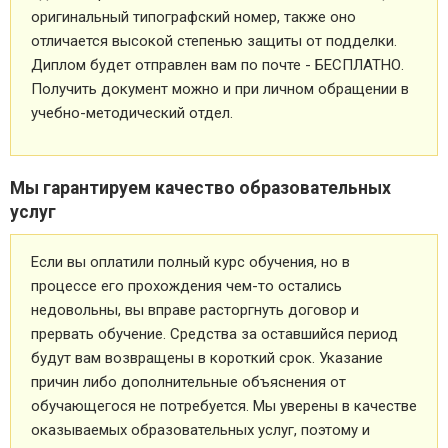
оригинальный типографский номер, также оно
отличается высокой степенью защиты от подделки.
Диплом будет отправлен вам по почте - БЕСПЛАТНО.
Получить документ можно и при личном обращении в
учебно-методический отдел.
Мы гарантируем качество образовательных
услуг
Если вы оплатили полный курс обучения, но в
процессе его прохождения чем-то остались
недовольны, вы вправе расторгнуть договор и
прервать обучение. Средства за оставшийся период
будут вам возвращены в короткий срок. Указание
причин либо дополнительные объяснения от
обучающегося не потребуется. Мы уверены в качестве
оказываемых образовательных услуг, поэтому и