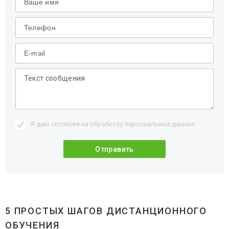
Я даю согласие на обработку
персональных данных
5 ПРОСТЫХ ШАГОВ ДИСТАНЦИОННОГО
ОБУЧЕНИЯ