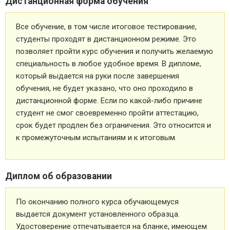
Дистанционная форма обучения
Все обучение, в том числе итоговое тестирование,
студенты проходят в дистанционном режиме. Это
позволяет пройти курс обучения и получить желаемую
специальность в любое удобное время. В дипломе,
который выдается на руки после завершения
обучения, не будет указано, что оно проходило в
дистанционной форме. Если по какой-либо причине
студент не смог своевременно пройти аттестацию,
срок будет продлен без ограничения. Это относится и
к промежуточным испытаниям и к итоговым.
Диплом об образовании
По окончанию полного курса обучающемуся
выдается документ установленного образца.
Удостоверение отпечатывается на бланке, имеющем