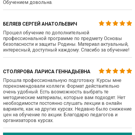
Обучением довольна.
БЕЛЯЕВ СЕРГЕЙ АНАТОЛЬЕВИЧ
Прошел обучение по дополнительной
профессиональной программе по предмету Основы
безопасности и защиты Родины. Материал актуальный,
интересный, доступный каждому. Спасибо за обучение!
СТОЛЯРОВА ЛАРИСА ГЕННАДЬЕВНА
Прошла профессиональную подготовку. Курсы мне
порекомендовали коллеги. Формат действительно
очень удобный. Есть возможность выбрать те
методические материалы, которые вам подходят. Нет
необходимости постоянно слушать лекции в онлайн
варианте, как на других курсах. Недавно было снижение
цен на обучение по акции. Благодарю педагогов и
организаторов курсах.