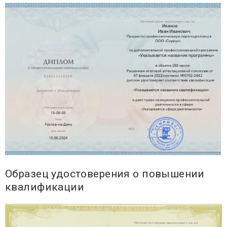
Образец удостоверения о повышении
квалификации