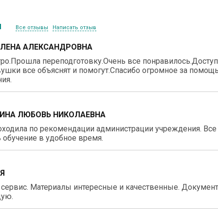
ы
Все отзывы
Написать отзыв
ЕЛЕНА АЛЕКСАНДРОВНА
ро.Прошла переподготовку.Очень все понравилось.Доступн
ушки все объяснят и помогут.Спасибо огромное за помощь
ия.
ИНА ЛЮБОВЬ НИКОЛАЕВНА
ходила по рекомендации администрации учреждения. Все 
 обучение в удобное время.
ИЯ
 сервис. Материалы интересные и качественные. Докумен
ую.