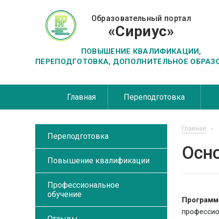
Образовательный портал
«Сириус»
ПОВЫШЕНИЕ КВАЛИФИКАЦИИ,
ПЕРЕПОДГОТОВКА, ДОПОЛНИТЕЛЬНОЕ ОБРАЗ
Главная
Переподготовка
Главная
Переподготовка
Осн
Повышение квалификации
Профессиональное
обучение
Программ
профессио
Отзывы