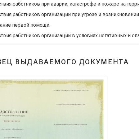
твия работников при аварии, катастрофе и пожаре на терр
твия работников организации при угрозе и возникновени
ание первой помощи.
твия работников организации в условиях негативных и оп
ЗЕЦ ВЫДАВАЕМОГО ДОКУМЕНТА