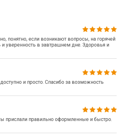
о, понятно, если возникают вопросы, на горячей
 и уверенность в завтрашнем дне. Здоровья и
доступно и просто. Спасибо за возможность
ты прислали правильно оформленные и быстро.