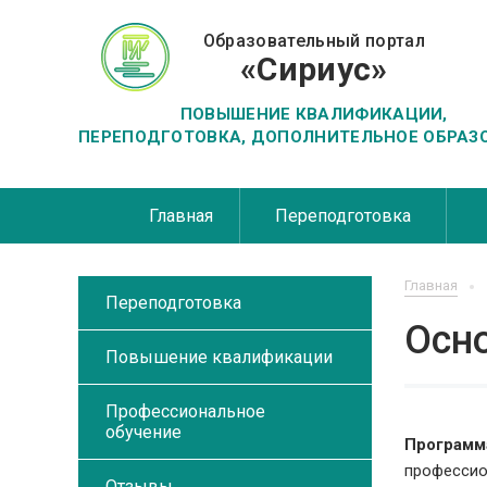
Образовательный портал
«Сириус»
ПОВЫШЕНИЕ КВАЛИФИКАЦИИ,
ПЕРЕПОДГОТОВКА, ДОПОЛНИТЕЛЬНОЕ ОБРАЗ
Главная
Переподготовка
Главная
Переподготовка
Осн
Повышение квалификации
Профессиональное
обучение
Программ
профессио
Отзывы