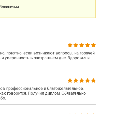
бованиями.
о, понятно, если возникают вопросы, на горячей
 и уверенность в завтрашнем дне. Здоровья и
ов профессиональное и благожелательное.
как говорится. Получил диплом. Обязательно
бо.