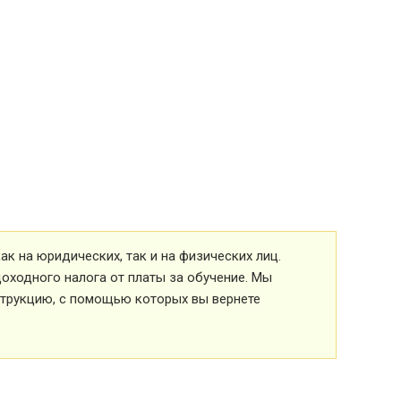
к на юридических, так и на физических лиц.
оходного налога от платы за обучение. Мы
струкцию, с помощью которых вы вернете