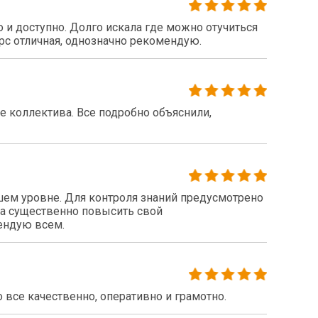
 и доступно. Долго искала где можно отучиться
рс отличная, однозначно рекомендую.
 коллектива. Все подробно объяснили,
шем уровне. Для контроля знаний предусмотрено
ла существенно повысить свой
ендую всем.
все качественно, оперативно и грамотно.