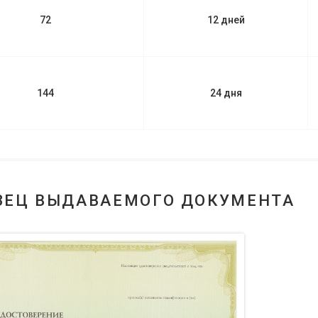
72
12 дней
144
24 дня
ЗЕЦ ВЫДАВАЕМОГО ДОКУМЕНТА