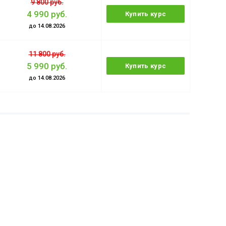
9 800 руб.
4 990 руб.
Купить курс
до 14.08.2026
11 800 руб.
5 990 руб.
Купить курс
до 14.08.2026