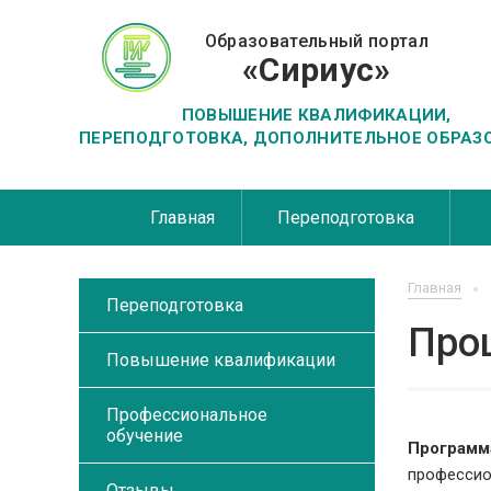
Образовательный портал
«Сириус»
ПОВЫШЕНИЕ КВАЛИФИКАЦИИ,
ПЕРЕПОДГОТОВКА, ДОПОЛНИТЕЛЬНОЕ ОБРАЗ
Главная
Переподготовка
Главная
Переподготовка
Про
Повышение квалификации
Профессиональное
обучение
Программ
профессио
Отзывы