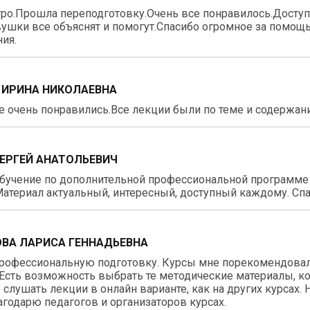
ро.Прошла переподготовку.Очень все понравилось.Доступн
ушки все объяснят и помогут.Спасибо огромное за помощь
ия.
 ИРИНА НИКОЛАЕВНА
 очень понравились.Все лекции были по теме и содержан
СЕРГЕЙ АНАТОЛЬЕВИЧ
бучение по дополнительной профессиональной программе 
атериал актуальный, интересный, доступный каждому. Спа
ВА ЛАРИСА ГЕННАДЬЕВНА
рофессиональную подготовку. Курсы мне порекомендовали
Есть возможность выбрать те методические материалы, к
 слушать лекции в онлайн варианте, как на других курсах.
агодарю педагогов и организаторов курсах.