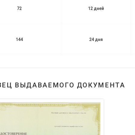
72
12 дней
144
24 дня
ЗЕЦ ВЫДАВАЕМОГО ДОКУМЕНТА