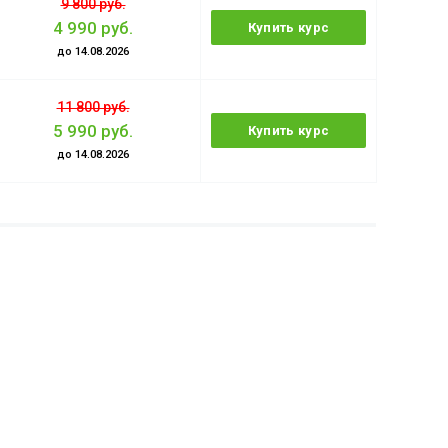
9 800 руб.
4 990 руб.
Купить курс
до 14.08.2026
11 800 руб.
5 990 руб.
Купить курс
до 14.08.2026