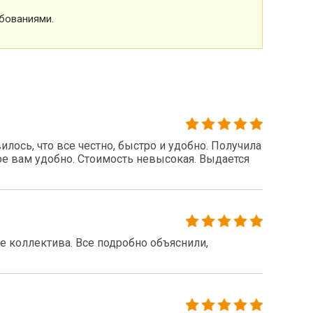
бованиями.
ось, что все честно, быстро и удобно. Получила
ое вам удобно. Стоимость невысокая. Выдается
 коллектива. Все подробно объяснили,