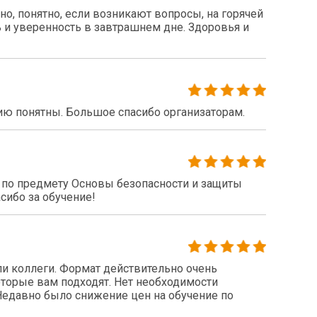
о, понятно, если возникают вопросы, на горячей
 и уверенность в завтрашнем дне. Здоровья и
ию понятны. Большое спасибо организаторам.
по предмету Основы безопасности и защиты
сибо за обучение!
 коллеги. Формат действительно очень
оторые вам подходят. Нет необходимости
 Недавно было снижение цен на обучение по