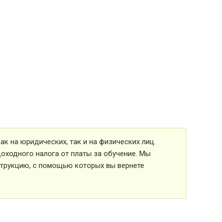
к на юридических, так и на физических лиц.
оходного налога от платы за обучение. Мы
струкцию, с помощью которых вы вернете