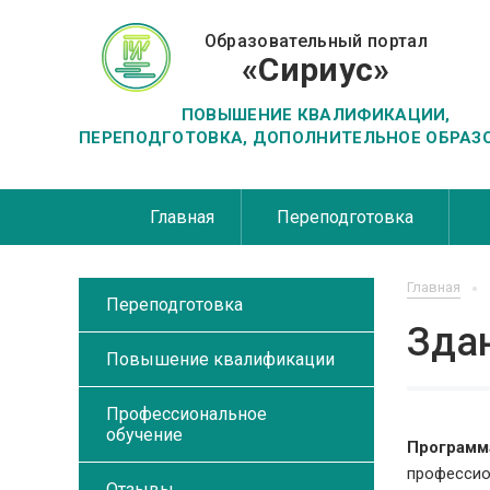
Образовательный портал
«Сириус»
ПОВЫШЕНИЕ КВАЛИФИКАЦИИ,
ПЕРЕПОДГОТОВКА, ДОПОЛНИТЕЛЬНОЕ ОБРАЗ
Главная
Переподготовка
Главная
Переподготовка
Здан
Повышение квалификации
Профессиональное
обучение
Программ
профессио
Отзывы