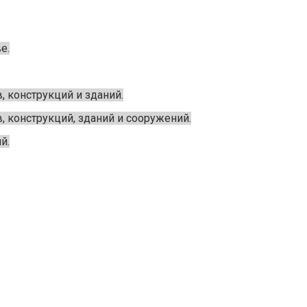
е.
 конструкций и зданий.
 конструкций, зданий и сооружений.
й.