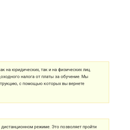
к на юридических, так и на физических лиц.
оходного налога от платы за обучение. Мы
струкцию, с помощью которых вы вернете
 в дистанционном режиме. Это позволяет пройти