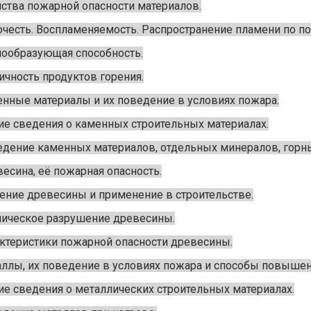
ства пожарной опасности материалов.
честь. Воспламеняемость. Распространение пламени по по
образующая способность.
ичность продуктов горения.
нные материалы и их поведение в условиях пожара.
е сведения о каменных строительных материалах.
дение каменных материалов, отдельных минералов, горны
есина, её пожарная опасность.
ение древесины и применение в строительстве.
ическое разрушение древесины.
ктеристики пожарной опасности древесины.
ллы, их поведение в условиях пожара и способы повышен
е сведения о металлических строительных материалах.