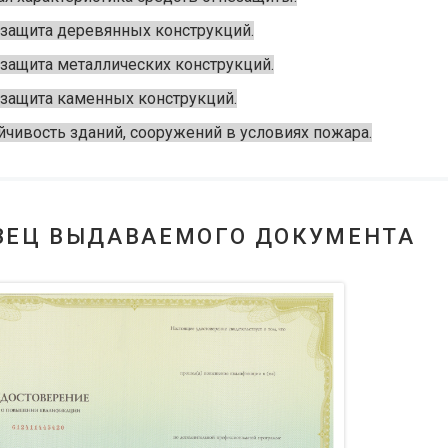
защита деревянных конструкций.
защита металлических конструкций.
защита каменных конструкций.
йчивость зданий, сооружений в условиях пожара.
ЗЕЦ ВЫДАВАЕМОГО ДОКУМЕНТА