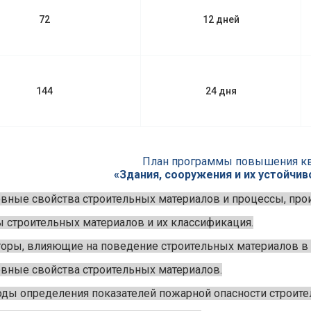
72
12 дней
144
24 дня
План программы повышения к
«Здания, сооружения и их устойчив
вные свойства строительных материалов и процессы, прои
 строительных материалов и их классификация.
оры, влияющие на поведение строительных материалов в 
вные свойства строительных материалов.
ды определения показателей пожарной опасности строите