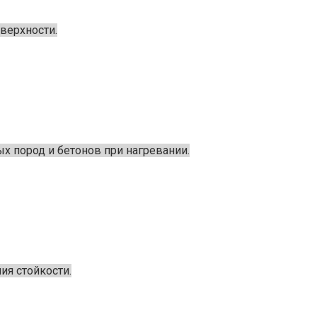
верхности.
х пород и бетонов при нагревании.
ия стойкости.