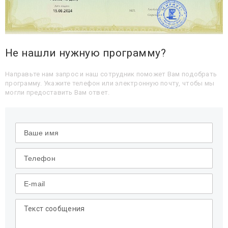
Не нашли нужную программу?
Направьте нам запрос и наш сотрудник поможет Вам подобрать
программу. Укажите телефон или электронную почту, чтобы мы
могли предоставить Вам ответ.