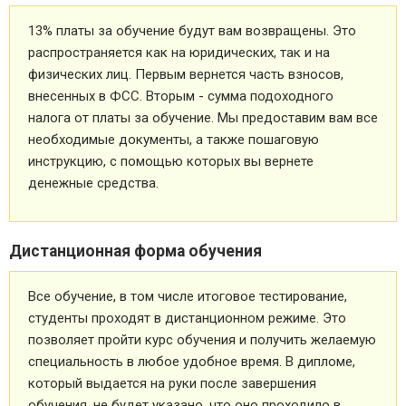
13% платы за обучение будут вам возвращены. Это
распространяется как на юридических, так и на
физических лиц. Первым вернется часть взносов,
внесенных в ФСС. Вторым - сумма подоходного
налога от платы за обучение. Мы предоставим вам все
необходимые документы, а также пошаговую
инструкцию, с помощью которых вы вернете
денежные средства.
Дистанционная форма обучения
Все обучение, в том числе итоговое тестирование,
студенты проходят в дистанционном режиме. Это
позволяет пройти курс обучения и получить желаемую
специальность в любое удобное время. В дипломе,
который выдается на руки после завершения
обучения, не будет указано, что оно проходило в