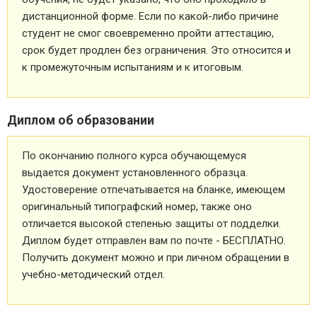
дистанционной форме. Если по какой-либо причине
студент не смог своевременно пройти аттестацию,
срок будет продлен без ограничения. Это относится и
к промежуточным испытаниям и к итоговым.
Диплом об образовании
По окончанию полного курса обучающемуся
выдается документ установленного образца.
Удостоверение отпечатывается на бланке, имеющем
оригинальный типографский номер, также оно
отличается высокой степенью защиты от подделки.
Диплом будет отправлен вам по почте - БЕСПЛАТНО.
Получить документ можно и при личном обращении в
учебно-методический отдел.