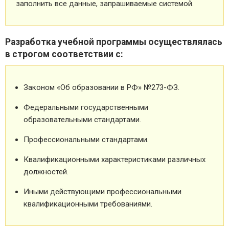
заполнить все данные, запрашиваемые системой.
Разработка учебной программы осуществлялась
в строгом соответствии с:
Законом «Об образовании в РФ» №273-ФЗ.
Федеральными государственными
образовательными стандартами.
Профессиональными стандартами.
Квалификационными характеристиками различных
должностей.
Иными действующими профессиональными
квалификационными требованиями.