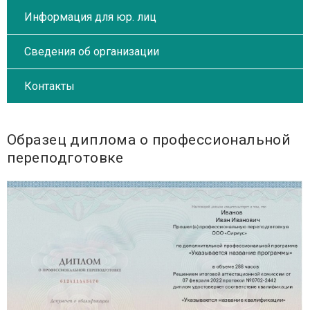
Информация для юр. лиц
Сведения об организации
Контакты
Образец диплома о профессиональной
переподготовке