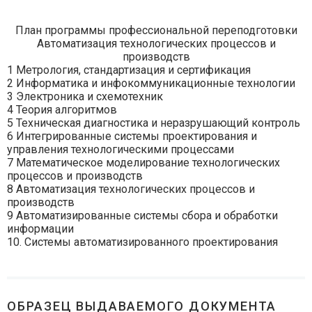
План программы профессиональной переподготовки
Автоматизация технологических процессов и
производств
1 Метрология, стандартизация и сертификация
2 Информатика и инфокоммуникационные технологии
3 Электроника и схемотехник
4 Теория алгоритмов
5 Техническая диагностика и неразрушающий контроль
6 Интегрированные системы проектирования и
управления технологическими процессами
7 Математическое моделирование технологических
процессов и производств
8 Автоматизация технологических процессов и
производств
9 Автоматизированные системы сбора и обработки
информации
10. Системы автоматизированного проектирования
ОБРАЗЕЦ ВЫДАВАЕМОГО ДОКУМЕНТА