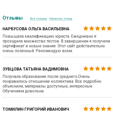
Отзывы
Все отзывы
Написать отзыв
НАРБУСОВА ОЛЬГА ВАСИЛЬЕВНА
Повышала квалификацию юриста. Ежедневно я
проходила множество тестов. В завершении я получила
сертификат и новые знания. Этот сайт действительно
очень полезный. Рекомендую всем.
ЗУБЦОВА ТАТЬЯНА ВАДИМОВНА
Получала образование после среднего.Очень
понравилось отношение коллектива. Все подробно
объяснили, материалы доступные, интересные.
Обучением довольна.
ТОМИЛИН ГРИГОРИЙ ИВАНОВИЧ