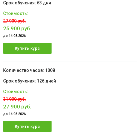
63 дня
27 900 руб.
25 900 руб.
до 14.08.2026
Купить курс
1008
126 дней
31 900 руб.
27 900 руб.
до 14.08.2026
Купить курс