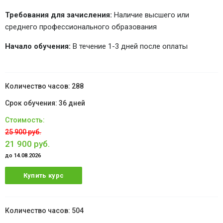
Требования для зачисления:
Наличие высшего или
среднего профессионального образования
Начало обучения:
В течение 1-3 дней после оплаты
288
36 дней
25 900 руб.
21 900 руб.
до 14.08.2026
Купить курс
504