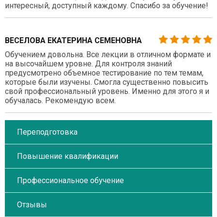
интересный, доступный каждому. Спасибо за обучение!
ВЕСЕЛОВА ЕКАТЕРИНА СЕМЕНОВНА
Обучением довольна. Все лекции в отличном формате и
на высочайшем уровне. Для контроля знаний
предусмотрено объемное тестирование по тем темам,
которые были изучены. Смогла существенно повысить
свой профессиональный уровень. Именно для этого я и
обучалась. Рекомендую всем.
Переподготовка
Повышение квалификации
Профессиональное обучение
Отзывы