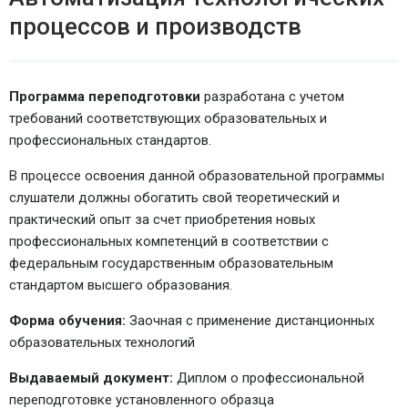
процессов и производств
Программа переподготовки
разработана с учетом
требований соответствующих образовательных и
профессиональных стандартов.
В процессе освоения данной образовательной программы
слушатели должны обогатить свой теоретический и
практический опыт за счет приобретения новых
профессиональных компетенций в соответствии с
федеральным государственным образовательным
стандартом высшего образования.
Форма обучения:
Заочная с применение дистанционных
образовательных технологий
Выдаваемый документ:
Диплом о профессиональной
переподготовке установленного образца