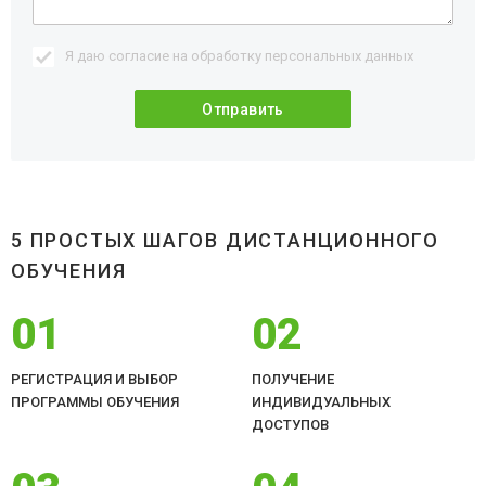
Я даю согласие на обработку
персональных данных
5 ПРОСТЫХ ШАГОВ ДИСТАНЦИОННОГО
ОБУЧЕНИЯ
01
02
РЕГИСТРАЦИЯ И ВЫБОР
ПОЛУЧЕНИЕ
ПРОГРАММЫ ОБУЧЕНИЯ
ИНДИВИДУАЛЬНЫХ
ДОСТУПОВ