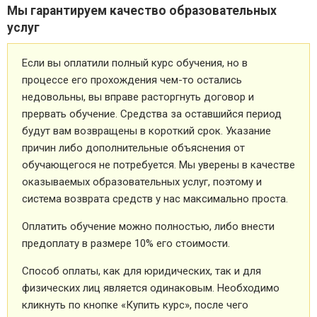
Мы гарантируем качество образовательных
услуг
Если вы оплатили полный курс обучения, но в
процессе его прохождения чем-то остались
недовольны, вы вправе расторгнуть договор и
прервать обучение. Средства за оставшийся период
будут вам возвращены в короткий срок. Указание
причин либо дополнительные объяснения от
обучающегося не потребуется. Мы уверены в качестве
оказываемых образовательных услуг, поэтому и
система возврата средств у нас максимально проста.
Оплатить обучение можно полностью, либо внести
предоплату в размере 10% его стоимости.
Способ оплаты, как для юридических, так и для
физических лиц является одинаковым. Необходимо
кликнуть по кнопке «Купить курс», после чего