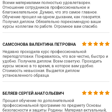
Всеми материалами полностью удовлетворен.
Отношение сотрудников профессиональное и
благожелательное. Думаю, что это самое главное.
Обучение прошел на одном дыхании, как говорится.
Получил диплом. Обязательно порекомендую ваши
курсы коллегам по работе. Огромное вам спасибо.
САМСОНОВА ВАЛЕНТИНА ПЕТРОВНА
Недавно проходила курс профессиональной
переподготовки. Понравилось, что все честно, быстро и
удобно. Получила диплом. Всем советую. Проходить
курсы можно в то время, в которое вам удобно.
Стоимость невысокая. Выдается диплом
установленного образца.
БЕЛЯЕВ СЕРГЕЙ АНАТОЛЬЕВИЧ
Прошел обучение по дополнительной
профессиональной программе по предмету Основы
безопасности и защиты Родины. Материал актуальный,