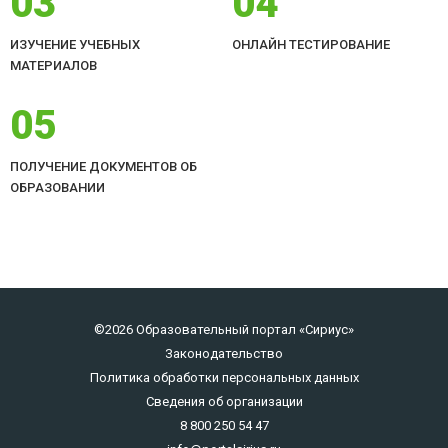
03
04
ИЗУЧЕНИЕ УЧЕБНЫХ
ОНЛАЙН ТЕСТИРОВАНИЕ
МАТЕРИАЛОВ
05
ПОЛУЧЕНИЕ ДОКУМЕНТОВ ОБ
ОБРАЗОВАНИИ
©2026 Образовательный портал «Сириус»
Законодательство
Политика обработки персональных данных
Сведения об организации
8 800 250 54 47