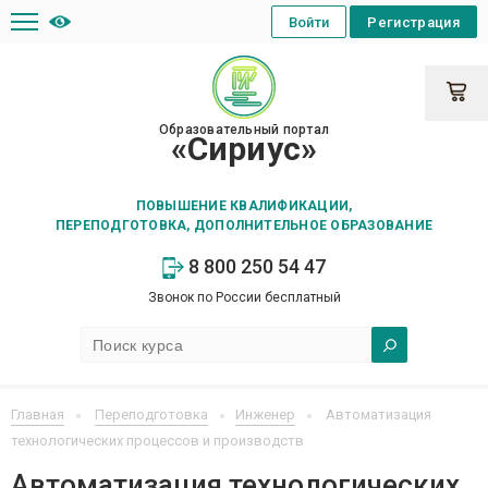
Войти
Регистрация
Образовательный портал
«Сириус»
ПОВЫШЕНИЕ КВАЛИФИКАЦИИ,
ПЕРЕПОДГОТОВКА, ДОПОЛНИТЕЛЬНОЕ ОБРАЗОВАНИЕ
8 800 250 54 47
Звонок по России бесплатный
Главная
Переподготовка
Инженер
Автоматизация
технологических процессов и производств
Автоматизация технологических