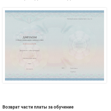
Возврат части платы за обучение