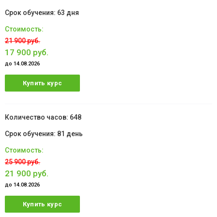
63 дня
21 900 руб.
17 900 руб.
до 14.08.2026
Купить курс
648
81 день
25 900 руб.
21 900 руб.
до 14.08.2026
Купить курс