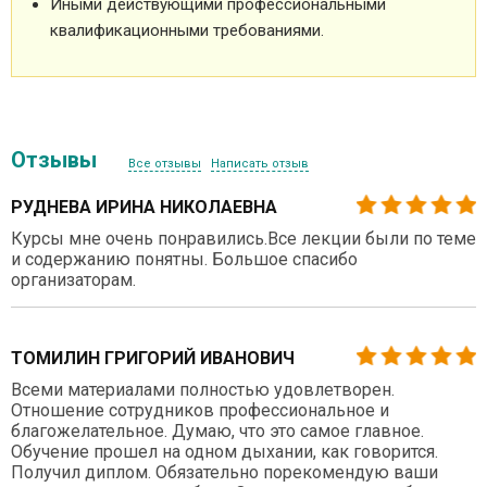
Иными действующими профессиональными
квалификационными требованиями.
Отзывы
Все отзывы
Написать отзыв
РУДНЕВА ИРИНА НИКОЛАЕВНА
Курсы мне очень понравились.Все лекции были по теме
и содержанию понятны. Большое спасибо
организаторам.
ТОМИЛИН ГРИГОРИЙ ИВАНОВИЧ
Всеми материалами полностью удовлетворен.
Отношение сотрудников профессиональное и
благожелательное. Думаю, что это самое главное.
Обучение прошел на одном дыхании, как говорится.
Получил диплом. Обязательно порекомендую ваши