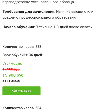
переподготовке установленного образца
Требования для зачисления:
Наличие высшего или
среднего профессионального образования
Начало обучения:
В течение 1-3 дней после оплаты
288
36 дней
17 900 руб.
15 900 руб.
до 14.08.2026
Купить курс
504