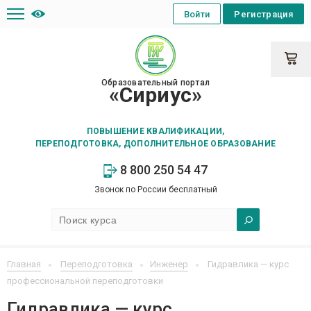
Войти
Регистрация
Образовательный портал
«Сириус»
ПОВЫШЕНИЕ КВАЛИФИКАЦИИ,
ПЕРЕПОДГОТОВКА, ДОПОЛНИТЕЛЬНОЕ ОБРАЗОВАНИЕ
8 800 250 54 47
Звонок по России бесплатный
Главная
Переподготовка
Инженер
Гидравлика — курс
профессиональной переподготовки
Гидравлика — курс