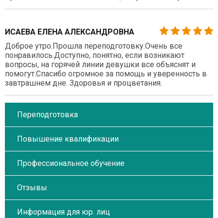
ИСАЕВА ЕЛЕНА АЛЕКСАНДРОВНА
Доброе утро.Прошла переподготовку.Очень все
понравилось.Доступно, понятно, если возникают
вопросы, на горячей линии девушки все объяснят и
помогут.Спасибо огромное за помощь и уверенность в
завтрашнем дне. Здоровья и процветания.
Переподготовка
Повышение квалификации
Профессиональное обучение
Отзывы
Информация для юр. лиц