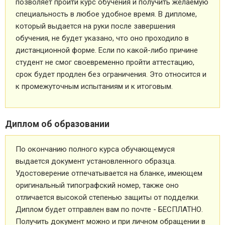
позволяет пройти курс обучения и получить желаемую
специальность в любое удобное время. В дипломе,
который выдается на руки после завершения
обучения, не будет указано, что оно проходило в
дистанционной форме. Если по какой-либо причине
студент не смог своевременно пройти аттестацию,
срок будет продлен без ограничения. Это относится и
к промежуточным испытаниям и к итоговым.
Диплом об образовании
По окончанию полного курса обучающемуся
выдается документ установленного образца.
Удостоверение отпечатывается на бланке, имеющем
оригинальный типографский номер, также оно
отличается высокой степенью защиты от подделки.
Диплом будет отправлен вам по почте - БЕСПЛАТНО.
Получить документ можно и при личном обращении в