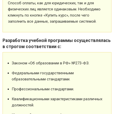
Способ оплаты, как для юридических, так и для
физических лиц является одинаковым. Необходимо
кликнуть по кнопке «Купить курс», после чего
заполнить все данные, запрашиваемые системой.
Разработка учебной программы осуществлялась
в строгом соответствии с:
Законом «Об образовании в РФ» №273-ФЗ.
Федеральными государственными
образовательными стандартами.
Профессиональными стандартами.
Квалификационными характеристиками различных
должностей.