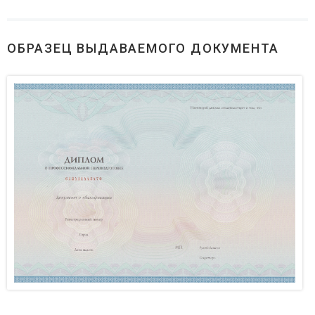
ОБРАЗЕЦ ВЫДАВАЕМОГО ДОКУМЕНТА