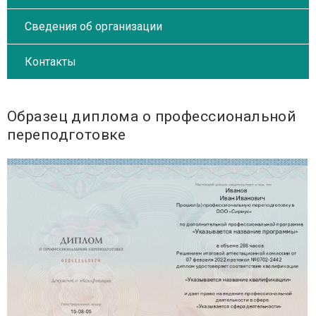
Сведения об организации
Контакты
Образец диплома о профессиональной
переподготовке