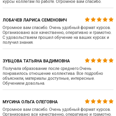
курсы коллегам по работе. Огромное вам спасибо.
ЛОБАЧЕВ ЛАРИСА СЕМЕНОВИЧ
Огромное вам спасибо. Очень удобный формат курсов.
Организовано все качественно, оперативно и грамотно.
С удовольствием прошел обучение на ваших курсах и
получил знания.
ЗУБЦОВА ТАТЬЯНА ВАДИМОВНА
Получала образование после среднего.Очень
понравилось отношение коллектива. Все подробно
объяснили, материалы доступные, интересные.
Обучением довольна.
МУСИНА ОЛЬГА ОЛЕГОВНА
Огромное вам спасибо. Очень удобный формат курсов.
Организовано все качественно, оперативно и грамотно.