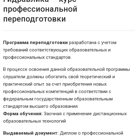
профессиональной
переподготовки
Программа переподготовки
разработана с учетом
требований соответствующих образовательных и
профессиональных стандартов.
В процессе освоения данной образовательной программы
слушатели должны обогатить свой теоретический и
практический опыт за счет приобретения новых
профессиональных компетенций в соответствии с
федеральным государственным образовательным
стандартом высшего образования.
Форма обучения:
Заочная с применение дистанционных
образовательных технологий
Выдаваемый документ:
Диплом о профессиональной