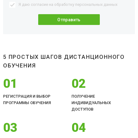
Я даю согласие на обработку
персональных данных
5 ПРОСТЫХ ШАГОВ ДИСТАНЦИОННОГО
ОБУЧЕНИЯ
01
02
РЕГИСТРАЦИЯ И ВЫБОР
ПОЛУЧЕНИЕ
ПРОГРАММЫ ОБУЧЕНИЯ
ИНДИВИДУАЛЬНЫХ
ДОСТУПОВ
03
04