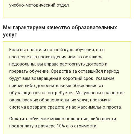
учебно-методический отдел.
Мы гарантируем качество образовательных
услуг
Если вы оплатили полный курс обучения, но в
процессе его прохождения чем-то остались
недовольны, вы вправе расторгнуть договор и
прервать обучение. Средства за оставшийся период
будут вам возвращены в короткий срок. Указание
причин либо дополнительные объяснения от
обучающегося не потребуется. Мы уверены в качестве
оказываемых образовательных услуг, поэтому и
система возврата средств у нас максимально проста.
Оплатить обучение можно полностью, либо внести
предоплату в размере 10% его стоимости.