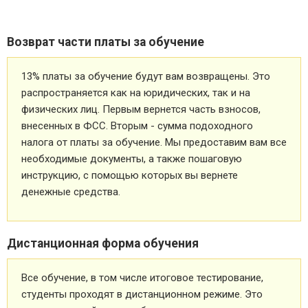
Возврат части платы за обучение
13% платы за обучение будут вам возвращены. Это
распространяется как на юридических, так и на
физических лиц. Первым вернется часть взносов,
внесенных в ФСС. Вторым - сумма подоходного
налога от платы за обучение. Мы предоставим вам все
необходимые документы, а также пошаговую
инструкцию, с помощью которых вы вернете
денежные средства.
Дистанционная форма обучения
Все обучение, в том числе итоговое тестирование,
студенты проходят в дистанционном режиме. Это