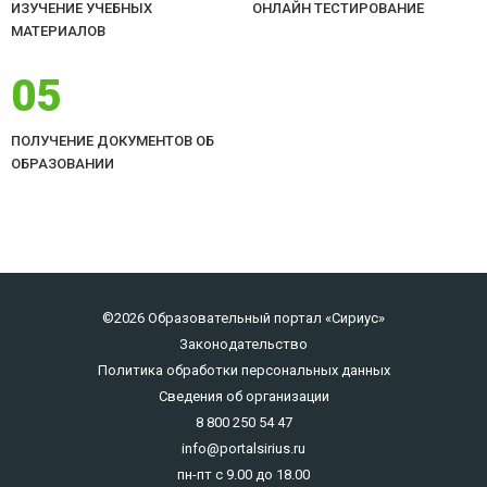
ИЗУЧЕНИЕ УЧЕБНЫХ
ОНЛАЙН ТЕСТИРОВАНИЕ
МАТЕРИАЛОВ
05
ПОЛУЧЕНИЕ ДОКУМЕНТОВ ОБ
ОБРАЗОВАНИИ
©2026 Образовательный портал «Сириус»
Законодательство
Политика обработки персональных данных
Сведения об организации
8 800 250 54 47
info@portalsirius.ru
пн-пт с 9.00 до 18.00