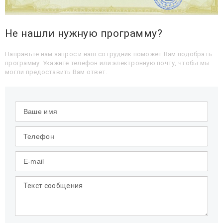
Не нашли нужную программу?
Направьте нам запрос и наш сотрудник поможет Вам подобрать
программу. Укажите телефон или электронную почту, чтобы мы
могли предоставить Вам ответ.