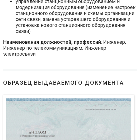
управление станционным оборудованием и
модернизация оборудования (изменение настроек
станционного оборудования и схемы организации
сети связи, замена устаревшего оборудования и
установка нового станционного оборудования
связи).
Наименования должностей, профессий
: Инженер,
Инженер по телекоммуникациям, Инженер
электросвязи.
ОБРАЗЕЦ ВЫДАВАЕМОГО ДОКУМЕНТА