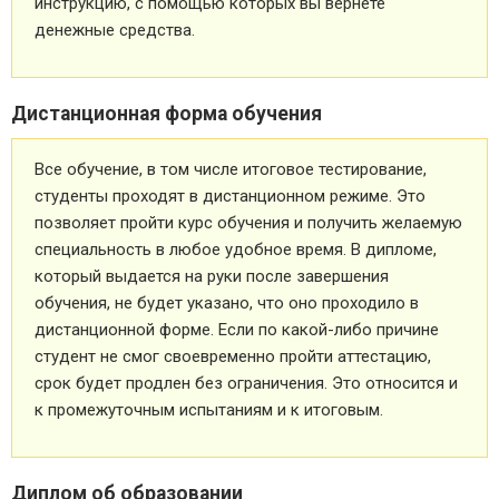
инструкцию, с помощью которых вы вернете
денежные средства.
Дистанционная форма обучения
Все обучение, в том числе итоговое тестирование,
студенты проходят в дистанционном режиме. Это
позволяет пройти курс обучения и получить желаемую
специальность в любое удобное время. В дипломе,
который выдается на руки после завершения
обучения, не будет указано, что оно проходило в
дистанционной форме. Если по какой-либо причине
студент не смог своевременно пройти аттестацию,
срок будет продлен без ограничения. Это относится и
к промежуточным испытаниям и к итоговым.
Диплом об образовании