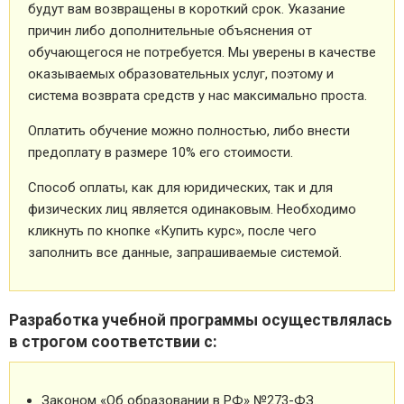
будут вам возвращены в короткий срок. Указание
причин либо дополнительные объяснения от
обучающегося не потребуется. Мы уверены в качестве
оказываемых образовательных услуг, поэтому и
система возврата средств у нас максимально проста.
Оплатить обучение можно полностью, либо внести
предоплату в размере 10% его стоимости.
Способ оплаты, как для юридических, так и для
физических лиц является одинаковым. Необходимо
кликнуть по кнопке «Купить курс», после чего
заполнить все данные, запрашиваемые системой.
Разработка учебной программы осуществлялась
в строгом соответствии с:
Законом «Об образовании в РФ» №273-ФЗ.