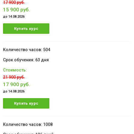
17 900 руб.
15 900 руб.
до 14.08.2026
Купить курс
504
63 дня
21 900 руб.
17 900 руб.
до 14.08.2026
Купить курс
1008