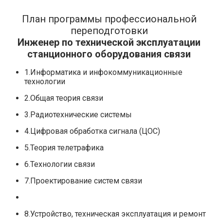
План программы профессиональной
переподготовки
Инженер по технической эксплуатации
станционного оборудования связи
1.Информатика и инфокоммуникационные
технологии
2.Общая теория связи
3.Радиотехнические системы
4.Цифровая обработка сигнала (ЦОС)
5.Теория телетрафика
6.Технологии связи
7.Проектирование систем связи
8.Устройство, техническая эксплуатация и ремонт