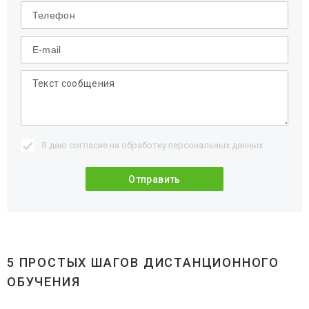
Я даю согласие на обработку
персональных данных
5 ПРОСТЫХ ШАГОВ ДИСТАНЦИОННОГО
ОБУЧЕНИЯ