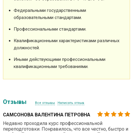
Федеральными государственными
образовательными стандартами.
Профессиональными стандартами.
Квалификационными характеристиками различных
должностей.
Иными действующими профессиональными
квалификационными требованиями.
Отзывы
Все отзывы
Написать отзыв
САМСОНОВА ВАЛЕНТИНА ПЕТРОВНА
Недавно проходила курс профессиональной
переподготовки. Понравилось, что все честно, быстро и