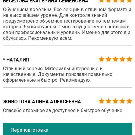
ВЕСЕЛОВА ЕКАТЕРИНА СЕМЕНОВНА
Обучением довольна. Все лекции в отличном формате и
на высочайшем уровне. Для контроля знаний
предусмотрено объемное тестирование по тем темам,
которые были изучены. Смогла существенно повысить
свой профессиональный уровень. Именно для этого я и
обучалась. Рекомендую всем.
* НАТАЛИЯ
Отличный сервис. Материалы интересные и
качественные. Документы прислали правильно
оформленные и быстро. Рекомендую.
ЖИВОТОВА АЛИНА АЛЕКСЕЕВНА
Спасибо огромное за доступное и быстрое обучение.
Переподготовка