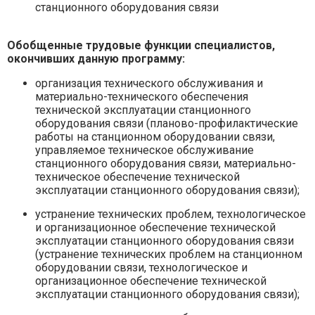
станционного оборудования связи
Обобщенные трудовые функции специалистов,
окончивших данную программу:
организация технического обслуживания и
материально-технического обеспечения
технической эксплуатации станционного
оборудования связи (планово-профилактические
работы на станционном оборудовании связи,
управляемое техническое обслуживание
станционного оборудования связи, материально-
техническое обеспечение технической
эксплуатации станционного оборудования связи);
устранение технических проблем, технологическое
и организационное обеспечение технической
эксплуатации станционного оборудования связи
(устранение технических проблем на станционном
оборудовании связи, технологическое и
организационное обеспечение технической
эксплуатации станционного оборудования связи);