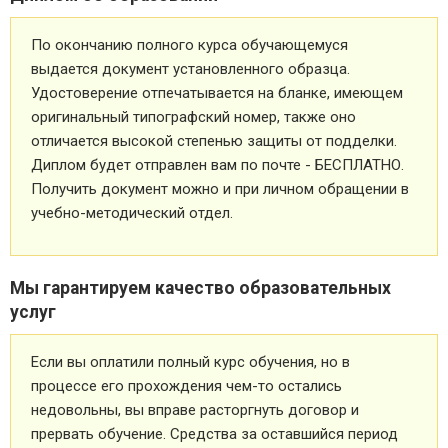
По окончанию полного курса обучающемуся
выдается документ установленного образца.
Удостоверение отпечатывается на бланке, имеющем
оригинальный типографский номер, также оно
отличается высокой степенью защиты от подделки.
Диплом будет отправлен вам по почте - БЕСПЛАТНО.
Получить документ можно и при личном обращении в
учебно-методический отдел.
Мы гарантируем качество образовательных
услуг
Если вы оплатили полный курс обучения, но в
процессе его прохождения чем-то остались
недовольны, вы вправе расторгнуть договор и
прервать обучение. Средства за оставшийся период