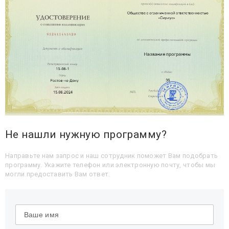
Не нашли нужную программу?
Направьте нам запрос и наш сотрудник поможет Вам подобрать
программу. Укажите телефон или электронную почту, чтобы мы
могли предоставить Вам ответ.