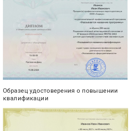
Образец удостоверения о повышении
квалификации