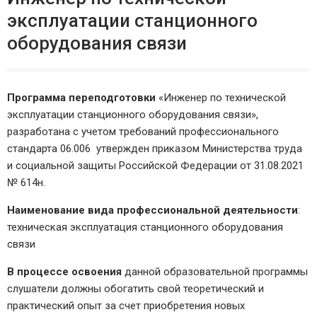
эксплуатации станционного
оборудования связи
Программа переподготовки
«Инженер по технической
эксплуатации станционного оборудования связи»,
разработана с учетом требований профессионального
стандарта 06.006 утвержден приказом Министерства труда
и социальной защиты Российской Федерации от 31.08.2021
№ 614н.
Наименование вида профессиональной деятельности
:
техническая эксплуатация станционного оборудования
связи
В процессе освоения
данной образовательной программы
слушатели должны обогатить свой теоретический и
практический опыт за счет приобретения новых