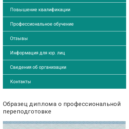
Повышение квалификации
Профессиональное обучение
Отзывы
Информация для юр. лиц
Сведения об организации
Контакты
Образец диплома о профессиональной
переподготовке