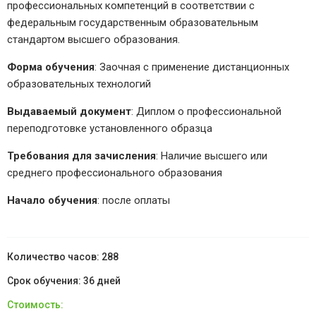
профессиональных компетенций в соответствии с
федеральным государственным образовательным
стандартом высшего образования.
Форма обучения
: Заочная с применение дистанционных
образовательных технологий
Выдаваемый документ
: Диплом о профессиональной
переподготовке установленного образца
Требования для зачисления
: Наличие высшего или
среднего профессионального образования
Начало обучения
: после оплаты
288
36 дней