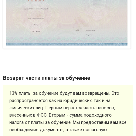
Возврат части платы за обучение
13% платы за обучение будут вам возвращены. Это
распространяется как на юридических, так и на
физических лиц. Первым вернется часть взносов,
внесенных в ФСС. Вторым - сумма подоходного
налога от платы за обучение. Мы предоставим вам все
необходимые документы, а также пошаговую