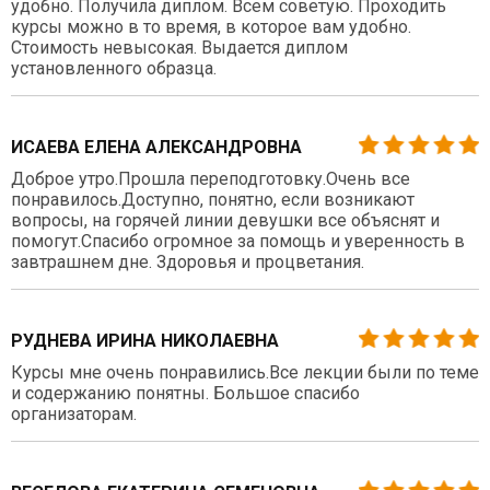
удобно. Получила диплом. Всем советую. Проходить
курсы можно в то время, в которое вам удобно.
Стоимость невысокая. Выдается диплом
установленного образца.
ИСАЕВА ЕЛЕНА АЛЕКСАНДРОВНА
Доброе утро.Прошла переподготовку.Очень все
понравилось.Доступно, понятно, если возникают
вопросы, на горячей линии девушки все объяснят и
помогут.Спасибо огромное за помощь и уверенность в
завтрашнем дне. Здоровья и процветания.
РУДНЕВА ИРИНА НИКОЛАЕВНА
Курсы мне очень понравились.Все лекции были по теме
и содержанию понятны. Большое спасибо
организаторам.