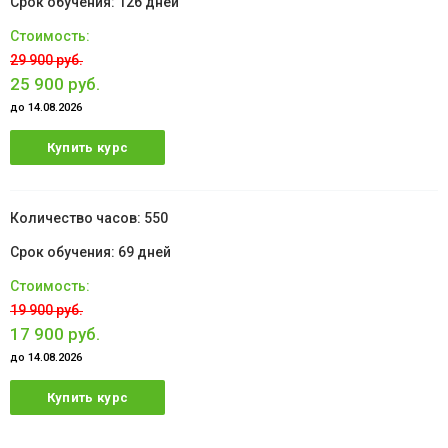
126 дней
29 900 руб.
25 900 руб.
до 14.08.2026
Купить курс
550
69 дней
19 900 руб.
17 900 руб.
до 14.08.2026
Купить курс