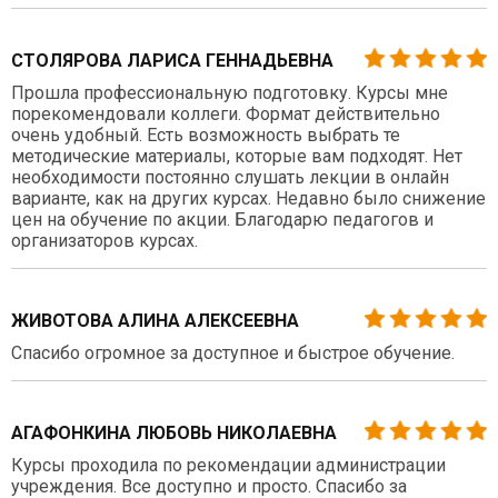
СТОЛЯРОВА ЛАРИСА ГЕННАДЬЕВНА
Прошла профессиональную подготовку. Курсы мне
порекомендовали коллеги. Формат действительно
очень удобный. Есть возможность выбрать те
методические материалы, которые вам подходят. Нет
необходимости постоянно слушать лекции в онлайн
варианте, как на других курсах. Недавно было снижение
цен на обучение по акции. Благодарю педагогов и
организаторов курсах.
ЖИВОТОВА АЛИНА АЛЕКСЕЕВНА
Спасибо огромное за доступное и быстрое обучение.
АГАФОНКИНА ЛЮБОВЬ НИКОЛАЕВНА
Курсы проходила по рекомендации администрации
учреждения. Все доступно и просто. Спасибо за