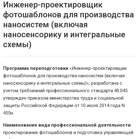
Инженер-проектировщик
фотошаблонов для производства
наносистем (включая
наносенсорику и интегральные
схемы)
Программа переподготовки
«Инженер-проектировщик
фотошаблонов для производства наносистем (включая
наносенсорику и интегральные схемы)», разработана с
учетом требований профессионального стандарта 40.045
утвержден приказом министерства труда и социальной
защиты Российской Федерации от 10 июля 2014 года N
455н.
Наименование вида профессиональной деятельности
:
проектирование фотошаблонов и подготовка управляющей