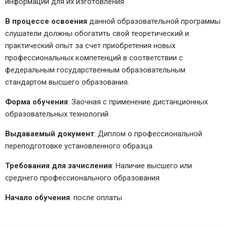
информации для их изготовления
В процессе освоения
данной образовательной программы
слушатели должны обогатить свой теоретический и
практический опыт за счет приобретения новых
профессиональных компетенций в соответствии с
федеральным государственным образовательным
стандартом высшего образования.
Форма обучения
: Заочная с применение дистанционных
образовательных технологий
Выдаваемый документ
: Диплом о профессиональной
переподготовке установленного образца
Требования для зачисления
: Наличие высшего или
среднего профессионального образования
Начало обучения
: после оплаты