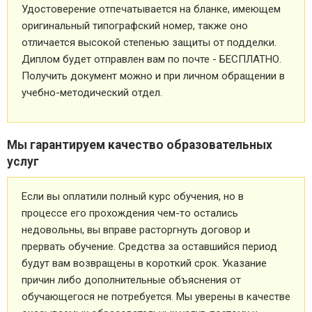
Удостоверение отпечатывается на бланке, имеющем
оригинальный типографский номер, также оно
отличается высокой степенью защиты от подделки.
Диплом будет отправлен вам по почте - БЕСПЛАТНО.
Получить документ можно и при личном обращении в
учебно-методический отдел.
Мы гарантируем качество образовательных
услуг
Если вы оплатили полный курс обучения, но в
процессе его прохождения чем-то остались
недовольны, вы вправе расторгнуть договор и
прервать обучение. Средства за оставшийся период
будут вам возвращены в короткий срок. Указание
причин либо дополнительные объяснения от
обучающегося не потребуется. Мы уверены в качестве