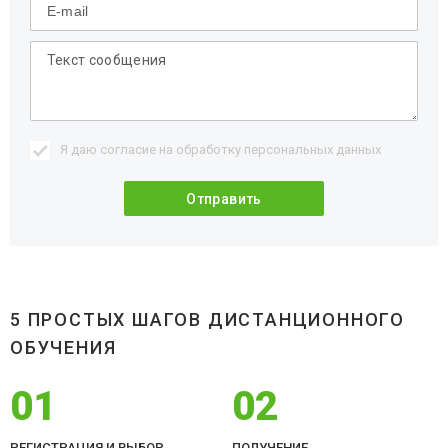
Я даю согласие на обработку
персональных данных
5 ПРОСТЫХ ШАГОВ ДИСТАНЦИОННОГО
ОБУЧЕНИЯ
01
02
РЕГИСТРАЦИЯ И ВЫБОР
ПОЛУЧЕНИЕ