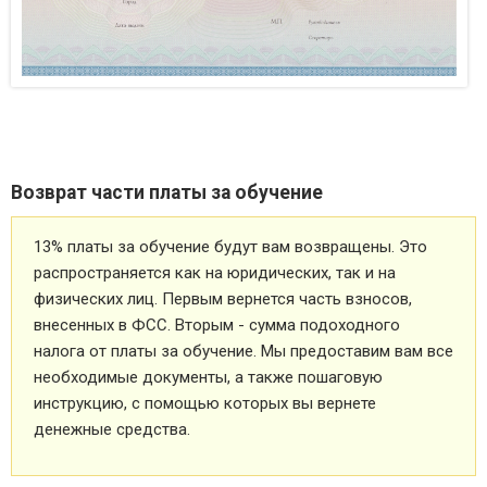
Возврат части платы за обучение
13% платы за обучение будут вам возвращены. Это
распространяется как на юридических, так и на
физических лиц. Первым вернется часть взносов,
внесенных в ФСС. Вторым - сумма подоходного
налога от платы за обучение. Мы предоставим вам все
необходимые документы, а также пошаговую
инструкцию, с помощью которых вы вернете
денежные средства.