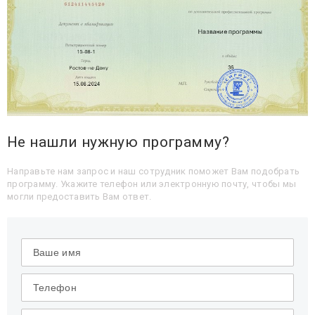
Не нашли нужную программу?
Направьте нам запрос и наш сотрудник поможет Вам подобрать
программу. Укажите телефон или электронную почту, чтобы мы
могли предоставить Вам ответ.