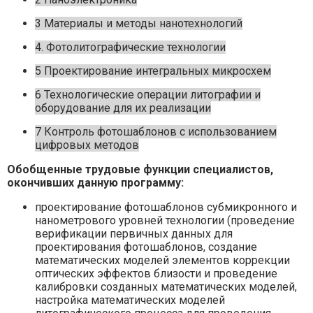
3 Материалы и методы нанотехнологий
4. Фотолитографические технологии
5 Проектирование интегральных микросхем
6 Технологические операции литографии и
оборудование для их реализации
7 Контроль фотошаблонов с использованием
цифровых методов
Обобщенные трудовые функции специалистов,
окончивших данную программу:
проектирование фотошаблонов субмикронного и
нанометрового уровней технологии (проведение
верификации первичных данных для
проектирования фотошаблонов, создание
математических моделей элементов коррекции
оптических эффектов близости и проведение
калибровки созданных математических моделей,
настройка математических моделей