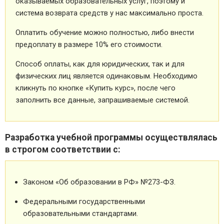
оказываемых образовательных услуг, поэтому и
система возврата средств у нас максимально проста.
Оплатить обучение можно полностью, либо внести
предоплату в размере 10% его стоимости.
Способ оплаты, как для юридических, так и для
физических лиц является одинаковым. Необходимо
кликнуть по кнопке «Купить курс», после чего
заполнить все данные, запрашиваемые системой.
Разработка учебной программы осуществлялась
в строгом соответствии с:
Законом «Об образовании в РФ» №273-ФЗ.
Федеральными государственными
образовательными стандартами.