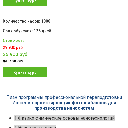
Купить курс
1008
126 дней
29 900 руб.
25 900 руб.
до 14.08.2026
Купить курс
План программы профессиональной переподготовки
Инженер-проектировщик фотошаблонов для
производства наносистем
1 Физико-химические основы нанотехнологий
2 Наноэлектроника