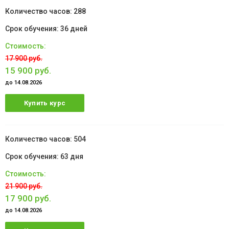
288
36 дней
17 900 руб.
15 900 руб.
до 14.08.2026
Купить курс
504
63 дня
21 900 руб.
17 900 руб.
до 14.08.2026