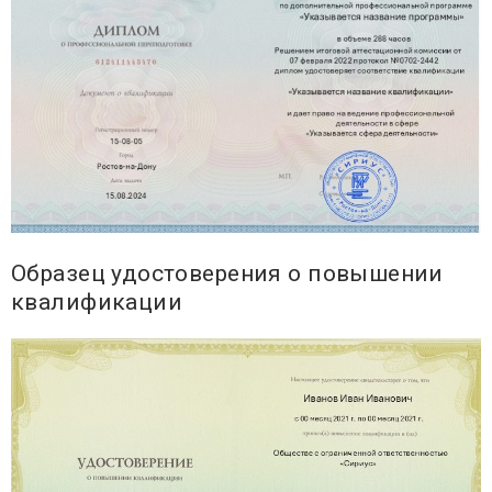
Образец удостоверения о повышении
квалификации