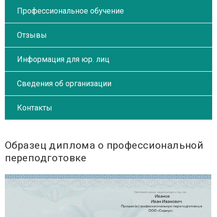
Профессиональное обучение
Отзывы
Информация для юр. лиц
Сведения об организации
Контакты
Образец диплома о профессиональной
переподготовке