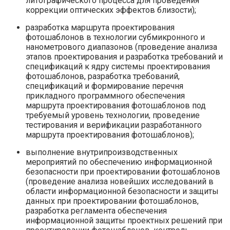
литографического процесса для проведения
коррекции оптических эффектов близости);
разработка маршрута проектирования
фотошаблонов в технологии субмикронного и
нанометрового диапазонов (проведение анализа
этапов проектирования и разработка требований и
спецификаций к ядру системы проектирования
фотошаблонов, разработка требований,
спецификаций и формирование перечня
прикладного программного обеспечения
маршрута проектирования фотошаблонов под
требуемый уровень технологии, проведение
тестирования и верификации разработанного
маршрута проектирования фотошаблонов);
выполнение внутрипроизводственных
мероприятий по обеспечению информационной
безопасности при проектировании фотошаблонов
(проведение анализа новейших исследований в
области информационной безопасности и защиты
данных при проектировании фотошаблонов,
разработка регламента обеспечения
информационной защиты проектных решений при