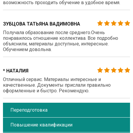
возможность проходить обучение в удобное время.
ЗУБЦОВА ТАТЬЯНА ВАДИМОВНА
Получала образование после среднего.Очень
понравилось отношение коллектива. Все подробно
объяснили, материалы доступные, интересные.
Обучением довольна.
* НАТАЛИЯ
Отличный сервис. Материалы интересные и
качественные. Документы прислали правильно
оформленные и быстро. Рекомендую.
Переподготовка
Повышение квалификации