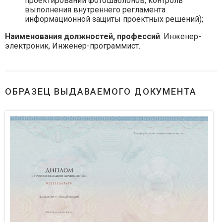
проектировании фотошаблонов, контроль
выполнения внутреннего регламента
информационной защиты проектных решений);
Наименования должностей, профессий
: Инженер-
электроник, Инженер-программист.
ОБРАЗЕЦ ВЫДАВАЕМОГО ДОКУМЕНТА