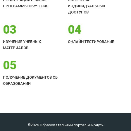
ПРОГРАММЫ ОБУЧЕНИЯ
ИНДИВИДУАЛЬНЫХ
ДОСТУПОВ
03
04
ИЗУЧЕНИЕ УЧЕБНЫХ
ОНЛАЙН ТЕСТИРОВАНИЕ
МАТЕРИАЛОВ
05
ПОЛУЧЕНИЕ ДОКУМЕНТОВ ОБ
ОБРАЗОВАНИИ
©2026 Образовательный портал «Сириус»