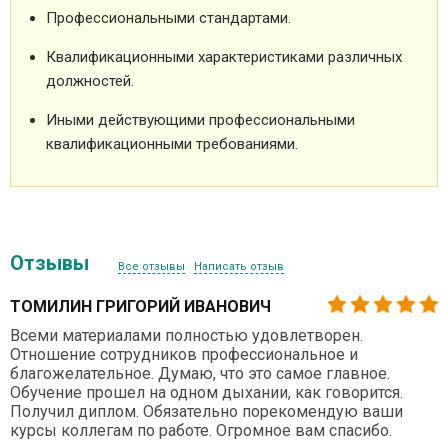
Профессиональными стандартами.
Квалификационными характеристиками различных
должностей.
Иными действующими профессиональными
квалификационными требованиями.
Отзывы
Все отзывы
Написать отзыв
ТОМИЛИН ГРИГОРИЙ ИВАНОВИЧ
Всеми материалами полностью удовлетворен.
Отношение сотрудников профессиональное и
благожелательное. Думаю, что это самое главное.
Обучение прошел на одном дыхании, как говорится.
Получил диплом. Обязательно порекомендую ваши
курсы коллегам по работе. Огромное вам спасибо.