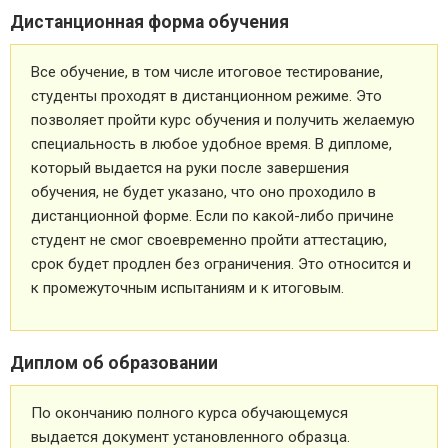
Дистанционная форма обучения
Все обучение, в том числе итоговое тестирование,
студенты проходят в дистанционном режиме. Это
позволяет пройти курс обучения и получить желаемую
специальность в любое удобное время. В дипломе,
который выдается на руки после завершения
обучения, не будет указано, что оно проходило в
дистанционной форме. Если по какой-либо причине
студент не смог своевременно пройти аттестацию,
срок будет продлен без ограничения. Это относится и
к промежуточным испытаниям и к итоговым.
Диплом об образовании
По окончанию полного курса обучающемуся
выдается документ установленного образца.