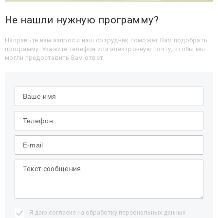
Не нашли нужную программу?
Направьте нам запрос и наш сотрудник поможет Вам подобрать
программу. Укажите телефон или электронную почту, чтобы мы
могли предоставить Вам ответ.
Я даю согласие на обработку
персональных данных