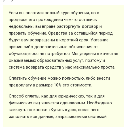
Если вы оплатили полный курс обучения, но в
процессе его прохождения чем-то остались
недовольны, вы вправе расторгнуть договор и
прервать обучение. Средства за оставшийся период
будут вам возвращены в короткий срок. Указание
причин либо дополнительные объяснения от
обучающегося не потребуется. Мы уверены в качестве
оказываемых образовательных услуг, поэтому и
система возврата средств у нас максимально проста.
Оплатить обучение можно полностью, либо внести
предоплату в размере 10% его стоимости.
Способ оплаты, как для юридических, так и для
физических лиц является одинаковым. Необходимо
кликнуть по кнопке «Купить курс», после чего
заполнить все данные, запрашиваемые системой.