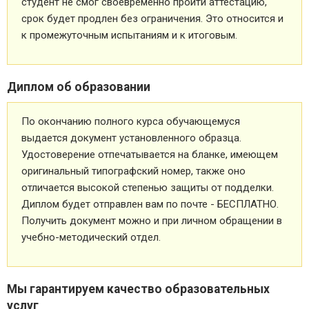
студент не смог своевременно пройти аттестацию,
срок будет продлен без ограничения. Это относится и
к промежуточным испытаниям и к итоговым.
Диплом об образовании
По окончанию полного курса обучающемуся
выдается документ установленного образца.
Удостоверение отпечатывается на бланке, имеющем
оригинальный типографский номер, также оно
отличается высокой степенью защиты от подделки.
Диплом будет отправлен вам по почте - БЕСПЛАТНО.
Получить документ можно и при личном обращении в
учебно-методический отдел.
Мы гарантируем качество образовательных
услуг