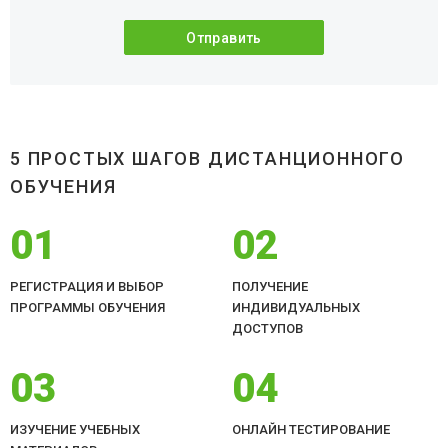
5 ПРОСТЫХ ШАГОВ ДИСТАНЦИОННОГО
ОБУЧЕНИЯ
01
02
РЕГИСТРАЦИЯ И ВЫБОР
ПОЛУЧЕНИЕ
ПРОГРАММЫ ОБУЧЕНИЯ
ИНДИВИДУАЛЬНЫХ
ДОСТУПОВ
03
04
ИЗУЧЕНИЕ УЧЕБНЫХ
ОНЛАЙН ТЕСТИРОВАНИЕ