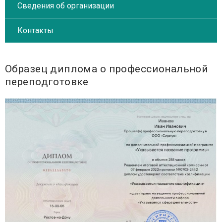
Сведения об организации
Контакты
Образец диплома о профессиональной
переподготовке