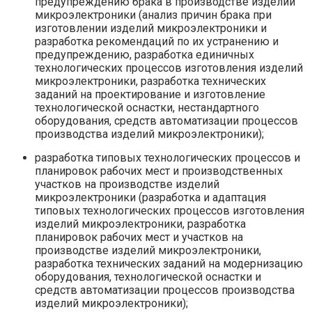
предупреждению брака в производстве изделий
микроэлектроники (анализ причин брака при
изготовлении изделий микроэлектроники и
разработка рекомендаций по их устранению и
предупреждению, разработка единичных
технологических процессов изготовления изделий
микроэлектроники, разработка технических
заданий на проектирование и изготовление
технологической оснастки, нестандартного
оборудования, средств автоматизации процессов
производства изделий микроэлектроники);
разработка типовых технологических процессов и
планировок рабочих мест и производственных
участков на производстве изделий
микроэлектроники (разработка и адаптация
типовых технологических процессов изготовления
изделий микроэлектроники, разработка
планировок рабочих мест и участков на
производстве изделий микроэлектроники,
разработка технических заданий на модернизацию
оборудования, технологической оснастки и
средств автоматизации процессов производства
изделий микроэлектроники);