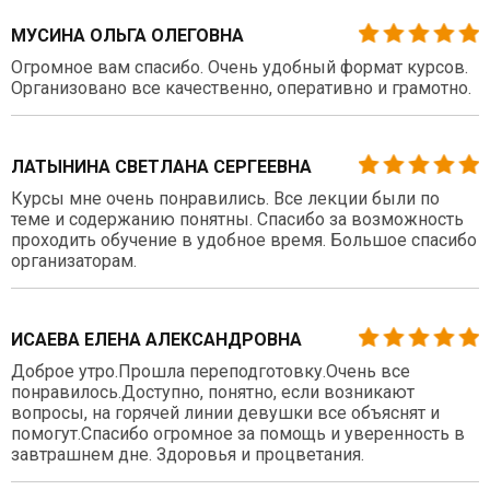
МУСИНА ОЛЬГА ОЛЕГОВНА
Огромное вам спасибо. Очень удобный формат курсов.
Организовано все качественно, оперативно и грамотно.
ЛАТЫНИНА СВЕТЛАНА СЕРГЕЕВНА
Курсы мне очень понравились. Все лекции были по
теме и содержанию понятны. Спасибо за возможность
проходить обучение в удобное время. Большое спасибо
организаторам.
ИСАЕВА ЕЛЕНА АЛЕКСАНДРОВНА
Доброе утро.Прошла переподготовку.Очень все
понравилось.Доступно, понятно, если возникают
вопросы, на горячей линии девушки все объяснят и
помогут.Спасибо огромное за помощь и уверенность в
завтрашнем дне. Здоровья и процветания.