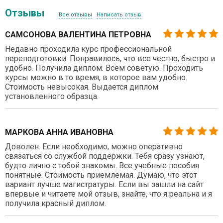
Отзывы
Все отзывы
Написать отзыв
САМСОНОВА ВАЛЕНТИНА ПЕТРОВНА
Недавно проходила курс профессиональной
переподготовки. Понравилось, что все честно, быстро и
удобно. Получила диплом. Всем советую. Проходить
курсы можно в то время, в которое вам удобно.
Стоимость невысокая. Выдается диплом
установленного образца.
МАРКОВА АННА ИВАНОВНА
Доволен. Если необходимо, можно оперативно
связаться со службой поддержки. Тебя сразу узнают,
будто лично с тобой знакомы. Все учебные пособия
понятные. Стоимость приемлемая. Думаю, что этот
вариант лучше магистратуры. Если вы зашли на сайт
впервые и читаете мой отзыв, знайте, что я реальна и я
получила красный диплом.