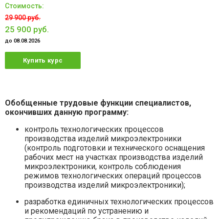
29 900 руб.
25 900 руб.
до 08.08.2026
Купить курс
Обобщенные трудовые функции специалистов,
окончивших данную программу:
контроль технологических процессов
производства изделий микроэлектроники
(контроль подготовки и технического оснащения
рабочих мест на участках производства изделий
микроэлектроники, контроль соблюдения
режимов технологических операций процессов
производства изделий микроэлектроники);
разработка единичных технологических процессов
и рекомендаций по устранению и