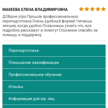
МАКЕЕВА ЕЛЕНА ВЛАДИМИРОВНА
ДОБрое утро.Прошла профессиональную
переподготовку.Очень удобный формат.Читаешь
лекции, когда удобно.Позвонишь узнать что, все
подробно расскажут и помогут.Огромное спасибо за
помощь и поддержку.
Переподготовка
Повышение квалификации
Профессиональное обучение
Отзывы
Информация для юр. лиц