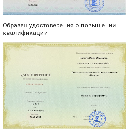
Образец удостоверения о повышении
квалификации