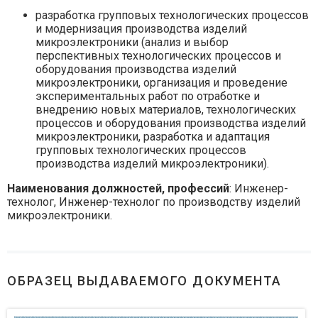
разработка групповых технологических процессов
и модернизация производства изделий
микроэлектроники (анализ и выбор
перспективных технологических процессов и
оборудования производства изделий
микроэлектроники, организация и проведение
экспериментальных работ по отработке и
внедрению новых материалов, технологических
процессов и оборудования производства изделий
микроэлектроники, разработка и адаптация
групповых технологических процессов
производства изделий микроэлектроники).
Наименования должностей, профессий
: Инженер-
технолог, Инженер-технолог по производству изделий
микроэлектроники.
ОБРАЗЕЦ ВЫДАВАЕМОГО ДОКУМЕНТА