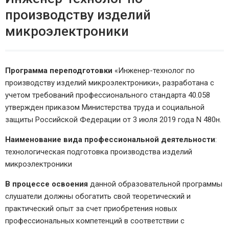
производству изделий
микроэлектроники
Программа переподготовки
«Инженер-технолог по
производству изделий микроэлектроники», разработана с
учетом требований профессионального стандарта 40.058
утвержден приказом Министерства труда и социальной
защиты Российской Федерации от 3 июля 2019 года N 480н.
Наименование вида профессиональной деятельности
:
технологическая подготовка производства изделий
микроэлектроники
В процессе освоения
данной образовательной программы
слушатели должны обогатить свой теоретический и
практический опыт за счет приобретения новых
профессиональных компетенций в соответствии с