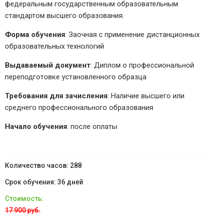
федеральным государственным образовательным
стандартом высшего образования.
Форма обучения
: Заочная с применение дистанционных
образовательных технологий
Выдаваемый документ
: Диплом о профессиональной
переподготовке установленного образца
Требования для зачисления
: Наличие высшего или
среднего профессионального образования
Начало обучения
: после оплаты
288
36 дней
17 900 руб.