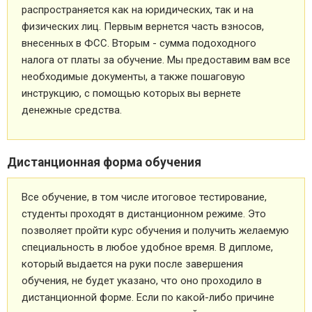
распространяется как на юридических, так и на
физических лиц. Первым вернется часть взносов,
внесенных в ФСС. Вторым - сумма подоходного
налога от платы за обучение. Мы предоставим вам все
необходимые документы, а также пошаговую
инструкцию, с помощью которых вы вернете
денежные средства.
Дистанционная форма обучения
Все обучение, в том числе итоговое тестирование,
студенты проходят в дистанционном режиме. Это
позволяет пройти курс обучения и получить желаемую
специальность в любое удобное время. В дипломе,
который выдается на руки после завершения
обучения, не будет указано, что оно проходило в
дистанционной форме. Если по какой-либо причине