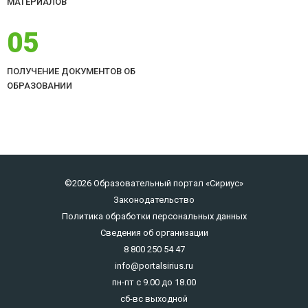
МАТЕРИАЛОВ
05
ПОЛУЧЕНИЕ ДОКУМЕНТОВ ОБ
ОБРАЗОВАНИИ
©2026 Образовательный портал «Сириус»
Законодательство
Политика обработки персональных данных
Сведения об организации
8 800 250 54 47
info@portalsirius.ru
пн-пт с 9.00 до 18.00
сб-вс выходной