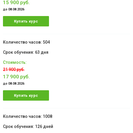
15 900 руб.
до 08.08.2026
Купить курс
504
63 дня
21 900 руб.
17 900 руб.
до 08.08.2026
Купить курс
1008
126 дней