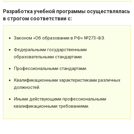
Разработка учебной программы осуществлялась
в строгом соответствии с:
Законом «Об образовании в РФ» №273-ФЗ.
Федеральными государственными
образовательными стандартами.
Профессиональными стандартами.
Квалификационными характеристиками различных
должностей.
Иными действующими профессиональными
квалификационными требованиями.