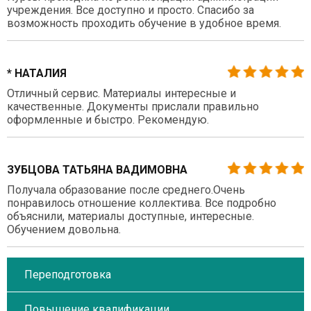
учреждения. Все доступно и просто. Спасибо за
возможность проходить обучение в удобное время.
* НАТАЛИЯ
Отличный сервис. Материалы интересные и
качественные. Документы прислали правильно
оформленные и быстро. Рекомендую.
ЗУБЦОВА ТАТЬЯНА ВАДИМОВНА
Получала образование после среднего.Очень
понравилось отношение коллектива. Все подробно
объяснили, материалы доступные, интересные.
Обучением довольна.
Переподготовка
Повышение квалификации