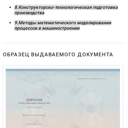
8.Конструкторско-технологическая подготовка
производства
9.Методы математического моделирования
процессов в машиностроении
ОБРАЗЕЦ ВЫДАВАЕМОГО ДОКУМЕНТА