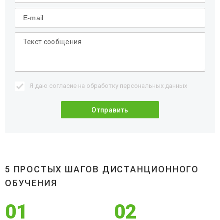
Я даю согласие на обработку
персональных данных
5 ПРОСТЫХ ШАГОВ ДИСТАНЦИОННОГО
ОБУЧЕНИЯ
01
02