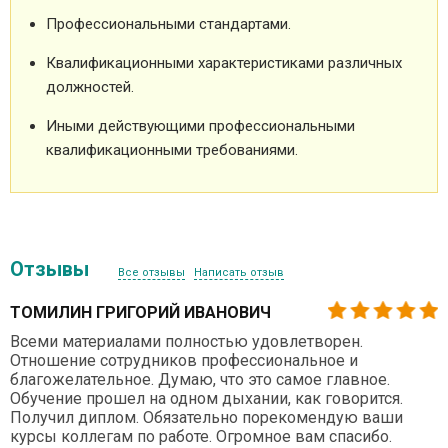
Профессиональными стандартами.
Квалификационными характеристиками различных
должностей.
Иными действующими профессиональными
квалификационными требованиями.
Отзывы
Все отзывы
Написать отзыв
ТОМИЛИН ГРИГОРИЙ ИВАНОВИЧ
Всеми материалами полностью удовлетворен.
Отношение сотрудников профессиональное и
благожелательное. Думаю, что это самое главное.
Обучение прошел на одном дыхании, как говорится.
Получил диплом. Обязательно порекомендую ваши
курсы коллегам по работе. Огромное вам спасибо.