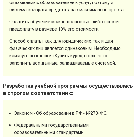
оказываемых образовательных услуг, поэтому и
система возврата средств у нас максимально проста.
Оплатить обучение можно полностью, либо внести
предоплату в размере 10% его стоимости.
Способ оплаты, как для юридических, так и для
физических лиц является одинаковым. Необходимо
кликнуть по кнопке «Купить курс», после чего
заполнить все данные, запрашиваемые системой.
Разработка учебной программы осуществлялась
в строгом соответствии с:
Законом «Об образовании в РФ» №273-ФЗ.
Федеральными государственными
образовательными стандартами.