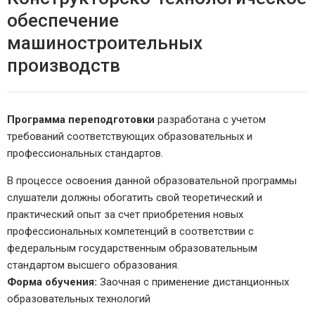
обеспечение
машиностроительных
производств
Программа переподготовки
разработана с учетом
требований соответствующих образовательных и
профессиональных стандартов.
В процессе освоения данной образовательной программы
слушатели должны обогатить свой теоретический и
практический опыт за счет приобретения новых
профессиональных компетенций в соответствии с
федеральным государственным образовательным
стандартом высшего образования.
Форма обучения:
Заочная с применение дистанционных
образовательных технологий