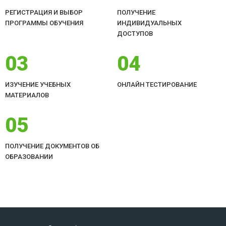
РЕГИСТРАЦИЯ И ВЫБОР
ПОЛУЧЕНИЕ
ПРОГРАММЫ ОБУЧЕНИЯ
ИНДИВИДУАЛЬНЫХ
ДОСТУПОВ
03
04
ИЗУЧЕНИЕ УЧЕБНЫХ
ОНЛАЙН ТЕСТИРОВАНИЕ
МАТЕРИАЛОВ
05
ПОЛУЧЕНИЕ ДОКУМЕНТОВ ОБ
ОБРАЗОВАНИИ