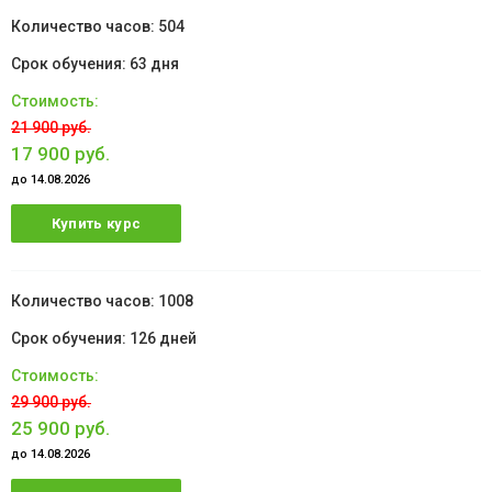
504
63 дня
21 900 руб.
17 900 руб.
до 14.08.2026
Купить курс
1008
126 дней
29 900 руб.
25 900 руб.
до 14.08.2026