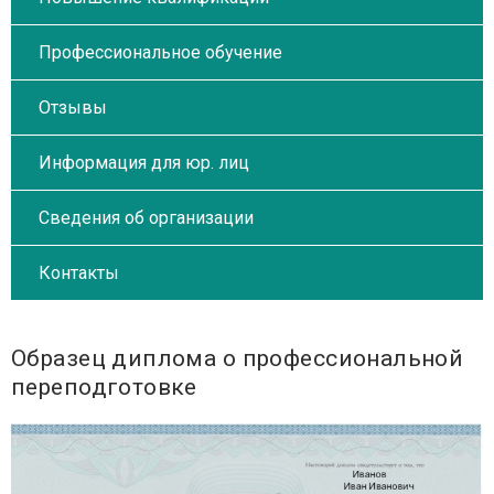
Профессиональное обучение
Отзывы
Информация для юр. лиц
Сведения об организации
Контакты
Образец диплома о профессиональной
переподготовке