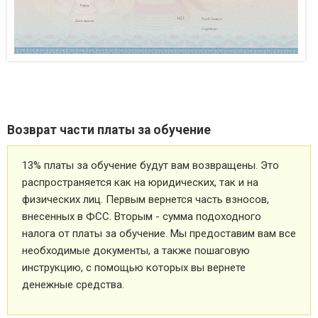
Возврат части платы за обучение
13% платы за обучение будут вам возвращены. Это
распространяется как на юридических, так и на
физических лиц. Первым вернется часть взносов,
внесенных в ФСС. Вторым - сумма подоходного
налога от платы за обучение. Мы предоставим вам все
необходимые документы, а также пошаговую
инструкцию, с помощью которых вы вернете
денежные средства.