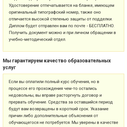
Удостоверение отпечатывается на бланке, имеющем
оригинальный типографский номер, также оно
отличается высокой степенью защиты от подделки.
Диплом будет отправлен вам по почте - БЕСПЛАТНО.
Получить документ можно и при личном обращении в
учебно-методический отдел.
Мы гарантируем качество образовательных
услуг
Если вы оплатили полный курс обучения, но в
процессе его прохождения чем-то остались
недовольны, вы вправе расторгнуть договор и
прервать обучение. Средства за оставшийся период
будут вам возвращены в короткий срок. Указание
причин либо дополнительные объяснения от
обучающегося не потребуется. Мы уверены в качестве