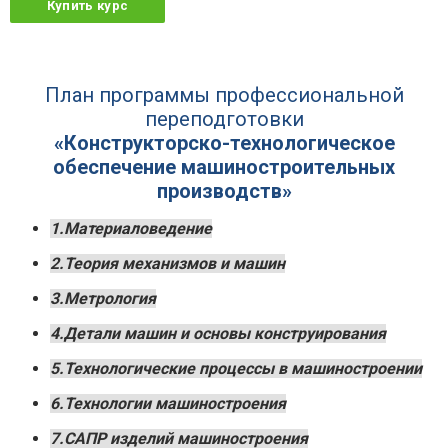
Купить курс
План программы профессиональной
переподготовки
«Конструкторско-технологическое
обеспечение машиностроительных
производств»
1.Материаловедение
2.Теория механизмов и машин
3.Метрология
4.Детали машин и основы конструирования
5.Технологические процессы в машиностроении
6.Технологии машиностроения
7.САПР изделий машиностроения