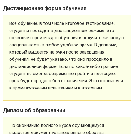
Дистанционная форма обучения
Все обучение, в том числе итоговое тестирование,
студенты проходят в дистанционном режиме. Это
позволяет пройти курс обучения и получить желаемую
специальность в любое удобное время. В дипломе,
который выдается на руки после завершения
обучения, не будет указано, что оно проходило в
дистанционной форме. Если по какой-либо причине
студент не смог своевременно пройти аттестацию,
срок будет продлен без ограничения. Это относится и
к промежуточным испытаниям и к итоговым.
Диплом об образовании
По окончанию полного курса обучающемуся
выдается документ установленного образца.