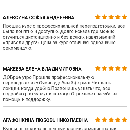
АЛЕКСИНА СОФЬЯ АНДРЕЕВНА
Прошла курс о профессиональной переподготовки, все
было понятно и доступно. Долго искала где можно
отучиться дистанционно и без всяких навязываний
«приведи друга» цена за курс отличная, однозначно
рекомендую.
МАКЕЕВА ЕЛЕНА ВЛАДИМИРОВНА
ДОБрое утро.Прошла профессиональную
переподготовку.Очень удобный формат.Читаешь
лекции, когда удобно.Позвонишь узнать что, все
подробно расскажут и помогут.Огромное спасибо за
помощь и поддержку.
АГАФОНКИНА ЛЮБОВЬ НИКОЛАЕВНА
Курсы проходила по рекомендации администрации