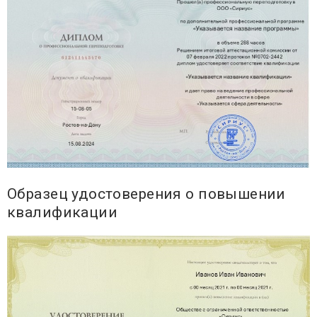
Образец удостоверения о повышении
квалификации