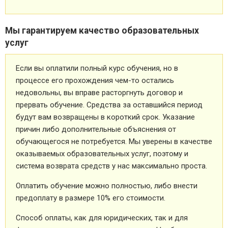
Мы гарантируем качество образовательных
услуг
Если вы оплатили полный курс обучения, но в
процессе его прохождения чем-то остались
недовольны, вы вправе расторгнуть договор и
прервать обучение. Средства за оставшийся период
будут вам возвращены в короткий срок. Указание
причин либо дополнительные объяснения от
обучающегося не потребуется. Мы уверены в качестве
оказываемых образовательных услуг, поэтому и
система возврата средств у нас максимально проста.
Оплатить обучение можно полностью, либо внести
предоплату в размере 10% его стоимости.
Способ оплаты, как для юридических, так и для