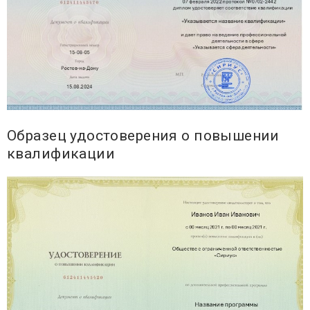
Образец удостоверения о повышении
квалификации