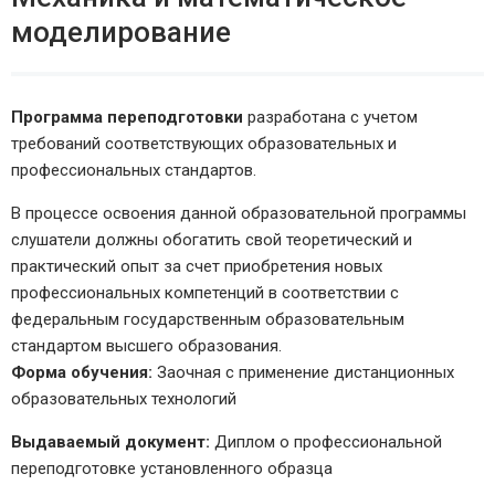
моделирование
Программа переподготовки
разработана с учетом
требований соответствующих образовательных и
профессиональных стандартов.
В процессе освоения данной образовательной программы
слушатели должны обогатить свой теоретический и
практический опыт за счет приобретения новых
профессиональных компетенций в соответствии с
федеральным государственным образовательным
стандартом высшего образования.
Форма обучения:
Заочная с применение дистанционных
образовательных технологий
Выдаваемый документ:
Диплом о профессиональной
переподготовке установленного образца