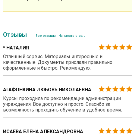
Отзывы
Все отзывы
Написать отзыв
* НАТАЛИЯ
Отличный сервис. Материалы интересные и
качественные. Документы прислали правильно
оформленные и быстро. Рекомендую.
АГАФОНКИНА ЛЮБОВЬ НИКОЛАЕВНА
Курсы проходила по рекомендации администрации
учреждения. Все доступно и просто. Спасибо за
возможность проходить обучение в удобное время.
ИСАЕВА ЕЛЕНА АЛЕКСАНДРОВНА