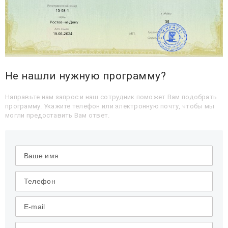
Не нашли нужную программу?
Направьте нам запрос и наш сотрудник поможет Вам подобрать
программу. Укажите телефон или электронную почту, чтобы мы
могли предоставить Вам ответ.