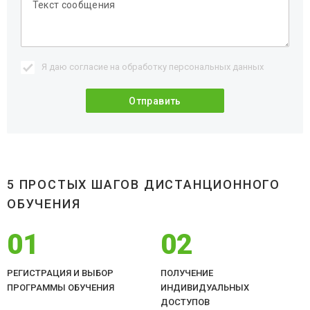
Я даю согласие на обработку
персональных данных
5 ПРОСТЫХ ШАГОВ ДИСТАНЦИОННОГО
ОБУЧЕНИЯ
01
02
РЕГИСТРАЦИЯ И ВЫБОР
ПОЛУЧЕНИЕ
ПРОГРАММЫ ОБУЧЕНИЯ
ИНДИВИДУАЛЬНЫХ
ДОСТУПОВ