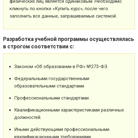
физических лиц является одинаковым. Необходимо
кликнуть по кнопке «Купить курс», после чего
заполнить все данные, запрашиваемые системой.
Разработка учебной программы осуществлялась
в строгом соответствии с:
Законом «Об образовании в РФ» №273-ФЗ.
Федеральными государственными
образовательными стандартами.
Профессиональными стандартами.
Квалификационными характеристиками различных
должностей.
Иными действующими профессиональными
квалификационными требованиями.