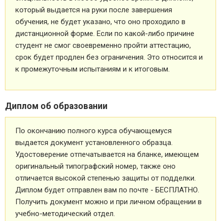
который выдается на руки после завершения
обучения, не будет указано, что оно проходило в
дистанционной форме. Если по какой-либо причине
студент не смог своевременно пройти аттестацию,
срок будет продлен без ограничения. Это относится и
к промежуточным испытаниям и к итоговым.
Диплом об образовании
По окончанию полного курса обучающемуся
выдается документ установленного образца.
Удостоверение отпечатывается на бланке, имеющем
оригинальный типографский номер, также оно
отличается высокой степенью защиты от подделки.
Диплом будет отправлен вам по почте - БЕСПЛАТНО.
Получить документ можно и при личном обращении в
учебно-методический отдел.