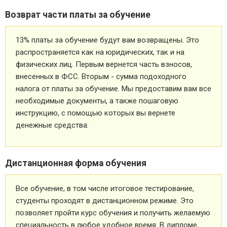
Возврат части платы за обучение
13% платы за обучение будут вам возвращены. Это
распространяется как на юридических, так и на
физических лиц. Первым вернется часть взносов,
внесенных в ФСС. Вторым - сумма подоходного
налога от платы за обучение. Мы предоставим вам все
необходимые документы, а также пошаговую
инструкцию, с помощью которых вы вернете
денежные средства.
Дистанционная форма обучения
Все обучение, в том числе итоговое тестирование,
студенты проходят в дистанционном режиме. Это
позволяет пройти курс обучения и получить желаемую
специальность в любое удобное время. В дипломе,