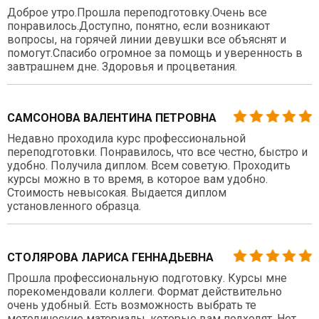
Доброе утро.Прошла переподготовку.Очень все
понравилось.Доступно, понятно, если возникают
вопросы, на горячей линии девушки все объяснят и
помогут.Спасибо огромное за помощь и уверенность в
завтрашнем дне. Здоровья и процветания.
САМСОНОВА ВАЛЕНТИНА ПЕТРОВНА
Недавно проходила курс профессиональной
переподготовки. Понравилось, что все честно, быстро и
удобно. Получила диплом. Всем советую. Проходить
курсы можно в то время, в которое вам удобно.
Стоимость невысокая. Выдается диплом
установленного образца.
СТОЛЯРОВА ЛАРИСА ГЕННАДЬЕВНА
Прошла профессиональную подготовку. Курсы мне
порекомендовали коллеги. Формат действительно
очень удобный. Есть возможность выбрать те
методические материалы, которые вам подходят. Нет