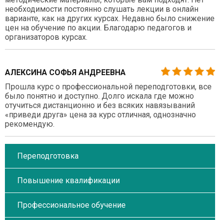
необходимости постоянно слушать лекции в онлайн
варианте, как на других курсах. Недавно было снижение
цен на обучение по акции. Благодарю педагогов и
организаторов курсах.
АЛЕКСИНА СОФЬЯ АНДРЕЕВНА
Прошла курс о профессиональной переподготовки, все
было понятно и доступно. Долго искала где можно
отучиться дистанционно и без всяких навязываний
«приведи друга» цена за курс отличная, однозначно
рекомендую.
Переподготовка
Повышение квалификации
Профессиональное обучение