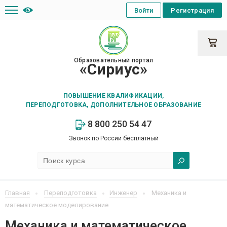
Войти
Регистрация
Образовательный портал
«Сириус»
ПОВЫШЕНИЕ КВАЛИФИКАЦИИ,
ПЕРЕПОДГОТОВКА, ДОПОЛНИТЕЛЬНОЕ ОБРАЗОВАНИЕ
8 800 250 54 47
Звонок по России бесплатный
Главная
Переподготовка
Инженер
Механика и
математическое моделирование
Механика и математическое