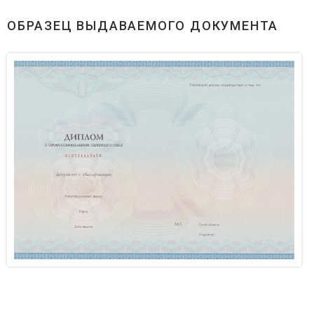
ОБРАЗЕЦ ВЫДАВАЕМОГО ДОКУМЕНТА