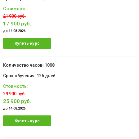
21 900 руб.
17 900 руб.
до 14.08.2026
Купить курс
1008
126 дней
29 900 руб.
25 900 руб.
до 14.08.2026
Купить курс