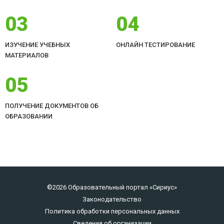
03
04
ИЗУЧЕНИЕ УЧЕБНЫХ
ОНЛАЙН ТЕСТИРОВАНИЕ
МАТЕРИАЛОВ
05
ПОЛУЧЕНИЕ ДОКУМЕНТОВ ОБ
ОБРАЗОВАНИИ
©2026 Образовательный портал «Сириус»
Законодательство
Политика обработки персональных данных
Сведения об организации