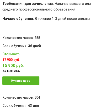
Требования для зачисления:
Наличие высшего или
среднего профессионального образования
Начало обучения:
В течение 1-3 дней после оплаты
288
36 дней
17 900 руб.
15 900 руб.
до 14.08.2026
Купить курс
504
63 дня