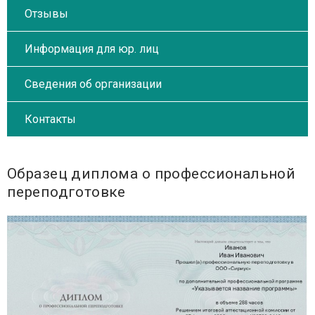
Отзывы
Информация для юр. лиц
Сведения об организации
Контакты
Образец диплома о профессиональной
переподготовке