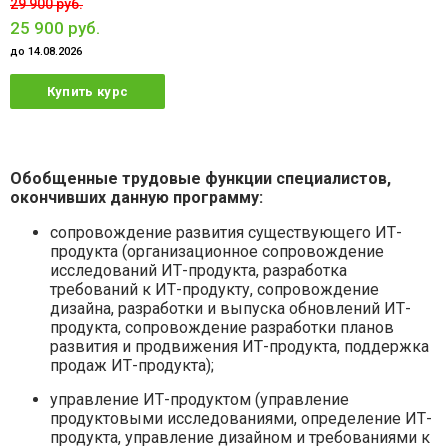
29 900 руб.
25 900 руб.
до 14.08.2026
Купить курс
Обобщенные трудовые функции специалистов,
окончивших данную программу:
сопровождение развития существующего ИТ-
продукта (организационное сопровождение
исследований ИТ-продукта, разработка
требований к ИТ-продукту, сопровождение
дизайна, разработки и выпуска обновлений ИТ-
продукта, сопровождение разработки планов
развития и продвижения ИТ-продукта, поддержка
продаж ИТ-продукта);
управление ИТ-продуктом (управление
продуктовыми исследованиями, определение ИТ-
продукта, управление дизайном и требованиями к