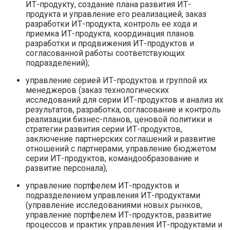
ИТ-продукту, создание плана развития ИТ-
продукта и управление его реализацией, заказ
разработки ИТ-продукта, контроль ее хода и
приемка ИТ-продукта, координация планов
разработки и продвижения ИТ-продуктов и
согласованной работы соответствующих
подразделений);
управление серией ИТ-продуктов и группой их
менеджеров (заказ технологических
исследований для серии ИТ-продуктов и анализ их
результатов, разработка, согласование и контроль
реализации бизнес-планов, ценовой политики и
стратегии развития серии ИТ-продуктов,
заключение партнерских соглашений и развитие
отношений с партнерами, управление бюджетом
серии ИТ-продуктов, командообразование и
развитие персонала);
управление портфелем ИТ-продуктов и
подразделением управления ИТ-продуктами
(управление исследованиями новых рынков,
управление портфелем ИТ-продуктов, развитие
процессов и практик управления ИТ-продуктами и