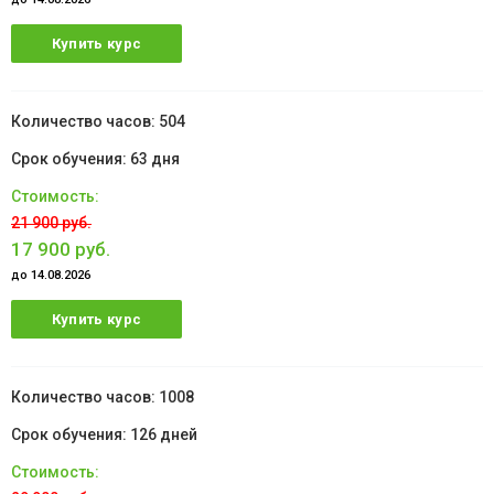
Купить курс
504
63 дня
21 900 руб.
17 900 руб.
до 14.08.2026
Купить курс
1008
126 дней