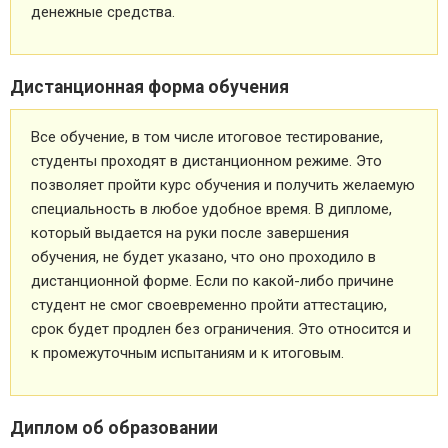
денежные средства.
Дистанционная форма обучения
Все обучение, в том числе итоговое тестирование,
студенты проходят в дистанционном режиме. Это
позволяет пройти курс обучения и получить желаемую
специальность в любое удобное время. В дипломе,
который выдается на руки после завершения
обучения, не будет указано, что оно проходило в
дистанционной форме. Если по какой-либо причине
студент не смог своевременно пройти аттестацию,
срок будет продлен без ограничения. Это относится и
к промежуточным испытаниям и к итоговым.
Диплом об образовании