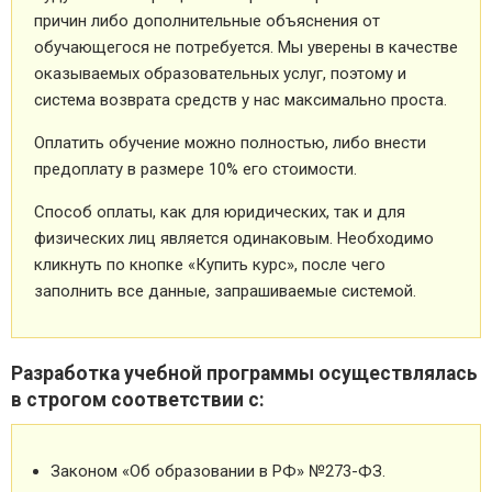
причин либо дополнительные объяснения от
обучающегося не потребуется. Мы уверены в качестве
оказываемых образовательных услуг, поэтому и
система возврата средств у нас максимально проста.
Оплатить обучение можно полностью, либо внести
предоплату в размере 10% его стоимости.
Способ оплаты, как для юридических, так и для
физических лиц является одинаковым. Необходимо
кликнуть по кнопке «Купить курс», после чего
заполнить все данные, запрашиваемые системой.
Разработка учебной программы осуществлялась
в строгом соответствии с:
Законом «Об образовании в РФ» №273-ФЗ.