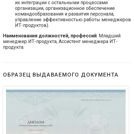
их интеграции с остальными процессами
организации, организационное обеспечение
командообразования и развития персонала,
управление эффективностью работы менеджеров
ИТ-продуктов).
Наименования должностей, профессий
: Младший
менеджер ИТ-продукта, Ассистент менеджера ИТ-
продукта.
ОБРАЗЕЦ ВЫДАВАЕМОГО ДОКУМЕНТА