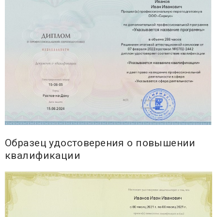
Образец удостоверения о повышении
квалификации