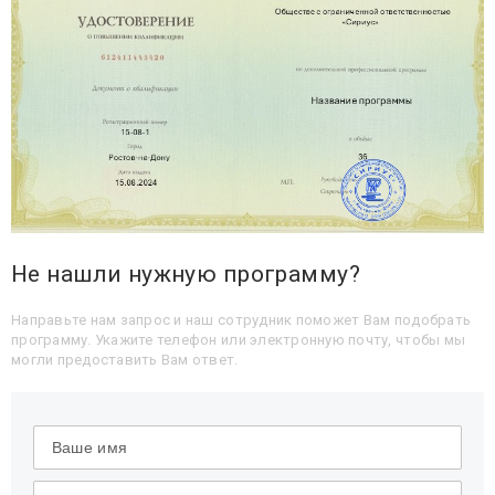
Не нашли нужную программу?
Направьте нам запрос и наш сотрудник поможет Вам подобрать
программу. Укажите телефон или электронную почту, чтобы мы
могли предоставить Вам ответ.