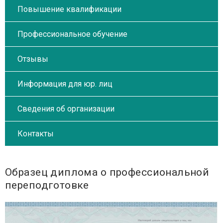
Повышение квалификации
Профессиональное обучение
Отзывы
Информация для юр. лиц
Сведения об организации
Контакты
Образец диплома о профессиональной
переподготовке