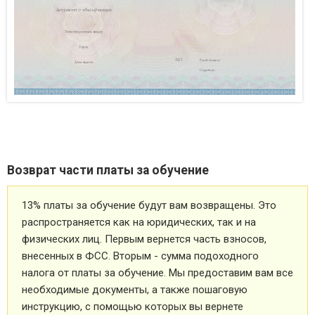
Возврат части платы за обучение
13% платы за обучение будут вам возвращены. Это
распространяется как на юридических, так и на
физических лиц. Первым вернется часть взносов,
внесенных в ФСС. Вторым - сумма подоходного
налога от платы за обучение. Мы предоставим вам все
необходимые документы, а также пошаговую
инструкцию, с помощью которых вы вернете