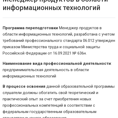
информационных технологий
Программа переподготовки
Менеджер продуктов в
области информационных технологий, разработана с учетом
требований профессионального стандарта 06.012 утвержден
приказом Министерства труда и социальной защиты
Российской Федерации от 16.09.2021 № 636н.
Наименование вида профессиональной деятельности
:
предпринимательская деятельность в области
информационных технологий
В процессе освоения
данной образовательной программы
слушатели должны обогатить свой теоретический и
практический опыт за счет приобретения новых
профессиональных компетенций в соответствии с
федеральным государственным образовательным