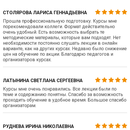
СТОЛЯРОВА ЛАРИСА ГЕННАДЬЕВНА
Прошла профессиональную подготовку. Курсы мне
порекомендовали коллеги. Формат действительно
очень удобный. Есть возможность выбрать те
методические материалы, которые вам подходят. Нет
необходимости постоянно слушать лекции в онлайн
варианте, как на других курсах. Недавно было снижение
цен на обучение по акции. Благодарю педагогов и
организаторов курсах.
ЛАТЫНИНА СВЕТЛАНА СЕРГЕЕВНА
Курсы мне очень понравились. Все лекции были по
теме и содержанию понятны. Спасибо за возможность
проходить обучение в удобное время. Большое спасибо
организаторам.
РУДНЕВА ИРИНА НИКОЛАЕВНА