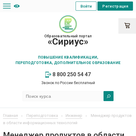
Войти
Регистрация
Образовательный портал
«Сириус»
ПОВЫШЕНИЕ КВАЛИФИКАЦИИ,
ПЕРЕПОДГОТОВКА, ДОПОЛНИТЕЛЬНОЕ ОБРАЗОВАНИЕ
8 800 250 54 47
Звонок по России бесплатный
Главная
Переподготовка
Инженер
Менеджер продуктов
в области информационных технологий
Менеджер продуктов в области