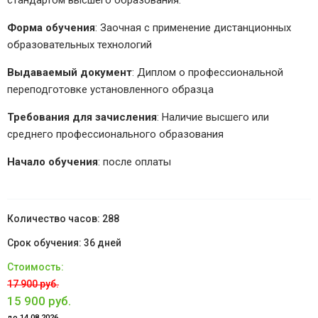
стандартом высшего образования.
Форма обучения
: Заочная с применение дистанционных
образовательных технологий
Выдаваемый документ
: Диплом о профессиональной
переподготовке установленного образца
Требования для зачисления
: Наличие высшего или
среднего профессионального образования
Начало обучения
: после оплаты
288
36 дней
17 900 руб.
15 900 руб.
до 14.08.2026