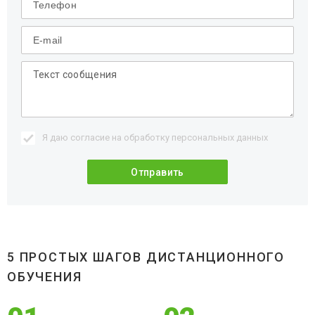
Я даю согласие на обработку
персональных данных
5 ПРОСТЫХ ШАГОВ ДИСТАНЦИОННОГО
ОБУЧЕНИЯ