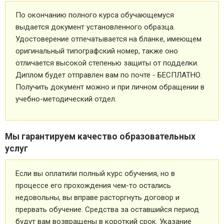
По окончанию полного курса обучающемуся
выдается документ установленного образца.
Удостоверение отпечатывается на бланке, имеющем
оригинальный типографский номер, также оно
отличается высокой степенью защиты от подделки.
Диплом будет отправлен вам по почте - БЕСПЛАТНО.
Получить документ можно и при личном обращении в
учебно-методический отдел.
Мы гарантируем качество образовательных
услуг
Если вы оплатили полный курс обучения, но в
процессе его прохождения чем-то остались
недовольны, вы вправе расторгнуть договор и
прервать обучение. Средства за оставшийся период
будут вам возвращены в короткий срок. Указание