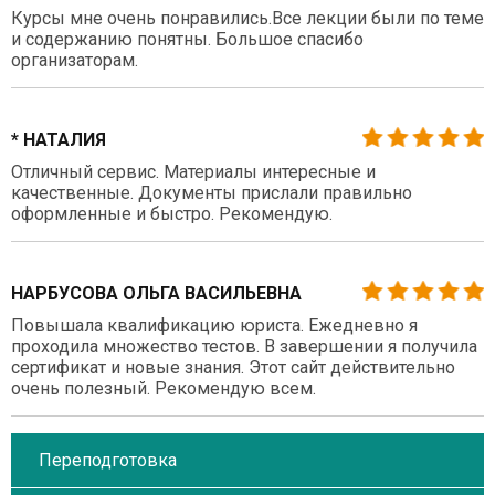
Курсы мне очень понравились.Все лекции были по теме
и содержанию понятны. Большое спасибо
организаторам.
* НАТАЛИЯ
Отличный сервис. Материалы интересные и
качественные. Документы прислали правильно
оформленные и быстро. Рекомендую.
НАРБУСОВА ОЛЬГА ВАСИЛЬЕВНА
Повышала квалификацию юриста. Ежедневно я
проходила множество тестов. В завершении я получила
сертификат и новые знания. Этот сайт действительно
очень полезный. Рекомендую всем.
Переподготовка