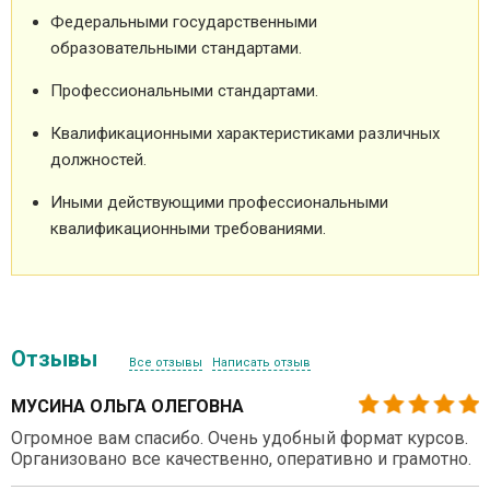
Федеральными государственными
образовательными стандартами.
Профессиональными стандартами.
Квалификационными характеристиками различных
должностей.
Иными действующими профессиональными
квалификационными требованиями.
Отзывы
Все отзывы
Написать отзыв
МУСИНА ОЛЬГА ОЛЕГОВНА
Огромное вам спасибо. Очень удобный формат курсов.
Организовано все качественно, оперативно и грамотно.