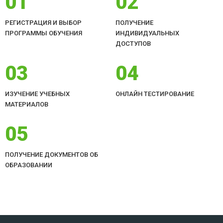
01
02
РЕГИСТРАЦИЯ И ВЫБОР
ПОЛУЧЕНИЕ
ПРОГРАММЫ ОБУЧЕНИЯ
ИНДИВИДУАЛЬНЫХ
ДОСТУПОВ
03
04
ИЗУЧЕНИЕ УЧЕБНЫХ
ОНЛАЙН ТЕСТИРОВАНИЕ
МАТЕРИАЛОВ
05
ПОЛУЧЕНИЕ ДОКУМЕНТОВ ОБ
ОБРАЗОВАНИИ