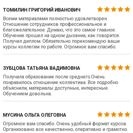
ТОМИЛИН ГРИГОРИЙ ИВАНОВИЧ
Всеми материалами полностью удовлетворен.
Отношение сотрудников профессиональное и
благожелательное. Думаю, что это самое главное.
Обучение прошел на одном дыхании, как говорится.
Получил диплом. Обязательно порекомендую ваши
курсы коллегам по работе. Огромное вам спасибо.
ЗУБЦОВА ТАТЬЯНА ВАДИМОВНА
Получала образование после среднего.Очень
понравилось отношение коллектива. Все подробно
объяснили, материалы доступные, интересные.
Обучением довольна.
МУСИНА ОЛЬГА ОЛЕГОВНА
Огромное вам спасибо. Очень удобный формат курсов.
Организовано все качественно, оперативно и грамотно.