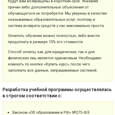
будут вам возвращены в короткий срок. Указание
причин либо дополнительные объяснения от
обучающегося не потребуется. Мы уверены в качестве
оказываемых образовательных услуг, поэтому и
система возврата средств у нас максимально проста.
Оплатить обучение можно полностью, либо внести
предоплату в размере 10% его стоимости.
Способ оплаты, как для юридических, так и для
физических лиц является одинаковым. Необходимо
кликнуть по кнопке «Купить курс», после чего
заполнить все данные, запрашиваемые системой.
Разработка учебной программы осуществлялась
в строгом соответствии с:
Законом «Об образовании в РФ» №273-ФЗ.