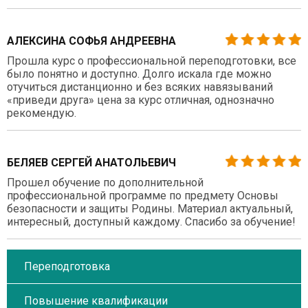
АЛЕКСИНА СОФЬЯ АНДРЕЕВНА
Прошла курс о профессиональной переподготовки, все
было понятно и доступно. Долго искала где можно
отучиться дистанционно и без всяких навязываний
«приведи друга» цена за курс отличная, однозначно
рекомендую.
БЕЛЯЕВ СЕРГЕЙ АНАТОЛЬЕВИЧ
Прошел обучение по дополнительной
профессиональной программе по предмету Основы
безопасности и защиты Родины. Материал актуальный,
интересный, доступный каждому. Спасибо за обучение!
Переподготовка
Повышение квалификации