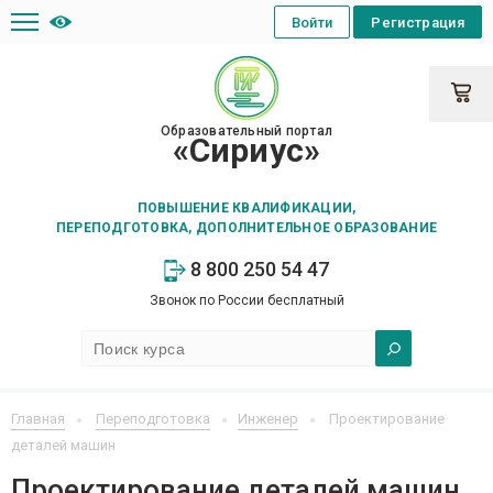
Войти
Регистрация
Образовательный портал
«Сириус»
ПОВЫШЕНИЕ КВАЛИФИКАЦИИ,
ПЕРЕПОДГОТОВКА, ДОПОЛНИТЕЛЬНОЕ ОБРАЗОВАНИЕ
8 800 250 54 47
Звонок по России бесплатный
Главная
Переподготовка
Инженер
Проектирование
деталей машин
Проектирование деталей машин