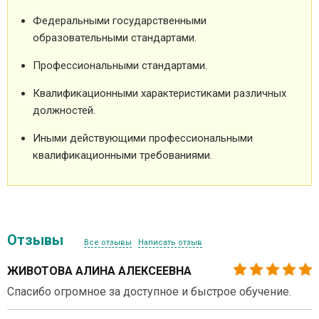
Федеральными государственными
образовательными стандартами.
Профессиональными стандартами.
Квалификационными характеристиками различных
должностей.
Иными действующими профессиональными
квалификационными требованиями.
Отзывы
Все отзывы
Написать отзыв
ЖИВОТОВА АЛИНА АЛЕКСЕЕВНА
Спасибо огромное за доступное и быстрое обучение.