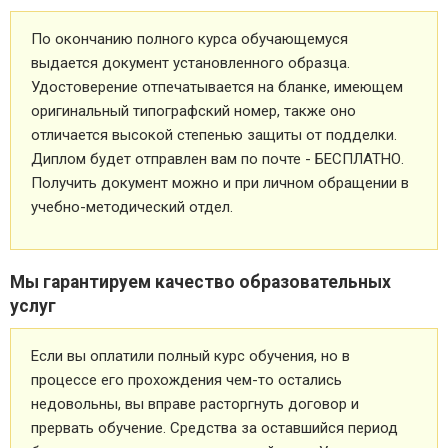
По окончанию полного курса обучающемуся
выдается документ установленного образца.
Удостоверение отпечатывается на бланке, имеющем
оригинальный типографский номер, также оно
отличается высокой степенью защиты от подделки.
Диплом будет отправлен вам по почте - БЕСПЛАТНО.
Получить документ можно и при личном обращении в
учебно-методический отдел.
Мы гарантируем качество образовательных
услуг
Если вы оплатили полный курс обучения, но в
процессе его прохождения чем-то остались
недовольны, вы вправе расторгнуть договор и
прервать обучение. Средства за оставшийся период