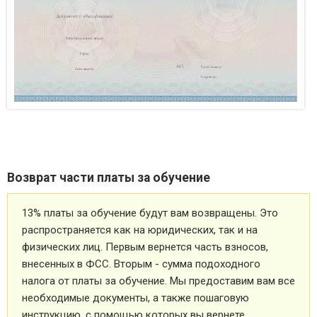
Возврат части платы за обучение
13% платы за обучение будут вам возвращены. Это
распространяется как на юридических, так и на
физических лиц. Первым вернется часть взносов,
внесенных в ФСС. Вторым - сумма подоходного
налога от платы за обучение. Мы предоставим вам все
необходимые документы, а также пошаговую
инструкцию, с помощью которых вы вернете