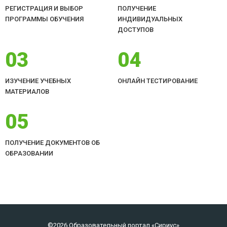
РЕГИСТРАЦИЯ И ВЫБОР
ПОЛУЧЕНИЕ
ПРОГРАММЫ ОБУЧЕНИЯ
ИНДИВИДУАЛЬНЫХ
ДОСТУПОВ
03
04
ИЗУЧЕНИЕ УЧЕБНЫХ
ОНЛАЙН ТЕСТИРОВАНИЕ
МАТЕРИАЛОВ
05
ПОЛУЧЕНИЕ ДОКУМЕНТОВ ОБ
ОБРАЗОВАНИИ
©2026 Образовательный портал «Сириус»