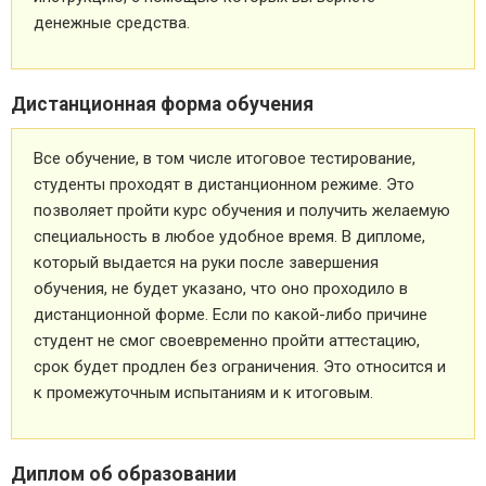
денежные средства.
Дистанционная форма обучения
Все обучение, в том числе итоговое тестирование,
студенты проходят в дистанционном режиме. Это
позволяет пройти курс обучения и получить желаемую
специальность в любое удобное время. В дипломе,
который выдается на руки после завершения
обучения, не будет указано, что оно проходило в
дистанционной форме. Если по какой-либо причине
студент не смог своевременно пройти аттестацию,
срок будет продлен без ограничения. Это относится и
к промежуточным испытаниям и к итоговым.
Диплом об образовании