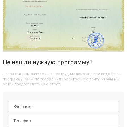
Не нашли нужную программу?
Направьте нам запрос и наш сотрудник поможет Вам подобрать
программу. Укажите телефон или электронную почту, чтобы мы
могли предоставить Вам ответ.