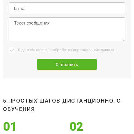
Я даю согласие на обработку
персональных данных
5 ПРОСТЫХ ШАГОВ ДИСТАНЦИОННОГО
ОБУЧЕНИЯ
01
02