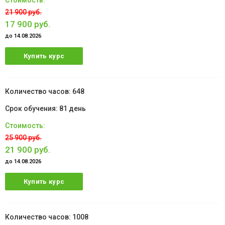
21 900 руб.
17 900 руб.
до 14.08.2026
Купить курс
648
81 день
25 900 руб.
21 900 руб.
до 14.08.2026
Купить курс
1008