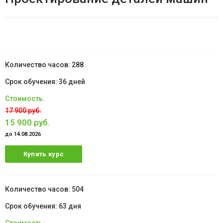
288
36 дней
17 900 руб.
15 900 руб.
до 14.08.2026
Купить курс
504
63 дня