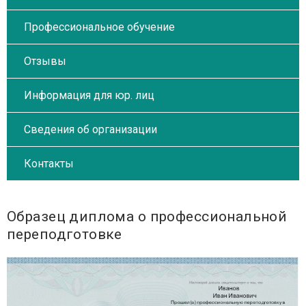
Профессиональное обучение
Отзывы
Информация для юр. лиц
Сведения об организации
Контакты
Образец диплома о профессиональной
переподготовке