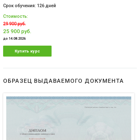
126 дней
29 900 руб.
25 900 руб.
до 14.08.2026
Купить курс
ОБРАЗЕЦ ВЫДАВАЕМОГО ДОКУМЕНТА