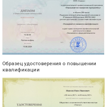
Образец удостоверения о повышении
квалификации