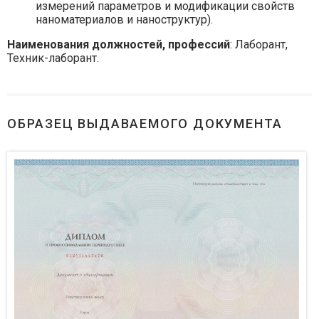
измерений параметров и модификации свойств
наноматериалов и наноструктур).
Наименования должностей, профессий
: Лаборант,
Техник-лаборант.
ОБРАЗЕЦ ВЫДАВАЕМОГО ДОКУМЕНТА