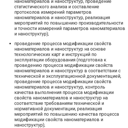
наноматериалов и наноструктур, проведение
статистического анализа и составление
протоколов измерений параметров
наноматериалов и наноструктур, реализация
мероприятий по повышению производительности
и точности измерений параметров наноматериалов
и наноструктур);
проведение процесса модификации свойств
наноматериалов и наноструктур на основе
технологических карт и инструкций по
эксплуатации оборудования (подготовка к
проведению процесса модификации свойств
наноматериалов и наноструктур в соответствии с
технической и эксплуатационной документацией,
проведение процесса модификации свойств
наноматериалов и наноструктур, контроль
качества выполнения процесса модификации
свойств наноматериалов и наноструктур на
соответствие требованиям технической и
нормативной документации, реализация
мероприятий по повышению качества процесса
модификации свойств наноматериалов и
наноструктур);