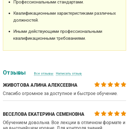
Профессиональными стандартами.
Квалификационными характеристиками различных
должностей.
Иными действующими профессиональными
квалификационными требованиями.
Отзывы
Все отзывы
Написать отзыв
ЖИВОТОВА АЛИНА АЛЕКСЕЕВНА
Спасибо огромное за доступное и быстрое обучение.
ВЕСЕЛОВА ЕКАТЕРИНА СЕМЕНОВНА
Обучением довольна. Все лекции в отличном формате и
на высочайшем уровне. Для контроля знаний