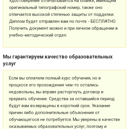
Удостоверение отпечатывается на бланке, имеющем
оригинальный типографский номер, также оно
отличается высокой степенью защиты от подделки.
Диплом будет отправлен вам по почте - БЕСПЛАТНО.
Получить документ можно и при личном обращении в
учебно-методический отдел.
Мы гарантируем качество образовательных
услуг
Если вы оплатили полный курс обучения, но в
процессе его прохождения чем-то остались
недовольны, вы вправе расторгнуть договор и
прервать обучение. Средства за оставшийся период
будут вам возвращены в короткий срок. Указание
причин либо дополнительные объяснения от
обучающегося не потребуется. Мы уверены в качестве
оказываемых образовательных услуг, поэтому и