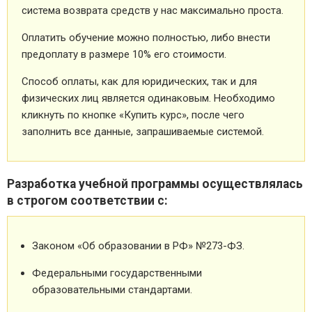
система возврата средств у нас максимально проста.
Оплатить обучение можно полностью, либо внести
предоплату в размере 10% его стоимости.
Способ оплаты, как для юридических, так и для
физических лиц является одинаковым. Необходимо
кликнуть по кнопке «Купить курс», после чего
заполнить все данные, запрашиваемые системой.
Разработка учебной программы осуществлялась
в строгом соответствии с:
Законом «Об образовании в РФ» №273-ФЗ.
Федеральными государственными
образовательными стандартами.