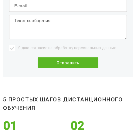
Я даю согласие на обработку
персональных данных
5 ПРОСТЫХ ШАГОВ ДИСТАНЦИОННОГО
ОБУЧЕНИЯ
01
02