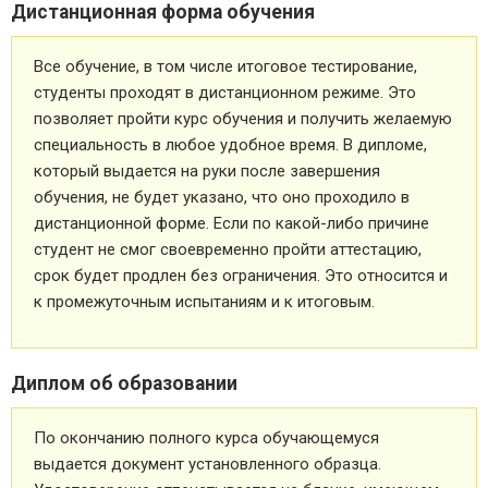
Дистанционная форма обучения
Все обучение, в том числе итоговое тестирование,
студенты проходят в дистанционном режиме. Это
позволяет пройти курс обучения и получить желаемую
специальность в любое удобное время. В дипломе,
который выдается на руки после завершения
обучения, не будет указано, что оно проходило в
дистанционной форме. Если по какой-либо причине
студент не смог своевременно пройти аттестацию,
срок будет продлен без ограничения. Это относится и
к промежуточным испытаниям и к итоговым.
Диплом об образовании
По окончанию полного курса обучающемуся
выдается документ установленного образца.