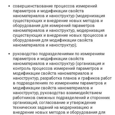
совершенствование процессов измерений
параметров и модификации свойств
наноматериалов и наноструктур (модернизация
существующих и внедрение новых методов и
оборудования для измерений параметров
наноматериалов и наноструктур, модернизация
существующих и внедрение новых процессов и
оборудования для модификации свойств
наноматериалов и наноструктур);
руководство подразделениями по измерениям
параметров и модификации свойств
наноматериалов и наноструктур (организация и
контроль процессов измерений параметров и
модификации свойств наноматериалов и
наноструктур, разработка планов и графиков работ
в подразделениях по измерениям параметров и
модификации свойств наноматериалов и
наноструктур, руководство взаимодействием
работников смежных подразделений и сторонних
организаций, согласование и утверждение
технических заданий на модернизацию и
внедрение новых методов и оборудования для