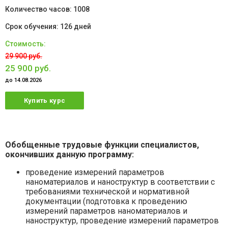
1008
126 дней
29 900 руб.
25 900 руб.
до 14.08.2026
Купить курс
Обобщенные трудовые функции специалистов,
окончивших данную программу:
проведение измерений параметров
наноматериалов и наноструктур в соответствии с
требованиями технической и нормативной
документации (подготовка к проведению
измерений параметров наноматериалов и
наноструктур, проведение измерений параметров