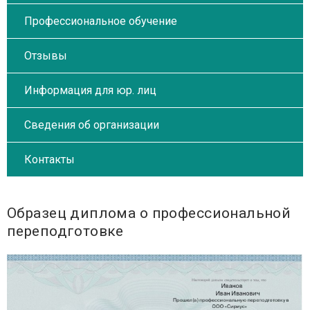
Профессиональное обучение
Отзывы
Информация для юр. лиц
Сведения об организации
Контакты
Образец диплома о профессиональной
переподготовке