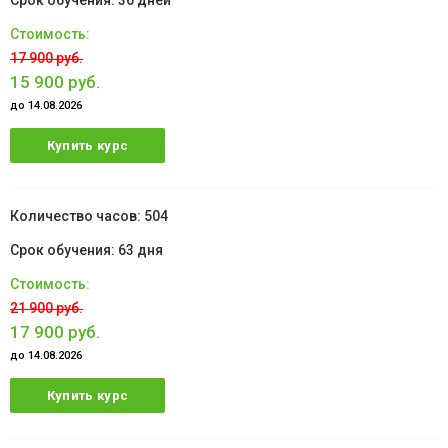
36 дней
17 900 руб.
15 900 руб.
до 14.08.2026
Купить курс
504
63 дня
21 900 руб.
17 900 руб.
до 14.08.2026
Купить курс