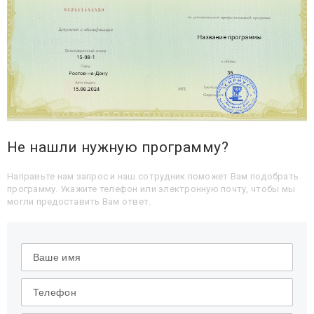
Не нашли нужную программу?
Направьте нам запрос и наш сотрудник поможет Вам подобрать
программу. Укажите телефон или электронную почту, чтобы мы
могли предоставить Вам ответ.