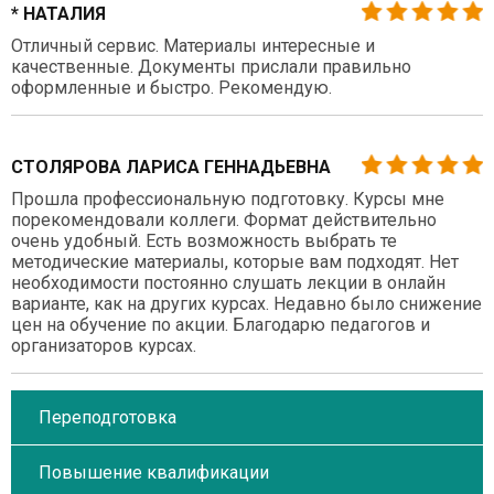
* НАТАЛИЯ
Отличный сервис. Материалы интересные и
качественные. Документы прислали правильно
оформленные и быстро. Рекомендую.
СТОЛЯРОВА ЛАРИСА ГЕННАДЬЕВНА
Прошла профессиональную подготовку. Курсы мне
порекомендовали коллеги. Формат действительно
очень удобный. Есть возможность выбрать те
методические материалы, которые вам подходят. Нет
необходимости постоянно слушать лекции в онлайн
варианте, как на других курсах. Недавно было снижение
цен на обучение по акции. Благодарю педагогов и
организаторов курсах.
Переподготовка
Повышение квалификации