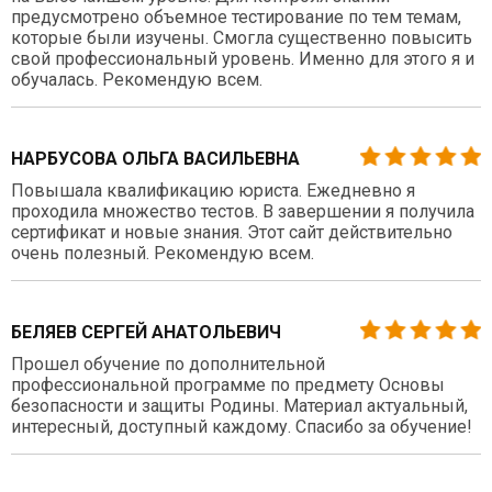
предусмотрено объемное тестирование по тем темам,
которые были изучены. Смогла существенно повысить
свой профессиональный уровень. Именно для этого я и
обучалась. Рекомендую всем.
НАРБУСОВА ОЛЬГА ВАСИЛЬЕВНА
Повышала квалификацию юриста. Ежедневно я
проходила множество тестов. В завершении я получила
сертификат и новые знания. Этот сайт действительно
очень полезный. Рекомендую всем.
БЕЛЯЕВ СЕРГЕЙ АНАТОЛЬЕВИЧ
Прошел обучение по дополнительной
профессиональной программе по предмету Основы
безопасности и защиты Родины. Материал актуальный,
интересный, доступный каждому. Спасибо за обучение!