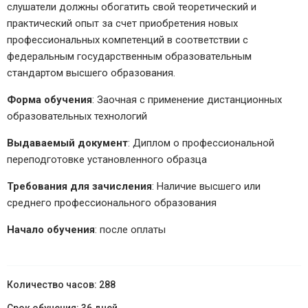
слушатели должны обогатить свой теоретический и
практический опыт за счет приобретения новых
профессиональных компетенций в соответствии с
федеральным государственным образовательным
стандартом высшего образования.
Форма обучения
: Заочная с применение дистанционных
образовательных технологий
Выдаваемый документ
: Диплом о профессиональной
переподготовке установленного образца
Требования для зачисления
: Наличие высшего или
среднего профессионального образования
Начало обучения
: после оплаты
288