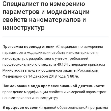
Специалист по измерению
параметров и модификации
свойств наноматериалов и
наноструктур
Программа переподготовки
«Специалист по измерению
параметров и модификации свойств наноматериалов и
наноструктур», разработана с учетом требований
профессионального стандарта 40.104 утвержден приказом
Министерства труда и социальной защиты Российской
Федерации от 14 декабря 2018 года N 807н.
Наименование вида профессиональной деятельности
:
проведение модификации свойств и измерений параметров
наноматериалов и наноструктур
В процессе освоения
данной образовательной программы