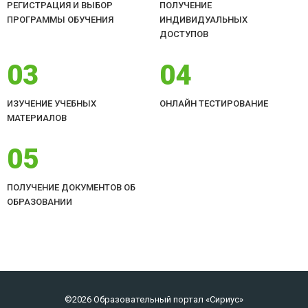
РЕГИСТРАЦИЯ И ВЫБОР
ПОЛУЧЕНИЕ
ПРОГРАММЫ ОБУЧЕНИЯ
ИНДИВИДУАЛЬНЫХ
ДОСТУПОВ
03
04
ИЗУЧЕНИЕ УЧЕБНЫХ
ОНЛАЙН ТЕСТИРОВАНИЕ
МАТЕРИАЛОВ
05
ПОЛУЧЕНИЕ ДОКУМЕНТОВ ОБ
ОБРАЗОВАНИИ
©2026 Образовательный портал «Сириус»