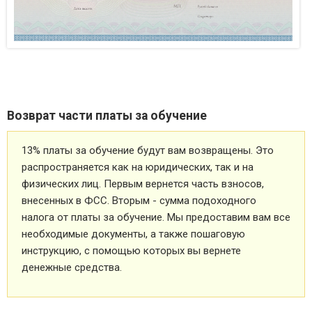
Возврат части платы за обучение
13% платы за обучение будут вам возвращены. Это
распространяется как на юридических, так и на
физических лиц. Первым вернется часть взносов,
внесенных в ФСС. Вторым - сумма подоходного
налога от платы за обучение. Мы предоставим вам все
необходимые документы, а также пошаговую
инструкцию, с помощью которых вы вернете
денежные средства.