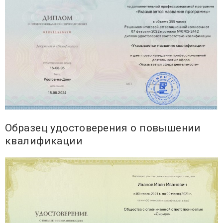
Образец удостоверения о повышении
квалификации