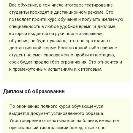
Все обучение, в том числе итоговое тестирование,
студенты проходят в дистанционном режиме. Это
позволяет пройти курс обучения и получить желаемую
специальность в любое удобное время. В дипломе,
который выдается на руки после завершения
обучения, не будет указано, что оно проходило в
дистанционной форме. Если по какой-либо причине
студент не смог своевременно пройти аттестацию,
срок будет продлен без ограничения. Это относится и
к промежуточным испытаниям и к итоговым.
Диплом об образовании
По окончанию полного курса обучающемуся
выдается документ установленного образца.
Удостоверение отпечатывается на бланке, имеющем
оригинальный типографский номер, также оно