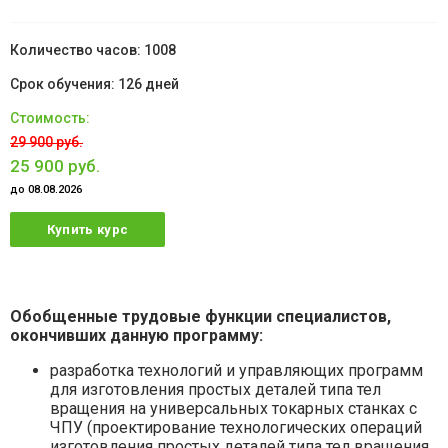
1008
126 дней
29 900 руб.
25 900 руб.
до 08.08.2026
Купить курс
Обобщенные трудовые функции специалистов,
окончивших данную программу:
разработка технологий и управляющих программ
для изготовления простых деталей типа тел
вращения на универсальных токарных станках с
ЧПУ (проектирование технологических операций
изготовления простых деталей типа тел вращения