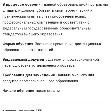
В процессе освоения
данной образовательной программы
слушатели должны обогатить свой теоретический и
практический опыт за счет приобретения новых
профессиональных компетенций в соответствии с
федеральным государственным образовательным
стандартом высшего образования.
Форма обучения
: Заочная с применение дистанционных
образовательных технологий
Выдаваемый документ
: Диплом о профессиональной
переподготовке установленного образца
Требования для зачисления
: Наличие высшего или
среднего профессионального образования
Начало обучения
: после оплаты
288