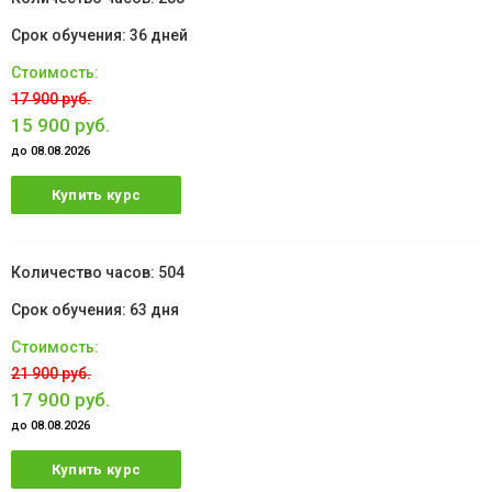
36 дней
17 900 руб.
15 900 руб.
до 08.08.2026
Купить курс
504
63 дня
21 900 руб.
17 900 руб.
до 08.08.2026
Купить курс