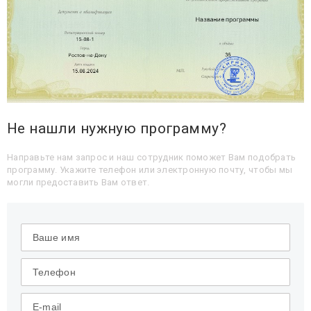
Не нашли нужную программу?
Направьте нам запрос и наш сотрудник поможет Вам подобрать
программу. Укажите телефон или электронную почту, чтобы мы
могли предоставить Вам ответ.