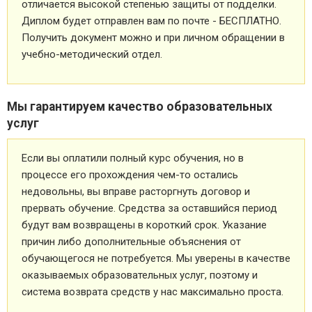
отличается высокой степенью защиты от подделки.
Диплом будет отправлен вам по почте - БЕСПЛАТНО.
Получить документ можно и при личном обращении в
учебно-методический отдел.
Мы гарантируем качество образовательных
услуг
Если вы оплатили полный курс обучения, но в
процессе его прохождения чем-то остались
недовольны, вы вправе расторгнуть договор и
прервать обучение. Средства за оставшийся период
будут вам возвращены в короткий срок. Указание
причин либо дополнительные объяснения от
обучающегося не потребуется. Мы уверены в качестве
оказываемых образовательных услуг, поэтому и
система возврата средств у нас максимально проста.