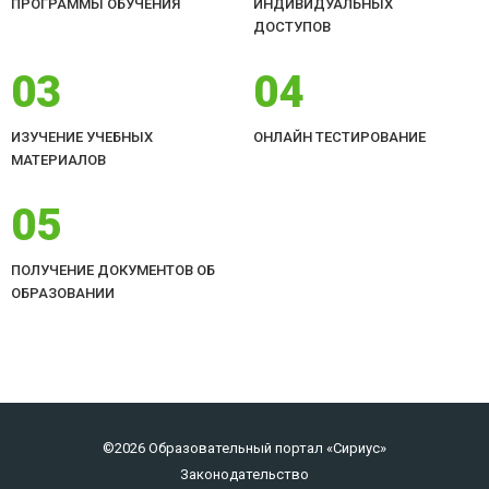
ПРОГРАММЫ ОБУЧЕНИЯ
ИНДИВИДУАЛЬНЫХ
ДОСТУПОВ
03
04
ИЗУЧЕНИЕ УЧЕБНЫХ
ОНЛАЙН ТЕСТИРОВАНИЕ
МАТЕРИАЛОВ
05
ПОЛУЧЕНИЕ ДОКУМЕНТОВ ОБ
ОБРАЗОВАНИИ
©2026 Образовательный портал «Сириус»
Законодательство