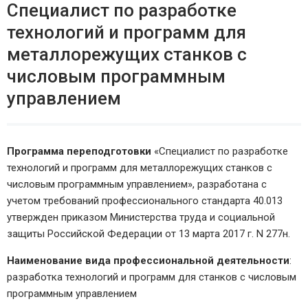
Специалист по разработке
технологий и программ для
металлорежущих станков с
числовым программным
управлением
Программа переподготовки
«Специалист по разработке
технологий и программ для металлорежущих станков с
числовым программным управлением», разработана с
учетом требований профессионального стандарта 40.013
утвержден приказом Министерства труда и социальной
защиты Российской Федерации от 13 марта 2017 г. N 277н.
Наименование вида профессиональной деятельности
:
разработка технологий и программ для станков с числовым
программным управлением