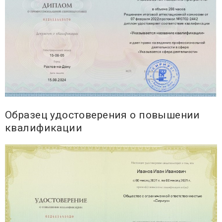
Образец удостоверения о повышении
квалификации