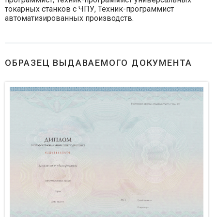
токарных станков с ЧПУ, Техник-программист
автоматизированных производств.
ОБРАЗЕЦ ВЫДАВАЕМОГО ДОКУМЕНТА