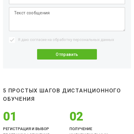
Я даю согласие на обработку
персональных данных
5 ПРОСТЫХ ШАГОВ ДИСТАНЦИОННОГО
ОБУЧЕНИЯ
01
02
РЕГИСТРАЦИЯ И ВЫБОР
ПОЛУЧЕНИЕ