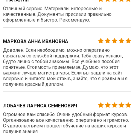
Отличный сервис. Материалы интересные и
качественные. Документы прислали правильно
оформленные и быстро. Рекомендую.
МАРКОВА АННА ИВАНОВНА
Доволен. Если необходимо, можно оперативно
связаться со службой поддержки. Тебя сразу узнают,
будто лично с тобой знакомы. Все учебные пособия
понятные. Стоимость приемлемая. Думаю, что этот
вариант лучше магистратуры. Если вы зашли на сайт
впервые и читаете мой отзыв, знайте, что я реальна и я
получила красный диплом.
ЛОБАЧЕВ ЛАРИСА СЕМЕНОВИЧ
Огромное вам спасибо. Очень удобный формат курсов.
Организовано все качественно, оперативно и грамотно.
С удовольствием прошел обучение на ваших курсах и
получил знания.