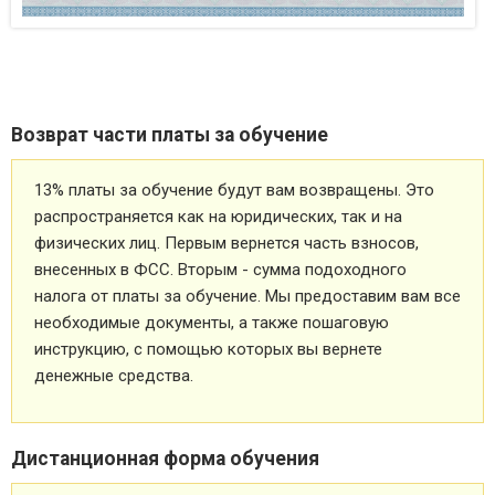
Возврат части платы за обучение
13% платы за обучение будут вам возвращены. Это
распространяется как на юридических, так и на
физических лиц. Первым вернется часть взносов,
внесенных в ФСС. Вторым - сумма подоходного
налога от платы за обучение. Мы предоставим вам все
необходимые документы, а также пошаговую
инструкцию, с помощью которых вы вернете
денежные средства.
Дистанционная форма обучения