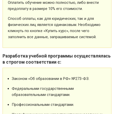
Оплатить обучение можно полностью, либо внести
предоплату в размере 10% его стоимости.
Способ оплаты, как для юридических, так и для
физических лиц является одинаковым. Необходимо
кликнуть по кнопке «Купить курс», после чего
заполнить все данные, запрашиваемые системой.
Разработка учебной программы осуществлялась
в строгом соответствии с:
Законом «Об образовании в РФ» №273-ФЗ.
Федеральными государственными
образовательными стандартами.
Профессиональными стандартами.