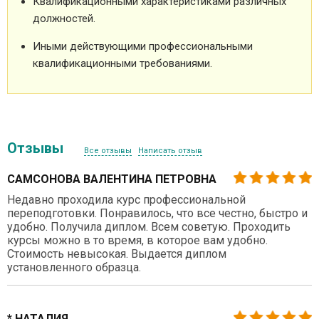
Квалификационными характеристиками различных
должностей.
Иными действующими профессиональными
квалификационными требованиями.
Отзывы
Все отзывы
Написать отзыв
САМСОНОВА ВАЛЕНТИНА ПЕТРОВНА
Недавно проходила курс профессиональной
переподготовки. Понравилось, что все честно, быстро и
удобно. Получила диплом. Всем советую. Проходить
курсы можно в то время, в которое вам удобно.
Стоимость невысокая. Выдается диплом
установленного образца.
* НАТАЛИЯ