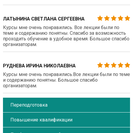
ЛАТЫНИНА СВЕТЛАНА СЕРГЕЕВНА
Курсы мне очень понравились. Все лекции были по
теме и содержанию понятны. Спасибо за возможность
проходить обучение в удобное время. Большое спасибо
организаторам.
РУДНЕВА ИРИНА НИКОЛАЕВНА
Курсы мне очень понравились.Все лекции были по теме
и содержанию понятны. Большое спасибо
организаторам.
Переподготовка
Повышение квалификации