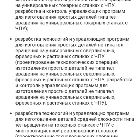
на универсальных токарных станках с ЧПУ,
разработка и контроль управляющих программ
для изготовления простых деталей типа тел
вращения на универсальных токарных станках с
ЧПУ);
разработка технологий и управляющих программ
для изготовления простых деталей не типа тел
вращения на универсальных сверлильных,
фрезерных и расточных станках с ЧПУ
(проектирование технологических операций
изготовления простых деталей не типа тел
вращения на универсальных сверлильных,
фрезерных и расточных станках с ЧПУ, разработка
и контроль управляющих программ для
изготовления простых деталей не типа тел
вращения на универсальных сверлильных,
фрезерных и расточных станках с ЧПУ);
разработка технологий и управляющих программ
для изготовления деталей средней сложности типа
тел вращения на токарных станках с ЧПУ с
многопозиционной револьверной головкой
(проектирование технологических операций