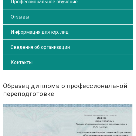
Профессиональное обучение
Отзывы
Информация для юр. лиц
Сведения об организации
Контакты
Образец диплома о профессиональной
переподготовке