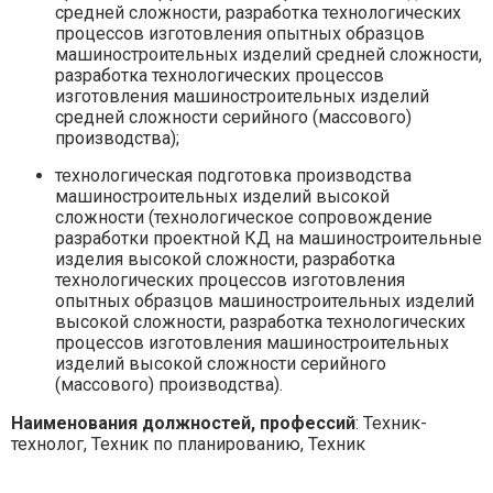
средней сложности, разработка технологических
процессов изготовления опытных образцов
машиностроительных изделий средней сложности,
разработка технологических процессов
изготовления машиностроительных изделий
средней сложности серийного (массового)
производства);
технологическая подготовка производства
машиностроительных изделий высокой
сложности (технологическое сопровождение
разработки проектной КД на машиностроительные
изделия высокой сложности, разработка
технологических процессов изготовления
опытных образцов машиностроительных изделий
высокой сложности, разработка технологических
процессов изготовления машиностроительных
изделий высокой сложности серийного
(массового) производства).
Наименования должностей, профессий
: Техник-
технолог, Техник по планированию, Техник