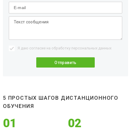
Я даю согласие на обработку
персональных данных
5 ПРОСТЫХ ШАГОВ ДИСТАНЦИОННОГО
ОБУЧЕНИЯ
01
02