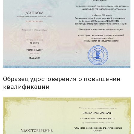
Образец удостоверения о повышении
квалификации