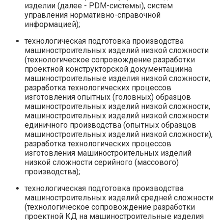
изделии (далее - PDM-системы), систем
управления нормативно-справочной
информацией);
технологическая подготовка производства
машиностроительных изделий низкой сложности
(технологическое сопровождение разработки
проектной конструкторской документациина
машиностроительные изделия низкой сложности,
разработка технологических процессов
изготовления опытных (головных) образцов
машиностроительных изделий низкой сложности,
машиностроительных изделий низкой сложности
единичного производства (опытных образцов
машиностроительных изделий низкой сложности),
разработка технологических процессов
изготовления машиностроительных изделий
низкой сложности серийного (массового)
производства);
технологическая подготовка производства
машиностроительных изделий средней сложности
(технологическое сопровождение разработки
проектной КД на машиностроительные изделия