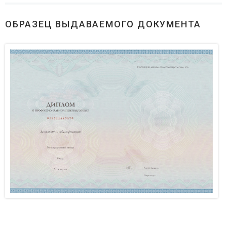
ОБРАЗЕЦ ВЫДАВАЕМОГО ДОКУМЕНТА