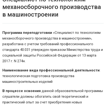
механосборочного производства
в машиностроении
Программа переподготовки
«Специалист по технологиям
механосборочного производства в машиностроении»,
разработана с учетом требований профессионального
стандарта 40.031 утвержден приказом Министерства труда и
социальной защиты Российской Федерации от 13 марта
2017 г. N 274н.
Наименование вида профессиональной деятельности
:
технологическая подготовка производства
машиностроительных изделий
В процессе освоения
данной образовательной программы
слушатели должны обогатить свой теоретический и
практический опыт за счет приобретения новых