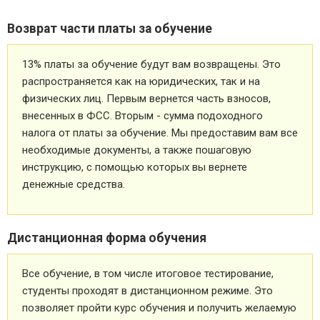
Возврат части платы за обучение
13% платы за обучение будут вам возвращены. Это
распространяется как на юридических, так и на
физических лиц. Первым вернется часть взносов,
внесенных в ФСС. Вторым - сумма подоходного
налога от платы за обучение. Мы предоставим вам все
необходимые документы, а также пошаговую
инструкцию, с помощью которых вы вернете
денежные средства.
Дистанционная форма обучения
Все обучение, в том числе итоговое тестирование,
студенты проходят в дистанционном режиме. Это
позволяет пройти курс обучения и получить желаемую