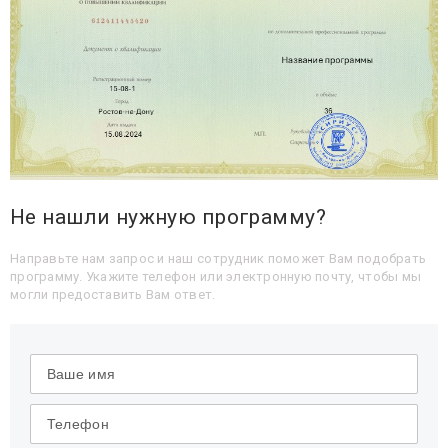
Не нашли нужную программу?
Направьте нам запрос и наш сотрудник поможет Вам подобрать
программу. Укажите телефон или электронную почту, чтобы мы
могли предоставить Вам ответ.