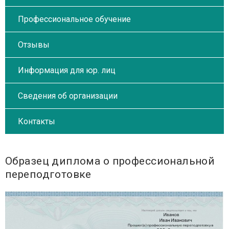
Профессиональное обучение
Отзывы
Информация для юр. лиц
Сведения об организации
Контакты
Образец диплома о профессиональной
переподготовке