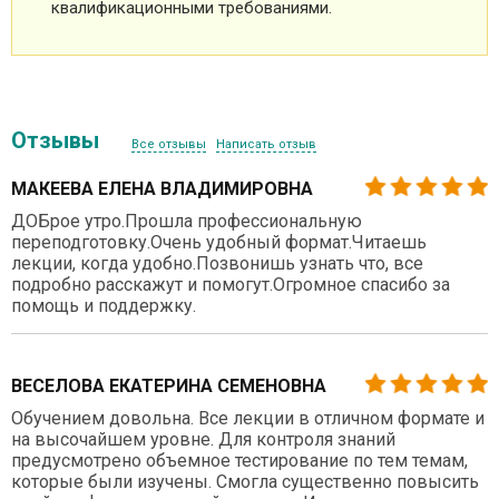
квалификационными требованиями.
Отзывы
Все отзывы
Написать отзыв
МАКЕЕВА ЕЛЕНА ВЛАДИМИРОВНА
ДОБрое утро.Прошла профессиональную
переподготовку.Очень удобный формат.Читаешь
лекции, когда удобно.Позвонишь узнать что, все
подробно расскажут и помогут.Огромное спасибо за
помощь и поддержку.
ВЕСЕЛОВА ЕКАТЕРИНА СЕМЕНОВНА
Обучением довольна. Все лекции в отличном формате и
на высочайшем уровне. Для контроля знаний
предусмотрено объемное тестирование по тем темам,
которые были изучены. Смогла существенно повысить