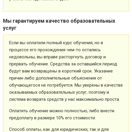
Мы гарантируем качество образовательных
услуг
Если вы оплатили полный курс обучения, но в
процессе его прохождения чем-то остались
недовольны, вы вправе расторгнуть договор и
прервать обучение. Средства за оставшийся период
будут вам возвращены в короткий срок. Указание
причин либо дополнительные объяснения от
обучающегося не потребуется. Мы уверены в качестве
оказываемых образовательных услуг, поэтому и
система возврата средств у нас максимально проста.
Оплатить обучение можно полностью, либо внести
предоплату в размере 10% его стоимости.
Способ оплаты, как для юридических, так и для