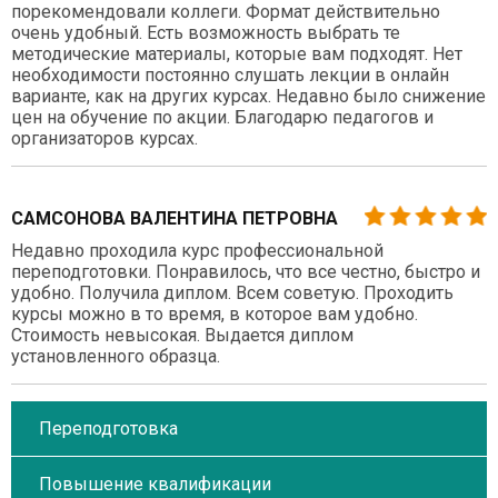
порекомендовали коллеги. Формат действительно
очень удобный. Есть возможность выбрать те
методические материалы, которые вам подходят. Нет
необходимости постоянно слушать лекции в онлайн
варианте, как на других курсах. Недавно было снижение
цен на обучение по акции. Благодарю педагогов и
организаторов курсах.
САМСОНОВА ВАЛЕНТИНА ПЕТРОВНА
Недавно проходила курс профессиональной
переподготовки. Понравилось, что все честно, быстро и
удобно. Получила диплом. Всем советую. Проходить
курсы можно в то время, в которое вам удобно.
Стоимость невысокая. Выдается диплом
установленного образца.
Переподготовка
Повышение квалификации