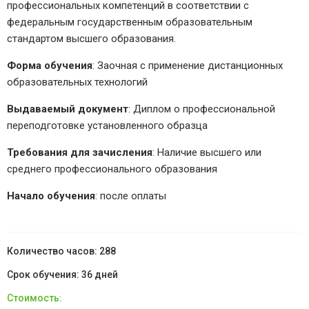
профессиональных компетенций в соответствии с
федеральным государственным образовательным
стандартом высшего образования.
Форма обучения
: Заочная с применение дистанционных
образовательных технологий
Выдаваемый документ
: Диплом о профессиональной
переподготовке установленного образца
Требования для зачисления
: Наличие высшего или
среднего профессионального образования
Начало обучения
: после оплаты
288
36 дней