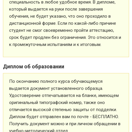
специальность в любое удобное время. В дипломе,
который выдается на руки после завершения
обучения, не будет указано, что оно проходило в
дистанционной форме. Если по какой-либо причине
студент не смог своевременно пройти аттестацию,
срок будет продлен без ограничения. Это относится и
к промежуточным испытаниям и к итоговым.
Диплом об образовании
По окончанию полного курса обучающемуся
выдается документ установленного образца.
Удостоверение отпечатывается на бланке, имеющем
оригинальный типографский номер, также оно
отличается высокой степенью защиты от подделки.
Диплом будет отправлен вам по почте - БЕСПЛАТНО.
Получить документ можно и при личном обращении в
учебно-методический отдел.