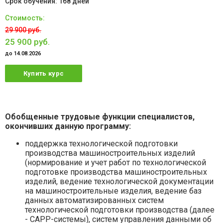
168 дней
29 900 руб.
25 900 руб.
до 14.08.2026
Купить курс
Обобщенные трудовые функции специалистов,
окончивших данную программу:
поддержка технологической подготовки
производства машиностроительных изделий
(нормирование и учет работ по технологической
подготовке производства машиностроительных
изделий, ведение технологической документации
на машиностроительные изделия, ведение баз
данных автоматизированных систем
технологической подготовки производства (далее
- CAPP-системы), систем управления данными об