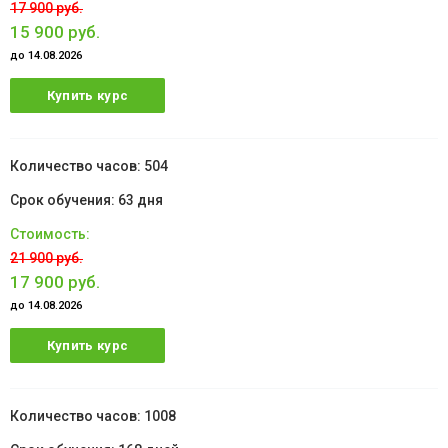
17 900 руб.
15 900 руб.
до 14.08.2026
Купить курс
504
63 дня
21 900 руб.
17 900 руб.
до 14.08.2026
Купить курс
1008