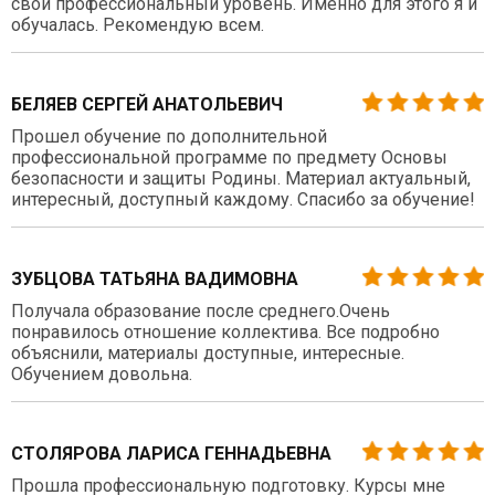
свой профессиональный уровень. Именно для этого я и
обучалась. Рекомендую всем.
БЕЛЯЕВ СЕРГЕЙ АНАТОЛЬЕВИЧ
Прошел обучение по дополнительной
профессиональной программе по предмету Основы
безопасности и защиты Родины. Материал актуальный,
интересный, доступный каждому. Спасибо за обучение!
ЗУБЦОВА ТАТЬЯНА ВАДИМОВНА
Получала образование после среднего.Очень
понравилось отношение коллектива. Все подробно
объяснили, материалы доступные, интересные.
Обучением довольна.
СТОЛЯРОВА ЛАРИСА ГЕННАДЬЕВНА
Прошла профессиональную подготовку. Курсы мне