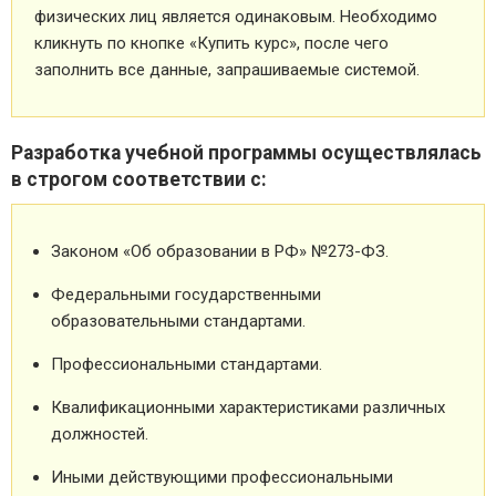
физических лиц является одинаковым. Необходимо
кликнуть по кнопке «Купить курс», после чего
заполнить все данные, запрашиваемые системой.
Разработка учебной программы осуществлялась
в строгом соответствии с:
Законом «Об образовании в РФ» №273-ФЗ.
Федеральными государственными
образовательными стандартами.
Профессиональными стандартами.
Квалификационными характеристиками различных
должностей.
Иными действующими профессиональными