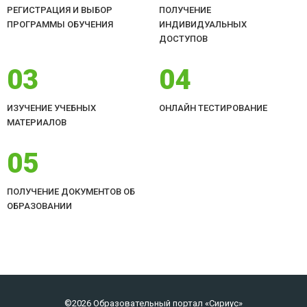
РЕГИСТРАЦИЯ И ВЫБОР
ПОЛУЧЕНИЕ
ПРОГРАММЫ ОБУЧЕНИЯ
ИНДИВИДУАЛЬНЫХ
ДОСТУПОВ
03
04
ИЗУЧЕНИЕ УЧЕБНЫХ
ОНЛАЙН ТЕСТИРОВАНИЕ
МАТЕРИАЛОВ
05
ПОЛУЧЕНИЕ ДОКУМЕНТОВ ОБ
ОБРАЗОВАНИИ
©2026 Образовательный портал «Сириус»