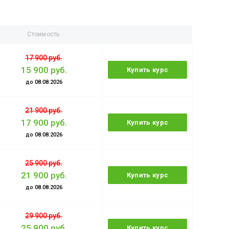
Стоимость
17 900 руб.
15 900 руб.
Купить курс
до 08.08.2026
21 900 руб.
17 900 руб.
Купить курс
до 08.08.2026
25 900 руб.
21 900 руб.
Купить курс
до 08.08.2026
29 900 руб.
25 900 руб.
Купить курс