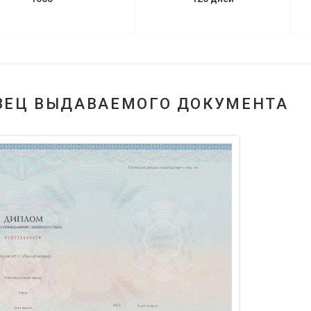
ЗЕЦ ВЫДАВАЕМОГО ДОКУМЕНТА