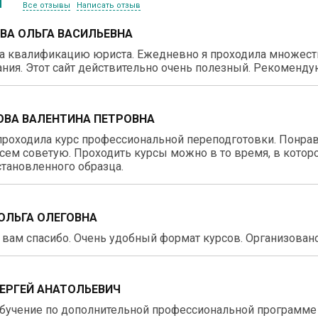
ы
Все отзывы
Написать отзыв
ВА ОЛЬГА ВАСИЛЬЕВНА
 квалификацию юриста. Ежедневно я проходила множество
ния. Этот сайт действительно очень полезный. Рекоменду
ВА ВАЛЕНТИНА ПЕТРОВНА
роходила курс профессиональной переподготовки. Понравил
сем советую. Проходить курсы можно в то время, в котор
тановленного образца.
ОЛЬГА ОЛЕГОВНА
вам спасибо. Очень удобный формат курсов. Организовано 
СЕРГЕЙ АНАТОЛЬЕВИЧ
бучение по дополнительной профессиональной программе 