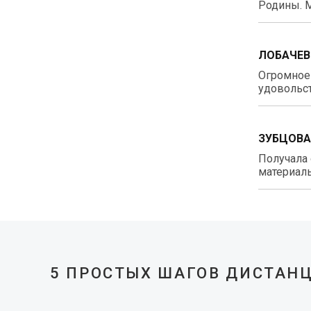
Родины. М
ЛОБАЧЕВ
Огромное 
удовольст
ЗУБЦОВА
Получала 
материалы
5 ПРОСТЫХ ШАГОВ ДИСТАН