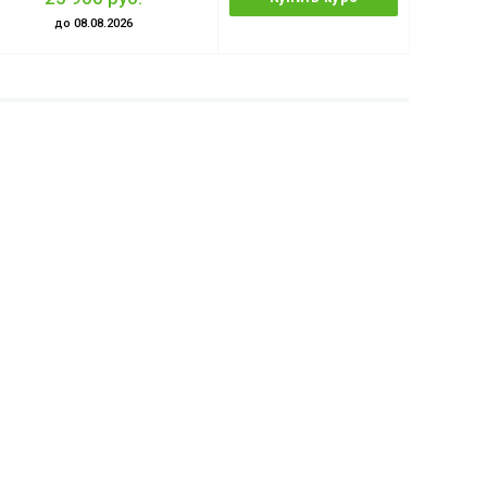
до 08.08.2026