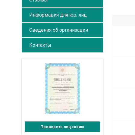
Информация для юр. лиц
Сведения об организации
Контакты
Проверить лицензию