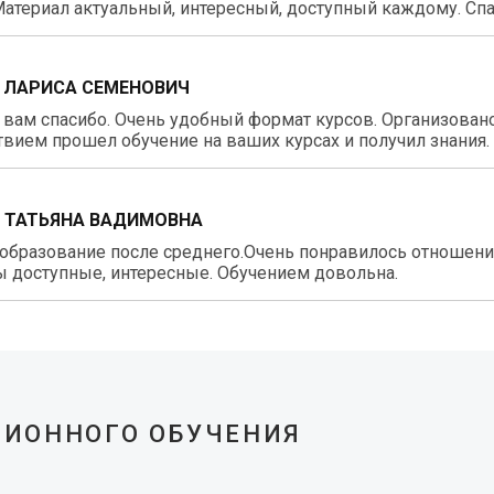
атериал актуальный, интересный, доступный каждому. Спа
 ЛАРИСА СЕМЕНОВИЧ
вам спасибо. Очень удобный формат курсов. Организовано 
вием прошел обучение на ваших курсах и получил знания.
 ТАТЬЯНА ВАДИМОВНА
образование после среднего.Очень понравилось отношение
 доступные, интересные. Обучением довольна.
ЦИОННОГО ОБУЧЕНИЯ