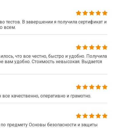
 тестов. В завершении я получила сертификат и
ю всем.
ось, что все честно, быстро и удобно. Получила
ое вам удобно. Стоимость невысокая. Выдается
все качественно, оперативно и грамотно.
по предмету Основы безопасности и защиты