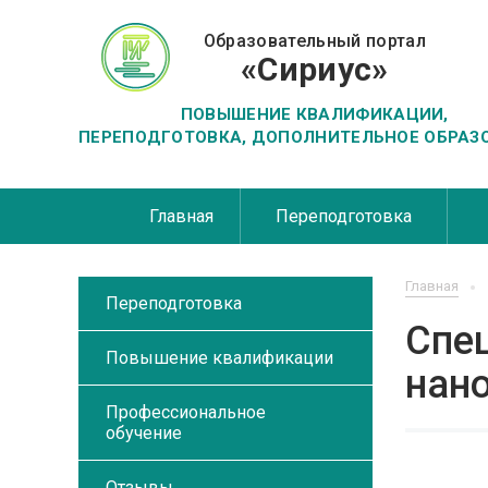
Образовательный портал
«Сириус»
ПОВЫШЕНИЕ КВАЛИФИКАЦИИ,
ПЕРЕПОДГОТОВКА, ДОПОЛНИТЕЛЬНОЕ ОБРАЗ
Главная
Переподготовка
Главная
Переподготовка
Спец
Повышение квалификации
нан
Профессиональное
обучение
Отзывы