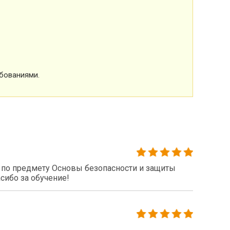
бованиями.
по предмету Основы безопасности и защиты
сибо за обучение!