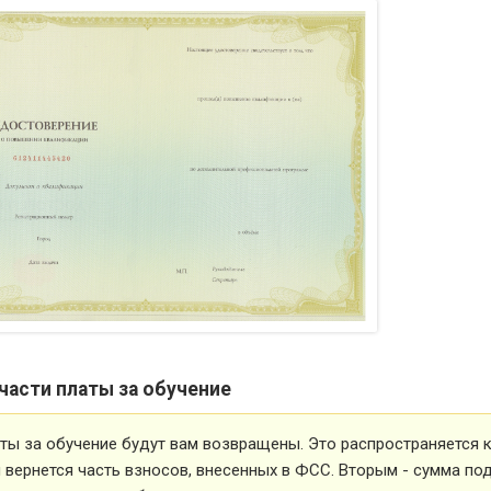
части платы за обучение
ты за обучение будут вам возвращены. Это распространяется ка
вернется часть взносов, внесенных в ФСС. Вторым - сумма под