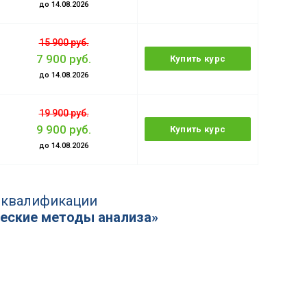
до 14.08.2026
15 900 руб.
7 900 руб.
Купить курс
до 14.08.2026
19 900 руб.
9 900 руб.
Купить курс
до 14.08.2026
 квалификации
ческие методы анализа»