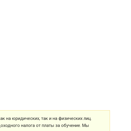
к на юридических, так и на физических лиц.
оходного налога от платы за обучение. Мы