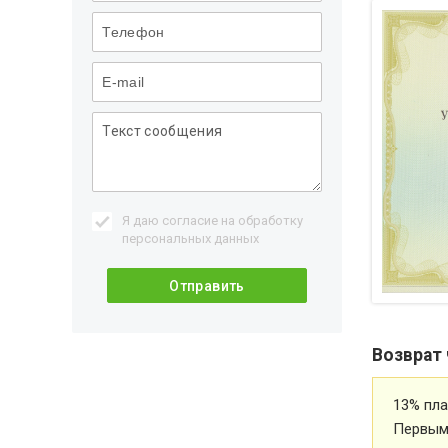
Я даю согласие на обработку
персональных данных
Возврат 
13% пла
Первым 