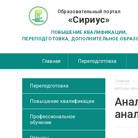
Образовательный портал
«Сириус»
ПОВЫШЕНИЕ КВАЛИФИКАЦИИ,
ПЕРЕПОДГОТОВКА, ДОПОЛНИТЕЛЬНОЕ ОБРАЗ
Главная
Переподготовка
Главная
Переподготовка
методы ана
Ана
Повышение квалификации
ана
Профессиональное
обучение
Отзывы