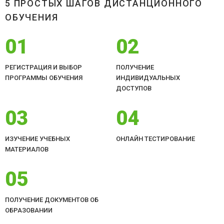
5 ПРОСТЫХ ШАГОВ ДИСТАНЦИОННОГО
ОБУЧЕНИЯ
01
02
РЕГИСТРАЦИЯ И ВЫБОР
ПОЛУЧЕНИЕ
ПРОГРАММЫ ОБУЧЕНИЯ
ИНДИВИДУАЛЬНЫХ
ДОСТУПОВ
03
04
ИЗУЧЕНИЕ УЧЕБНЫХ
ОНЛАЙН ТЕСТИРОВАНИЕ
МАТЕРИАЛОВ
05
ПОЛУЧЕНИЕ ДОКУМЕНТОВ ОБ
ОБРАЗОВАНИИ