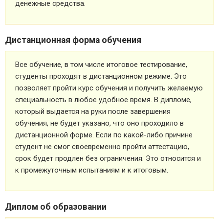
денежные средства.
Дистанционная форма обучения
Все обучение, в том числе итоговое тестирование,
студенты проходят в дистанционном режиме. Это
позволяет пройти курс обучения и получить желаемую
специальность в любое удобное время. В дипломе,
который выдается на руки после завершения
обучения, не будет указано, что оно проходило в
дистанционной форме. Если по какой-либо причине
студент не смог своевременно пройти аттестацию,
срок будет продлен без ограничения. Это относится и
к промежуточным испытаниям и к итоговым.
Диплом об образовании