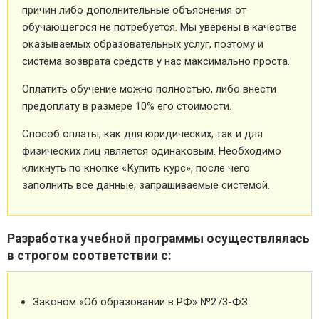
причин либо дополнительные объяснения от
обучающегося не потребуется. Мы уверены в качестве
оказываемых образовательных услуг, поэтому и
система возврата средств у нас максимально проста.
Оплатить обучение можно полностью, либо внести
предоплату в размере 10% его стоимости.
Способ оплаты, как для юридических, так и для
физических лиц является одинаковым. Необходимо
кликнуть по кнопке «Купить курс», после чего
заполнить все данные, запрашиваемые системой.
Разработка учебной программы осуществлялась
в строгом соответствии с:
Законом «Об образовании в РФ» №273-ФЗ.