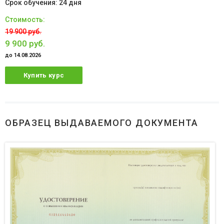
24 дня
19 900 руб.
9 900 руб.
до 14.08.2026
Купить курс
ОБРАЗЕЦ ВЫДАВАЕМОГО ДОКУМЕНТА