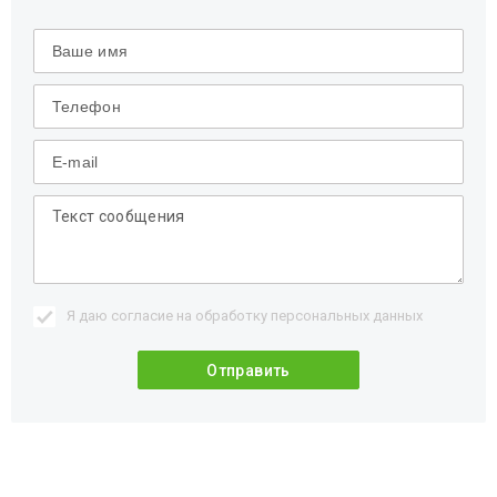
Я даю согласие на обработку
персональных данных