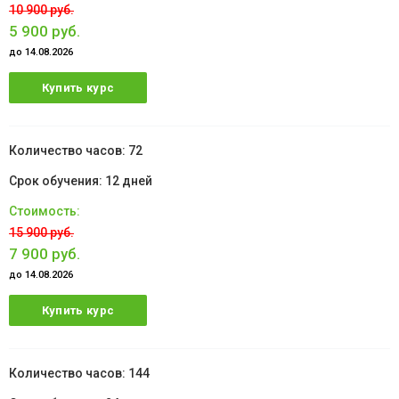
10 900 руб.
5 900 руб.
до 14.08.2026
Купить курс
72
12 дней
15 900 руб.
7 900 руб.
до 14.08.2026
Купить курс
144