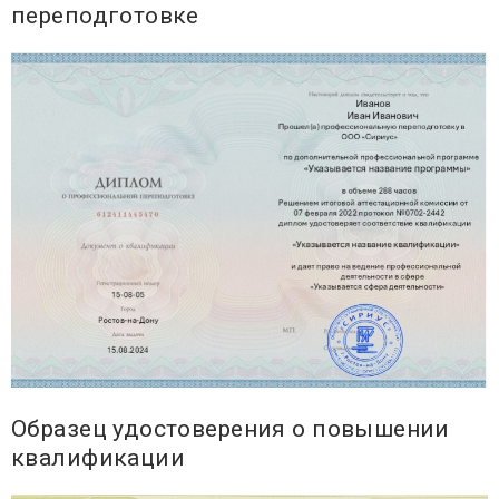
переподготовке
Образец удостоверения о повышении
квалификации