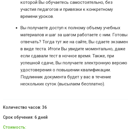
которой Вы обучаетесь самостоятельно, без
участия педагогов и привязки к конкретному
времени уроков.
Вы получаете доступ к полному объему учебных
материалов и шаг за шагом работаете с ним. Готовы
отвечать? Тогда тут же на сайте, Вы сдаете экзамен
в виде теста. Итоги Вы увидите моментально, даже
если сдавали тест в ночное время. Также, при
успешной сдаче, Вы получаете электронную версию
удостоверения о повышении квалификации.
Подлинник документа будет у вас в течение
нескольких суток (высылаем бесплатно).
36
6 дней