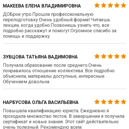
МАКЕЕВА ЕЛЕНА ВЛАДИМИРОВНА
ДОБрое утро.Прошла профессиональную
переподготовку.Очень удобный формат.Читаешь
лекции, когда удобно.Позвонишь узнать что, все
подробно расскажут и помогут.Огромное спасибо за
помощь и поддержку.
ЗУБЦОВА ТАТЬЯНА ВАДИМОВНА
Получала образование после среднего.Очень
понравилось отношение коллектива. Все подробно
объяснили, материалы доступные, интересные.
Обучением довольна.
НАРБУСОВА ОЛЬГА ВАСИЛЬЕВНА
Повышала квалификацию юриста. Ежедневно я
проходила множество тестов. В завершении я получила
сертификат и новые знания. Этот сайт действительно
очень полезный. Рекомендую всем.