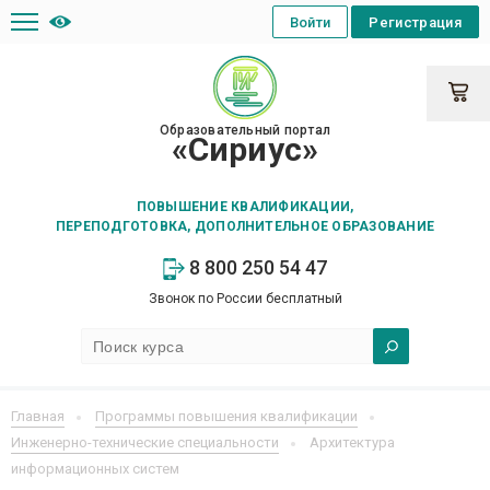
Войти
Регистрация
Образовательный портал
«Сириус»
ПОВЫШЕНИЕ КВАЛИФИКАЦИИ,
ПЕРЕПОДГОТОВКА, ДОПОЛНИТЕЛЬНОЕ ОБРАЗОВАНИЕ
8 800 250 54 47
Звонок по России бесплатный
Главная
Программы повышения квалификации
Инженерно-технические специальности
Архитектура
информационных систем