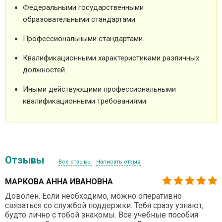
Федеральными государственными
образовательными стандартами.
Профессиональными стандартами.
Квалификационными характеристиками различных
должностей.
Иными действующими профессиональными
квалификационными требованиями.
Отзывы
Все отзывы
Написать отзыв
МАРКОВА АННА ИВАНОВНА
Доволен. Если необходимо, можно оперативно
связаться со службой поддержки. Тебя сразу узнают,
будто лично с тобой знакомы. Все учебные пособия