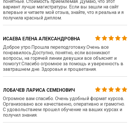
понятные. Стоимость приемлемая. Думаю, что этот
вариант лучше магистратуры. Если вы зашли на сайт
впервые и читаете мой отзыв, знайте, что я реальна и я
получила красный диплом.
ИСАЕВА ЕЛЕНА АЛЕКСАНДРОВНА
Доброе утро.Прошла переподготовку.Очень все
понравилось.Доступно, понятно, если возникают
вопросы, на горячей линии девушки все объяснят и
помогут.Спасибо огромное за помощь и уверенность в
завтрашнем дне. Здоровья и процветания.
ЛОБАЧЕВ ЛАРИСА СЕМЕНОВИЧ
Огромное вам спасибо. Очень удобный формат курсов.
Организовано все качественно, оперативно и грамотно.
С удовольствием прошел обучение на ваших курсах и
получил знания.