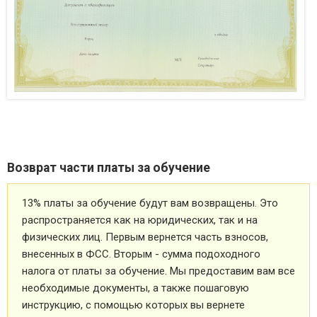
Возврат части платы за обучение
13% платы за обучение будут вам возвращены. Это
распространяется как на юридических, так и на
физических лиц. Первым вернется часть взносов,
внесенных в ФСС. Вторым - сумма подоходного
налога от платы за обучение. Мы предоставим вам все
необходимые документы, а также пошаговую
инструкцию, с помощью которых вы вернете