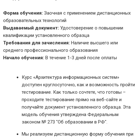
Форма обучения:
Заочная с применением дистанционных
образовательных технологий
Выдаваемый документ:
Удостоверение о повышении
квалификации установленного образца
Требования для зачисления:
Наличие высшего или
среднего профессионального образования
Начало обучения:
В течение 1-3 дней после оплаты
Курс «Архитектура информационных систем»
доступен круглосуточно, как и возможность пройти
тестирование. Как только сочтете, что готовы –
проходите тестирование прямо на веб-сайте и
получайте документ установленного образца. Эта
модель обучения утверждена Федеральным
законом № 273 "Об образовании в РФ".
Мы реализуем дистанционную форму обучения при