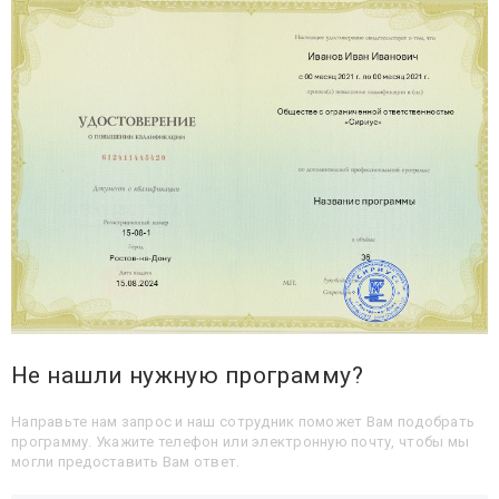
Не нашли нужную программу?
Направьте нам запрос и наш сотрудник поможет Вам подобрать
программу. Укажите телефон или электронную почту, чтобы мы
могли предоставить Вам ответ.