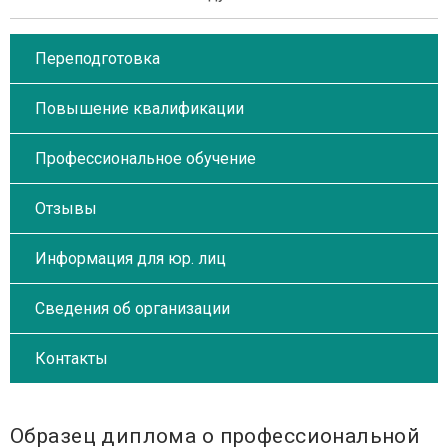
Переподготовка
Повышение квалификации
Профессиональное обучение
Отзывы
Информация для юр. лиц
Сведения об организации
Контакты
Образец диплома о профессиональной