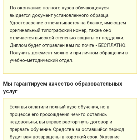
По окончанию полного курса обучающемуся
выдается документ установленного образца.
Удостоверение отпечатывается на бланке, имеющем
оригинальный типографский номер, также оно
отличается высокой степенью защиты от подделки.
Диплом будет отправлен вам по почте - БЕСПЛАТНО.
Получить документ можно и при личном обращении в
учебно-методический отдел.
Мы гарантируем качество образовательных
услуг
Если вы оплатили полный курс обучения, но в
процессе его прохождения чем-то остались
недовольны, вы вправе расторгнуть договор и
прервать обучение. Средства за оставшийся период
будут вам возвращены в короткий срок. Указание