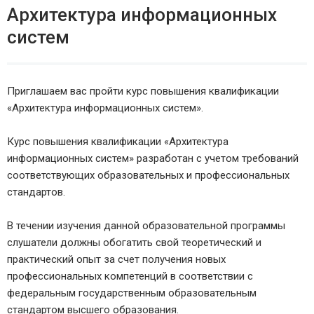
Архитектура информационных
систем
Приглашаем вас пройти курс повышения квалификации
«Архитектура информационных систем».
Курс повышения квалификации «Архитектура
информационных систем» разработан с учетом требований
соответствующих образовательных и профессиональных
стандартов.
В течении изучения данной образовательной программы
слушатели должны обогатить свой теоретический и
практический опыт за счет получения новых
профессиональных компетенций в соответствии с
федеральным государственным образовательным
стандартом высшего образования.