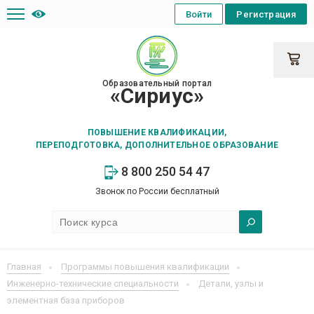
Войти
Регистрация
Образовательный портал
«Сириус»
ПОВЫШЕНИЕ КВАЛИФИКАЦИИ,
ПЕРЕПОДГОТОВКА, ДОПОЛНИТЕЛЬНОЕ ОБРАЗОВАНИЕ
8 800 250 54 47
Звонок по России бесплатный
Главная
Программы повышения квалификации
Инженерно-технические специальности
Детали, узлы и
элементная база приборов