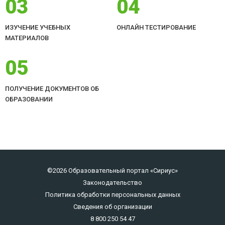
03
04
ИЗУЧЕНИЕ УЧЕБНЫХ
ОНЛАЙН ТЕСТИРОВАНИЕ
МАТЕРИАЛОВ
05
ПОЛУЧЕНИЕ ДОКУМЕНТОВ ОБ
ОБРАЗОВАНИИ
©2026 Образовательный портал «Сириус»
Законодательство
Политика обработки персональных данных
Сведения об организации
8 800 250 54 47