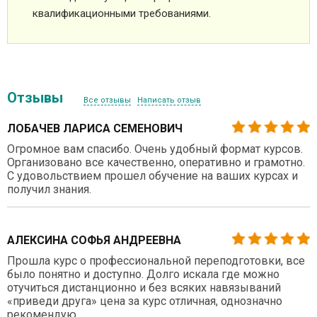
квалификационными требованиями.
Отзывы
Все отзывы
Написать отзыв
ЛОБАЧЕВ ЛАРИСА СЕМЕНОВИЧ
Огромное вам спасибо. Очень удобный формат курсов.
Организовано все качественно, оперативно и грамотно.
С удовольствием прошел обучение на ваших курсах и
получил знания.
АЛЕКСИНА СОФЬЯ АНДРЕЕВНА
Прошла курс о профессиональной переподготовки, все
было понятно и доступно. Долго искала где можно
отучиться дистанционно и без всяких навязываний
«приведи друга» цена за курс отличная, однозначно
рекомендую.