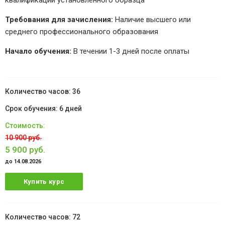
квалификации установленного образца
Требования для зачисления:
Наличие высшего или
среднего профессионального образования
Начало обучения:
В течении 1-3 дней после оплаты
36
6 дней
10 900 руб.
5 900 руб.
до 14.08.2026
Купить курс
72