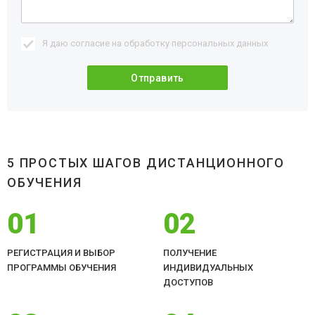
Я даю согласие на обработку
персональных данных
5 ПРОСТЫХ ШАГОВ ДИСТАНЦИОННОГО
ОБУЧЕНИЯ
01
02
РЕГИСТРАЦИЯ И ВЫБОР
ПОЛУЧЕНИЕ
ПРОГРАММЫ ОБУЧЕНИЯ
ИНДИВИДУАЛЬНЫХ
ДОСТУПОВ