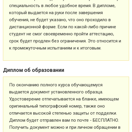
специальность в любое удобное время. В дипломе,
который выдается на руки после завершения
обучения, не будет указано, что оно проходило в
дистанционной форме. Если по какой-либо причине
студент не смог своевременно пройти аттестацию,
срок будет продлен без ограничения. Это относится и
к промежуточным испытаниям и к итоговым.
Диплом об образовании
По окончанию полного курса обучающемуся
выдается документ установленного образца.
Удостоверение отпечатывается на бланке, имеющем
оригинальный типографский номер, также оно
отличается высокой степенью защиты от подделки.
Диплом будет отправлен вам по почте - БЕСПЛАТНО.
Получить документ можно и при личном обращении в