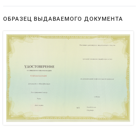
ОБРАЗЕЦ ВЫДАВАЕМОГО ДОКУМЕНТА