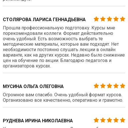
СТОЛЯРОВА ЛАРИСА ГЕННАДЬЕВНА
Прошла профессиональную подготовку. Курсы мне
порекомендовали коллеги. Формат действительно
очень удобный. Есть возможность выбрать те
методические материалы, которые вам подходят. Нет
необходимости постоянно слушать лекции в онлайн
варианте, как на других курсах. Недавно было снижение
цен на обучение по акции. Благодарю педагогов и
организаторов курсах.
МУСИНА ОЛЬГА ОЛЕГОВНА
Огромное вам спасибо. Очень удобный формат курсов.
Организовано все качественно, оперативно и грамотно.
РУДНЕВА ИРИНА НИКОЛАЕВНА