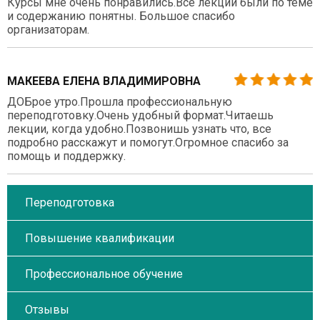
Курсы мне очень понравились.Все лекции были по теме
и содержанию понятны. Большое спасибо
организаторам.
МАКЕЕВА ЕЛЕНА ВЛАДИМИРОВНА
ДОБрое утро.Прошла профессиональную
переподготовку.Очень удобный формат.Читаешь
лекции, когда удобно.Позвонишь узнать что, все
подробно расскажут и помогут.Огромное спасибо за
помощь и поддержку.
Переподготовка
Повышение квалификации
Профессиональное обучение
Отзывы