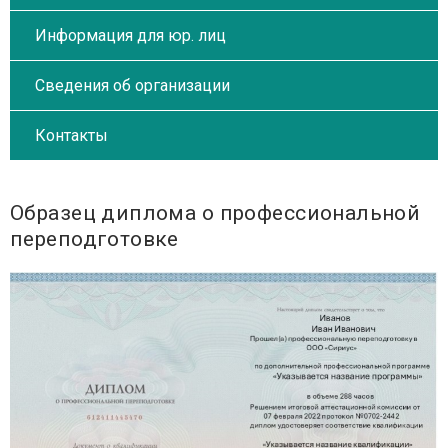
Информация для юр. лиц
Сведения об организации
Контакты
Образец диплома о профессиональной
переподготовке