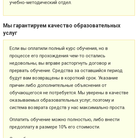
учебно-методический отдел.
Мы гарантируем качество образовательных
услуг
Если вы оплатили полный курс обучения, но в
процессе его прохождения чем-то остались
недовольны, вы вправе расторгнуть договор и
прервать обучение. Средства за оставшийся период
будут вам возвращены в короткий срок. Указание
причин либо дополнительные объяснения от
обучающегося не потребуется. Мы уверены в качестве
оказываемых образовательных услуг, поэтому и
система возврата средств у нас максимально проста.
Оплатить обучение можно полностью, либо внести
предоплату в размере 10% его стоимости.