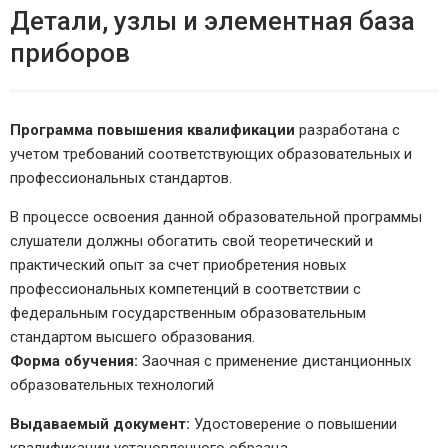
Детали, узлы и элементная база
приборов
Программа повышения квалификации
разработана с
учетом требований соответствующих образовательных и
профессиональных стандартов.
В процессе освоения данной образовательной программы
слушатели должны обогатить свой теоретический и
практический опыт за счет приобретения новых
профессиональных компетенций в соответствии с
федеральным государственным образовательным
стандартом высшего образования.
Форма обучения:
Заочная с применение дистанционных
образовательных технологий
Выдаваемый документ:
Удостоверение о повышении