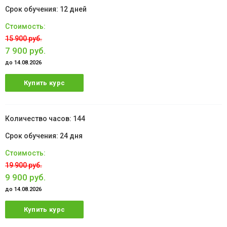
12 дней
15 900 руб.
7 900 руб.
до 14.08.2026
Купить курс
144
24 дня
19 900 руб.
9 900 руб.
до 14.08.2026
Купить курс