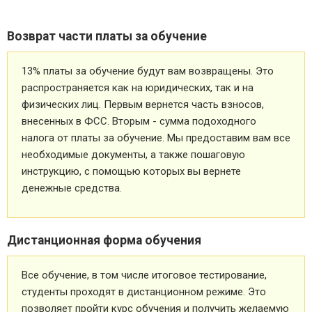
Возврат части платы за обучение
13% платы за обучение будут вам возвращены. Это
распространяется как на юридических, так и на
физических лиц. Первым вернется часть взносов,
внесенных в ФСС. Вторым - сумма подоходного
налога от платы за обучение. Мы предоставим вам все
необходимые документы, а также пошаговую
инструкцию, с помощью которых вы вернете
денежные средства.
Дистанционная форма обучения
Все обучение, в том числе итоговое тестирование,
студенты проходят в дистанционном режиме. Это
позволяет пройти курс обучения и получить желаемую