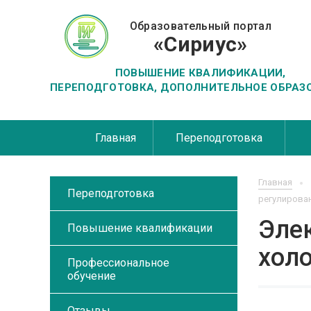
Образовательный портал
«Сириус»
ПОВЫШЕНИЕ КВАЛИФИКАЦИИ,
ПЕРЕПОДГОТОВКА, ДОПОЛНИТЕЛЬНОЕ ОБРАЗ
Главная
Переподготовка
Главная
Переподготовка
регулирован
Эле
Повышение квалификации
хол
Профессиональное
обучение
Отзывы