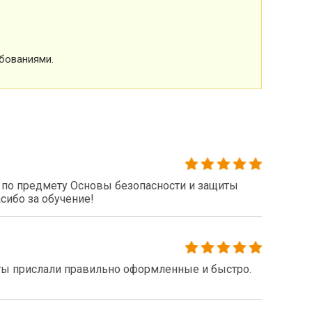
бованиями.
по предмету Основы безопасности и защиты
сибо за обучение!
ты прислали правильно оформленные и быстро.