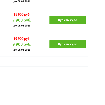
до 08.08.2026
15 900 руб.
7 900 руб.
Купить курс
до 08.08.2026
19 900 руб.
9 900 руб.
Купить курс
до 08.08.2026