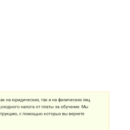
к на юридических, так и на физических лиц.
оходного налога от платы за обучение. Мы
струкцию, с помощью которых вы вернете