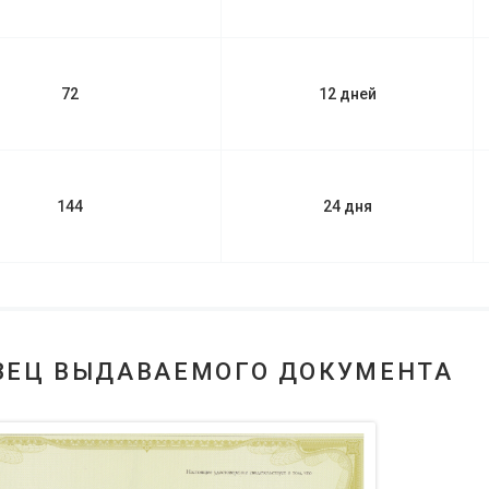
72
12 дней
144
24 дня
ЗЕЦ ВЫДАВАЕМОГО ДОКУМЕНТА